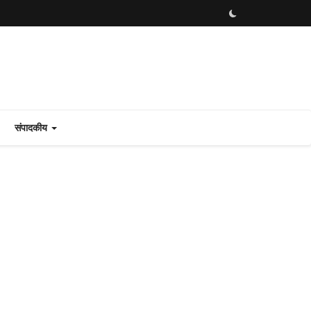
संपादकीय