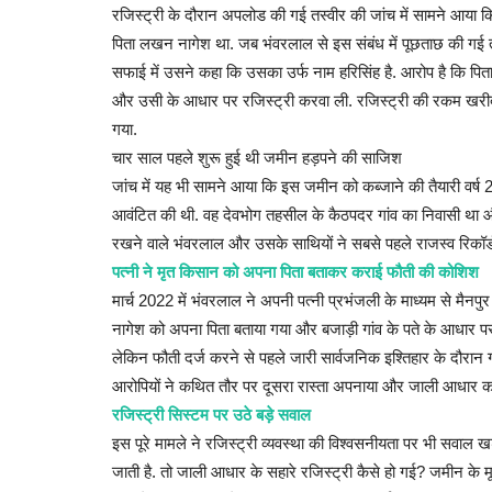
रजिस्ट्री के दौरान अपलोड की गई तस्वीर की जांच में सामने आया कि
पिता लखन नागेश था. जब भंवरलाल से इस संबंध में पूछताछ की गई
सफाई में उसने कहा कि उसका उर्फ नाम हरिसिंह है. आरोप है कि प
और उसी के आधार पर रजिस्ट्री करवा ली. रजिस्ट्री की रकम खरीदार
गया.
चार साल पहले शुरू हुई थी जमीन हड़पने की साजिश
जांच में यह भी सामने आया कि इस जमीन को कब्जाने की तैयारी वर्ष
आवंटित की थी. वह देवभोग तहसील के कैठपदर गांव का निवासी था 
रखने वाले भंवरलाल और उसके साथियों ने सबसे पहले राजस्व रिकॉर
पत्नी ने मृत किसान को अपना पिता बताकर कराई फौती की कोशिश
मार्च 2022 में भंवरलाल ने अपनी पत्नी प्रभंजली के माध्यम से मैनप
नागेश को अपना पिता बताया गया और बजाड़ी गांव के पते के आधार प
लेकिन फौती दर्ज करने से पहले जारी सार्वजनिक इश्तिहार के दौरान 
आरोपियों ने कथित तौर पर दूसरा रास्ता अपनाया और जाली आधार कार
रजिस्ट्री सिस्टम पर उठे बड़े सवाल
इस पूरे मामले ने रजिस्ट्री व्यवस्था की विश्वसनीयता पर भी सवाल 
जाती है. तो जाली आधार के सहारे रजिस्ट्री कैसे हो गई? जमीन के 