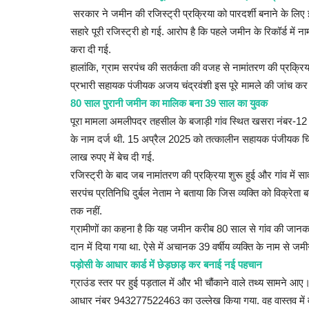
सरकार ने जमीन की रजिस्ट्री प्रक्रिया को पारदर्शी बनाने के लिए 
सहारे पूरी रजिस्ट्री हो गई. आरोप है कि पहले जमीन के रिकॉर्ड मे
करा दी गई.
हालांकि, ग्राम सरपंच की सतर्कता की वजह से नामांतरण की प्रक्रि
प्रभारी सहायक पंजीयक अजय चंद्रवंशी इस पूरे मामले की जांच कर रह
80 साल पुरानी जमीन का मालिक बना 39 साल का युवक
पूरा मामला अमलीपदर तहसील के बजाड़ी गांव स्थित खसरा नंबर-12 की 
के नाम दर्ज थी. 15 अप्रैल 2025 को तत्कालीन सहायक पंजीयक चित
लाख रुपए में बेच दी गई.
रजिस्ट्री के बाद जब नामांतरण की प्रक्रिया शुरू हुई और गांव में सा
सरपंच प्रतिनिधि दुर्बल नेताम ने बताया कि जिस व्यक्ति को विक्रेता 
तक नहीं.
ग्रामीणों का कहना है कि यह जमीन करीब 80 साल से गांव की जानकारी 
दान में दिया गया था. ऐसे में अचानक 39 वर्षीय व्यक्ति के नाम से जमीन
पड़ोसी के आधार कार्ड में छेड़छाड़ कर बनाई नई पहचान
ग्राउंड स्तर पर हुई पड़ताल में और भी चौंकाने वाले तथ्य सामने आए। 
आधार नंबर 943277522463 का उल्लेख किया गया. वह वास्तव में व