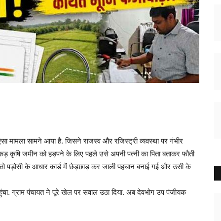
 ऐसा मामला सामने आया है. जिसने राजस्व और रजिस्ट्री व्यवस्था पर गंभीर
कड़ कृषि जमीन को हड़पने के लिए पहले उसे अपनी पत्नी का पिता बताकर फौती
 तो पड़ोसी के आधार कार्ड में छेड़छाड़ कर जाली पहचान बनाई गई और उसी के
पहुंचा. ग्राम पंचायत ने पूरे खेल पर सवाल उठा दिया. अब देवभोग उप पंजीयक