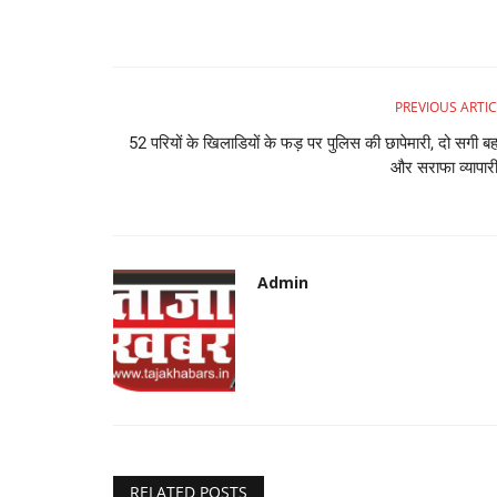
PREVIOUS ARTIC
52 परियों के खिलाडियों के फड़ पर पुलिस की छापेमारी, दो सगी बह
और सराफा व्यापारी
Admin
RELATED POSTS