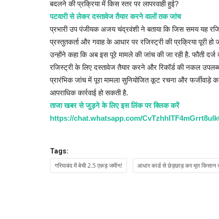
बदलने की प्रक्रिया में किस स्तर पर लापरवाही हुई?
पटवारी से लेकर दस्तावेज तैयार करने वालों तक जांच
प्रभारी उप पंजीयक अजय चंद्रवंशी ने बताया कि जिस समय यह रजि
प्रस्तुतकर्ता और गवाह के आधार पर रजिस्ट्री की प्रक्रिया पूरी हो 
उन्होंने कहा कि अब इस पूरे मामले की जांच की जा रही है. फौती दर्ज
रजिस्ट्री के लिए दस्तावेज तैयार करने और रिकॉर्ड की नकल उपलब्ध क
प्रारंभिक जांच में पूरा मामला सुनियोजित कूट रचना और फर्जीवाड़े 
आपराधिक कार्रवाई हो सकती है.
ताजा खबर से जुड़ने के लिए इस लिंक पर क्लिक करें
https://chat.whatsapp.com/CvTzhhITF4mGrrt8ulk
Tags:
गरियाबंद में बेची 2.5 एकड़ जमीन!
आधार कार्ड से छेड़छाड़ कर मृत किसान 