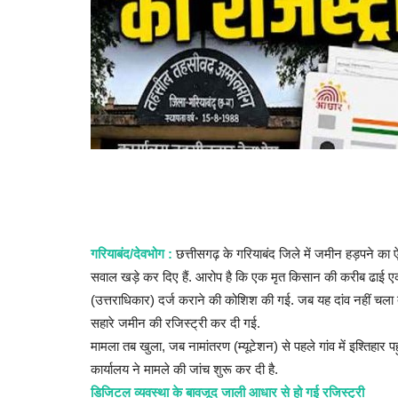
गरियाबंद/देवभोग :
छत्तीसगढ़ के गरियाबंद जिले में जमीन हड़पने का
सवाल खड़े कर दिए हैं. आरोप है कि एक मृत किसान की करीब ढाई ए
(उत्तराधिकार) दर्ज कराने की कोशिश की गई. जब यह दांव नहीं चला
सहारे जमीन की रजिस्ट्री कर दी गई.
मामला तब खुला, जब नामांतरण (म्यूटेशन) से पहले गांव में इश्तिहार 
कार्यालय ने मामले की जांच शुरू कर दी है.
डिजिटल व्यवस्था के बावजूद जाली आधार से हो गई रजिस्ट्री