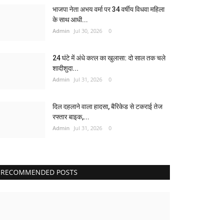
भाजपा नेता अभय वर्मा पर 34 वर्षीय विधवा महिला
के साथ आधी...
Admin
Jul 30, 2026
0
24 घंटे में अंधे कत्ल का खुलासा: दो साल तक चले
शादीशुदा...
Admin
Jul 31, 2026
0
दिल दहलाने वाला हादसा, बैरिकेड से टकराई तेज
रफ्तार बाइक,...
Admin
Jul 31, 2026
0
RECOMMENDED POSTS