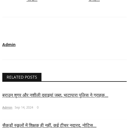
Admin
RELATED POSTS
ब्राउन शुगर और नशीली दवाइयां जब्त, भाटापारा पुलिस ने ग्राहक...
Admin
Sep 14, 2024
0
सैकड़ों स्कूलों में शिक्षक ही नहीं, कई टीचर नदारद, नोटिस...