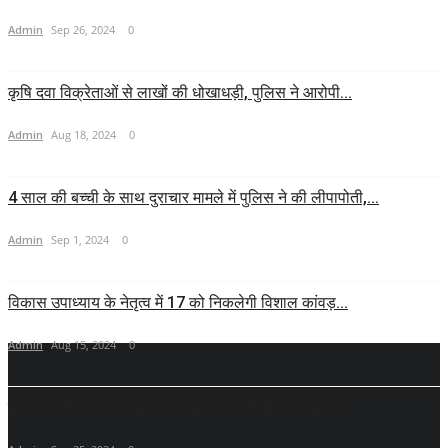
Admin
Sep 26, 2024
0
कृषि दवा विक्रेताओं से लाखों की धोखाधड़ी, पुलिस ने आरोपी...
Admin
Aug 18, 2024
0
4 साल की बच्ची के साथ दुराचार मामले में पुलिस ने की लीपापोती,...
Admin
Sep 1, 2024
0
विकास उपाध्याय के नेतृत्व में 17 को निकलेगी विशाल कांवड़...
Admin
Aug 15, 2024
0
डॉ. रमन तीन राज्यों के बनाए गए समन्वयक, श्रमिकों के लिए...