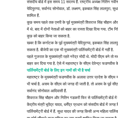
संसदीय बोर्ड में इस समय 11 सदस्य हैं. राष्ट्रीय अध्यक्ष नितिन
येदियुरप्पा, सर्वानंद सोनोवाल, डॉ. लक्ष्मण, इकबाल सिंह लालपुरा, 
शामिल हैं.
कुछ समय पहले तक एमपी के पूर्व मुख्यमंत्री शिवराज सिंह चौहान और पूर
में थे. बाद में दोनों नेताओं को बाहर का रास्ता दिखा दिया गया. टीम न
कुछ को बाहर किया जा सकता है.
खबर है कि कर्नाटक के पूर्व मुख्यमंत्री येदियुरप्पा, इकबाल सिंह लाल
सकता है. बीजेपी का एक भी मुख्यमंत्री पार्लियामेंट्री बोर्ड में नहीं है.
पहले गुजरात के मुख्यमंत्री रहते नरेंद्र मोदी थे. मोदी पीएम बने त
बाहर कर दिया गया है. ऐसे में महाराष्ट्र के सीएम देवेन्द्र फडणवीस के पा
पार्लियामेंट्री बोर्ड के लिए इन नामों की भी है चर्चा
महाराष्ट्र के मुख्यमंत्री फडणवीस के अलावा उत्तर प्रदेश के सीएम य
भी चर्चा है. असम के सीएम को जगह दी जाती है. तो असम के पूर्व सी
सर्वानंद सोनोवाल आदिवासी हैं.
शिवराज सिंह चौहान और नितिन गडकरी फिर से पार्लियामेंट्री बोर्ड मे
केंद्रीय मंत्री भूपेंद्र यादव, धर्मेंद्र प्रधान को संसदीय बोर्ड में
पार्लियामेंट्री बोर्ड में हैं. सुधा यादव की जगह किसी अन्य महिला पार्ल