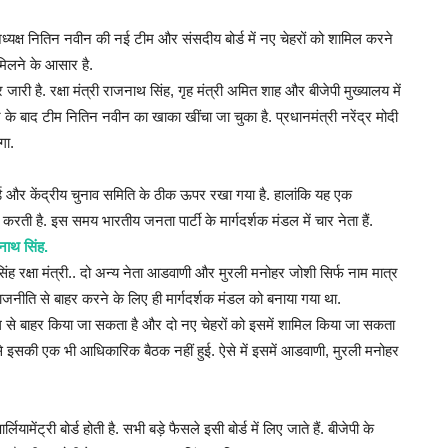
 अध्यक्ष नितिन नवीन की नई टीम और संसदीय बोर्ड में नए चेहरों को शामिल करने
 मिलने के आसार है.
र जारी है. रक्षा मंत्री राजनाथ सिंह, गृह मंत्री अमित शाह और बीजेपी मुख्यालय में
ोने के बाद टीम नितिन नवीन का खाका खींचा जा चुका है. प्रधानमंत्री नरेंद्र मोदी
गा.
बोर्ड और केंद्रीय चुनाव समिति के ठीक ऊपर रखा गया है. हालांकि यह एक
करती है. इस समय भारतीय जनता पार्टी के मार्गदर्शक मंडल में चार नेता हैं.
ाथ सिंह.
 सिंह रक्षा मंत्री.. दो अन्य नेता आडवाणी और मुरली मनोहर जोशी सिर्फ नाम मात्र
ीति से बाहर करने के लिए ही मार्गदर्शक मंडल को बनाया गया था.
 से बाहर किया जा सकता है और दो नए चेहरों को इसमें शामिल किया जा सकता
से इसकी एक भी आधिकारिक बैठक नहीं हुई. ऐसे में इसमें आडवाणी, मुरली मनोहर
ियामेंट्री बोर्ड होती है. सभी बड़े फैसले इसी बोर्ड में लिए जाते हैं. बीजेपी के