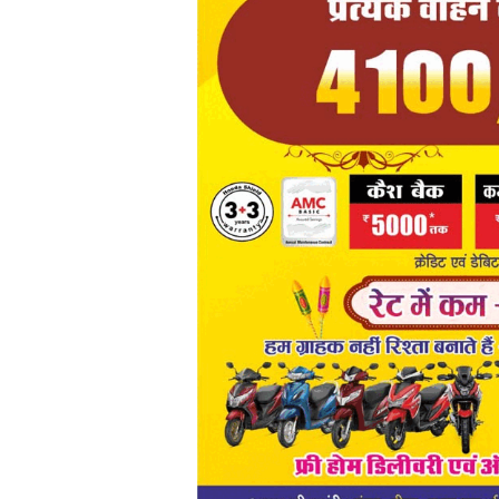
व्यापार