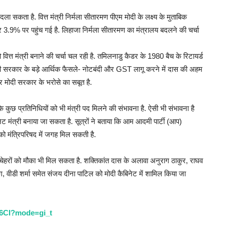
 बदला सकता है. वित्त मंत्री निर्मला सीतारमण पीएम मोदी के लक्ष्य के मुताबिक
तर पर 3.9% पर पहुंच गई है. लिहाजा निर्मला सीतारमण का मंत्रालय बदलने की चर्चा
ित्त मंत्री बनाने की चर्चा चल रही है. तमिलनाडु कैडर के 1980 बैच के रिटायर्ड
ी सरकार के बड़े आर्थिक फैसले- नोटबंदी और GST लागू करने में दास की अहम
र मोदी सरकार के भरोसे का सबूत है.
के कुछ प्रतिनिधियों को भी मंत्री पद मिलने की संभावना है. ऐसी भी संभावना है
िनेट मंत्री बनाया जा सकता है. सूत्रों ने बताया कि आम आदमी पार्टी (आप)
 को मंत्रिपरिषद में जगह मिल सकती है.
नए चेहरों को मौका भी मिल सकता है. शक्तिकांत दास के अलावा अनुराग ठाकुर, राघव
ग, वीडी शर्मा समेत संजय दीना पाटिल को मोदी कैबिनेट में शामिल किया जा
k6CI?mode=gi_t