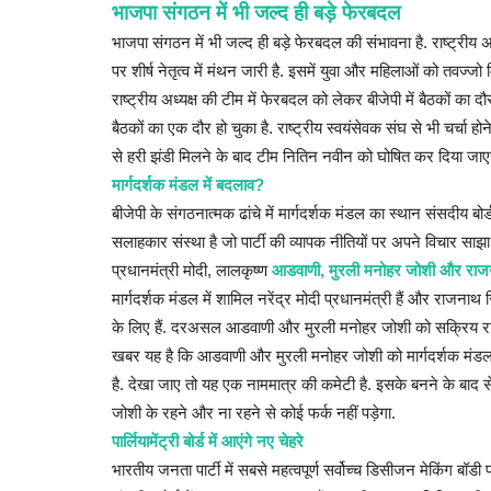
भाजपा संगठन में भी जल्द ही बड़े फेरबदल
भाजपा संगठन में भी जल्द ही बड़े फेरबदल की संभावना है. राष्ट्रीय
पर शीर्ष नेतृत्व में मंथन जारी है. इसमें युवा और महिलाओं को तवज्जो
राष्ट्रीय अध्यक्ष की टीम में फेरबदल को लेकर बीजेपी में बैठकों का दौ
बैठकों का एक दौर हो चुका है. राष्ट्रीय स्वयंसेवक संघ से भी चर्चा ह
से हरी झंडी मिलने के बाद टीम नितिन नवीन को घोषित कर दिया जाए
मार्गदर्शक मंडल में बदलाव?
बीजेपी के संगठनात्मक ढांचे में मार्गदर्शक मंडल का स्थान संसदीय 
सलाहकार संस्था है जो पार्टी की व्यापक नीतियों पर अपने विचार साझा 
प्रधानमंत्री मोदी, लालकृष्ण
आडवाणी, मुरली मनोहर जोशी और राजन
मार्गदर्शक मंडल में शामिल नरेंद्र मोदी प्रधानमंत्री हैं और राजनाथ
के लिए हैं. दरअसल आडवाणी और मुरली मनोहर जोशी को सक्रिय राजन
खबर यह है कि आडवाणी और मुरली मनोहर जोशी को मार्गदर्शक मंडल
है. देखा जाए तो यह एक नाममात्र की कमेटी है. इसके बनने के बाद 
जोशी के रहने और ना रहने से कोई फर्क नहीं पड़ेगा.
पार्लियामेंट्री बोर्ड में आएंगे नए चेहरे
भारतीय जनता पार्टी में सबसे महत्वपूर्ण सर्वोच्च डिसीजन मेकिंग बॉडी पार्ल