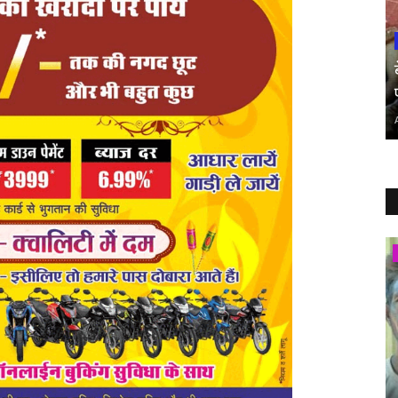
मध्य प्रदेश