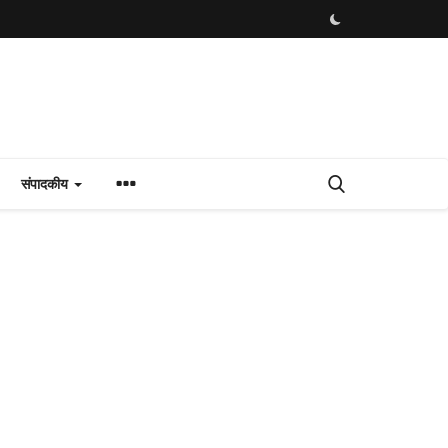
संपादकीय