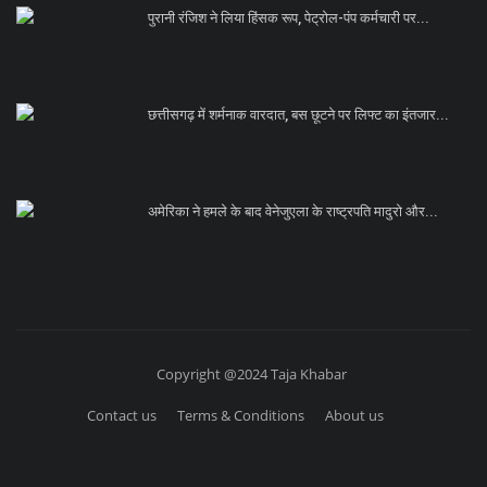
पुरानी रंजिश ने लिया हिंसक रूप, पेट्रोल-पंप कर्मचारी पर...
छत्तीसगढ़ में शर्मनाक वारदात, बस छूटने पर लिफ्ट का इंतजार...
अमेरिका ने हमले के बाद वेनेजुएला के राष्ट्रपति मादुरो और...
Copyright @2024 Taja Khabar
Contact us
Terms & Conditions
About us