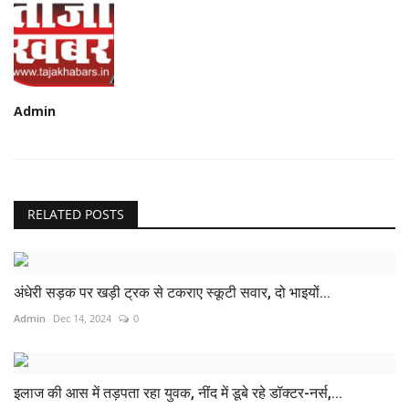
Admin
RELATED POSTS
अंधेरी सड़क पर खड़ी ट्रक से टकराए स्कूटी सवार, दो भाइयों...
Admin
Dec 14, 2024
0
इलाज की आस में तड़पता रहा युवक, नींद में डूबे रहे डॉक्टर-नर्स,...