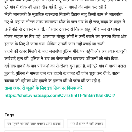
पूरे गांव में शोक की लहर दौड़ गई है. पुलिस मामले की जांच कर रही है.
मिली जानकारी के मुताबिक करमतरा निवासी तिहारु साहू किसी काम से जालबांधा
गए थे. वहां से लौटते समय करमतरा चौक के पास गांव के ही राजू यादव के वाहन ने
उन्हें पीछे से टक्कर मार दी. जोरदार टक्कर से तिहारु साहू गंभीर रूप से घायल
होकर सड़क पर गिर पड़े. आसपास मौजूद लोगों ने उन्हें बचाने का प्रयास किया और
इलाज के लिए ले जाया गया. लेकिन उनकी जान नहीं बचाई जा सकी.
हादसे की खबर मिलने के बाद जलबांधा पुलिस मौके पर पहुंची और आवश्यक कानूनी
कार्रवाई शुरू की. पुलिस ने शव का पोस्टमार्टम कराकर परिजनों को सौंप दिया.
दर्दनाक हादसे के बाद परिजनों का रो-रोकर बुरा हाल है. वहीं पूरे गांव में मातम पसरा
हुआ है. पुलिस ने मामला दर्ज कर हादसे के वजह की जांच शुरू कर दी है. वाहन
चालक की भूमिका और हादसे के हालात की भी जांच की जा रही है.
ताजा खबर से जुड़ने के लिए इस लिंक पर क्लिक करें
https://chat.whatsapp.com/CvTzhhITF4mGrrt8ulk6CI?
Tags:
घर पहुंचने से पहले काल बनकर आया हादसा
पीछे से वाहन ने मारी टक्कर