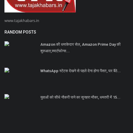
www.tajakhabars.in
RANDOM POSTS
Amazon की धमाकेदार सेल, Amazon Prime Day की
शुरुआत,स्मार्टफोन्स...
WhatsApp स्टेटस देखने से पहले देना होगा पैसा!, घर बैठे...
युवाओं को सीधे नौकरी पाने का सुनहरा मौका, धमतरी में 15...