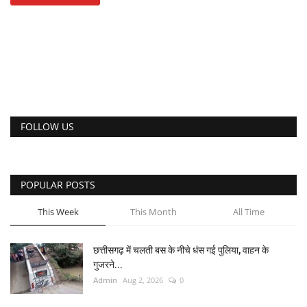
FOLLOW US
POPULAR POSTS
This Week
This Month
All Time
छत्तीसगढ़ में चलती बस के नीचे धंस गई पुलिया, वाहन के
गुजरने...
Admin
Aug 2, 2026
0