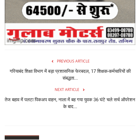
PREVIOUS ARTICLE
गरियाबंद शिक्षा विभाग में बड़ा प्रशासनिक फेरबदल, 17 शिक्षक-कर्मचारियों की
संबद्धता...
NEXT ARTICLE
तेज बहाव में पलटा पिकअप वाहन, नाला में बह गया युवक 36 घंटे चले सर्च ऑपरेशन
के बाद...