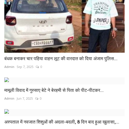
बंधक बनाकर चार पहिया वाहन लूट की वारदात को दिया अंजाम पुलिस...
Admin
Sep 7, 2025
0
मामूली विवाद में गुस्साए बेटे ने बेरहमी से पिता को पीट-पीटकर...
Admin
Jun 7, 2025
0
अस्पताल में नवजात शिशुओं की अदला-बदली, 8 दिन बाद हुआ खुलासा,...