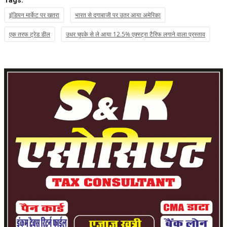
Tags:
इंडियन मार्केट पर खतरा
भारत से दगाबाजी पर उतर आया अमेरिका
एक तरफ ट्रेड डील
उधर चुपके से ले आया 12.5% एक्स्ट्रा टैरिफ लगाने वाला प्रस्ताव