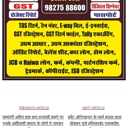
PREVIOUS ARTICLE
NEXT ARTICLE
गृहमंत्री अमित शाह द्वारा वनवासी कहने पर
इवेंट ऑर्गनाइजर के फार्म हाउस ताला
भड़के आदिवासी समाज के लोगो ने जमकर
तोड़कर घुसे हथियारबंद नकाबपोश,