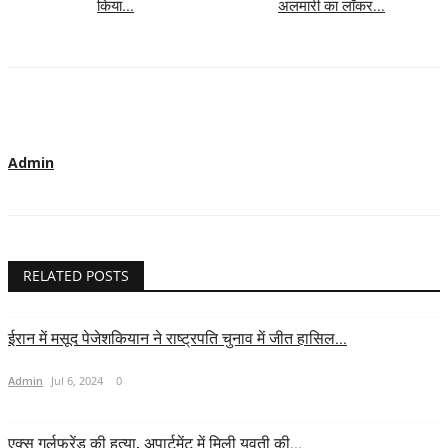
किया...
अलमारी का लॉकर...
Admin
RELATED POSTS
ईरान में मसूद पेजेशकियान ने राष्ट्रपति चुनाव में जीत हासिल...
Admin
Jul 6, 2024
0
एक्स गर्लफ्रेंड की हत्या, अपार्टमेंट में मिली युवती की...