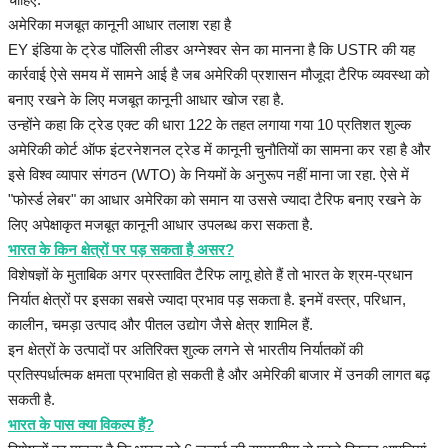
अमेरिका मजबूत कानूनी आधार तलाश रहा है
EY इंडिया के ट्रेड पॉलिसी लीडर अग्नेश्वर सेन का मानना है कि USTR की यह
कार्रवाई ऐसे समय में सामने आई है जब अमेरिकी प्रशासन मौजूदा टैरिफ व्यवस्था को
बनाए रखने के लिए मजबूत कानूनी आधार खोज रहा है.
उन्होंने कहा कि ट्रेड एक्ट की धारा 122 के तहत लगाया गया 10 प्रतिशत शुल्क
अमेरिकी कोर्ट ऑफ इंटरनेशनल ट्रेड में कानूनी चुनौतियों का सामना कर रहा है और
इसे विश्व व्यापार संगठन (WTO) के नियमों के अनुरूप नहीं माना जा रहा. ऐसे में
"फोर्स्ड लेबर" का आधार अमेरिका को समान या उससे ज्यादा टैरिफ बनाए रखने के
लिए अपेक्षाकृत मजबूत कानूनी आधार उपलब्ध करा सकता है.
भारत के किन क्षेत्रों पर पड़ सकता है असर?
विशेषज्ञों के मुताबिक अगर प्रस्तावित टैरिफ लागू होते हैं तो भारत के श्रम-प्रधान
निर्यात क्षेत्रों पर इसका सबसे ज्यादा प्रभाव पड़ सकता है. इनमें वस्त्र, परिधान,
कालीन, चमड़ा उत्पाद और पीतल उद्योग जैसे क्षेत्र शामिल हैं.
इन क्षेत्रों के उत्पादों पर अतिरिक्त शुल्क लगने से भारतीय निर्यातकों की
प्रतिस्पर्धात्मक क्षमता प्रभावित हो सकती है और अमेरिकी बाजार में उनकी लागत बढ़
सकती है.
भारत के पास क्या विकल्प हैं?