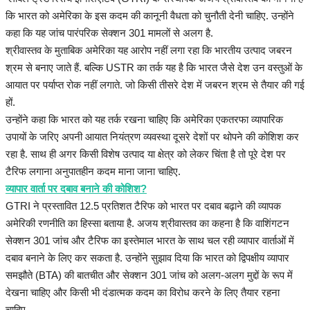
कि भारत को अमेरिका के इस कदम की कानूनी वैधता को चुनौती देनी चाहिए. उन्होंने
कहा कि यह जांच पारंपरिक सेक्शन 301 मामलों से अलग है.
श्रीवास्तव के मुताबिक अमेरिका यह आरोप नहीं लगा रहा कि भारतीय उत्पाद जबरन
श्रम से बनाए जाते हैं. बल्कि USTR का तर्क यह है कि भारत जैसे देश उन वस्तुओं के
आयात पर पर्याप्त रोक नहीं लगाते. जो किसी तीसरे देश में जबरन श्रम से तैयार की गई
हों.
उन्होंने कहा कि भारत को यह तर्क रखना चाहिए कि अमेरिका एकतरफा व्यापारिक
उपायों के जरिए अपनी आयात नियंत्रण व्यवस्था दूसरे देशों पर थोपने की कोशिश कर
रहा है. साथ ही अगर किसी विशेष उत्पाद या क्षेत्र को लेकर चिंता है तो पूरे देश पर
टैरिफ लगाना अनुपातहीन कदम माना जाना चाहिए.
व्यापार वार्ता पर दबाव बनाने की कोशिश?
GTRI ने प्रस्तावित 12.5 प्रतिशत टैरिफ को भारत पर दबाव बढ़ाने की व्यापक
अमेरिकी रणनीति का हिस्सा बताया है. अजय श्रीवास्तव का कहना है कि वाशिंगटन
सेक्शन 301 जांच और टैरिफ का इस्तेमाल भारत के साथ चल रही व्यापार वार्ताओं में
दबाव बनाने के लिए कर सकता है. उन्होंने सुझाव दिया कि भारत को द्विपक्षीय व्यापार
समझौते (BTA) की बातचीत और सेक्शन 301 जांच को अलग-अलग मुद्दों के रूप में
देखना चाहिए और किसी भी दंडात्मक कदम का विरोध करने के लिए तैयार रहना
चाहिए.