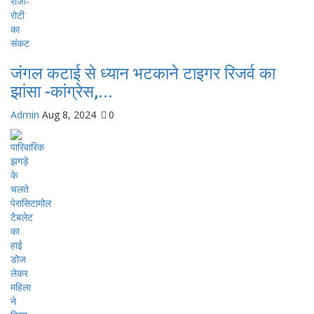
जंगल कटाई से ध्यान भटकाने टाइगर रिजर्व का
झांसा -कांग्रेस,...
Admin
Aug 8, 2024
0