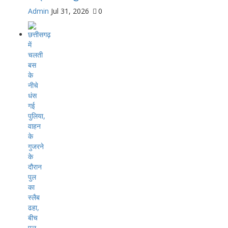
Admin
Jul 31, 2026
0