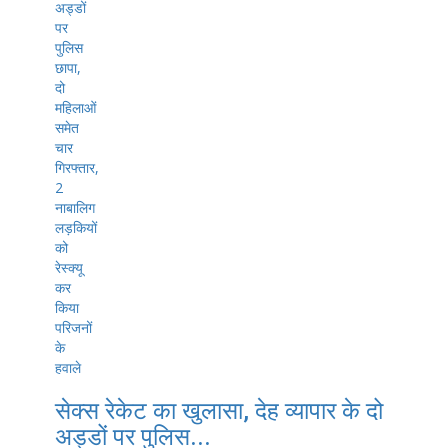
सेक्स रेकेट का खुलासा, देह व्यापार के दो
अड्डों पर पुलिस...