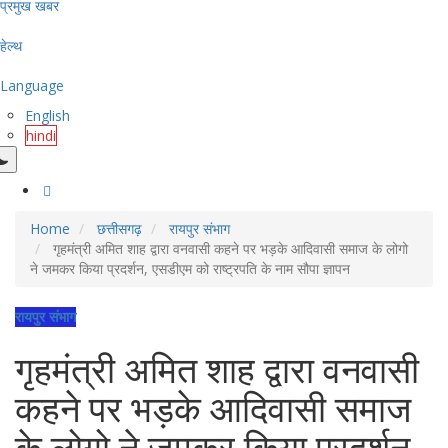
प्रमुख खबर
हेल्थ
Language
English
hindi
Home
छत्तीसगढ़
रायपुर संभाग
गृहमंत्री अमित शाह द्वारा वनवासी कहने पर भड़के आदिवासी समाज के लोगो
ने जमकर किया प्रदर्शन, एसडीएम को राष्ट्रपति के नाम सौपा ज्ञापन
रायपुर संभाग
गृहमंत्री अमित शाह द्वारा वनवासी
कहने पर भड़के आदिवासी समाज