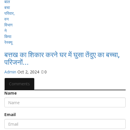
बत्तख का शिकार करने घर में घुसा तेंदुए का बच्चा,
परिजनों...
Admin
Oct 2, 2024
0
Comments
Name
Email