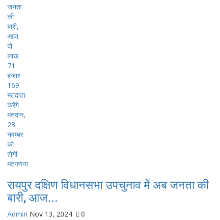
रायपुर दक्षिण विधानसभा उपचुनाव में अब जनता की
बारी, आज...
Admin
Nov 13, 2024
0