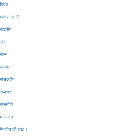
विदेश
छत्तीसगढ़
राष्ट्रीय
खेल
राज्य
व्यापार
संपादकीय
रोजगार
राजनीति
मनोरंजन
मैगज़ीन की लेख