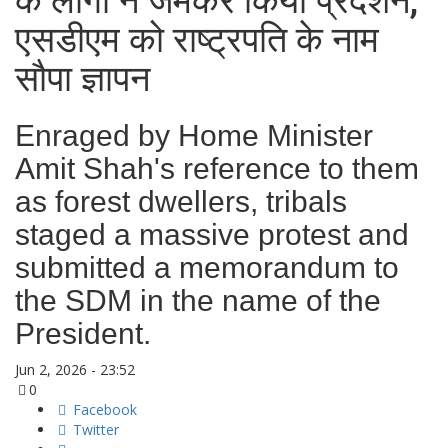
के लोगो ने जमकर किया प्रदर्शन,
एसडीएम को राष्ट्रपति के नाम
सौपा ज्ञापन
Enraged by Home Minister
Amit Shah's reference to them
as forest dwellers, tribals
staged a massive protest and
submitted a memorandum to
the SDM in the name of the
President.
Jun 2, 2026 - 23:52
0
Facebook
Twitter