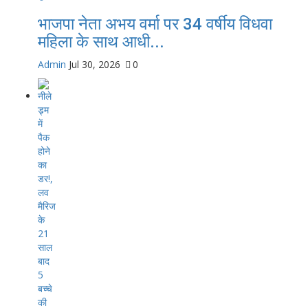
भाजपा नेता अभय वर्मा पर 34 वर्षीय विधवा
महिला के साथ आधी...
Admin
Jul 30, 2026
0