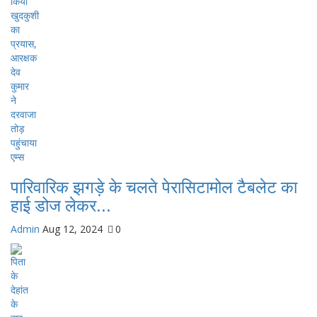
पारिवारिक झगड़े के चलते पेरासिटामोल टैबलेट का
हाई डोज लेकर...
Admin
Aug 12, 2024
0