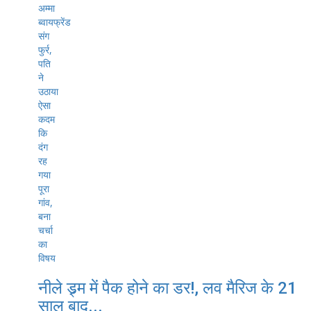
नीले ड्र्म में पैक होने का डर!, लव मैरिज के 21
साल बाद...