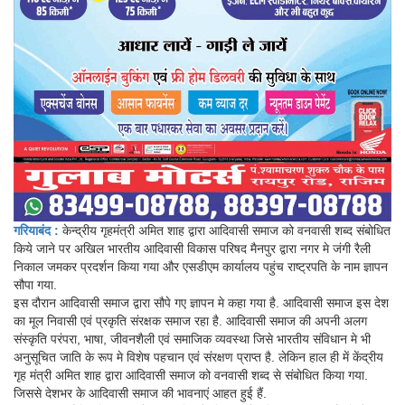
गरियाबंद :
केन्द्रीय गृहमंत्री अमित शाह द्वारा आदिवासी समाज को वनवासी शब्द संबोधित
किये जाने पर अखिल भारतीय आदिवासी विकास परिषद मैनपुर द्वारा नगर मे जंगी रैली
निकाल जमकर प्रदर्शन किया गया और एसडीएम कार्यालय पहुंच राष्ट्रपति के नाम ज्ञापन
सौपा गया.
इस दौरान आदिवासी समाज द्वारा सौपे गए ज्ञापन मे कहा गया है. आदिवासी समाज इस देश
का मूल निवासी एवं प्रकृति संरक्षक समाज रहा है. आदिवासी समाज की अपनी अलग
संस्कृति परंपरा, भाषा, जीवनशैली एवं समाजिक व्यवस्था जिसे भारतीय संविधान मे भी
अनुसूचित जाति के रूप मे विशेष पहचान एवं संरक्षण प्राप्त है. लेकिन हाल ही में केंद्रीय
गृह मंत्री अमित शाह द्वारा आदिवासी समाज को वनवासी शब्द से संबोधित किया गया.
जिससे देशभर के आदिवासी समाज की भावनाएं आहत हुई हैं.