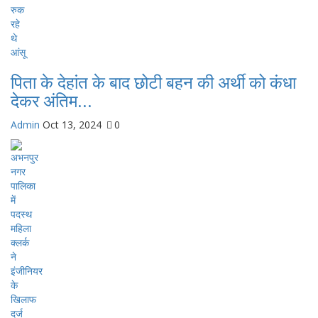
पिता के देहांत के बाद छोटी बहन की अर्थी को कंधा
देकर अंतिम...
Admin
Oct 13, 2024
0