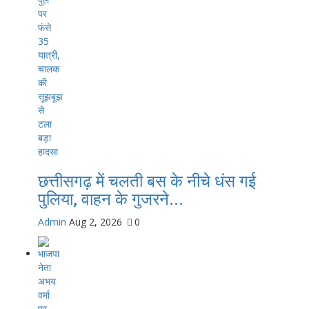
छत्तीसगढ़ में चलती बस के नीचे धंस गई
पुलिया, वाहन के गुजरने...
Admin
Aug 2, 2026
0