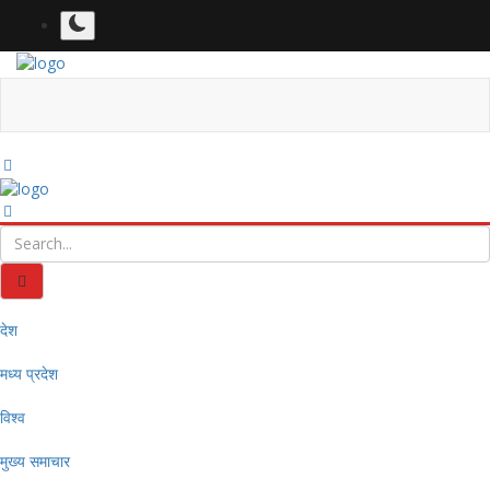
देश
मध्य प्रदेश
विश्व
मुख्य समाचार