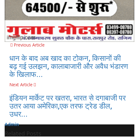
Previous Article
धान के बाद अब खाद का टोकन, किसानों की
बढ़ गई उलझन, कालाबाजारी और अवैध भंडारण
के खिलाफ...
Next Article
इंडियन मार्केट पर खतरा, भारत से दगाबाजी पर
उतर आया अमेरिका,एक तरफ ट्रेड डील,
उधर...
Admin
Related Posts