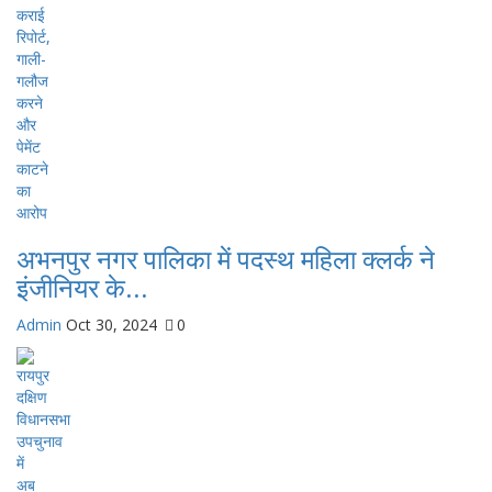
अभनपुर नगर पालिका में पदस्थ महिला क्लर्क ने
इंजीनियर के...
Admin
Oct 30, 2024
0