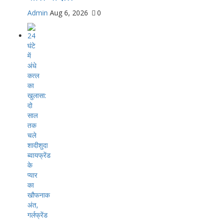
Admin
Aug 6, 2026
0