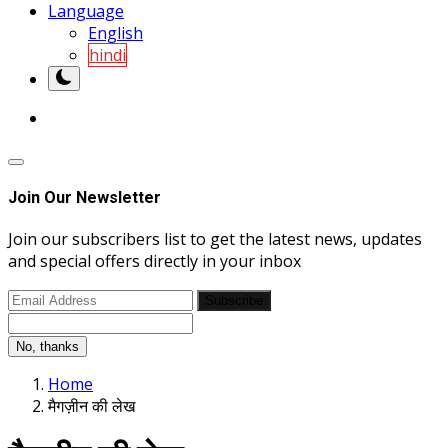
Language
English
hindi
Join Our Newsletter
Join our subscribers list to get the latest news, updates
and special offers directly in your inbox
Subscribe
No, thanks
Home
मैगज़ीन की लेख