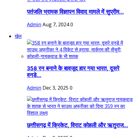
पतंजलि भ्रामक विज्ञापन विवाद मामले में सुप्रीम...
Admin
Aug 7, 2024
0
खेल
358 रन बनाने के बावजूद हार गया भारत, दूसरे
वनडे...
Admin
Dec 3, 2025
0
छत्तीसगढ़ में क्रिकेट, विराट कोहली और ऋतुराज...