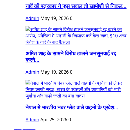
नार्वे की पत्रकार ने पूछा सवाल तो खामोशी से निकल...
Admin
May 19, 2026
0
अमित शाह के सामने विरोध टालने जनसुनवाई रद्द
करने...
Admin
May 19, 2026
0
नेपाल में भारतीय नंबर प्लेट वाले वाहनों के प्रवेश...
Admin
Apr 25, 2026
0