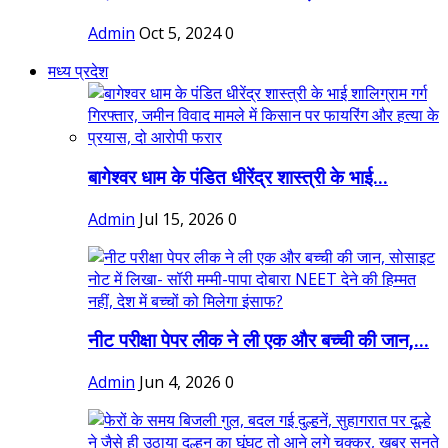
Admin
Oct 5, 2024
0
मध्य प्रदेश
बागेश्वर धाम के पंडित धीरेंद्र शास्त्री के भाई...
Admin
Jul 15, 2026
0
नीट परीक्षा पेपर लीक ने ली एक और बच्ची की जान,...
Admin
Jun 4, 2026
0