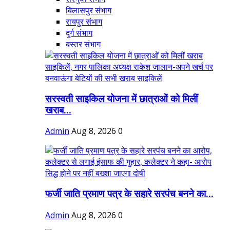
बिलासपुर संभाग
रायपुर संभाग
दुर्ग संभाग
बस्तर संभाग
सरस्वती साइकिल योजना में छात्राओं को मिलीं
खराब...
Admin
Aug 8, 2026
0
फर्जी जाति प्रमाण पत्र के सहारे सरपंच बनने का...
Admin
Aug 8, 2026
0