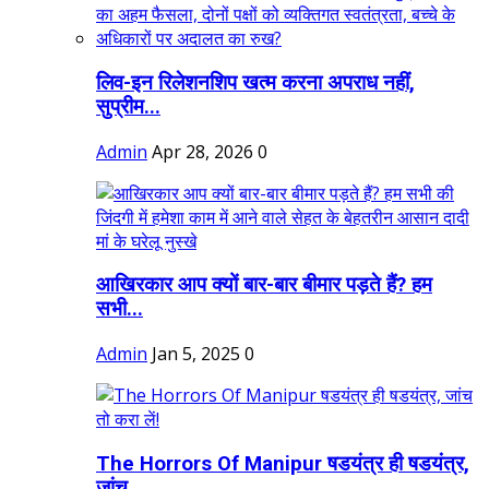
लिव-इन रिलेशनशिप खत्म करना अपराध नहीं,
सुप्रीम...
Admin
Apr 28, 2026
0
आखिरकार आप क्यों बार-बार बीमार पड़ते हैं? हम
सभी...
Admin
Jan 5, 2025
0
The Horrors Of Manipur षडयंत्र ही षडयंत्र,
जांच...