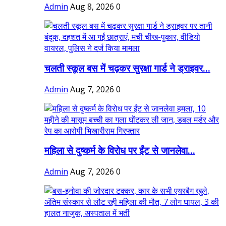
Admin
Aug 8, 2026
0
चलती स्कूल बस में चढ़कर सुरक्षा गार्ड ने ड्राइवर...
Admin
Aug 7, 2026
0
महिला से दुष्कर्म के विरोध पर ईंट से जानलेवा...
Admin
Aug 7, 2026
0