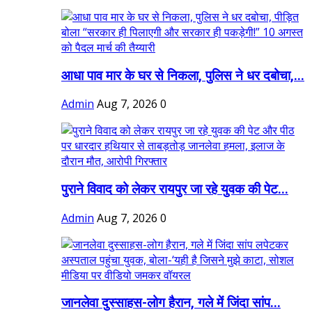
आधा पाव मार के घर से निकला, पुलिस ने धर दबोचा,...
Admin
Aug 7, 2026
0
पुराने विवाद को लेकर रायपुर जा रहे युवक की पेट...
Admin
Aug 7, 2026
0
जानलेवा दुस्साहस-लोग हैरान, गले में जिंदा सांप...