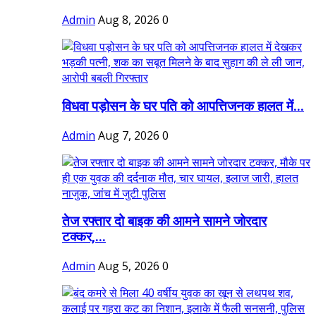
Admin
Aug 8, 2026
0
विधवा पड़ोसन के घर पति को आपत्तिजनक हालत में...
Admin
Aug 7, 2026
0
तेज रफ्तार दो बाइक की आमने सामने जोरदार
टक्कर,...
Admin
Aug 5, 2026
0