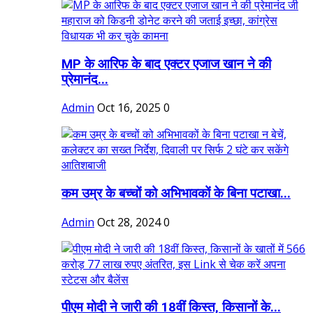
MP के आरिफ के बाद एक्टर एजाज खान ने की
प्रेमानंद...
Admin
Oct 16, 2025
0
कम उम्र के बच्चों को अभिभावकों के बिना पटाखा...
Admin
Oct 28, 2024
0
पीएम मोदी ने जारी की 18वीं किस्त, किसानों के...