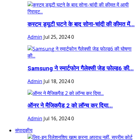
कस्टम ड्यूटी घटने के बाद सोना-चांदी की कीमत में...
Admin
Jul 25, 2024
0
Samsung ने स्मार्टफोन गैलेक्सी जेड फोल्ड6 की...
Admin
Jul 18, 2024
0
ऑनर ने मैजिकपैड 2 को लॉन्च कर दिया...
Admin
Jul 16, 2024
0
संपादकीय