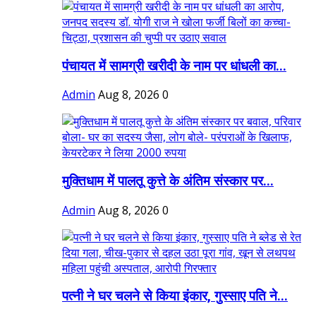
पंचायत में सामग्री खरीदी के नाम पर धांधली का...
Admin
Aug 8, 2026
0
मुक्तिधाम में पालतू कुत्ते के अंतिम संस्कार पर...
Admin
Aug 8, 2026
0
पत्नी ने घर चलने से किया इंकार, गुस्साए पति ने...