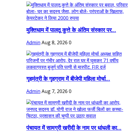
मुक्तिधाम में पालतू कुत्ते के अंतिम संस्कार पर...
Admin
Aug 8, 2026
0
गृहमंत्री के गृहग्राम में बीजेपी महिला मोर्चा...
Admin
Aug 7, 2026
0
पंचायत में सामग्री खरीदी के नाम पर धांधली का...