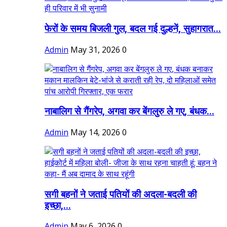
फेरों के समय बिजली गुल, बदल गई दुल्हनें, सुहागरात...
Admin
May 31, 2026
0
नाबालिग से गैंगरेप, अगवा कर बेंगलुरु ले गए, बंधक...
Admin
May 14, 2026
0
सगी बहनों ने जताई पतियों की अदला-बदली की
इच्छा,...
Admin
May 6, 2026
0