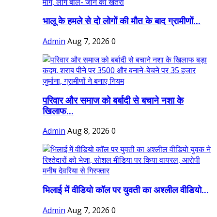
भालू के हमले से दो लोगों की मौत के बाद ग्रामीणों...
Admin
Aug 7, 2026
0
परिवार और समाज को बर्बादी से बचाने नशा के
खिलाफ...
Admin
Aug 8, 2026
0
भिलाई में वीडियो कॉल पर युवती का अश्लील वीडियो...
Admin
Aug 7, 2026
0