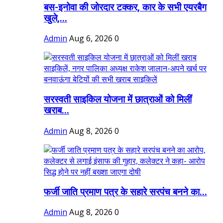
बस-इनोवा की जोरदार टक्कर, कार के सभी एयरबैग
खुले,...
Admin
Aug 6, 2026
0
सरस्वती साइकिल योजना में छात्राओं को मिलीं
खराब...
Admin
Aug 8, 2026
0
फर्जी जाति प्रमाण पत्र के सहारे सरपंच बनने का...
Admin
Aug 8, 2026
0