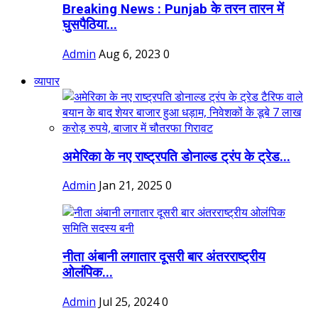
Breaking News : Punjab के तरन तारन में
घुसपैठिया...
Admin
Aug 6, 2023
0
व्यापार
अमेरिका के नए राष्ट्रपति डोनाल्ड ट्रंप के ट्रेड...
Admin
Jan 21, 2025
0
नीता अंबानी लगातार दूसरी बार अंतरराष्ट्रीय
ओलंपिक...
Admin
Jul 25, 2024
0