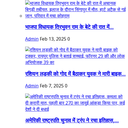
भाजपा विधायक त्रिभुवन राम के बेटे की रात में...
Admin
Feb 13, 2025
0
रशियन लड़की को गोद में बैठाकर युवक ने मारी बाइक...
Admin
Feb 7, 2025
0
अमेरिकी राष्ट्रपति चुनाव में ट्रंप ने रचा इतिहास,...