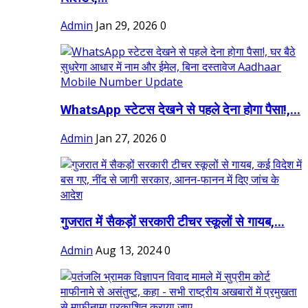
Admin
Jan 29, 2026
0
WhatsApp स्टेटस देखने से पहले देना होगा पैसा!,...
Admin
Jan 27, 2026
0
गुजरात में सैकड़ों सरकारी टीचर स्कूलों से गायब,...
Admin
Aug 13, 2024
0