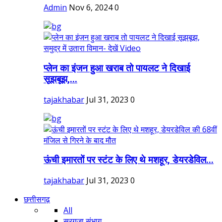
Admin
Nov 6, 2024
0
प्लेन का इंजन हुआ खराब तो पायलट ने दिखाई
सूझबूझ,...
tajakhabar
Jul 31, 2023
0
ऊंची इमारतों पर स्टंट के लिए थे मशहूर, डेयरडेविल...
tajakhabar
Jul 31, 2023
0
छत्तीसगढ़
All
सरगुजा संभाग