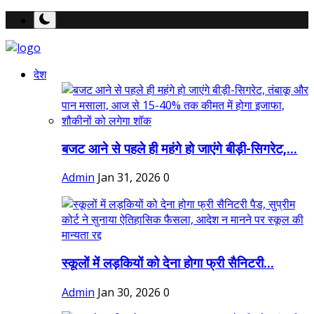
देश
बजट आने से पहले ही महंगे हो जाएंगे बीड़ी-सिगरेट,...
Admin
Jan 31, 2026
0
स्कूलों में लड़कियों को देना होगा फ्री सैनिटरी...
Admin
Jan 30, 2026
0