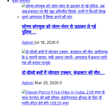
मुख्य समाचार
सोनम वांगचुक को जंतर-मंतर से उठाकर ले गई
पुलिस,...
Admin
Jul 18, 2026
0
दो वॉल्वो बसों में जोरदार टक्कर, कंडक्टर की मौत,...
Admin
Mar 20, 2026
0