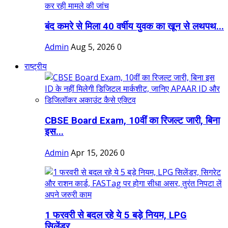
बंद कमरे से मिला 40 वर्षीय युवक का खून से लथपथ...
Admin
Aug 5, 2026
0
राष्ट्रीय
CBSE Board Exam, 10वीं का रिजल्ट जारी, बिना
इस...
Admin
Apr 15, 2026
0
1 फरवरी से बदल रहे ये 5 बड़े नियम, LPG
सिलेंडर,...