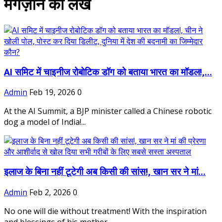
मैगज़ीन की लेख
AI समिट में चाइनीज रोबोटिक डॉग को बताया भारत का मॉडल!,...
Admin
Feb 19, 2026
0
At the AI ​​Summit, a BJP minister called a Chinese robotic
dog a model of India!...
इलाज के बिना नहीं टूटेगी अब किसी की सांस!, खान सर ने मां...
Admin
Feb 2, 2026
0
No one will die without treatment! With the inspiration
and blessings of his mother,...