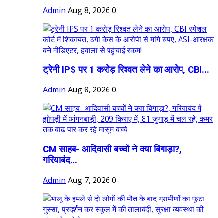
Admin
Aug 8, 2026
0
ट्रेनी IPS पर 1 करोड़ रिश्वत लेने का आरोप, CBI...
Admin
Aug 8, 2026
0
CM साहब- आदिवासी बच्चों ने क्या बिगाड़ा?,
गरियाबंद...
Admin
Aug 7, 2026
0