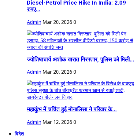
Diesel-Petrol Price Hike In India: 2.09
रुपए...
Admin
Mar 20, 2026
0
ज्योतिषाचार्य अशोक खरात गिरफ्तार, पुलिस को मिली...
Admin
Mar 20, 2026
0
महाकुंभ में चर्चित हुई मोनालिसा ने परिवार के...
Admin
Mar 12, 2026
0
विदेश