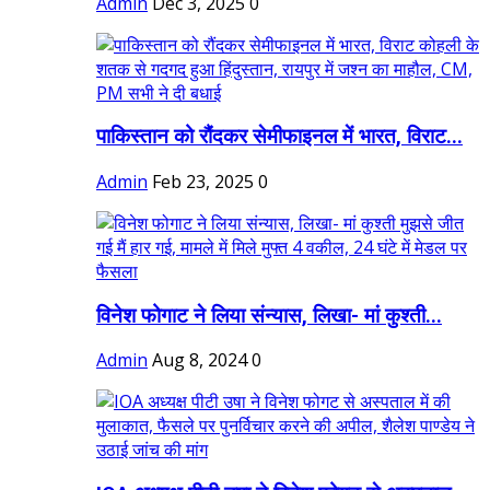
Admin
Dec 3, 2025
0
पाकिस्तान को रौंदकर सेमीफाइनल में भारत, विराट...
Admin
Feb 23, 2025
0
विनेश फोगाट ने लिया संन्यास, लिखा- मां कुश्ती...
Admin
Aug 8, 2024
0