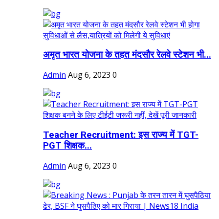
अमृत भारत योजना के तहत मंदसौर रेलवे स्टेशन भी...
Admin
Aug 6, 2023
0
Teacher Recruitment: इस राज्य में TGT-
PGT शिक्षक...
Admin
Aug 6, 2023
0