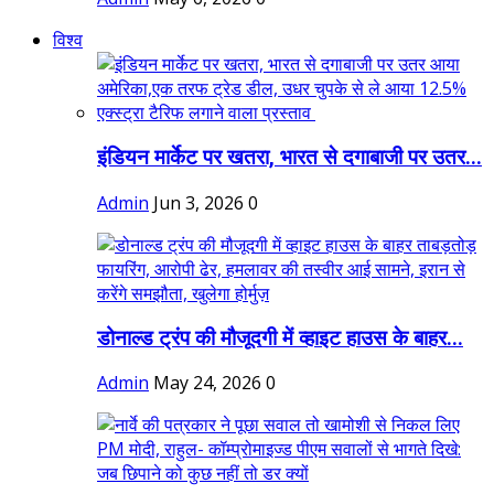
विश्व
इंडियन मार्केट पर खतरा, भारत से दगाबाजी पर उतर...
Admin
Jun 3, 2026
0
डोनाल्ड ट्रंप की मौजूदगी में व्हाइट हाउस के बाहर...
Admin
May 24, 2026
0