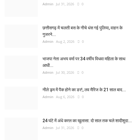
Admin
Jul 31, 2026
0
छत्तीसगढ़ में चलती बस के नीचे धंस गई पुलिया, वाहन के
गुजरने...
Admin
Aug 2, 2026
0
भाजपा नेता अभय वर्मा पर 34 वर्षीय विधवा महिला के साथ
आधी...
Admin
Jul 30, 2026
0
नीले ड्र्म में पैक होने का डर!, लव मैरिज के 21 साल बाद...
Admin
Aug 6, 2026
0
24 घंटे में अंधे कत्ल का खुलासा: दो साल तक चले शादीशुदा...
Admin
Jul 31, 2026
0