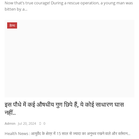
Now that’s true courage! During a rescue operation, a young man was
bitten by a...
हेल्थ
इस पौधे में कई औषधीय गुण छिपे हैं, ये कोई साधारण घास
नहीं..
Admin
Jul 20, 2024
0
Health News : आयुर्वेद के क्षेत्र में 15 साल से ज्यादा का अनुभव रखने वाले और वर्तमान...