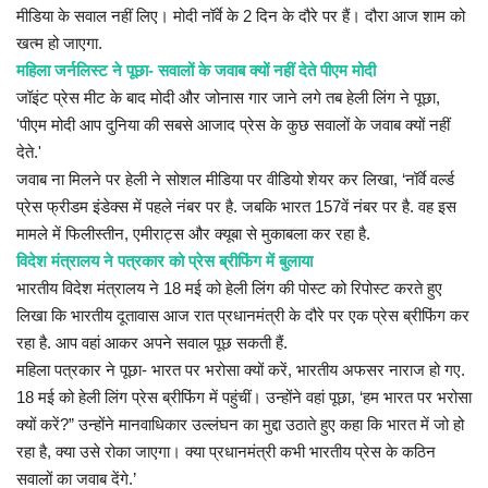
मीडिया के सवाल नहीं लिए। मोदी नॉर्वे के 2 दिन के दौरे पर हैं। दौरा आज शाम को
खत्म हो जाएगा.
महिला जर्नलिस्ट ने पूछा- सवालों के जवाब क्यों नहीं देते पीएम मोदी
जॉइंट प्रेस मीट के बाद मोदी और जोनास गार जाने लगे तब हेली लिंग ने पूछा,
'पीएम मोदी आप दुनिया की सबसे आजाद प्रेस के कुछ सवालों के जवाब क्यों नहीं
देते.'
जवाब ना मिलने पर हेली ने सोशल मीडिया पर वीडियो शेयर कर लिखा, ‘नॉर्वे वर्ल्ड
प्रेस फ्रीडम इंडेक्स में पहले नंबर पर है. जबकि भारत 157वें नंबर पर है. वह इस
मामले में फिलीस्तीन, एमीराट्स और क्यूबा से मुकाबला कर रहा है.
विदेश मंत्रालय ने पत्रकार को प्रेस ब्रीफिंग में बुलाया
भारतीय विदेश मंत्रालय ने 18 मई को हेली लिंग की पोस्ट को रिपोस्ट करते हुए
लिखा कि भारतीय दूतावास आज रात प्रधानमंत्री के दौरे पर एक प्रेस ब्रीफिंग कर
रहा है. आप वहां आकर अपने सवाल पूछ सकती हैं.
महिला पत्रकार ने पूछा- भारत पर भरोसा क्यों करें, भारतीय अफसर नाराज हो गए.
18 मई को हेली लिंग प्रेस ब्रीफिंग में पहुंचीं। उन्होंने वहां पूछा, ‘हम भारत पर भरोसा
क्यों करें?” उन्होंने मानवाधिकार उल्लंघन का मुद्दा उठाते हुए कहा कि भारत में जो हो
रहा है, क्या उसे रोका जाएगा। क्या प्रधानमंत्री कभी भारतीय प्रेस के कठिन
सवालों का जवाब देंगे.’