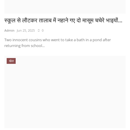
स्कूल से लौटकर तालाब में नहाने गए दो मासूम चचेरे भाइयों...
Admin
Jun 25, 2025
0
Two innocent cousins ​​who went to take a bath in a pond after
returning from school...
खेल