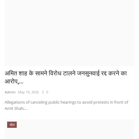
अमित शाह के सामने विरोध टालने जनसुनवाई रद्द करने का
आरोप,...
Admin
May 19, 2026
0
Allegations of canceling public hearings to avoid protests in front of
Amit Shah;...
खेल