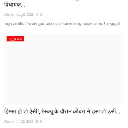
विधायक...
Admin
Aug 6, 2023
0
खाटू श्याम मंदिर में प्रधान पुजारी को हटाए जाने का मामला तूल पकड़ता जा रहा है. श्रद्धालुओं...
प्रमुख खबर
हिम्मत हो तो ऐसी!, रेस्क्यू के दौरान कोबरा ने डसा तो उसी...
Admin
Jul 22, 2026
0