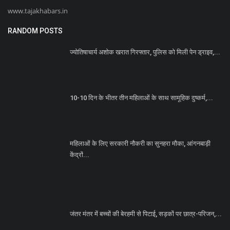
www.tajakhabars.in
RANDOM POSTS
ज्योतिषाचार्य अशोक खरात गिरफ्तार, पुलिस को मिली पेन ड्राइव,...
10-10 दिन के भीतर तीन महिलाओं के साथ सामूहिक दुष्कर्म,...
महिलाओं के लिए सरकारी नौकरी का सुनहरा मौका, आंगनबाड़ी
केंद्रों...
जंतर मंतर में बच्चों की बेरहमी से पिटाई, सड़कों पर छात्र-परिजन,...