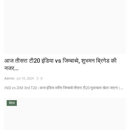
आज तीसरा टी20 इंडिया vs जिम्बाब्वे, शुभमन ब्रिगेड की
नजर...
Admin
Jul 10, 2024
0
IND vs ZIM 3rd T20 : आज इंडिया वर्सेस जिम्बाब्वे तीसरा टी20 मुकाबला खेला जाएगा।...
विदेश