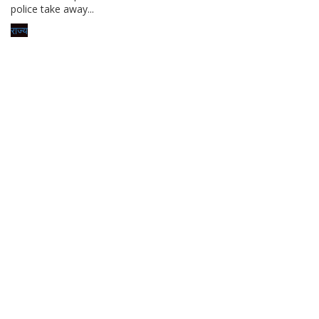
police take away...
राज्य