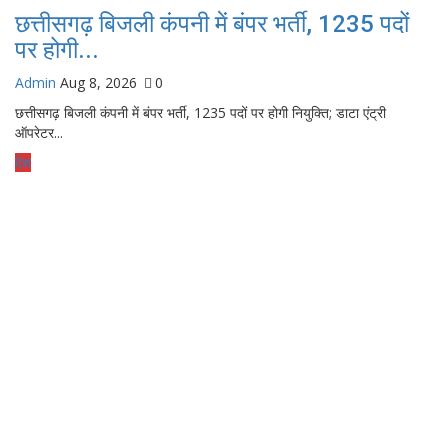
छत्तीसगढ़ बिजली कंपनी में बंपर भर्ती, 1235 पदों
पर होगी...
Admin
Aug 8, 2026
0
छत्तीसगढ़ बिजली कंपनी में बंपर भर्ती, 1235 पदों पर होगी नियुक्ति; डाटा एंट्री
ऑपरेटर...
देश