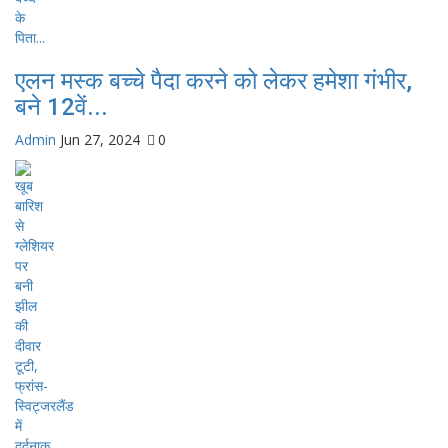
एलन मस्क बच्चे पैदा करने को लेकर हमेशा गंभीर,
बने 12वें...
Admin
Jun 27, 2024
0