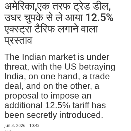
अमेरिका,एक तरफ ट्रेड डील,
उधर चुपके से ले आया 12.5%
एक्स्ट्रा टैरिफ लगाने वाला
प्रस्ताव
The Indian market is under
threat, with the US betraying
India, on one hand, a trade
deal, and on the other, a
proposal to impose an
additional 12.5% ​​tariff has
been secretly introduced.
Jun 3, 2026 - 10:43