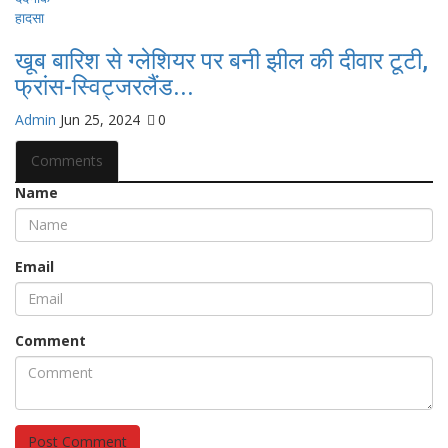
खूब बारिश से ग्लेशियर पर बनी झील की दीवार टूटी,
फ्रांस-स्विट्जरलैंड...
Admin
Jun 25, 2024
0
Comments
Name
Email
Comment
Post Comment