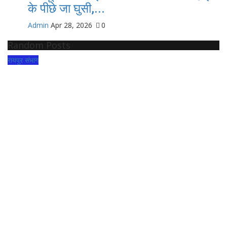
के पीछे जा घुसी,...
Admin
Apr 28, 2026
0
Random Posts
रायपुर संभाग