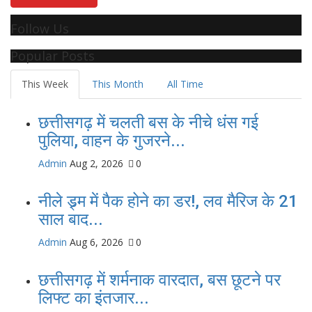
Follow Us
Popular Posts
This Week
This Month
All Time
छत्तीसगढ़ में चलती बस के नीचे धंस गई
पुलिया, वाहन के गुजरने...
Admin
Aug 2, 2026
0
नीले ड्र्म में पैक होने का डर!, लव मैरिज के 21
साल बाद...
Admin
Aug 6, 2026
0
छत्तीसगढ़ में शर्मनाक वारदात, बस छूटने पर
लिफ्ट का इंतजार...