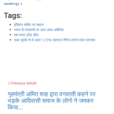
mode=gi_t
Tags:
इंडियन मार्केट पर खतरा
भारत से दगाबाजी पर उतर आया अमेरिका
एक तरफ ट्रेड डील
उधर चुपके से ले आया 12.5% एक्स्ट्रा टैरिफ लगाने वाला प्रस्ताव
Previous Article
गृहमंत्री अमित शाह द्वारा वनवासी कहने पर
भड़के आदिवासी समाज के लोगो ने जमकर
किया...