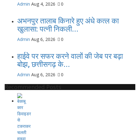
Admin
Aug 4, 2026
0
अभनपुर तालाब किनारे हुए अंधे कत्ल का
खुलासा: पत्नी निकली...
Admin
Aug 6, 2026
0
हाईवे पर सफर करने वालों की जेब पर बढ़ा
बोझ, छत्तीसगढ़ के...
Admin
Aug 6, 2026
0
Recommended Posts