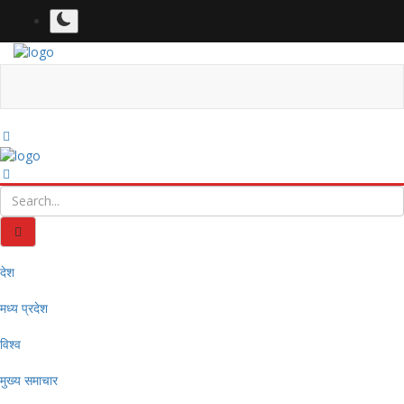
देश
मध्य प्रदेश
विश्व
मुख्य समाचार