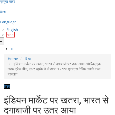
प्रमुख खबर
हेल्थ
Language
English
hindi
Home
विश्व
इंडियन मार्केट पर खतरा, भारत से दगाबाजी पर उतर आया अमेरिका,एक
तरफ ट्रेड डील, उधर चुपके से ले आया 12.5% एक्स्ट्रा टैरिफ लगाने वाला
प्रस्ताव
विश्व
इंडियन मार्केट पर खतरा, भारत से
दगाबाजी पर उतर आया