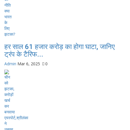
हर साल 61 हजार करोड़ का होगा घाटा, जानिए
ट्रंप के टैरिफ...
Admin
Mar 6, 2025
0