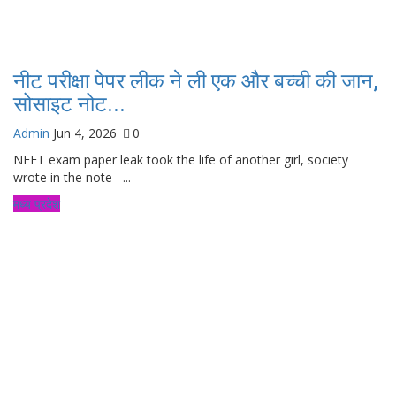
नीट परीक्षा पेपर लीक ने ली एक और बच्ची की जान,
सोसाइट नोट...
Admin
Jun 4, 2026
0
NEET exam paper leak took the life of another girl, society
wrote in the note –...
मध्य प्रदेश