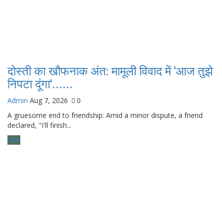
दोस्ती का खौफनाक अंत: मामूली विवाद में 'आज तुझे
निपटा दूंगा'......
Admin
Aug 7, 2026
0
A gruesome end to friendship: Amid a minor dispute, a friend
declared, "I'll finish...
विदेश