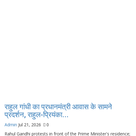
राहुल गांधी का प्रधानमंत्री आवास के सामने
प्रदर्शन, राहुल-प्रियंका...
Admin
Jul 21, 2026
0
Rahul Gandhi protests in front of the Prime Minister's residence;