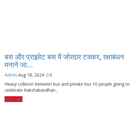
बस और प्राइवेट बस में जोरदार टक्कर, रक्षाबंधन
मनाने जा...
Admin
Aug 18, 2024
0
Heavy collision between bus and private bus 10 people going to
celebrate Rakshabandhan...
प्रमुख खबर