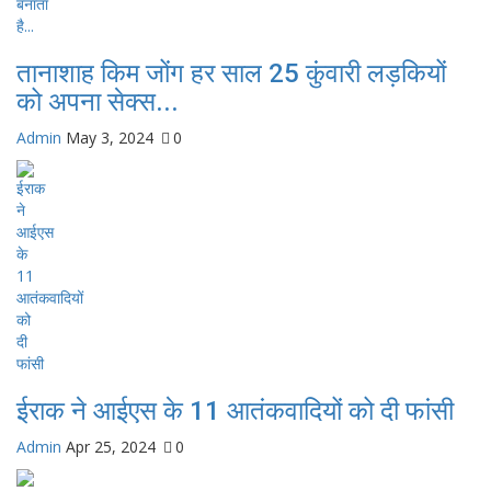
तानाशाह किम जोंग हर साल 25 कुंवारी लड़कियों
को अपना सेक्स...
Admin
May 3, 2024
0
ईराक ने आईएस के 11 आतंकवादियों को दी फांसी
Admin
Apr 25, 2024
0