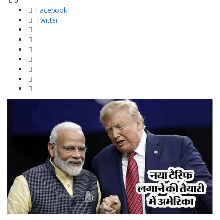
0
Facebook
Twitter