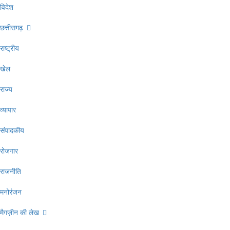
विदेश
छत्तीसगढ़
राष्ट्रीय
खेल
राज्य
व्यापार
संपादकीय
रोजगार
राजनीति
मनोरंजन
मैगज़ीन की लेख