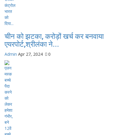
चीन को झटका, करोड़ों खर्च कर बनवाया
एयरपोर्ट,श्रीलंका ने...
Admin
Apr 27, 2024
0