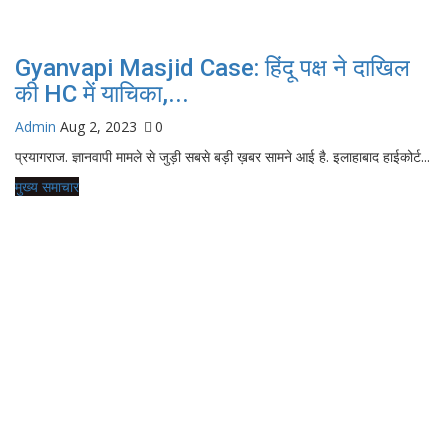
Gyanvapi Masjid Case: हिंदू पक्ष ने दाखिल
की HC में याचिका,...
Admin
Aug 2, 2023
0
प्रयागराज. ज्ञानवापी मामले से जुड़ी सबसे बड़ी ख़बर सामने आई है. इलाहाबाद हाईकोर्ट...
मुख्य समाचार