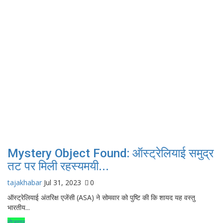
Mystery Object Found: ऑस्ट्रेलियाई समुद्र
तट पर मिली रहस्यमयी...
tajakhabar
Jul 31, 2023
0
ऑस्ट्रेलियाई अंतरिक्ष एजेंसी (ASA) ने सोमवार को पुष्टि की कि शायद यह वस्तु
भारतीय...
रोजगार