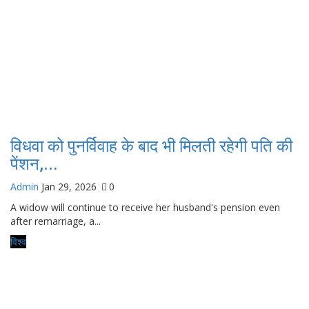
विधवा को पुनर्विवाह के बाद भी मिलती रहेगी पति की
पेंशन,...
Admin
Jan 29, 2026
0
A widow will continue to receive her husband's pension even
after remarriage, a...
विश्व