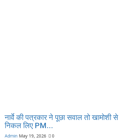
नार्वे की पत्रकार ने पूछा सवाल तो खामोशी से
निकल लिए PM...
Admin
May 19, 2026
0