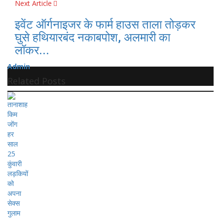
Next Article
इवेंट ऑर्गनाइजर के फार्म हाउस ताला तोड़कर
घुसे हथियारबंद नकाबपोश, अलमारी का
लॉकर...
Admin
Related Posts