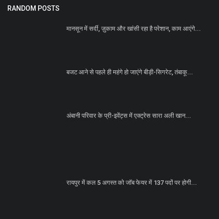
RANDOM POSTS
मानसून में सर्दी, ज़ुकाम और खांसी रहा है परेशान, काम आएंगे...
बजट आने से पहले ही महंगे हो जाएंगे बीड़ी-सिगरेट, तंबाकू...
अंबानी परिवार के प्री-इवेंट्स में एक्ट्रेस सारा अली खान...
रायपुर में कल 5 अगस्त को जॉब फेयर में 137 पदों पर होगी...