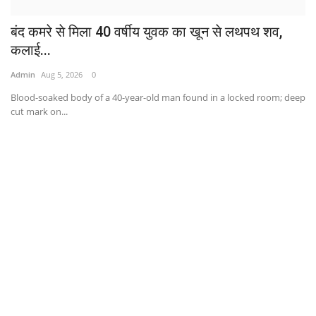
बंद कमरे से मिला 40 वर्षीय युवक का खून से लथपथ शव,
कलाई...
Admin
Aug 5, 2026
0
Blood-soaked body of a 40-year-old man found in a locked room; deep
cut mark on...