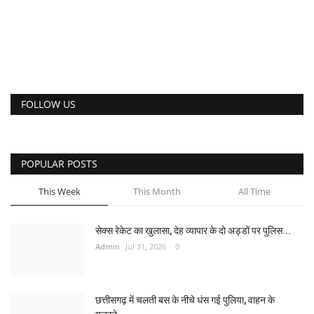
FOLLOW US
POPULAR POSTS
This Week
This Month
All Time
सेक्स रेकेट का खुलासा, देह व्यापार के दो अड्डों पर पुलिस...
Admin
Jul 31, 2026
0
छत्तीसगढ़ में चलती बस के नीचे धंस गई पुलिया, वाहन के