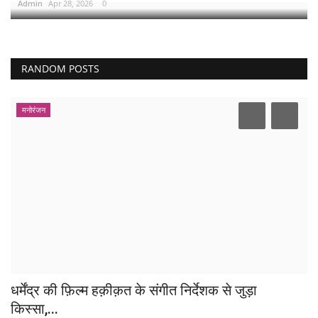
Admin
Apr 28, 2026
0
RANDOM POSTS
मनोरंजन
धर्मेंद्र की फ़िल्म हक़ीक़त के संगीत निर्देशक से जुड़ा
किस्सा,...