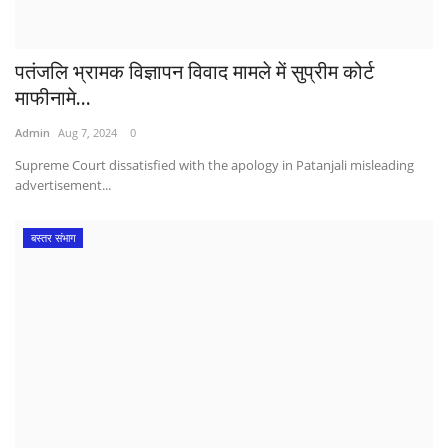
पतंजलि भ्रामक विज्ञापन विवाद मामले में सुप्रीम कोर्ट
माफीनामे...
Admin
Aug 7, 2024
0
Supreme Court dissatisfied with the apology in Patanjali misleading
advertisement...
बस्तर संभाग