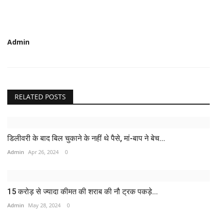
Admin
RELATED POSTS
डिलीवरी के बाद बिल चुकाने के नहीं थे पैसे, मां-बाप ने बेच...
Admin
Apr 26, 2024
0
15 करोड़ से ज्यादा कीमत की शराब की नौ ट्रक पकड़े...
Admin
May 28, 2024
0