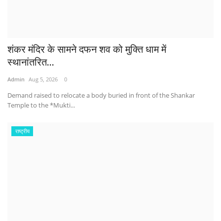
शंकर मंदिर के सामने दफन शव को मुक्ति धाम में
स्थानांतरित...
Admin
Aug 5, 2026
0
Demand raised to relocate a body buried in front of the Shankar
Temple to the *Mukti...
राष्ट्रीय