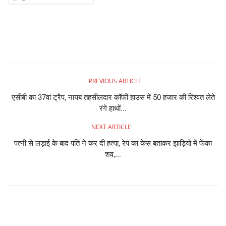
PREVIOUS ARTICLE
एसीबी का 37वां ट्रैप, नायब तहसीलदार कॉफी हाउस में 50 हजार की रिश्वत लेते
रंगे हाथों...
NEXT ARTICLE
पत्नी से लड़ाई के बाद पति ने कर दी हत्या, रेप का केस बताकर झाड़ियों में फेंका
शव,...