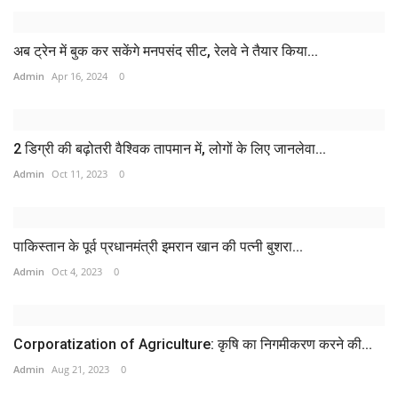
अब ट्रेन में बुक कर सकेंगे मनपसंद सीट, रेलवे ने तैयार किया...
Admin
Apr 16, 2024
0
2 डिग्री की बढ़ोतरी वैश्विक तापमान में, लोगों के लिए जानलेवा...
Admin
Oct 11, 2023
0
पाकिस्तान के पूर्व प्रधानमंत्री इमरान खान की पत्नी बुशरा...
Admin
Oct 4, 2023
0
Corporatization of Agriculture: कृषि का निगमीकरण करने की...
Admin
Aug 21, 2023
0