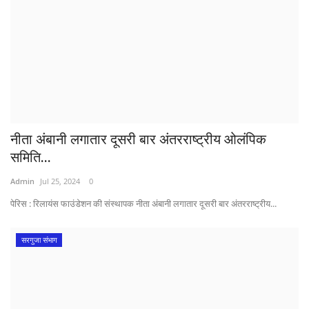
नीता अंबानी लगातार दूसरी बार अंतरराष्ट्रीय ओलंपिक
समिति...
Admin
Jul 25, 2024
0
पेरिस : रिलायंस फाउंडेशन की संस्थापक नीता अंबानी लगातार दूसरी बार अंतरराष्ट्रीय...
सरगुजा संभाग