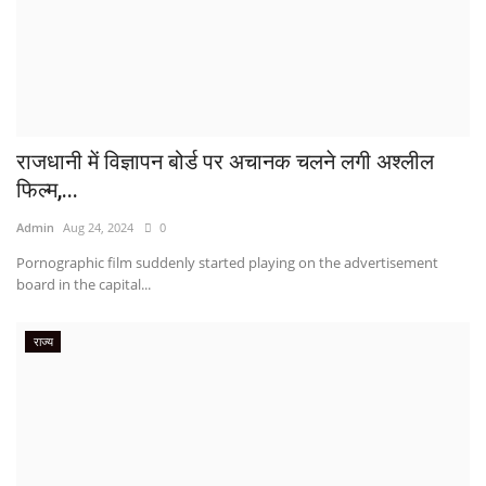
राजधानी में विज्ञापन बोर्ड पर अचानक चलने लगी अश्लील
फिल्म,...
Admin
Aug 24, 2024
0
Pornographic film suddenly started playing on the advertisement
board in the capital...
राज्य