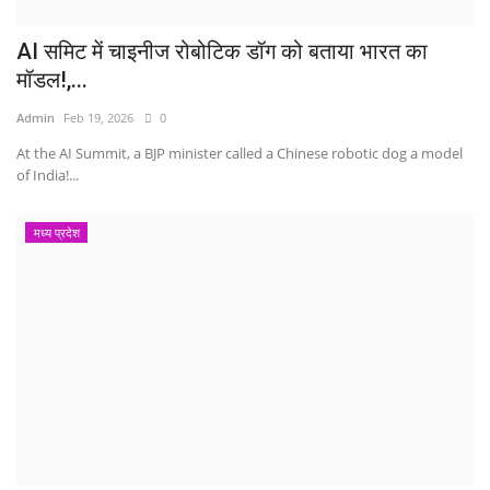
AI समिट में चाइनीज रोबोटिक डॉग को बताया भारत का
मॉडल!,...
Admin
Feb 19, 2026
0
At the AI ​​Summit, a BJP minister called a Chinese robotic dog a model
of India!...
मध्य प्रदेश