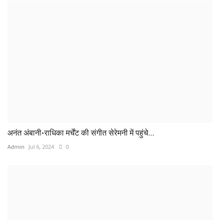
अनंत अंबानी-राधिका मर्चेंट की संगीत सेरेमनी में पहुंचे...
Admin
Jul 6, 2024
0