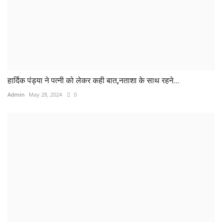
हार्दिक पंड्या ने पत्नी को लेकर कही बात,नताशा के साथ रहने...
Admin
May 28, 2024
0