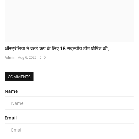
ऑस्ट्रेलिया ने वर्ल्ड कप के लिए 18 सदस्यीय टीम घोषित की,...
Admin
Aug 6, 2023
0
COMMENTS
Name
Email