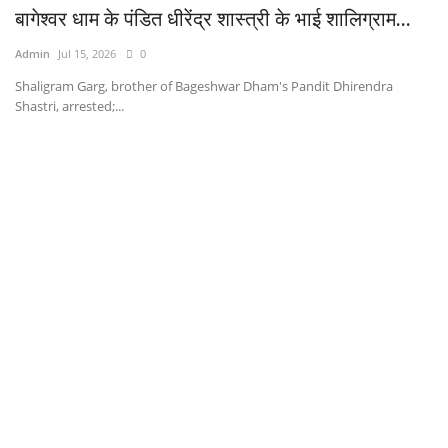
बागेश्वर धाम के पंडित धीरेंद्र शास्त्री के भाई शालिग्राम...
Admin
Jul 15, 2026
0
Shaligram Garg, brother of Bageshwar Dham's Pandit Dhirendra
Shastri, arrested;...