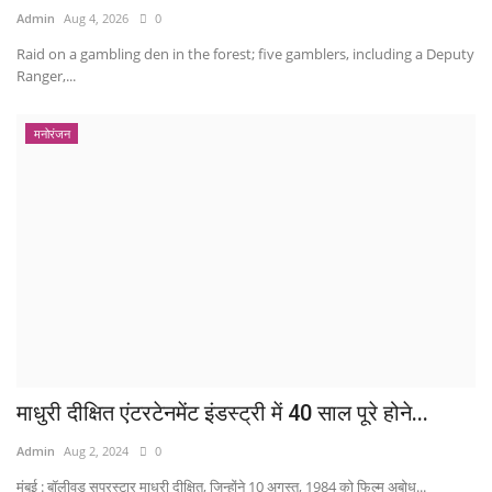
Admin
Aug 4, 2026
0
Raid on a gambling den in the forest; five gamblers, including a Deputy
Ranger,...
मनोरंजन
माधुरी दीक्षित एंटरटेनमेंट इंडस्ट्री में 40 साल पूरे होने...
Admin
Aug 2, 2024
0
मुंबई : बॉलीवुड सुपरस्टार माधुरी दीक्षित, जिन्होंने 10 अगस्त, 1984 को फिल्म अबोध...