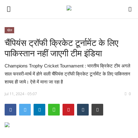
खेल
चैंपियंस ट्रॉफी क्रिकेट टूर्नामेंट के लिए
देश
पाकिस्तान नहीं जाएगी टीम इंडिया
मध्य प्रदेश
Champions Trophy Cricket Tournament : भारतीय क्रिकेट टीम अगले
विश्व
साल फरवरी-मार्च में होने वाली चैंपियंस ट्रॉफी क्रिकेट टूर्नामेंट के लिए पाकिस्तान
शायद ही जाये। ऐसे में माना जा रहा है
मुख्य समाचार
Jul 11, 2024 - 05:07
0
विदेश
छत्तीसगढ़
राष्ट्रीय