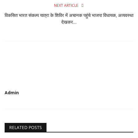
NEXT ARTICLE
विकसित भारत संकल्प यात्रा के शिविर में अचानक पहुंचे भाजपा विधायक, अव्यवस्था
देखकर...
Admin
RELATED POSTS