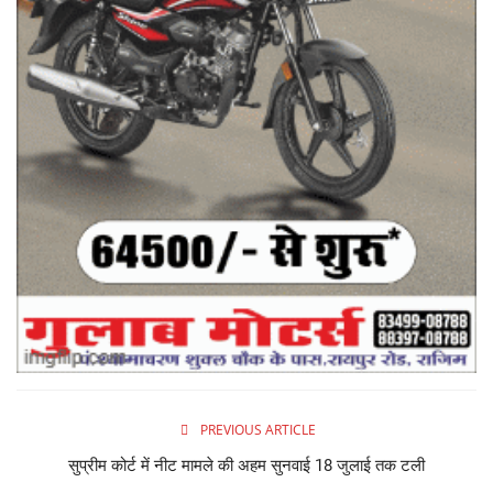
PREVIOUS ARTICLE
सुप्रीम कोर्ट में नीट मामले की अहम सुनवाई 18 जुलाई तक टली