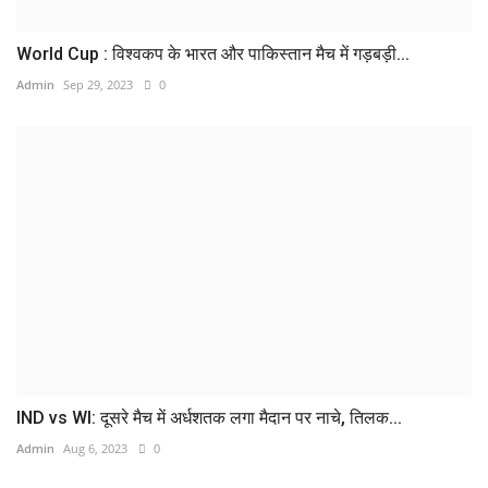
World Cup : विश्वकप के भारत और पाकिस्तान मैच में गड़बड़ी...
Admin
Sep 29, 2023
0
IND vs WI: दूसरे मैच में अर्धशतक लगा मैदान पर नाचे, तिलक...
Admin
Aug 6, 2023
0