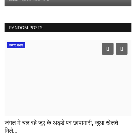
RANDOM POSTS
बस्तर संभाग
जंगल में चल रहे जुए के अड्डे पर छापामारी, जुआ खेलते
मिले...