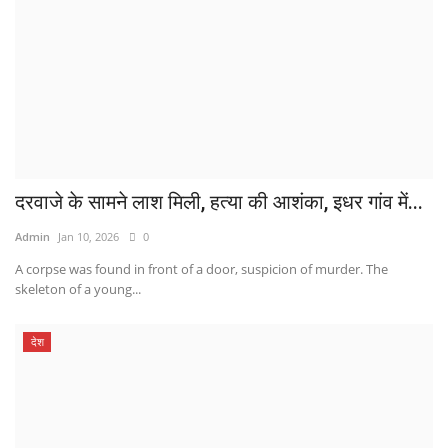
दरवाजे के सामने लाश मिली, हत्या की आशंका, इधर गांव में...
Admin
Jan 10, 2026
0
A corpse was found in front of a door, suspicion of murder. The
skeleton of a young...
देश