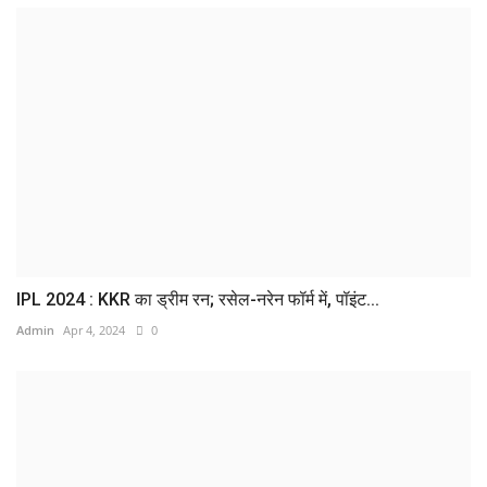
IPL 2024 : KKR का ड्रीम रन; रसेल-नरेन फॉर्म में, पॉइंट...
Admin
Apr 4, 2024
0