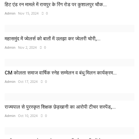
हिट एंड रन मामले में रायपुर के रिंग रोड पर कुशालपुर चौक...
Admin
Nov 15, 2024
0
महासमुंद में ज्वेलर्स को बातों में उलझा कर ज्वेलरी चोरी,...
Admin
Nov 2, 2024
0
CM कोलता समाज वार्षिक स्नेह सम्मेलन व बंधु मिलन कार्यक्रम...
Admin
Oct 17, 2024
0
राज्यपाल से पुरस्कृत शिक्षक छेड़खानी का आरोपी टीचर सस्पेंड,...
Admin
Oct 10, 2024
0