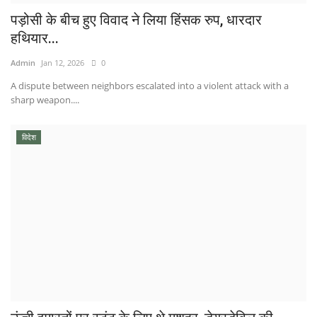
पड़ोसी के बीच हुए विवाद ने लिया हिंसक रुप, धारदार
हथियार...
Admin
Jan 12, 2026
0
A dispute between neighbors escalated into a violent attack with a
sharp weapon....
विदेश