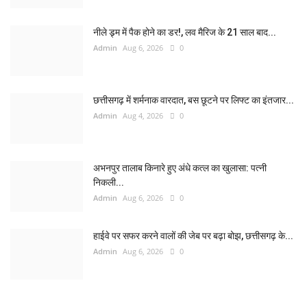
नीले ड्र्म में पैक होने का डर!, लव मैरिज के 21 साल बाद...
Admin
Aug 6, 2026
0
छत्तीसगढ़ में शर्मनाक वारदात, बस छूटने पर लिफ्ट का इंतजार...
Admin
Aug 4, 2026
0
अभनपुर तालाब किनारे हुए अंधे कत्ल का खुलासा: पत्नी
निकली...
Admin
Aug 6, 2026
0
हाईवे पर सफर करने वालों की जेब पर बढ़ा बोझ, छत्तीसगढ़ के...
Admin
Aug 6, 2026
0