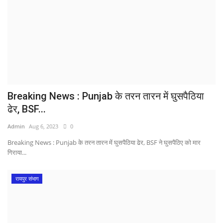
Breaking News : Punjab के तरन तारन में घुसपैठिया
ढेर, BSF...
Admin
Aug 6, 2023
0
Breaking News : Punjab के तरन तारन में घुसपैठिया ढेर, BSF ने घुसपैठिए को मार
गिराया...
रायपुर संभाग