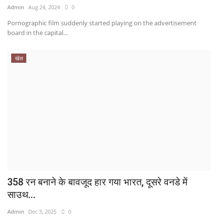
Admin
Aug 24, 2024
0
Pornographic film suddenly started playing on the advertisement
board in the capital...
खेल
358 रन बनाने के बावजूद हार गया भारत, दूसरे वनडे में
साउथ...
Admin
Dec 3, 2025
0