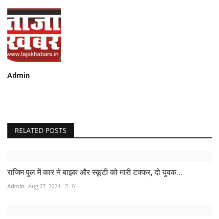
Admin
RELATED POSTS
राजिम पुल में कार ने बाइक और स्कूटी को मारी टक्कर, दो युवक...
Admin
Aug 27, 2024
0