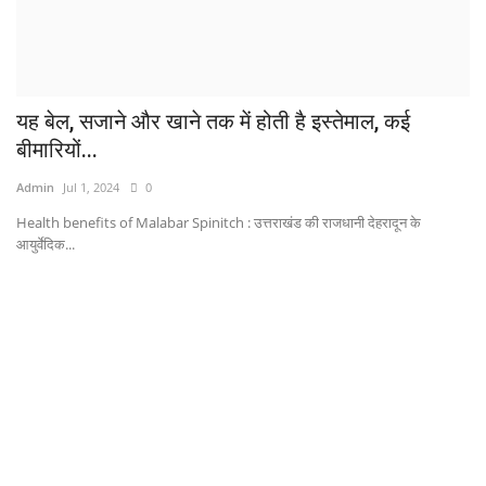
यह बेल, सजाने और खाने तक में होती है इस्तेमाल, कई
बीमारियों...
Admin
Jul 1, 2024
0
Health benefits of Malabar Spinitch : उत्तराखंड की राजधानी देहरादून के
आयुर्वेदिक...