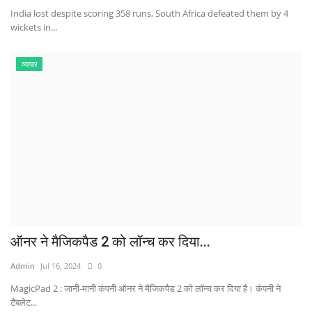
India lost despite scoring 358 runs, South Africa defeated them by 4
wickets in...
व्यापार
ऑनर ने मैजिकपैड 2 को लॉन्च कर दिया...
Admin
Jul 16, 2024
0
MagicPad 2 : जानी-मानी कंपनी ऑनर ने मैजिकपैड 2 को लॉन्च कर दिया है। कंपनी ने
टैबलेट...