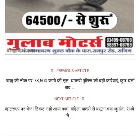
PREVIOUS ARTICLE
चाकू की नोक पर 78,500 रुपये की लूट, धमतरी पुलिस की बड़ी कार्रवाई, कुछ घंटों
बाद...
NEXT ARTICLE
व्हाट्सएप पर भेजा टिकट नहीं आया काम, महिला यात्री से वसूला गया जुर्माना, रेलवे
ने...