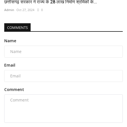
छत्तीसगढ़ सरकार ने राज्य के 28 लाख निर्माण श्रमिकों के...
Admin
Oct 27, 2024
0
COMMENTS
Name
Email
Comment