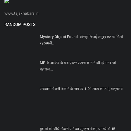
www.tajakhabars.in
RANDOM POSTS
Mystery Object Found: ऑस्ट्रेलियाई समुद्र तट पर मिली
रहस्यमयी...
MP के आरिफ के बाद एक्टर एजाज खान ने की प्रेमानंद जी
महाराज...
सरकारी नौकरी दिलाने के नाम पर 1.91 लाख की ठगी, मंत्रालय...
युवाओं को सीधे नौकरी पाने का सुनहरा मौका, धमतरी में 15...