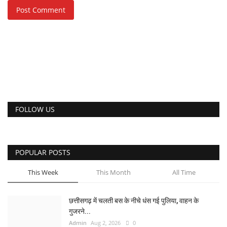
Post Comment
FOLLOW US
POPULAR POSTS
This Week
This Month
All Time
छत्तीसगढ़ में चलती बस के नीचे धंस गई पुलिया, वाहन के
गुजरने...
Admin
Aug 2, 2026
0