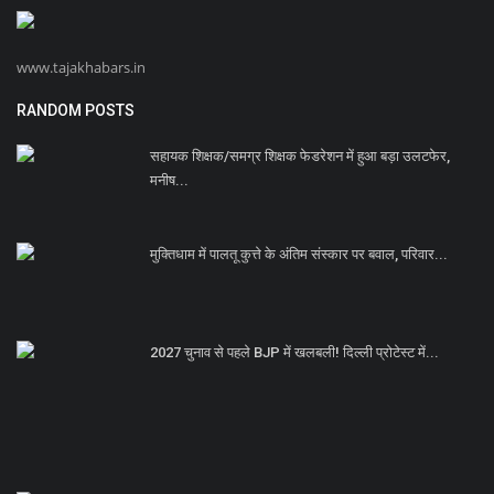
www.tajakhabars.in
RANDOM POSTS
सहायक शिक्षक/समग्र शिक्षक फेडरेशन में हुआ बड़ा उलटफेर,
मनीष...
मुक्तिधाम में पालतू कुत्ते के अंतिम संस्कार पर बवाल, परिवार...
2027 चुनाव से पहले BJP में खलबली! दिल्ली प्रोटेस्ट में...