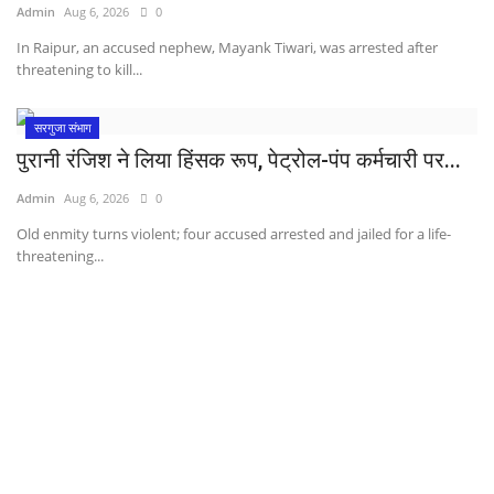
Admin
Aug 6, 2026
0
In Raipur, an accused nephew, Mayank Tiwari, was arrested after
threatening to kill...
सरगुजा संभाग
पुरानी रंजिश ने लिया हिंसक रूप, पेट्रोल-पंप कर्मचारी पर...
Admin
Aug 6, 2026
0
Old enmity turns violent; four accused arrested and jailed for a life-
threatening...