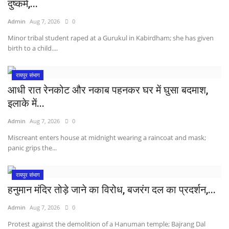
दुष्कर्म,...
Admin
Aug 7, 2026
0
Minor tribal student raped at a Gurukul in Kabirdham; she has given
birth to a child....
रायपुर संभाग
आधी रात रेनकोट और नकाब पहनकर घर में घुसा बदमाश,
इलाके में...
Admin
Aug 7, 2026
0
Miscreant enters house at midnight wearing a raincoat and mask;
panic grips the...
रायपुर संभाग
हनुमान मंदिर तोड़े जाने का विरोध, बजरंग दल का प्रदर्शन,...
Admin
Aug 7, 2026
0
Protest against the demolition of a Hanuman temple; Bajrang Dal