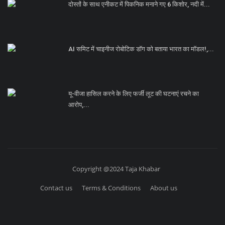
दोस्तों के साथ एनीकट में पिकनिक मनाने गए 6 किशोर, नदी में...
AI समिट में चाइनीज रोबोटिक डॉग को बताया भारत का मॉडल!,...
यू-वीजा हासिल करने के लिए फर्जी लूट की घटनाएं रचने का
आरोप,...
Copyright @2024 Taja Khabar
Contact us
Terms & Conditions
About us