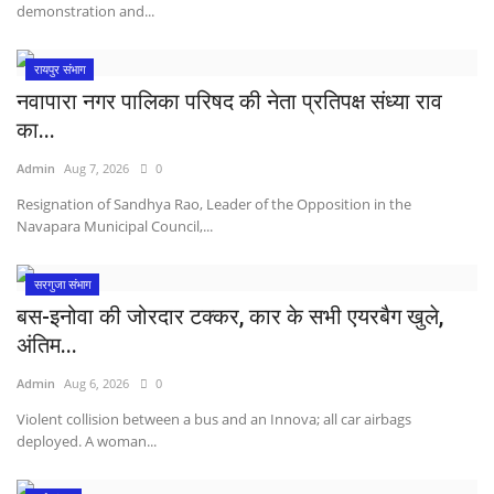
demonstration and...
रायपुर संभाग
नवापारा नगर पालिका परिषद की नेता प्रतिपक्ष संध्या राव
का...
Admin
Aug 7, 2026
0
Resignation of Sandhya Rao, Leader of the Opposition in the
Navapara Municipal Council,...
सरगुजा संभाग
बस-इनोवा की जोरदार टक्कर, कार के सभी एयरबैग खुले,
अंतिम...
Admin
Aug 6, 2026
0
Violent collision between a bus and an Innova; all car airbags
deployed. A woman...