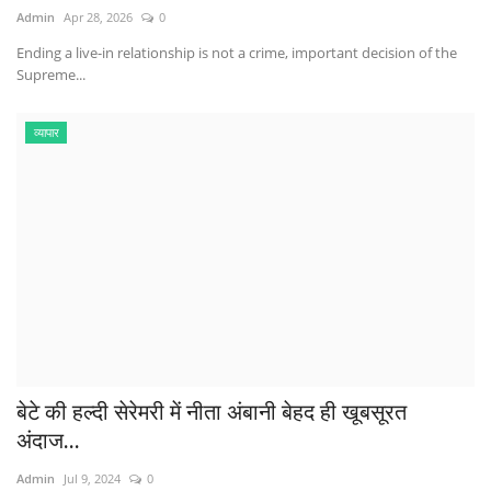
Admin
Apr 28, 2026
0
Ending a live-in relationship is not a crime, important decision of the
Supreme...
व्यापार
बेटे की हल्दी सेरेमरी में नीता अंबानी बेहद ही खूबसूरत
अंदाज...
Admin
Jul 9, 2024
0