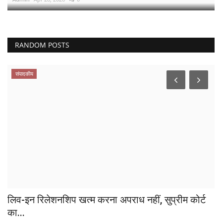
RANDOM POSTS
संपादकीय
लिव-इन रिलेशनशिप खत्म करना अपराध नहीं, सुप्रीम कोर्ट
का...