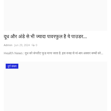
दूध और अंडे से भी ज्यादा पावरफुल है ये पाउडर...
Admin
Jun 29, 2024
0
Health News : दूध को कंप्लीट फूड माना जाता है. इस वजह से मां-बाप अक्सर बच्चों को...
दुर्ग संभाग