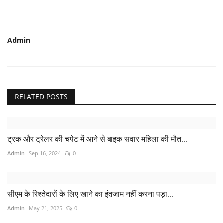
Admin
RELATED POSTS
ट्रक और ट्रेलर की चपेट में आने से बाइक सवार महिला की मौत...
Admin
Sep 16, 2024
0
सीएम के रिश्तेदारों के लिए खाने का इंतजाम नहीं करना पड़ा...
Admin
May 21, 2025
0