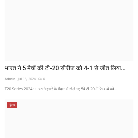
भारत ने 5 मैचों की टी-20 सीरीज को 4-1 से जीत लिया...
Admin
Jul 15, 2024
0
T20 Series 2024 : भारत ने हरारे के मैदान में खेले गए 5वें टी-20 में जिम्बाब्वे को...
हेल्थ