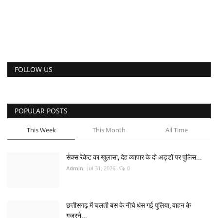
FOLLOW US
POPULAR POSTS
This Week
This Month
All Time
सेक्स रेकेट का खुलासा, देह व्यापार के दो अड्डों पर पुलिस...
Admin
Jul 31, 2026
0
छत्तीसगढ़ में चलती बस के नीचे धंस गई पुलिया, वाहन के
गुजरने...