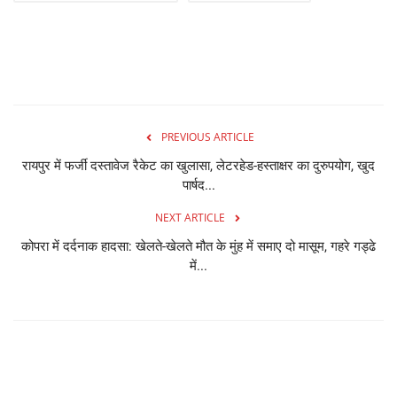
PREVIOUS ARTICLE
रायपुर में फर्जी दस्तावेज रैकेट का खुलासा, लेटरहेड-हस्ताक्षर का दुरुपयोग, खुद
पार्षद...
NEXT ARTICLE
कोपरा में दर्दनाक हादसा: खेलते-खेलते मौत के मुंह में समाए दो मासूम, गहरे गड्ढे
में...