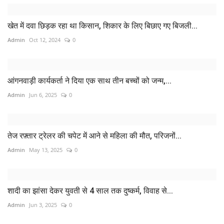
खेत में दवा छिड़क रहा था किसान, शिकार के लिए बिछाए गए बिजली...
Admin
Oct 12, 2024
0
आंगनवाड़ी कार्यकर्ता ने दिया एक साथ तीन बच्चों को जन्म,...
Admin
Jun 6, 2025
0
तेज रफ़्तार ट्रेलर की चपेट में आने से महिला की मौत, परिजनों...
Admin
May 13, 2025
0
शादी का झांसा देकर युवती से 4 साल तक दुष्कर्म, विवाह से...
Admin
Jun 3, 2025
0