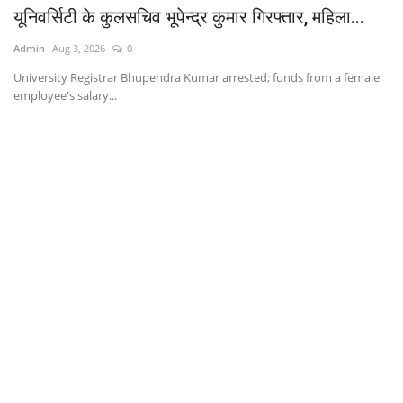
यूनिवर्सिटी के कुलसचिव भूपेन्द्र कुमार गिरफ्तार, महिला...
Admin
Aug 3, 2026
0
University Registrar Bhupendra Kumar arrested; funds from a female
employee's salary...