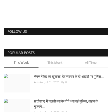
FOLLOW US
POPULAR POSTS
This Week
This Month
All Time
सेक्स रेकेट का खुलासा, देह व्यापार के दो अड्डों पर पुलिस...
Admin
Jul 31, 2026
0
छत्तीसगढ़ में चलती बस के नीचे धंस गई पुलिया, वाहन के
गुजरने...