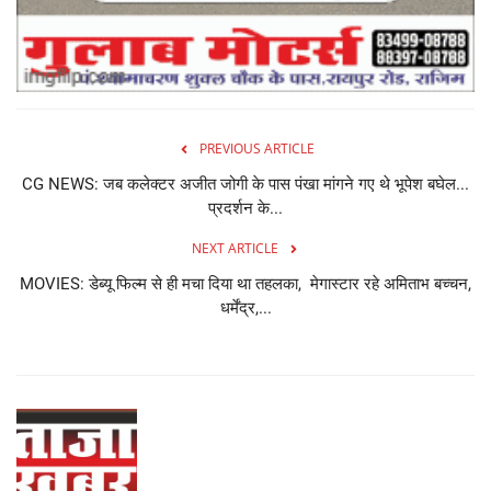
PREVIOUS ARTICLE
CG NEWS: जब कलेक्टर अजीत जोगी के पास पंखा मांगने गए थे भूपेश बघेल...
प्रदर्शन के...
NEXT ARTICLE
MOVIES: डेब्यू फिल्म से ही मचा दिया था तहलका, मेगास्टार रहे अमिताभ बच्चन,
धर्मेंद्र,...