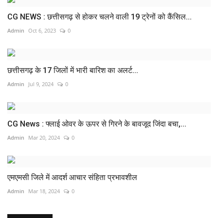
CG NEWS : छत्तीसगढ़ से होकर चलने वाली 19 ट्रेनों को कैंसिल...
Admin
Oct 6, 2023
0
छत्तीसगढ़ के 17 जिलों में भारी बारिश का अलर्ट...
Admin
Jul 9, 2024
0
CG News : फ्लाई ओवर के ऊपर से गिरने के बावजूद जिंदा बचा,...
Admin
Mar 20, 2024
0
एमएमसी जिले में आदर्श आचार संहिता प्रभावशील
Admin
Mar 18, 2024
0