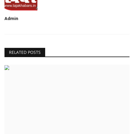
Admin
RELATED POSTS