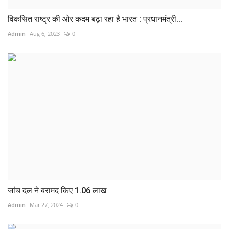
विकसित राष्ट्र की ओर कदम बढ़ा रहा है भारत : प्रधानमंत्री...
Admin
Aug 6, 2023
0
जांच दल ने बरामद किए 1.06 लाख
Admin
Mar 27, 2024
0