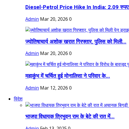
Diesel-Petrol Price Hike In India: 2.09 रुपए.
Admin
Mar 20, 2026
0
ज्योतिषाचार्य अशोक खरात गिरफ्तार, पुलिस को मिली...
Admin
Mar 20, 2026
0
महाकुंभ में चर्चित हुई मोनालिसा ने परिवार के...
Admin
Mar 12, 2026
0
विदेश
भाजपा विधायक त्रिभुवन राम के बेटे की रात में...
Admin
Feb 13, 2025
0