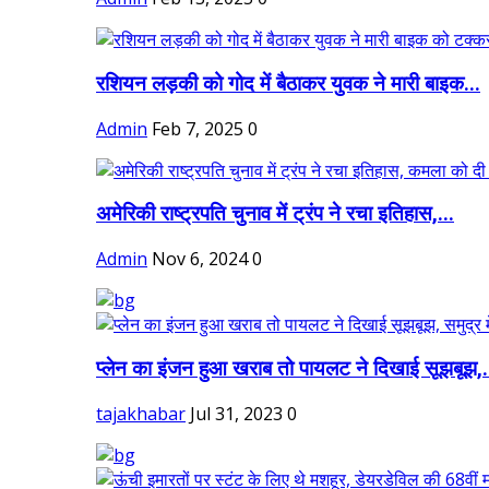
रशियन लड़की को गोद में बैठाकर युवक ने मारी बाइक...
Admin
Feb 7, 2025
0
अमेरिकी राष्ट्रपति चुनाव में ट्रंप ने रचा इतिहास,...
Admin
Nov 6, 2024
0
प्लेन का इंजन हुआ खराब तो पायलट ने दिखाई सूझबूझ,.
tajakhabar
Jul 31, 2023
0