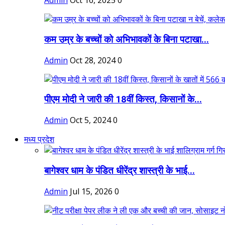
Admin
Oct 16, 2025
0
कम उम्र के बच्चों को अभिभावकों के बिना पटाखा...
Admin
Oct 28, 2024
0
पीएम मोदी ने जारी की 18वीं किस्त, किसानों के...
Admin
Oct 5, 2024
0
मध्य प्रदेश
बागेश्वर धाम के पंडित धीरेंद्र शास्त्री के भाई...
Admin
Jul 15, 2026
0