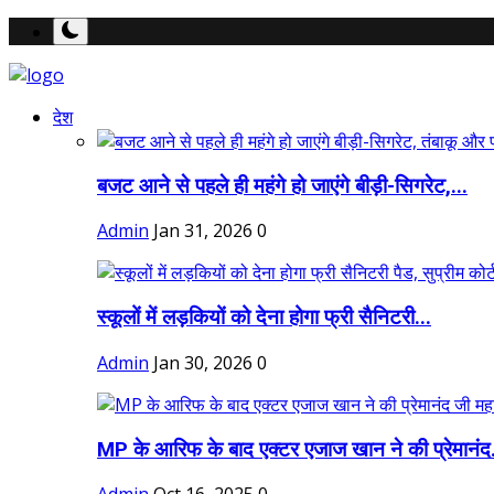
देश
बजट आने से पहले ही महंगे हो जाएंगे बीड़ी-सिगरेट,...
Admin
Jan 31, 2026
0
स्कूलों में लड़कियों को देना होगा फ्री सैनिटरी...
Admin
Jan 30, 2026
0
MP के आरिफ के बाद एक्टर एजाज खान ने की प्रेमानंद.