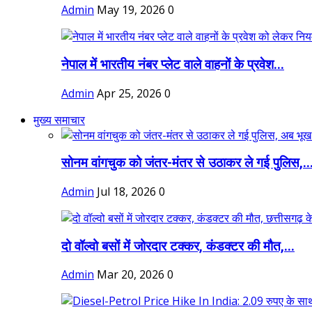
Admin
May 19, 2026
0
नेपाल में भारतीय नंबर प्लेट वाले वाहनों के प्रवेश...
Admin
Apr 25, 2026
0
मुख्य समाचार
सोनम वांगचुक को जंतर-मंतर से उठाकर ले गई पुलिस,..
Admin
Jul 18, 2026
0
दो वॉल्वो बसों में जोरदार टक्कर, कंडक्टर की मौत,...
Admin
Mar 20, 2026
0