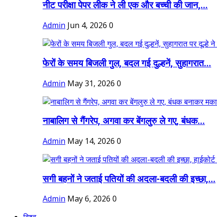
नीट परीक्षा पेपर लीक ने ली एक और बच्ची की जान,...
Admin
Jun 4, 2026
0
फेरों के समय बिजली गुल, बदल गई दुल्हनें, सुहागरात...
Admin
May 31, 2026
0
नाबालिग से गैंगरेप, अगवा कर बेंगलुरु ले गए, बंधक...
Admin
May 14, 2026
0
सगी बहनों ने जताई पतियों की अदला-बदली की इच्छा,...
Admin
May 6, 2026
0