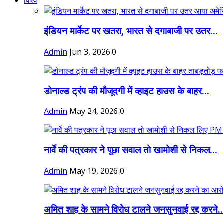
विश्व
इंडियन मार्केट पर खतरा, भारत से दगाबाजी पर उतर...
Admin
Jun 3, 2026
0
डोनाल्ड ट्रंप की मौजूदगी में व्हाइट हाउस के बाहर...
Admin
May 24, 2026
0
नार्वे की पत्रकार ने पूछा सवाल तो खामोशी से निकल...
Admin
May 19, 2026
0
अमित शाह के सामने विरोध टालने जनसुनवाई रद्द करने..