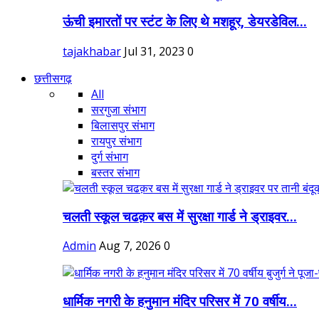
ऊंची इमारतों पर स्टंट के लिए थे मशहूर, डेयरडेविल...
tajakhabar
Jul 31, 2023
0
छत्तीसगढ़
All
सरगुजा संभाग
बिलासपुर संभाग
रायपुर संभाग
दुर्ग संभाग
बस्तर संभाग
चलती स्कूल चढक़र बस में सुरक्षा गार्ड ने ड्राइवर...
Admin
Aug 7, 2026
0
धार्मिक नगरी के हनुमान मंदिर परिसर में 70 वर्षीय...