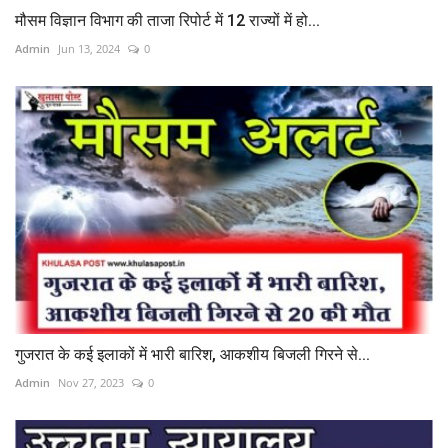
मौसम विज्ञान विभाग की ताजा रिपोर्ट में 12 राज्यों में हो...
Admin
Jun 13, 2024
0
गुजरात के कई इलाकों में भारी बारिश, आकशीय बिजली गिरने से...
Admin
Nov 27, 2023
0