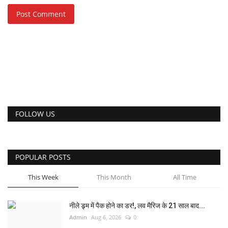
Post Comment
FOLLOW US
POPULAR POSTS
This Week
This Month
All Time
नीले ड्र्म में पैक होने का डर!, लव मैरिज के 21 साल बाद...
Admin
Aug 6, 2026
0