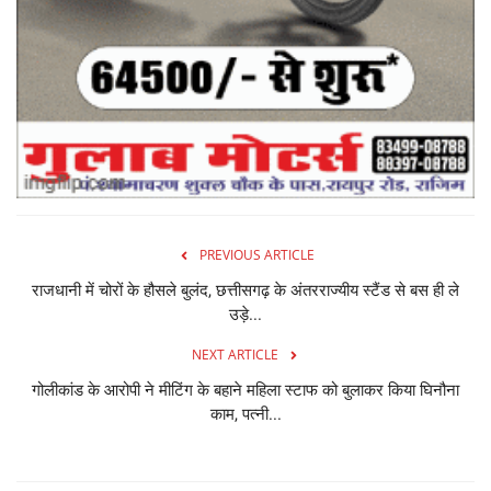
PREVIOUS ARTICLE
राजधानी में चोरों के हौसले बुलंद, छत्तीसगढ़ के अंतरराज्यीय स्टैंड से बस ही ले
उड़े...
NEXT ARTICLE
गोलीकांड के आरोपी ने मीटिंग के बहाने महिला स्टाफ को बुलाकर किया घिनौना
काम, पत्नी...