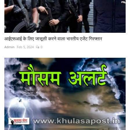
आईएसआई के लिए जासूसी करने वाला भारतीय एजेंट गिरफ्तार
Admin
Feb 5, 2024
0