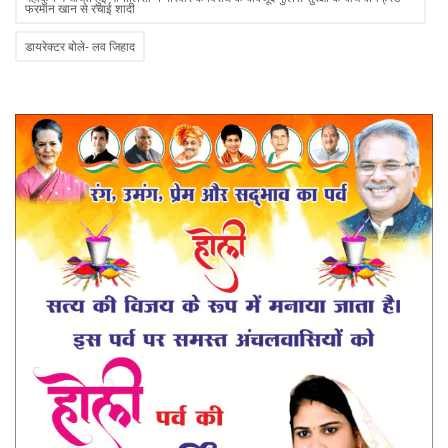
फरमान खान से रचाई शादी
डायरेक्टर बोले- लव जिहाद