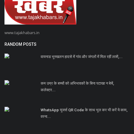
www.tajakhabars.in
RANDOM POSTS
वायनाड भूस्खलन हादसे में गांव और जंगलों में मिल रहीं लाशें,...
कम उम्र के बच्चों को अभिभावकों के बिना पटाखा न बेचें,
कलेक्टर...
WhatsApp यूजर्स QR Code के साथ भूल कर भी करें ये काम,
वरना...