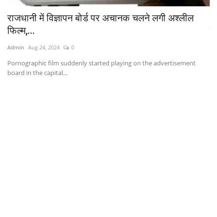
..
राजधानी में विज्ञापन बोर्ड पर अचानक चलने लगी अश्लील
T
फिल्म,...
बन
Admin
Aug 24, 2024
0
Ad
Pornographic film suddenly started playing on the advertisement
Tea
board in the capital...
जिस