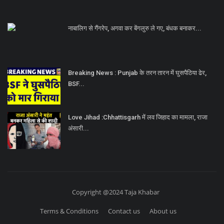
नाबालिग से गैंगरेप, अगवा कर बेंगलुरु ले गए, बंधक बनाकर...
Breaking News : Punjab के तरन तारन में घुसपैठिया ढेर,
BSF...
Love Jihad :Chhattisgarh में लव जिहाद का मामला, राजा
अंसारी...
Copyright @2024 Taja Khabar
Terms & Conditions
Contact us
About us