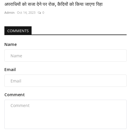
अपराधियों को सजा देने पर रोक, कैदियों को किया जाएगा रिहा
Admin
Oct 14, 2023
0
COMMENTS
Name
Email
Comment