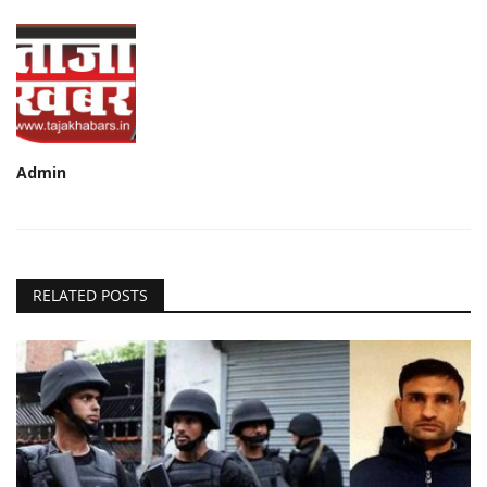
Admin
RELATED POSTS