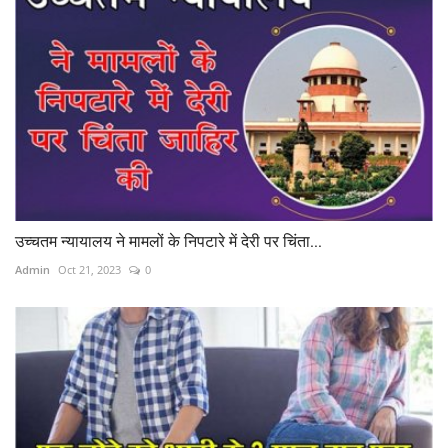
उच्चतम न्यायालय ने मामलों के निपटारे में देरी पर चिंता...
Admin
Oct 21, 2023
0