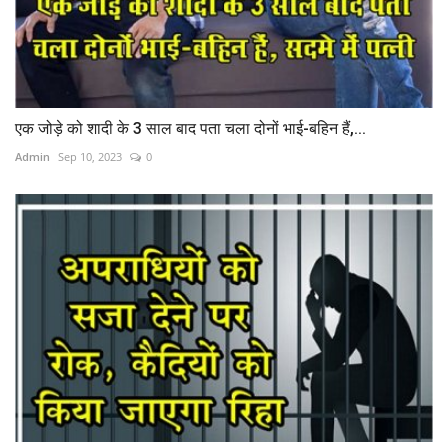
एक जोड़े को शादी के 3 साल बाद पता चला दोनों भाई-ब‎हिन हैं,...
Admin
Sep 10, 2023
0