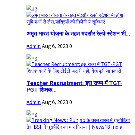
अमृत भारत योजना के तहत मंदसौर रेलवे स्टेशन भी...
Admin
Aug 6, 2023
0
Teacher Recruitment: इस राज्य में TGT-
PGT शिक्षक...
Admin
Aug 6, 2023
0