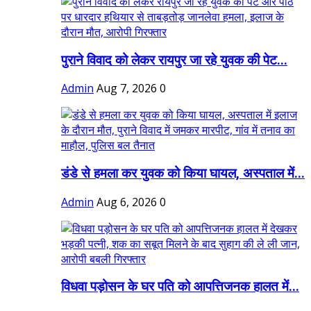
पुराने विवाद को लेकर रायपुर जा रहे युवक की पेट...
Admin
Aug 7, 2026
0
डंडे से हमला कर युवक को किया घायल, अस्पताल में...
Admin
Aug 6, 2026
0
विधवा पड़ोसन के घर पति को आपत्तिजनक हालत में...