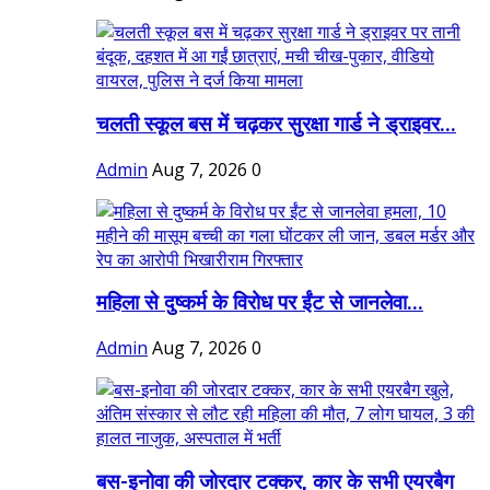
चलती स्कूल बस में चढ़कर सुरक्षा गार्ड ने ड्राइवर...
Admin
Aug 7, 2026
0
महिला से दुष्कर्म के विरोध पर ईंट से जानलेवा...
Admin
Aug 7, 2026
0
बस-इनोवा की जोरदार टक्कर, कार के सभी एयरबैग