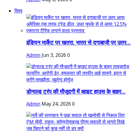
विश्व
इंडियन मार्केट पर खतरा, भारत से दगाबाजी पर उतर...
Admin
Jun 3, 2026
0
डोनाल्ड ट्रंप की मौजूदगी में व्हाइट हाउस के बाहर...
Admin
May 24, 2026
0