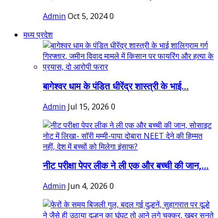
Admin
Oct 5, 2024
0
मध्य प्रदेश
बागेश्वर धाम के पंडित धीरेंद्र शास्त्री के भाई...
Admin
Jul 15, 2026
0
नीट परीक्षा पेपर लीक ने ली एक और बच्ची की जान,...
Admin
Jun 4, 2026
0