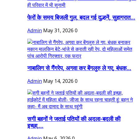
फेरों के समय बिजली गुल, बदल गई दुल्हनें, सुहागरात...
Admin
May 31, 2026
0
नाबालिग से गैंगरेप, अगवा कर बेंगलुरु ले गए, बंधक...
Admin
May 14, 2026
0
सगी बहनों ने जताई पतियों की अदला-बदली की
इच्छा,...
Admin
May 6, 2026
0