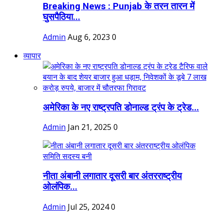
Breaking News : Punjab के तरन तारन में
घुसपैठिया...
Admin
Aug 6, 2023
0
व्यापार
अमेरिका के नए राष्ट्रपति डोनाल्ड ट्रंप के ट्रेड...
Admin
Jan 21, 2025
0
नीता अंबानी लगातार दूसरी बार अंतरराष्ट्रीय
ओलंपिक...
Admin
Jul 25, 2024
0