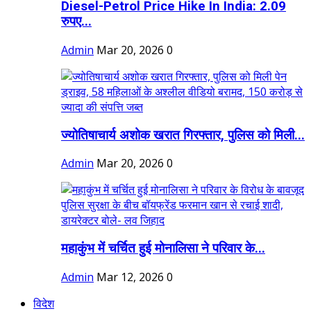
Diesel-Petrol Price Hike In India: 2.09
रुपए...
Admin
Mar 20, 2026
0
ज्योतिषाचार्य अशोक खरात गिरफ्तार, पुलिस को मिली...
Admin
Mar 20, 2026
0
महाकुंभ में चर्चित हुई मोनालिसा ने परिवार के...
Admin
Mar 12, 2026
0
विदेश