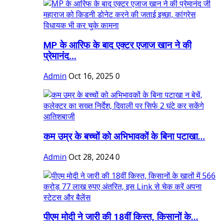
MP के आरिफ के बाद एक्टर एजाज खान ने की
प्रेमानंद...
Admin
Oct 16, 2025
0
कम उम्र के बच्चों को अभिभावकों के बिना पटाखा...
Admin
Oct 28, 2024
0
पीएम मोदी ने जारी की 18वीं किस्त, किसानों के...