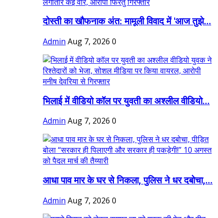
दोस्ती का खौफनाक अंत: मामूली विवाद में 'आज तुझे...
Admin
Aug 7, 2026
0
भिलाई में वीडियो कॉल पर युवती का अश्लील वीडियो...
Admin
Aug 7, 2026
0
आधा पाव मार के घर से निकला, पुलिस ने धर दबोचा,...
Admin
Aug 7, 2026
0