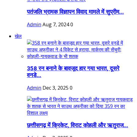
पतंजलि भ्रामक विज्ञापन विवाद मामले में सुप्रीम...
Admin
Aug 7, 2024
0
खेल
358 रन बनाने के बावजूद हार गया भारत, दूसरे
वनडे...
Admin
Dec 3, 2025
0
छत्तीसगढ़ में क्रिकेट, विराट कोहली और ऋतुराज...