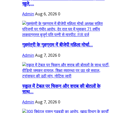
खुले,...
Admin
Aug 6, 2026
0
गृहमंत्री के गृहग्राम में बीजेपी महिला मोर्चा...
Admin
Aug 7, 2026
0
स्कूल में टेबल पर चिकन और शराब की बोतलों के
साथ...
Admin
Aug 7, 2026
0