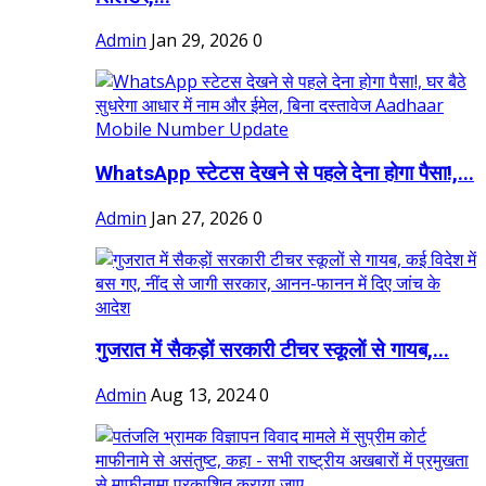
Admin
Jan 29, 2026
0
WhatsApp स्टेटस देखने से पहले देना होगा पैसा!,...
Admin
Jan 27, 2026
0
गुजरात में सैकड़ों सरकारी टीचर स्कूलों से गायब,...
Admin
Aug 13, 2024
0