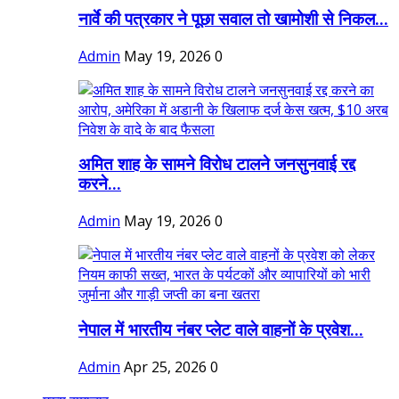
नार्वे की पत्रकार ने पूछा सवाल तो खामोशी से निकल...
Admin
May 19, 2026
0
अमित शाह के सामने विरोध टालने जनसुनवाई रद्द
करने...
Admin
May 19, 2026
0
नेपाल में भारतीय नंबर प्लेट वाले वाहनों के प्रवेश...
Admin
Apr 25, 2026
0