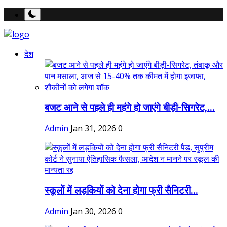
देश
बजट आने से पहले ही महंगे हो जाएंगे बीड़ी-सिगरेट,...
Admin
Jan 31, 2026
0
स्कूलों में लड़कियों को देना होगा फ्री सैनिटरी...
Admin
Jan 30, 2026
0