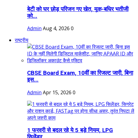
बेटी को घर छोड़ परिजन गए खेत, मूक-बधिर भतीजी
को...
Admin
Aug 4, 2026
0
राष्ट्रीय
CBSE Board Exam, 10वीं का रिजल्ट जारी, बिना
इस...
Admin
Apr 15, 2026
0
1 फरवरी से बदल रहे ये 5 बड़े नियम, LPG
सिलेंडर,...