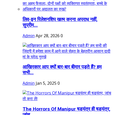
लिव-इन रिलेशनशिप खत्म करना अपराध नहीं,
सुप्रीम...
Admin
Apr 28, 2026
0
आखिरकार आप क्यों बार-बार बीमार पड़ते हैं? हम
सभी...
Admin
Jan 5, 2025
0
The Horrors Of Manipur षडयंत्र ही षडयंत्र,
जांच...