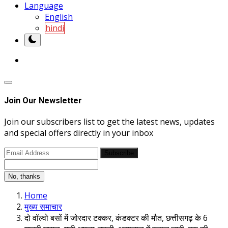
Language
English
hindi
Join Our Newsletter
Join our subscribers list to get the latest news, updates
and special offers directly in your inbox
Subscribe
No, thanks
Home
मुख्य समाचार
दो वॉल्वो बसों में जोरदार टक्कर, कंडक्टर की मौत, छत्तीसगढ़ के 6