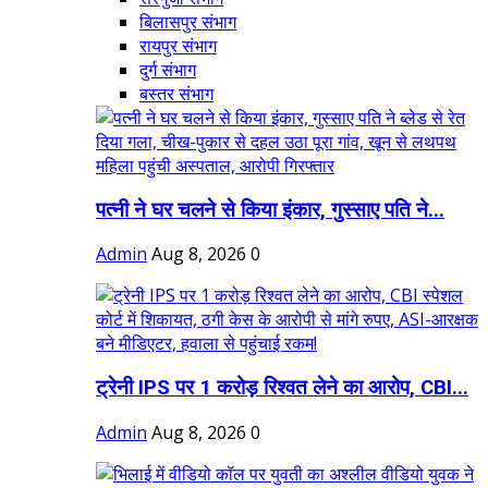
बिलासपुर संभाग
रायपुर संभाग
दुर्ग संभाग
बस्तर संभाग
पत्नी ने घर चलने से किया इंकार, गुस्साए पति ने...
Admin
Aug 8, 2026
0
ट्रेनी IPS पर 1 करोड़ रिश्वत लेने का आरोप, CBI...
Admin
Aug 8, 2026
0