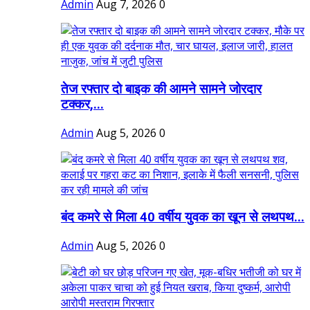
Admin
Aug 7, 2026
0
तेज रफ्तार दो बाइक की आमने सामने जोरदार
टक्कर,...
Admin
Aug 5, 2026
0
बंद कमरे से मिला 40 वर्षीय युवक का खून से लथपथ...
Admin
Aug 5, 2026
0