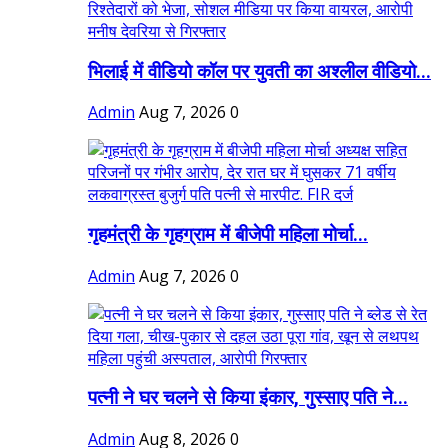
भिलाई में वीडियो कॉल पर युवती का अश्लील वीडियो...
Admin
Aug 7, 2026
0
गृहमंत्री के गृहग्राम में बीजेपी महिला मोर्चा...
Admin
Aug 7, 2026
0
पत्नी ने घर चलने से किया इंकार, गुस्साए पति ने...
Admin
Aug 8, 2026
0