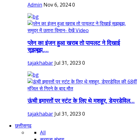
Admin
Nov 6, 2024
0
प्लेन का इंजन हुआ खराब तो पायलट ने दिखाई
सूझबूझ,...
tajakhabar
Jul 31, 2023
0
ऊंची इमारतों पर स्टंट के लिए थे मशहूर, डेयरडेविल...
tajakhabar
Jul 31, 2023
0
छत्तीसगढ़
All
सरगुजा संभाग