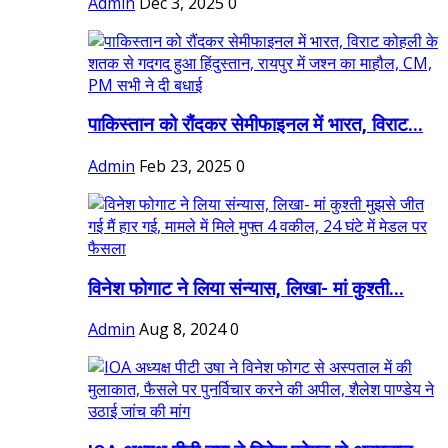
Admin
Dec 3, 2025
0
पाकिस्तान को रौंदकर सेमीफाइनल में भारत, विराट...
Admin
Feb 23, 2025
0
विनेश फोगाट ने लिया संन्यास, लिखा- मां कुश्ती...
Admin
Aug 8, 2024
0