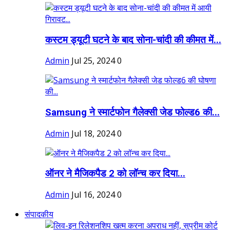
कस्टम ड्यूटी घटने के बाद सोना-चांदी की कीमत में...
Admin
Jul 25, 2024
0
Samsung ने स्मार्टफोन गैलेक्सी जेड फोल्ड6 की...
Admin
Jul 18, 2024
0
ऑनर ने मैजिकपैड 2 को लॉन्च कर दिया...
Admin
Jul 16, 2024
0
संपादकीय