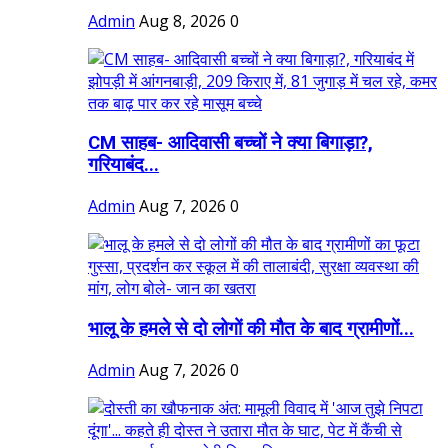
Admin
Aug 8, 2026
0
CM साहब- आदिवासी बच्चों ने क्या बिगाड़ा?,
गरियाबंद...
Admin
Aug 7, 2026
0
भालू के हमले से दो लोगों की मौत के बाद ग्रामीणों...
Admin
Aug 7, 2026
0