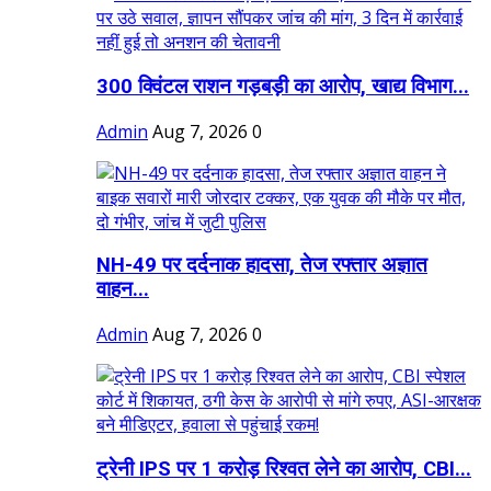
300 क्विंटल राशन गड़बड़ी का आरोप, खाद्य विभाग...
Admin
Aug 7, 2026
0
NH-49 पर दर्दनाक हादसा, तेज रफ्तार अज्ञात
वाहन...
Admin
Aug 7, 2026
0
ट्रेनी IPS पर 1 करोड़ रिश्वत लेने का आरोप, CBI...