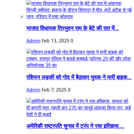
भाजपा विधायक त्रिभुवन राम के बेटे की रात में...
Admin
Feb 13, 2025
0
रशियन लड़की को गोद में बैठाकर युवक ने मारी बाइक...
Admin
Feb 7, 2025
0
अमेरिकी राष्ट्रपति चुनाव में ट्रंप ने रचा इतिहास,...