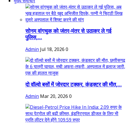
मुख्य समाचार
सोनम वांगचुक को जंतर-मंतर से उठाकर ले गई
पुलिस,...
Admin
Jul 18, 2026
0
दो वॉल्वो बसों में जोरदार टक्कर, कंडक्टर की मौत,...
Admin
Mar 20, 2026
0