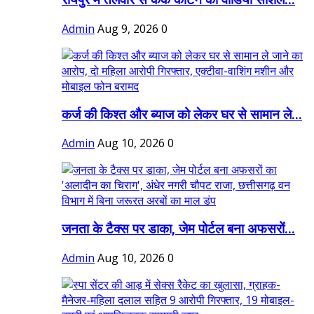
रायपुर में तलवार से केक काटने का वीडियो सोशल...
Admin
Aug 9, 2026
0
कर्ज की किश्त और ब्याज को लेकर घर से सामान ले...
Admin
Aug 10, 2026
0
जनता के टैक्स पर डाका, जेम पोर्टल बना अफसरों...
Admin
Aug 10, 2026
0