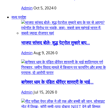
Admin
Oct 5, 2024
0
मध्य प्रदेश
भाजपा सांसद बोले- शुद्ध पेट्रोल तुम्हारे बाप...
Admin
Aug 9, 2026
0
बागेश्वर धाम के पंडित धीरेंद्र शास्त्री के भाई...
Admin
Jul 15, 2026
0