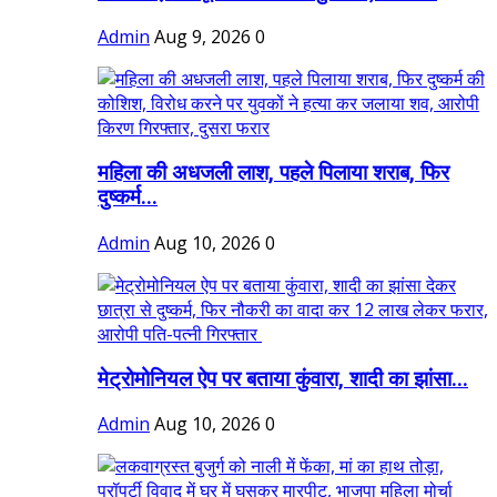
Admin
Aug 9, 2026
0
महिला की अधजली लाश, पहले पिलाया शराब, फिर
दुष्कर्म...
Admin
Aug 10, 2026
0
मेट्रोमोनियल ऐप पर बताया कुंवारा, शादी का झांसा...
Admin
Aug 10, 2026
0