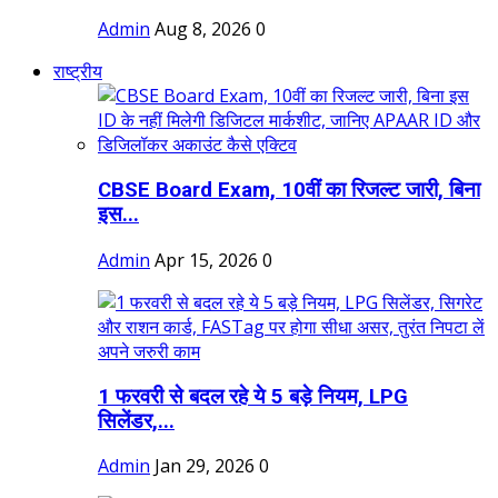
Admin
Aug 8, 2026
0
राष्ट्रीय
CBSE Board Exam, 10वीं का रिजल्ट जारी, बिना
इस...
Admin
Apr 15, 2026
0
1 फरवरी से बदल रहे ये 5 बड़े नियम, LPG
सिलेंडर,...
Admin
Jan 29, 2026
0