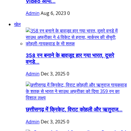
Video आया...
Admin
Aug 6, 2023
0
खेल
358 रन बनाने के बावजूद हार गया भारत, दूसरे
वनडे...
Admin
Dec 3, 2025
0
छत्तीसगढ़ में क्रिकेट, विराट कोहली और ऋतुराज...
Admin
Dec 3, 2025
0