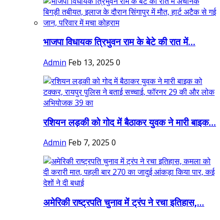
भाजपा विधायक त्रिभुवन राम के बेटे की रात में...
Admin
Feb 13, 2025
0
रशियन लड़की को गोद में बैठाकर युवक ने मारी बाइक...
Admin
Feb 7, 2025
0
अमेरिकी राष्ट्रपति चुनाव में ट्रंप ने रचा इतिहास,...