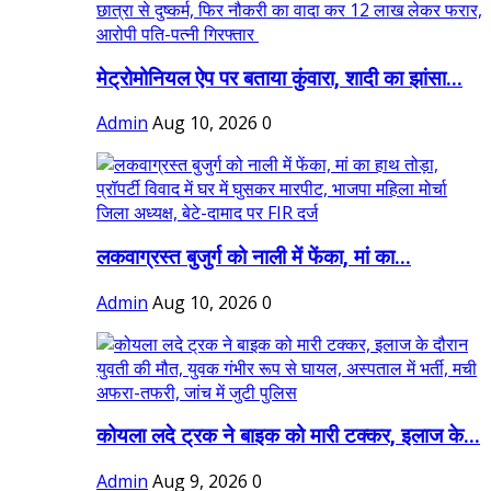
मेट्रोमोनियल ऐप पर बताया कुंवारा, शादी का झांसा...
Admin
Aug 10, 2026
0
लकवाग्रस्त बुजुर्ग को नाली में फेंका, मां का...
Admin
Aug 10, 2026
0
कोयला लदे ट्रक ने बाइक को मारी टक्कर, इलाज के...
Admin
Aug 9, 2026
0