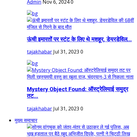
Admin
Nov 6, 2024
0
ऊंची इमारतों पर स्टंट के लिए थे मशहूर, डेयरडेविल...
tajakhabar
Jul 31, 2023
0
Mystery Object Found: ऑस्ट्रेलियाई समुद्र
तट...
tajakhabar
Jul 31, 2023
0
मुख्य समाचार