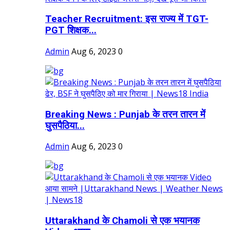
Teacher Recruitment: इस राज्य में TGT-
PGT शिक्षक...
Admin
Aug 6, 2023
0
Breaking News : Punjab के तरन तारन में
घुसपैठिया...
Admin
Aug 6, 2023
0
Uttarakhand के Chamoli से एक भयानक