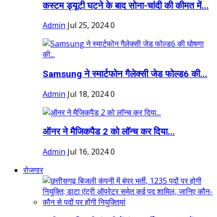
कस्टम ड्यूटी घटने के बाद सोना-चांदी की कीमत में...
Admin
Jul 25, 2024
0
Samsung ने स्मार्टफोन गैलेक्सी जेड फोल्ड6 की...
Admin
Jul 18, 2024
0
ऑनर ने मैजिकपैड 2 को लॉन्च कर दिया...
Admin
Jul 16, 2024
0
रोजगार