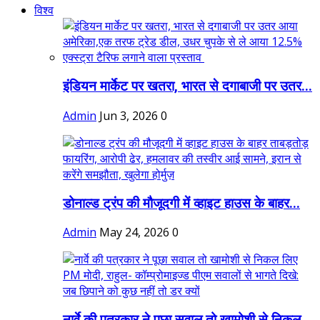
विश्व
इंडियन मार्केट पर खतरा, भारत से दगाबाजी पर उतर...
Admin
Jun 3, 2026
0
डोनाल्ड ट्रंप की मौजूदगी में व्हाइट हाउस के बाहर...
Admin
May 24, 2026
0
नार्वे की पत्रकार ने पूछा सवाल तो खामोशी से निकल...