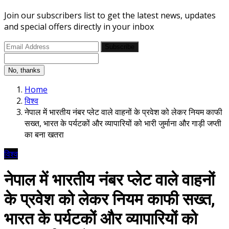
Join our subscribers list to get the latest news, updates
and special offers directly in your inbox
Subscribe
No, thanks
Home
विश्व
नेपाल में भारतीय नंबर प्लेट वाले वाहनों के प्रवेश को लेकर नियम काफी
सख्त, भारत के पर्यटकों और व्यापारियों को भारी जुर्माना और गाड़ी जप्ती
का बना खतरा
विश्व
नेपाल में भारतीय नंबर प्लेट वाले वाहनों
के प्रवेश को लेकर नियम काफी सख्त,
भारत के पर्यटकों और व्यापारियों को