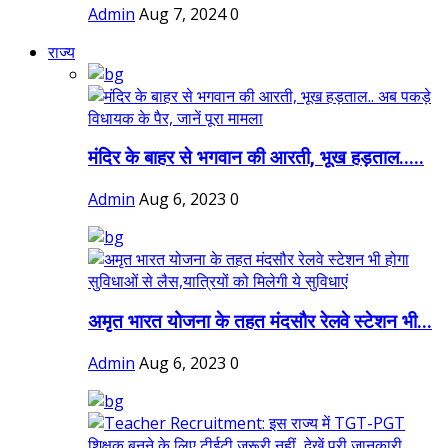
Admin
Aug 7, 2024
0
राज्य
मंदिर के बाहर से भगवान की आरती, भूख हड़ताल.....
Admin
Aug 6, 2023
0
अमृत भारत योजना के तहत मंदसौर रेलवे स्टेशन भी...
Admin
Aug 6, 2023
0