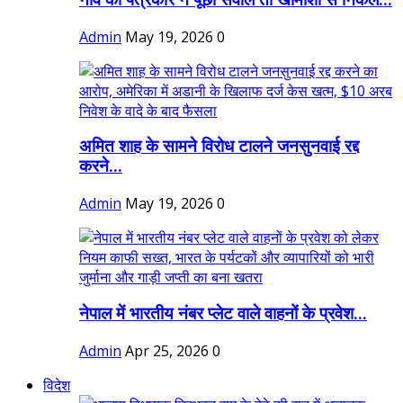
Admin
May 19, 2026
0
अमित शाह के सामने विरोध टालने जनसुनवाई रद्द
करने...
Admin
May 19, 2026
0
नेपाल में भारतीय नंबर प्लेट वाले वाहनों के प्रवेश...
Admin
Apr 25, 2026
0
विदेश