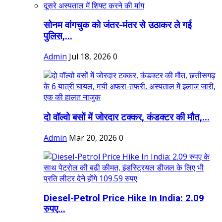
सोनम वांगचुक को जंतर-मंतर से उठाकर ले गई
पुलिस,...
Admin
Jul 18, 2026
0
दो वॉल्वो बसों में जोरदार टक्कर, कंडक्टर की मौत,...
Admin
Mar 20, 2026
0
Diesel-Petrol Price Hike In India: 2.09
रुपए...