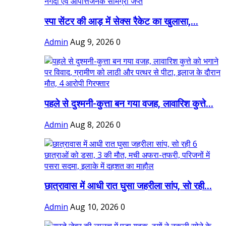
स्पा सेंटर की आड़ में सेक्स रैकेट का खुलासा,...
Admin
Aug 9, 2026
0
पहले से दुश्मनी-कुत्ता बन गया वजह, लावारिश कुत्ते...
Admin
Aug 8, 2026
0
छात्रावास में आधी रात घुसा जहरीला सांप, सो रही...
Admin
Aug 10, 2026
0