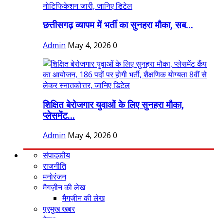
छत्तीसगढ़ व्यापम में भर्ती का सुनहरा मौका, सब...
Admin
May 4, 2026
0
शिक्षित बेरोजगार युवाओं के लिए सुनहरा मौका,
प्लेसमेंट...
Admin
May 4, 2026
0
संपादकीय
राजनीति
मनोरंजन
मैगज़ीन की लेख
मैगज़ीन की लेख
प्रमुख खबर