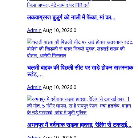
लकवाग्रस्त बुजुर्ग को नाली में फेंका, मां का...
Admin
Aug 10, 2026
0
चलती बाइक की पिछली सीट पर खड़े होकर खतरनाक
स्टंट,...
Admin
Aug 10, 2026
0
अभनपुर में दर्दनाक सड़क हादसा, रेलिंग से टकराई...
Admin
Aug 10, 2026
0