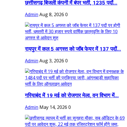
छत्तीसगढ़ बिजली कंपनी में बंपर भर्ती, 1235 पदों...
Admin
Aug 8, 2026
0
रायपुर में कल 5 अगस्त को जॉब फेयर में 137 पदों...
Admin
Aug 3, 2026
0
गरियाबंद में 19 मई को रोजगार मेला, वन विभाग में...
Admin
May 14, 2026
0