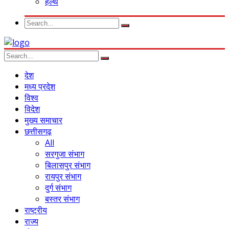
हेल्थ
देश
मध्य प्रदेश
विश्व
विदेश
मुख्य समाचार
छत्तीसगढ़
All
सरगुजा संभाग
बिलासपुर संभाग
रायपुर संभाग
दुर्ग संभाग
बस्तर संभाग
राष्ट्रीय
राज्य