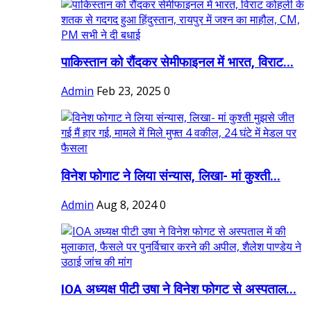
पाकिस्तान को रौंदकर सेमीफाइनल में भारत, विराट...
Admin
Feb 23, 2025
0
विनेश फोगाट ने लिया संन्यास, लिखा- मां कुश्ती...
Admin
Aug 8, 2024
0
IOA अध्यक्ष पीटी उषा ने विनेश फोगट से अस्पताल...