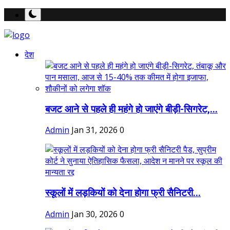
देश
बजट आने से पहले ही महंगे हो जाएंगे बीड़ी-सिगरेट,...
Admin
Jan 31, 2026
0
स्कूलों में लड़कियों को देना होगा फ्री सैनिटरी...
Admin
Jan 30, 2026
0