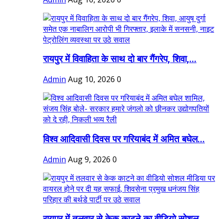
रायपुर में विवाहिता के साथ दो बार गैंगरेप, शिवा,...
Admin
Aug 10, 2026
0
विश्व आदिवासी दिवस पर गरियाबंद में अमित बघेल...
Admin
Aug 9, 2026
0