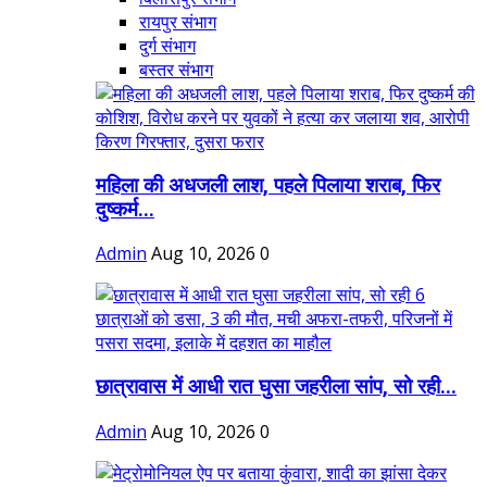
रायपुर संभाग
दुर्ग संभाग
बस्तर संभाग
महिला की अधजली लाश, पहले पिलाया शराब, फिर
दुष्कर्म...
Admin
Aug 10, 2026
0
छात्रावास में आधी रात घुसा जहरीला सांप, सो रही...
Admin
Aug 10, 2026
0