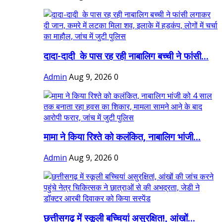
दादा-दादी के पास रह रही नाबालिग बच्ची ने फांसी...
Admin
Aug 9, 2026
0
मामा ने किया रिश्ते को कलंकित, नाबालिग भांजी...
Admin
Aug 9, 2026
0
छत्तीसगढ़ में स्कूली बच्चियां असुरक्षित!, आंखों...