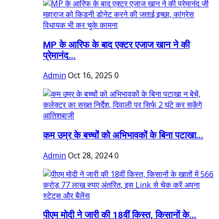
MP के आरिफ के बाद एक्टर एजाज खान ने की
प्रेमानंद...
Admin
Oct 16, 2025
0
कम उम्र के बच्चों को अभिभावकों के बिना पटाखा...
Admin
Oct 28, 2024
0
पीएम मोदी ने जारी की 18वीं किस्त, किसानों के...