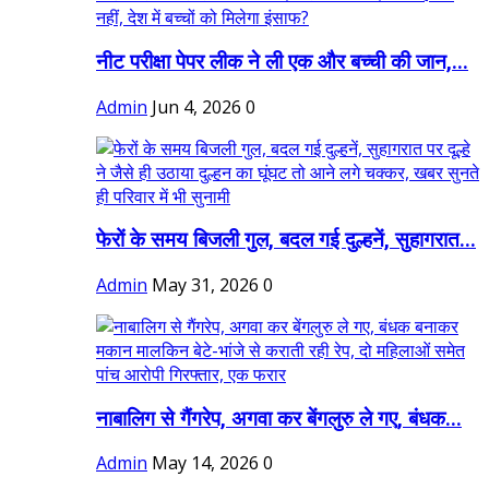
नीट परीक्षा पेपर लीक ने ली एक और बच्ची की जान,...
Admin
Jun 4, 2026
0
फेरों के समय बिजली गुल, बदल गई दुल्हनें, सुहागरात...
Admin
May 31, 2026
0
नाबालिग से गैंगरेप, अगवा कर बेंगलुरु ले गए, बंधक...
Admin
May 14, 2026
0