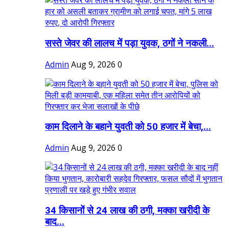
सस्ते जेवर की लालच में पड़ा युवक, ठगों ने नकली...
Admin
Aug 9, 2026
0
काम दिलाने के बहाने युवती को 50 हजार में बेचा,...
Admin
Aug 9, 2026
0
34 किसानों से 24 लाख की ठगी, मक्का खरीदी के
बाद...