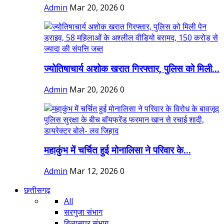
Admin
Mar 20, 2026
0
ज्योतिषाचार्य अशोक खरात गिरफ्तार, पुलिस को मिली...
Admin
Mar 20, 2026
0
महाकुंभ में चर्चित हुई मोनालिसा ने परिवार के...
Admin
Mar 12, 2026
0
छत्तीसगढ़
All
सरगुजा संभाग
बिलासपुर संभाग