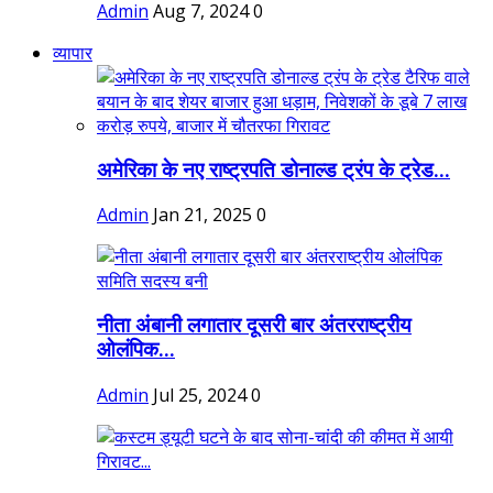
Admin
Aug 7, 2024
0
व्यापार
अमेरिका के नए राष्ट्रपति डोनाल्ड ट्रंप के ट्रेड...
Admin
Jan 21, 2025
0
नीता अंबानी लगातार दूसरी बार अंतरराष्ट्रीय
ओलंपिक...
Admin
Jul 25, 2024
0