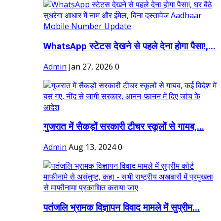
WhatsApp स्टेटस देखने से पहले देना होगा पैसा!,...
Admin
Jan 27, 2026
0
गुजरात में सैकड़ों सरकारी टीचर स्कूलों से गायब,...
Admin
Aug 13, 2024
0
पतंजलि भ्रामक विज्ञापन विवाद मामले में सुप्रीम...