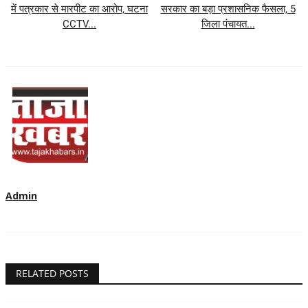
में पत्रकार से मारपीट का आरोप, घटना
सरकार का बड़ा प्रशासनिक फैसला, 5
CCTV...
जिला पंचायत...
Admin
RELATED POSTS