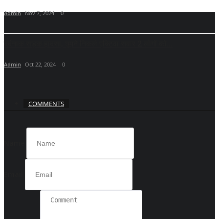
Admin
Nov 7, 2024
0
दर्दनाक सड़क हादसा, घूमने निकले एक्टिवा सवार 2 लोगों को...
Admin
Oct 22, 2024
0
COMMENTS
Name
Email