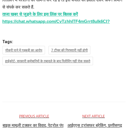
से संपर्क कर सकते हैं.
ताजा खबर से जुड़ने के लिए इस लिंक पर क्लिक करें
https://chat.whatsapp.com/CvTzhhITF4mGrrt8ulk6CI?
Tags:
नौकरी पाने में गड़बड़ी का आरोप
7 टीचर की गिरफ्तारी नहीं होगी
हाईकोर्ट- सरकारी कर्मचारियों के तबादले के बाद रिलीविंग नहीं रोक सकते
PREVIOUS ARTICLE
NEXT ARTICLE
बाइक मामूली टक्कर का विवाद, पेट्रोल पंप
आईएएस ट्रांसफर ब्रेकिंग, छत्तीसगढ़