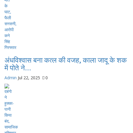
अंधविश्वास बना कत्ल की वजह, काला जादू के शक
में पोते ने...
Admin
Jul 22, 2025
0