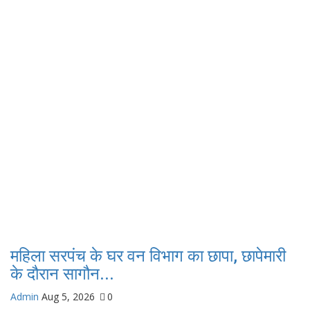
महिला सरपंच के घर वन विभाग का छापा, छापेमारी
के दौरान सागौन...
Admin
Aug 5, 2026
0