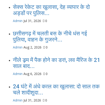
सेक्स रेकेट का खुलासा, देह व्यापार के दो
अड्डों पर पुलिस...
Admin
Jul 31, 2026
0
छत्तीसगढ़ में चलती बस के नीचे धंस गई
पुलिया, वाहन के गुजरने...
Admin
Aug 2, 2026
0
नीले ड्र्म में पैक होने का डर!, लव मैरिज के 21
साल बाद...
Admin
Aug 6, 2026
0
24 घंटे में अंधे कत्ल का खुलासा: दो साल तक
चले शादीशुदा...
Admin
Jul 31, 2026
0