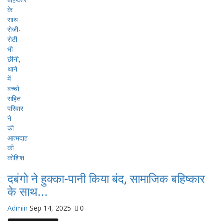
दबंगो ने हुक्का-पानी किया बंद, सामाजिक बहिष्कार
के साथ...
Admin
Sep 14, 2025
0