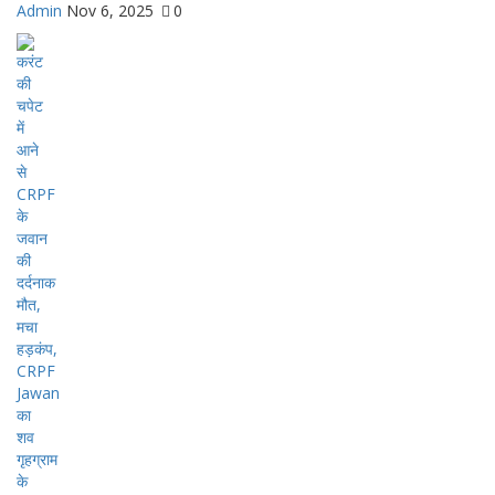
Admin
Nov 6, 2025
0