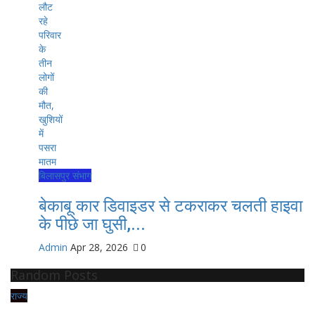
बिलासपुर संभाग
बेकाबू कार डिवाइडर से टकराकर चलती हाइवा
के पीछे जा घुसी,...
Admin
Apr 28, 2026
0
Random Posts
राज्य