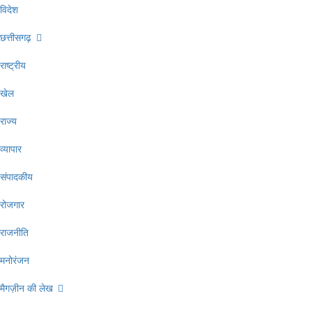
विदेश
छत्तीसगढ़
राष्ट्रीय
खेल
राज्य
व्यापार
संपादकीय
रोजगार
राजनीति
मनोरंजन
मैगज़ीन की लेख