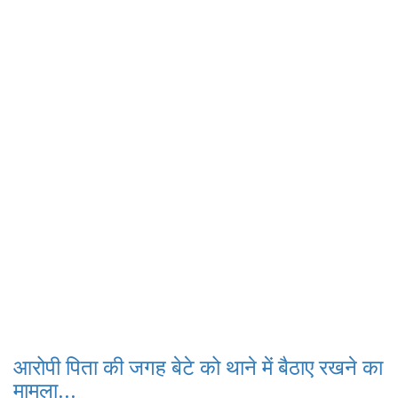
आरोपी पिता की जगह बेटे को थाने में बैठाए रखने का
मामला...