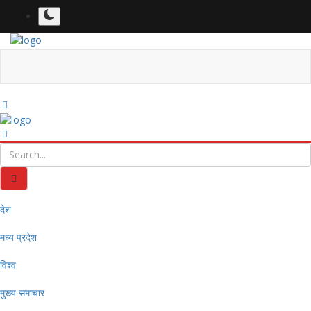
देश
मध्य प्रदेश
विश्व
मुख्य समाचार