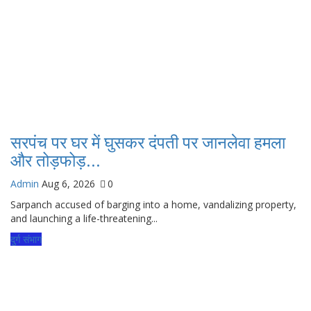
सरपंच पर घर में घुसकर दंपती पर जानलेवा हमला
और तोड़फोड़...
Admin
Aug 6, 2026
0
Sarpanch accused of barging into a home, vandalizing property,
and launching a life-threatening...
दुर्ग संभाग