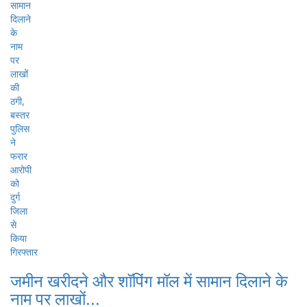
जमीन खरीदने और शॉपिंग मॉल में सामान दिलाने के
नाम पर लाखों...