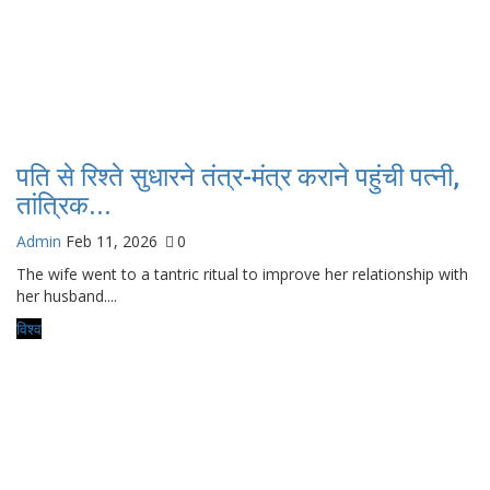
पति से रिश्ते सुधारने तंत्र-मंत्र कराने पहुंची पत्नी,
तांत्रिक...
Admin
Feb 11, 2026
0
The wife went to a tantric ritual to improve her relationship with
her husband....
विश्व