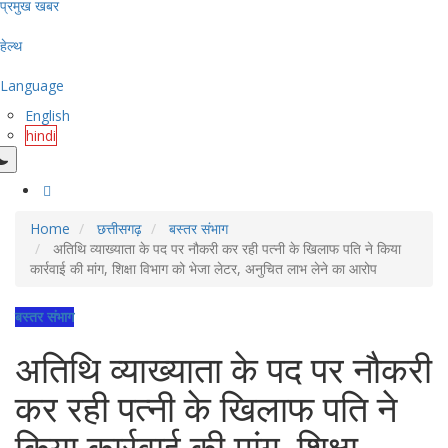
प्रमुख खबर
हेल्थ
Language
English
hindi
Home
छत्तीसगढ़
बस्तर संभाग
अतिथि व्याख्याता के पद पर नौकरी कर रही पत्नी के खिलाफ पति ने किया
कार्रवाई की मांग, शिक्षा विभाग को भेजा लेटर, अनुचित लाभ लेने का आरोप
बस्तर संभाग
अतिथि व्याख्याता के पद पर नौकरी
कर रही पत्नी के खिलाफ पति ने