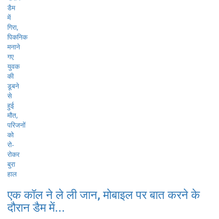
एक कॉल ने ले ली जान, मोबाइल पर बात करने के
दौरान डैम में...