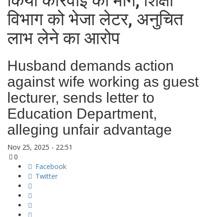
किया कार्रवाई की मांग, शिक्षा
विभाग को भेजा लेटर, अनुचित
लाभ लेने का आरोप
Husband demands action
against wife working as guest
lecturer, sends letter to
Education Department,
alleging unfair advantage
Nov 25, 2025 - 22:51
0
Facebook
Twitter