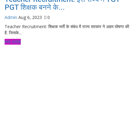
PGT शिक्षक बनने के...
Admin
Aug 6, 2023
0
Teacher Recruitment: शिक्षक भर्ती के संबंध में राज्य सरकार ने अहम घोषणा की
है. जिसके...
मध्य प्रदेश