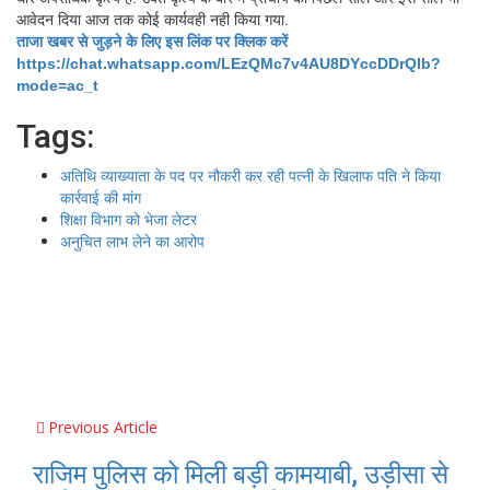
आवेदन दिया आज तक कोई कार्यवही नही किया गया.
ताजा खबर से जुड़ने के लिए इस लिंक पर क्लिक करें
https://chat.whatsapp.com/LEzQMc7v4AU8DYccDDrQlb?
mode=ac_t
Tags:
अतिथि व्याख्याता के पद पर नौकरी कर रही पत्नी के खिलाफ पति ने किया
कार्रवाई की मांग
शिक्षा विभाग को भेजा लेटर
अनुचित लाभ लेने का आरोप
Previous Article
राजिम पुलिस को मिली बड़ी कामयाबी, उड़ीसा से