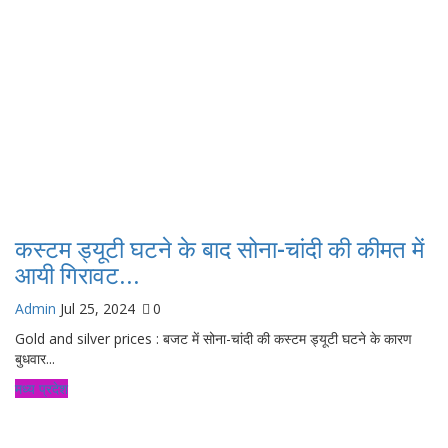
कस्टम ड्यूटी घटने के बाद सोना-चांदी की कीमत में
आयी गिरावट...
Admin
Jul 25, 2024
0
Gold and silver prices : बजट में सोना-चांदी की कस्टम ड्यूटी घटने के कारण
बुधवार...
मध्य प्रदेश