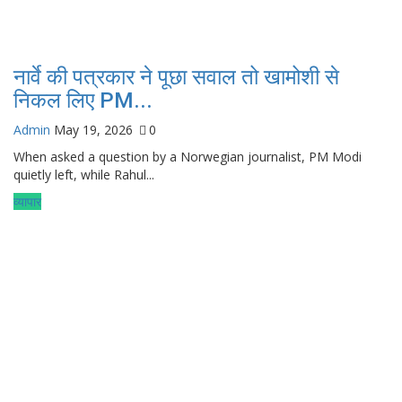
नार्वे की पत्रकार ने पूछा सवाल तो खामोशी से
निकल लिए PM...
Admin
May 19, 2026
0
When asked a question by a Norwegian journalist, PM Modi
quietly left, while Rahul...
व्यापार