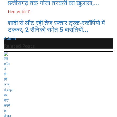
छत्तीसगढ़ तक गांजा तस्करी का खुलासा,...
Next Article
शादी से लौट रही तेज रफ्तार ट्रक-स्कॉर्पियो में
टक्कर, 2 सैनिकों समेत 5 बारातियों...
Admin
Related Posts