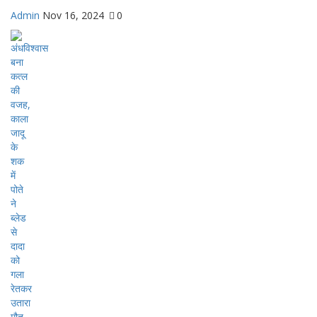
Admin
Nov 16, 2024
0