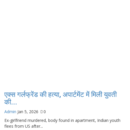
एक्स गर्लफ्रेंड की हत्या, अपार्टमेंट में मिली युवती
की...
Admin
Jan 5, 2026
0
Ex-girlfriend murdered, body found in apartment, Indian youth
flees from US after...