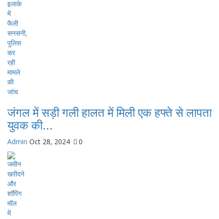
जंगल में सड़ी गली हालत में मिली एक हफ्ते से लापता
युवक की...
Admin
Oct 28, 2024
0