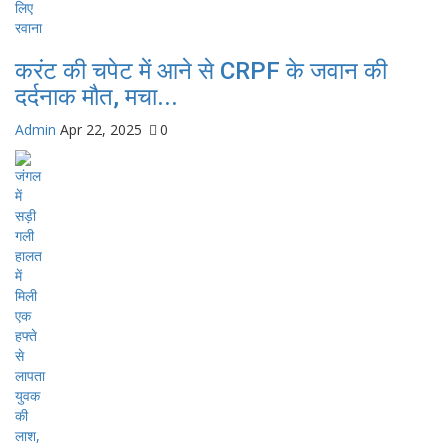
करंट की चपेट में आने से CRPF के जवान की
दर्दनाक मौत, मचा...
Admin
Apr 22, 2025
0