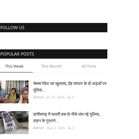
FOLLOW US
POPULAR POSTS
This Week
This Month
All Time
सेक्स रेकेट का खुलासा, देह व्यापार के दो अड्डों पर
पुलिस...
Admin
Jul 31, 2026
0
छत्तीसगढ़ में चलती बस के नीचे धंस गई पुलिया,
वाहन के गुजरने...
Admin
Aug 2, 2026
0