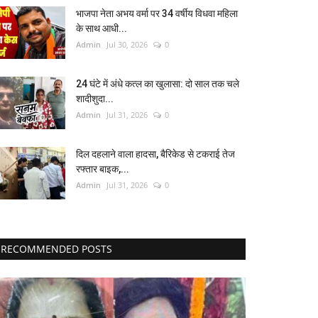
भाजपा नेता अभय वर्मा पर 34 वर्षीय विधवा महिला
के साथ आधी...
Admin
Jul 30, 2026
0
24 घंटे में अंधे कत्ल का खुलासा: दो साल तक चले
शादीशुदा...
Admin
Jul 31, 2026
0
दिल दहलाने वाला हादसा, बैरिकेड से टकराई तेज
रफ्तार बाइक,...
Admin
Jul 31, 2026
0
RECOMMENDED POSTS