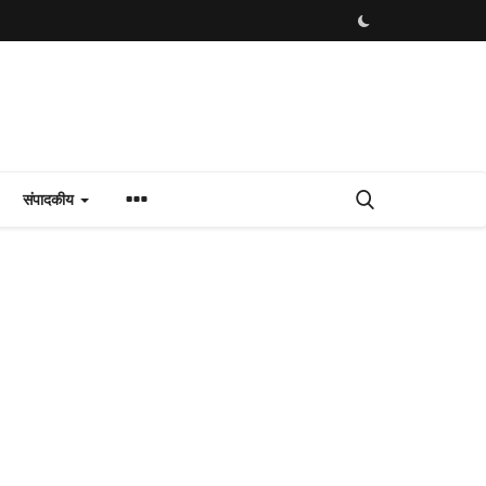
संपादकीय