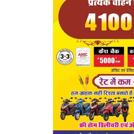
राज्य