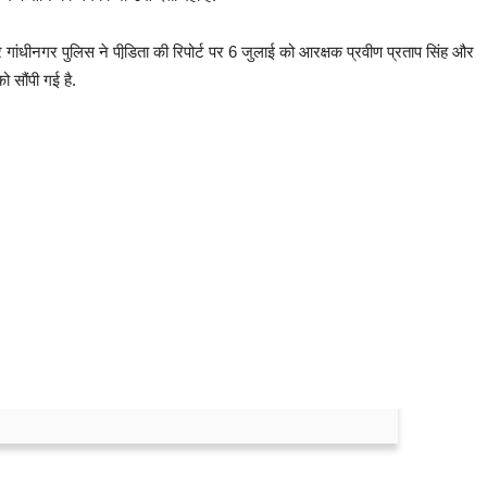
र गांधीनगर पुलिस ने पीडि़ता की रिपोर्ट पर 6 जुलाई को आरक्षक प्रवीण प्रताप सिंह और
 सौंपी गई है.