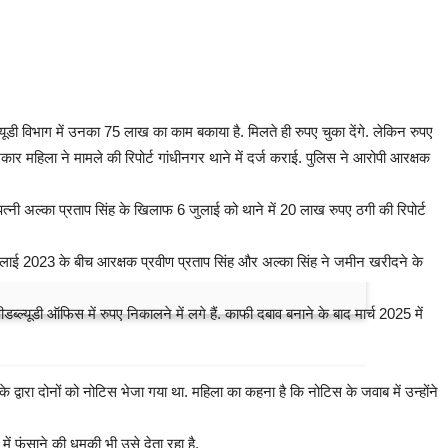
डी विभाग में उनका 75 लाख का काम बकाया है. मिलते ही रुपए चुका देंगे. लेकिन रुपए
 महिला ने मामले की रिपोर्ट गांधीनगर थाने में दर्ज कराई. पुलिस ने आरोपी आरक्षक
त्नी अल्का प्रताप सिंह के खिलाफ 6 जुलाई को थाने में 20 लाख रुपए ठगी की रिपोर्ट
जुलाई 2023 के बीच आरक्षक प्रवीण प्रताप सिंह और अल्का सिंह ने जमीन खरीदने के
डब्ल्यूडी ऑफिस में रुपए निकालने में लगे हैं. काफी दबाव बनाने के बाद मार्च 2025 में
्वारा दोनों को नोटिस भेजा गया था. महिला का कहना है कि नोटिस के जवाब में उन्होंने
में फंसाने की धमकी भी उसे देता रहा है.