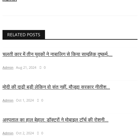
RELATED POSTS
चलती कार में तीन युवकों ने नाबालिग से किया सामूहिक दुष्कर्म,...
Admin
Aug 21, 2024
0
मोदी की दाढ़ी बड़ी लेकिन वो संत नहीं, मौजूदा सरकार नीतीश...
Admin
Oct 1, 2024
0
अस्पताल का हाल बेहाल: डॉक्टरों ने मोबाइल टॉर्च की रोशनी...
Admin
Oct 2, 2024
0