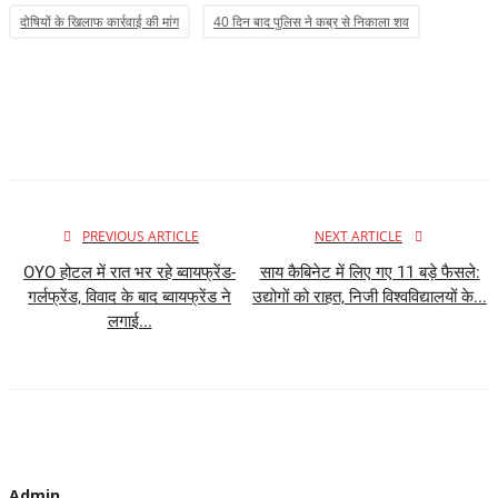
दोषियों के खिलाफ कार्रवाई की मांग
40 दिन बाद पुलिस ने कब्र से निकाला शव
PREVIOUS ARTICLE
NEXT ARTICLE
OYO होटल में रात भर रहे ब्वायफ्रेंड-
साय कैबिनेट में लिए गए 11 बड़े फैसले:
गर्लफ्रेंड, विवाद के बाद ब्वायफ्रेंड ने
उद्योगों को राहत, निजी विश्वविद्यालयों के...
लगाई...
Admin