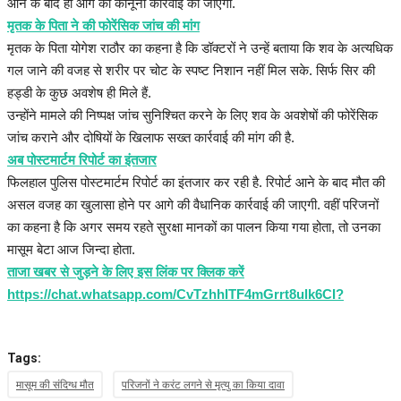
आने के बाद ही आगे की कानूनी कार्रवाई की जाएगी.
मृतक के पिता ने की फोरेंसिक जांच की मांग
मृतक के पिता योगेश राठौर का कहना है कि डॉक्टरों ने उन्हें बताया कि शव के अत्यधिक
गल जाने की वजह से शरीर पर चोट के स्पष्ट निशान नहीं मिल सके. सिर्फ सिर की
हड्डी के कुछ अवशेष ही मिले हैं.
उन्होंने मामले की निष्पक्ष जांच सुनिश्चित करने के लिए शव के अवशेषों की फोरेंसिक
जांच कराने और दोषियों के खिलाफ सख्त कार्रवाई की मांग की है.
अब पोस्टमार्टम रिपोर्ट का इंतजार
फिलहाल पुलिस पोस्टमार्टम रिपोर्ट का इंतजार कर रही है. रिपोर्ट आने के बाद मौत की
असल वजह का खुलासा होने पर आगे की वैधानिक कार्रवाई की जाएगी. वहीं परिजनों
का कहना है कि अगर समय रहते सुरक्षा मानकों का पालन किया गया होता, तो उनका
मासूम बेटा आज जिन्दा होता.
ताजा खबर से जुड़ने के लिए इस लिंक पर क्लिक करें
https://chat.whatsapp.com/CvTzhhITF4mGrrt8ulk6CI?
Tags:
मासूम की संदिग्ध मौत
परिजनों ने करंट लगने से मृत्यु का किया दावा