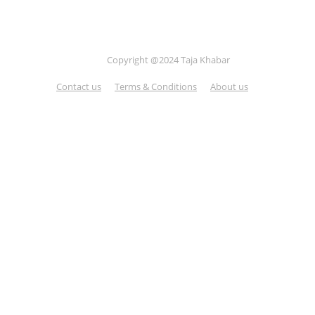
Copyright @2024 Taja Khabar
Contact us
Terms & Conditions
About us