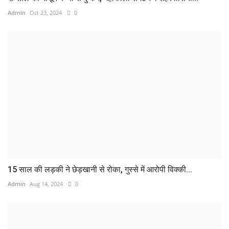
Admin
Oct 23, 2024
0
15 साल की लड़की ने छेड़खानी से रोका, गुस्से में आरोपी विक्की...
Admin
Aug 14, 2024
0