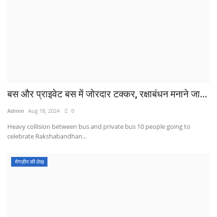
बस और प्राइवेट बस में जोरदार टक्कर, रक्षाबंधन मनाने जा...
Admin
Aug 18, 2024
0
Heavy collision between bus and private bus 10 people going to
celebrate Rakshabandhan...
मैगज़ीन की लेख