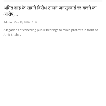
अमित शाह के सामने विरोध टालने जनसुनवाई रद्द करने का
आरोप,...
Admin
May 19, 2026
0
Allegations of canceling public hearings to avoid protests in front of
Amit Shah;...