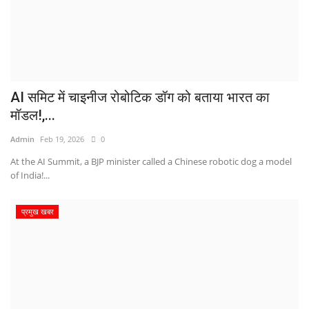
AI समिट में चाइनीज रोबोटिक डॉग को बताया भारत का
मॉडल!,...
Admin
Feb 19, 2026
0
At the AI ​​Summit, a BJP minister called a Chinese robotic dog a model
of India!...
प्रमुख खबर