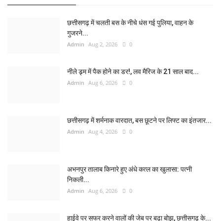
छत्तीसगढ़ में चलती बस के नीचे धंस गई पुलिया, वाहन के
गुजरने...
Admin
Aug 2, 2026
0
नीले ड्र्म में पैक होने का डर!, लव मैरिज के 21 साल बाद...
Admin
Aug 6, 2026
0
छत्तीसगढ़ में शर्मनाक वारदात, बस छूटने पर लिफ्ट का इंतजार...
Admin
Aug 4, 2026
0
अभनपुर तालाब किनारे हुए अंधे कत्ल का खुलासा: पत्नी
निकली...
Admin
Aug 6, 2026
0
हाईवे पर सफर करने वालों की जेब पर बढ़ा बोझ, छत्तीसगढ़ के...