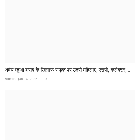
अवैध महुआ शराब के खिलाफ सड़क पर उतरी महिलाएं, एसपी, कलेक्टर,...
Admin
Jan 18, 2025
0