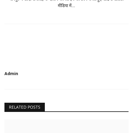
मीडिया में...
Admin
RELATED POSTS