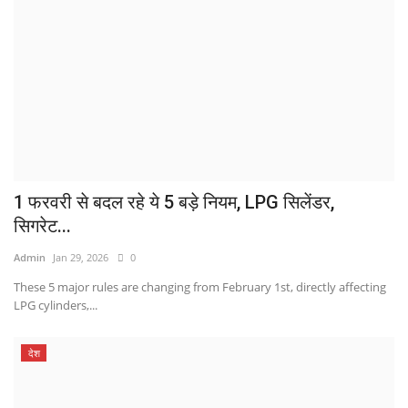
1 फरवरी से बदल रहे ये 5 बड़े नियम, LPG सिलेंडर,
सिगरेट...
Admin
Jan 29, 2026
0
These 5 major rules are changing from February 1st, directly affecting
LPG cylinders,...
देश