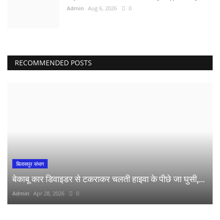
Admin
Aug 6, 2026
0
RECOMMENDED POSTS
बिलासपुर संभाग
बेकाबू कार डिवाइडर से टकराकर चलती हाइवा के पीछे जा घुसी,...
Admin
Apr 28, 2026
0