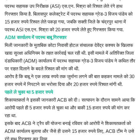
पदस्थ सहायक उप निरीक्षक (ASI) एस.एन. मिश्रा को रिश्वत लेते रंगे हाथ
गिरफ्तार किया है. बिलासपुर कलेक्ट्रेट में पदस्थ सहायक ग्रेड-3 विजय पांडेय को
15 हजार रुपये रिश्वत लेते पकड़ा गया, जबकि सक्ती जिले के चंद्रपुर थाना में
पदस्थ ASI एस.एन. मिश्रा को 20 हजार रुपये लेते हुए गिरफ्तार किया गया.
ADM कार्यालय में पदस्थ बाबू गिरफ्तार
मिली जानकारी के मुताबिक कोटा निवासी होटल संचालक देवेंद्र कश्यप के खिलाफ
खाद्य सुरक्षा अधिनियम के तहत कार्रवाई चल रही थी. इसी मामले में अतिरिक्त जिला
दंडाधिकारी (ADM) कार्यालय में पदस्थ सहायक ग्रेड-3 विजय पांडेय ने कथित तौर
पर राहत दिलाने के बदले रिश्वत की मांग की थी.
आरोप है कि बाबू ने एक लाख रुपये तक जुर्माना लगने की बात कहकर मामले को 30
हजार रुपये में निपटाने का भरोसा दिया और 20 हजार रुपये रिश्वत मांगी थी.
पहले ले चुका था 5 हजार रुपये
शिकायतकर्ता ने इसकी जानकारी ACB को दी। सत्यापन के दौरान सामने आया कि
आरोपी पहले ही 5 हजार रुपये ले चुका था और बाकी 15 हजार रुपये की मांग कर
रहा था.
इसके बाद ACB ने ट्रैप की योजना बनाई रविवार को आरोपी ने शिकायतकर्ता को
ADM कार्यालय बुलाया और जैसे ही उसने 15 हजार रुपये लिए, ACB टीम ने उसे
रंगे हाथ गिरफ्तार कर लिया.