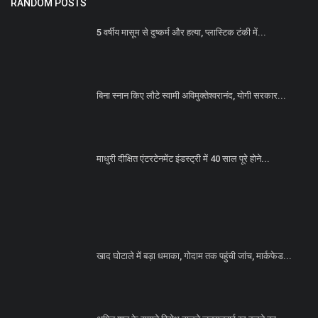
RANDOM POSTS
5 वर्षीय मासूम से दुष्कर्म और हत्या, प्लास्टिक टंकी में...
बिना स्नान किए लौटे स्वामी अविमुक्तेश्वरानंद, योगी सरकार...
माधुरी दीक्षित एंटरटेनमेंट इंडस्ट्री में 40 साल पूरे होने...
खाद घोटाले में बड़ा धमाका, गोदाम तक पहुंची जांच, मार्कफेड...