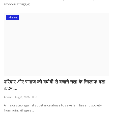
six-hour struggle;...
दुर्ग संभाग
परिवार और समाज को बर्बादी से बचाने नशा के खिलाफ बड़ा
कदम,...
Admin
Aug 8, 2026
0
A major step against substance abuse to save families and society
from ruin: villagers...