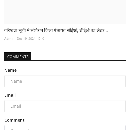
वरिष्ठता सूची में संशोधन जिला पंचायत सीईओ, डीईओ का लेटर...
Admin
Dec 19, 2024
0
COMMENTS
Name
Email
Comment