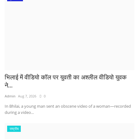
भिलाई में वीडियो कॉल पर युवती का अश्लील वीडियो युवक
ने...
Admin
Aug 7, 2026
0
In Bhilai, a young man sent an obscene video of a woman—recorded
during a video...
राष्ट्रीय