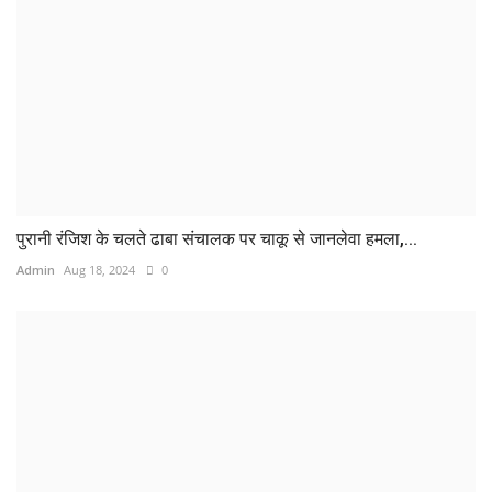
पुरानी रंजिश के चलते ढाबा संचालक पर चाकू से जानलेवा हमला,...
Admin
Aug 18, 2024
0