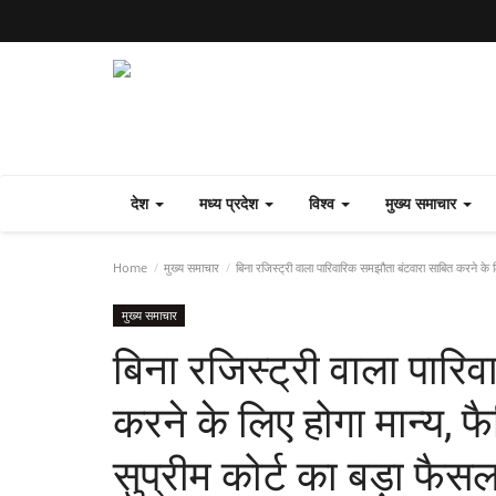
देश
मध्य प्रदेश
विश्व
मुख्य समाचार
Home
मुख्य समाचार
बिना रजिस्ट्री वाला पारिवारिक समझौता बंटवारा साबित करने के लि
मुख्य समाचार
बिना रजिस्ट्री वाला पारि
करने के लिए होगा मान्य, फ
सुप्रीम कोर्ट का बड़ा फैसल