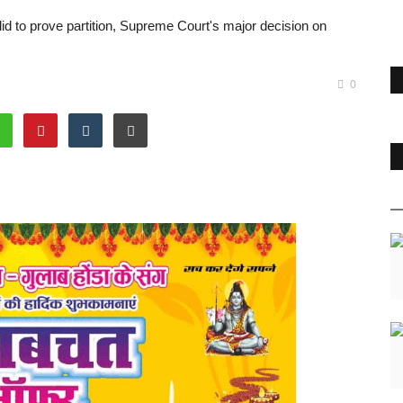
id to prove partition, Supreme Court's major decision on
0