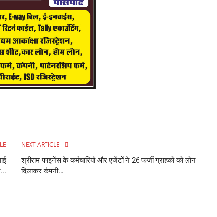
LE
NEXT ARTICLE
गाई
श्रीराम फाइनेंस के कर्मचारियों और एजेंटों ने 26 फर्जी ग्राहकों को लोन
...
दिलाकर कंपनी...