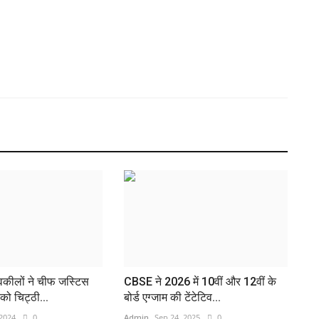
 वकीलों ने चीफ जस्टिस
CBSE ने 2026 में 10वीं और 12वीं के
 को चिट्ठी...
बोर्ड एग्जाम की टेंटेटिव...
 2024
0
Admin
Sep 24, 2025
0