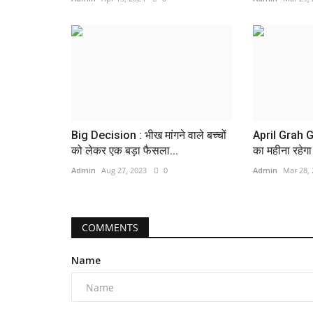
Big Decision : भीख मांगने वाले बच्चों
April Grah G
को लेकर एक बड़ा फैसला...
का महीना रहेगा
Admin
Aug 27, 2023
0
Admin
Mar 28,
COMMENTS
Name