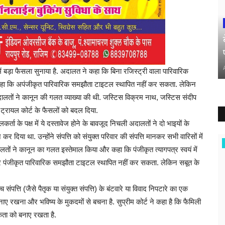
े में बड़ा फैसला सुनाया है. अदालत ने कहा कि बिना रजिस्ट्री वाला पारिवारिक
ने कहा कि अपंजीकृत पारिवारिक समझौता टाइटल स्थापित नहीं कर सकता. लेकिन
 अदालतों ने कानून की गलत व्याख्या की थी. जस्टिस विक्रम नाथ, जस्टिस संदीप
ट्रायल कोर्ट के फैसलों को बदल दिया.
 के पक्ष में ये दस्तावेज होने के बावजूद निचली अदालतों ने दो भाइयों के
िया था. उन्होंने संपत्ति को संयुक्त परिवार की संपत्ति मानकर सभी वारिसों में
राष्ट्रीय
तों ने कानून का गलत इस्तेमाल किया और कहा कि पंजीकृत त्यागपत्र स्वयं में
मगर पंजीकृत पारिवारिक समझौता टाइटल स्थापित नहीं कर सकता. लेकिन सबूत के
ंपत्ति (जैसे पैतृक या संयुक्त संपत्ति) के बंटवारे या विवाद निपटारे का एक
 रखना और भविष्य के मुकदमों से बचना है. सुप्रीम कोर्ट ने कहा है कि फैमिली
एकता को बनाए रखता है.