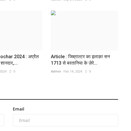
ochar 2024 : अप्रैल
Article : जिब्राल्टर का इलाक़ा सन
 शानदार,...
1713 से बरतानिया के ज़ेरे...
 2024
0
Admin
Feb 14, 2024
0
Email