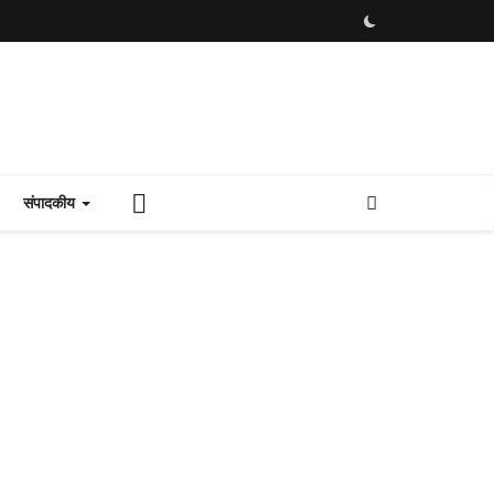
संपादकीय