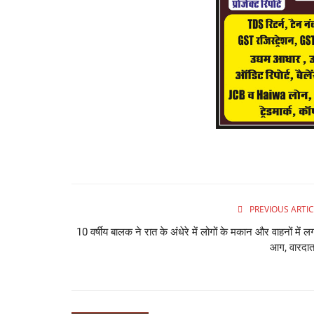
PREVIOUS ARTIC
10 वर्षीय बालक ने रात के अंधेरे में लोगों के मकान और वाहनों में ल
आग, वारदात