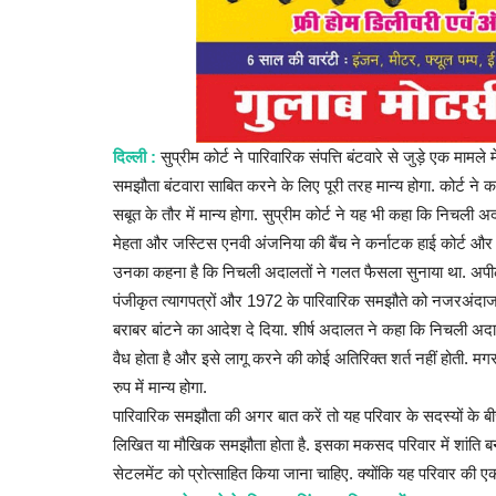
दिल्ली :
सुप्रीम कोर्ट ने पारिवारिक संपत्ति बंटवारे से जुड़े एक मामल
समझौता बंटवारा साबित करने के लिए पूरी तरह मान्य होगा. कोर्ट 
सबूत के तौर में मान्य होगा. सुप्रीम कोर्ट ने यह भी कहा कि निचली
मेहता और जस्टिस एनवी अंजनिया की बैंच ने कर्नाटक हाई कोर्ट और 
उनका कहना है कि निचली अदालतों ने गलत फैसला सुनाया था. अपीलकर्ता
पंजीकृत त्यागपत्रों और 1972 के पारिवारिक समझौते को नजरअंदाज कर द
मैगज़ीन की लेख
बराबर बांटने का आदेश दे दिया. शीर्ष अदालत ने कहा कि निचली अदाल
वैध होता है और इसे लागू करने की कोई अतिरिक्त शर्त नहीं होती. 
रुप में मान्य होगा.
पारिवारिक समझौता की अगर बात करें तो यह परिवार के सदस्यों के बीच स
लिखित या मौखिक समझौता होता है. इसका मकसद परिवार में शांति बनाए
सेटलमेंट को प्रोत्साहित किया जाना चाहिए. क्योंकि यह परिवार की 