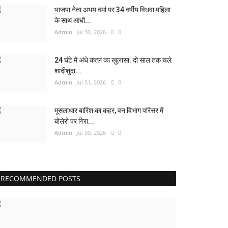
भाजपा नेता अभय वर्मा पर 34 वर्षीय विधवा महिला
के साथ आधी...
Admin
Jul 30, 2026
0
24 घंटे में अंधे कत्ल का खुलासा: दो साल तक चले
शादीशुदा...
Admin
Jul 31, 2026
0
मूसलाधार बारिश का कहर, वन विभाग परिसर में
बोलेरो पर गिरा...
Admin
Jul 30, 2026
0
RECOMMENDED POSTS