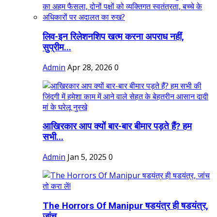
लिव-इन रिलेशनशिप खत्म करना अपराध नहीं,
सुप्रीम...
Admin
Apr 28, 2026
0
आखिरकार आप क्यों बार-बार बीमार पड़ते हैं? हम
सभी...
Admin
Jan 5, 2025
0
The Horrors Of Manipur षडयंत्र ही षडयंत्र,
जांच...