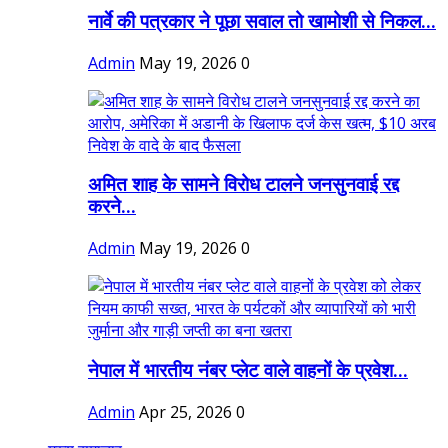
नार्वे की पत्रकार ने पूछा सवाल तो खामोशी से निकल...
Admin
May 19, 2026
0
अमित शाह के सामने विरोध टालने जनसुनवाई रद्द
करने...
Admin
May 19, 2026
0
नेपाल में भारतीय नंबर प्लेट वाले वाहनों के प्रवेश...
Admin
Apr 25, 2026
0