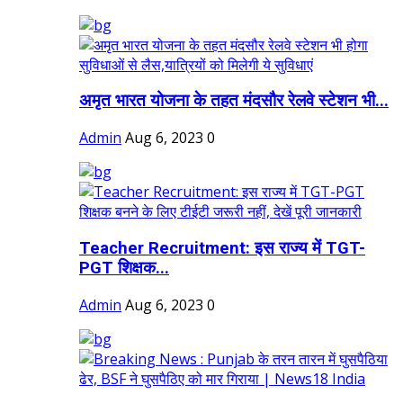
अमृत भारत योजना के तहत मंदसौर रेलवे स्टेशन भी...
Admin
Aug 6, 2023
0
Teacher Recruitment: इस राज्य में TGT-
PGT शिक्षक...
Admin
Aug 6, 2023
0