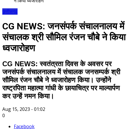
ने किया ध्वजारोहण
छत्तीसगढ़
CG NEWS: जनसंपर्क संचालनालय में
संचालक श्री सौमिल रंजन चौबे ने किया
ध्वजारोहण
CG NEWS: स्वतंत्रता दिवस के अवसर पर
जनसंपर्क संचालनालय में संचालक जनसम्पर्क श्री
सौमिल रंजन चौबे ने ध्वजारोहण किया। उन्होंने
राष्ट्रपिता महात्मा गांधी के छायाचित्र पर माल्यार्पण
कर उन्हें नमन किया।
Aug 15, 2023 - 01:02
0
Facebook