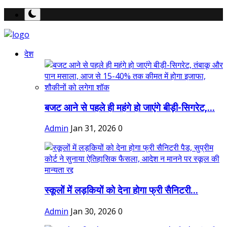
देश
बजट आने से पहले ही महंगे हो जाएंगे बीड़ी-सिगरेट,...
Admin
Jan 31, 2026
0
स्कूलों में लड़कियों को देना होगा फ्री सैनिटरी...
Admin
Jan 30, 2026
0