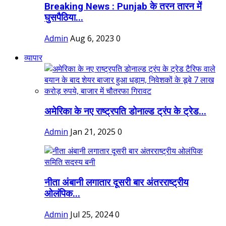
Breaking News : Punjab के तरन तारन में
घुसपैठिया...
Admin
Aug 6, 2023
0
व्यापार
अमेरिका के नए राष्ट्रपति डोनाल्ड ट्रंप के ट्रेड...
Admin
Jan 21, 2025
0
नीता अंबानी लगातार दूसरी बार अंतरराष्ट्रीय
ओलंपिक...
Admin
Jul 25, 2024
0