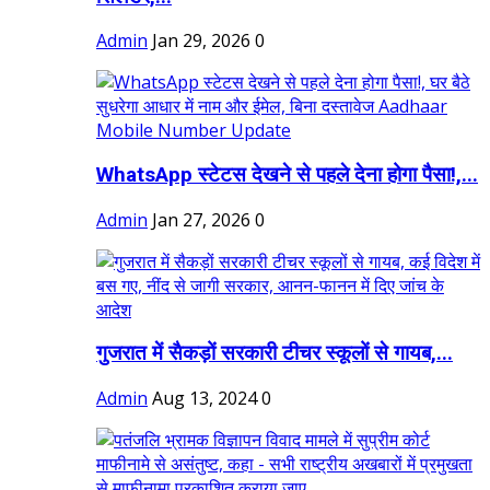
Admin
Jan 29, 2026
0
WhatsApp स्टेटस देखने से पहले देना होगा पैसा!,...
Admin
Jan 27, 2026
0
गुजरात में सैकड़ों सरकारी टीचर स्कूलों से गायब,...
Admin
Aug 13, 2024
0