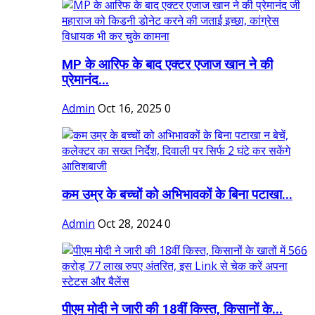
MP के आरिफ के बाद एक्टर एजाज खान ने की
प्रेमानंद...
Admin
Oct 16, 2025
0
कम उम्र के बच्चों को अभिभावकों के बिना पटाखा...
Admin
Oct 28, 2024
0
पीएम मोदी ने जारी की 18वीं किस्त, किसानों के...