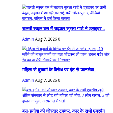
चलती स्कूल बस में चढ़कर सुरक्षा गार्ड ने ड्राइवर...
Admin
Aug 7, 2026
0
महिला से दुष्कर्म के विरोध पर ईंट से जानलेवा...
Admin
Aug 7, 2026
0
बस-इनोवा की जोरदार टक्कर, कार के सभी एयरबैग