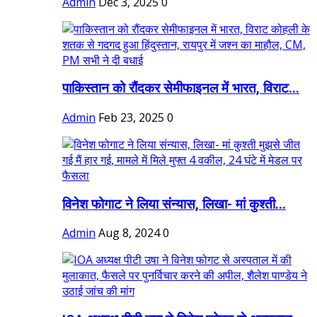
Admin
Dec 3, 2025
0
पाकिस्तान को रौंदकर सेमीफाइनल में भारत, विराट...
Admin
Feb 23, 2025
0
विनेश फोगाट ने लिया संन्यास, लिखा- मां कुश्ती...
Admin
Aug 8, 2024
0