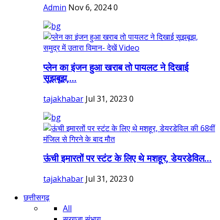
Admin
Nov 6, 2024
0
प्लेन का इंजन हुआ खराब तो पायलट ने दिखाई
सूझबूझ,...
tajakhabar
Jul 31, 2023
0
ऊंची इमारतों पर स्टंट के लिए थे मशहूर, डेयरडेविल...
tajakhabar
Jul 31, 2023
0
छत्तीसगढ़
All
सरगुजा संभाग