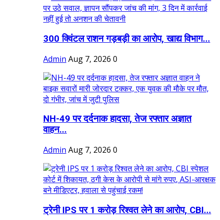
300 क्विंटल राशन गड़बड़ी का आरोप, खाद्य विभाग...
Admin
Aug 7, 2026
0
NH-49 पर दर्दनाक हादसा, तेज रफ्तार अज्ञात
वाहन...
Admin
Aug 7, 2026
0
ट्रेनी IPS पर 1 करोड़ रिश्वत लेने का आरोप, CBI...