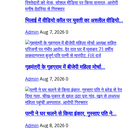
भिलाई में वीडियो कॉल पर युवती का अश्लील वीडियो...
Admin
Aug 7, 2026
0
गृहमंत्री के गृहग्राम में बीजेपी महिला मोर्चा...
Admin
Aug 7, 2026
0
पत्नी ने घर चलने से किया इंकार, गुस्साए पति ने...
Admin
Aug 8, 2026
0