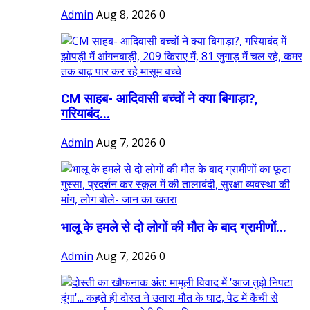
Admin
Aug 8, 2026
0
CM साहब- आदिवासी बच्चों ने क्या बिगाड़ा?,
गरियाबंद...
Admin
Aug 7, 2026
0
भालू के हमले से दो लोगों की मौत के बाद ग्रामीणों...
Admin
Aug 7, 2026
0