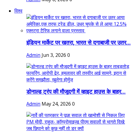
विश्व
इंडियन मार्केट पर खतरा, भारत से दगाबाजी पर उतर...
Admin
Jun 3, 2026
0
डोनाल्ड ट्रंप की मौजूदगी में व्हाइट हाउस के बाहर...
Admin
May 24, 2026
0