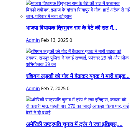
भाजपा विधायक त्रिभुवन राम के बेटे की रात में...
Admin
Feb 13, 2025
0
रशियन लड़की को गोद में बैठाकर युवक ने मारी बाइक...
Admin
Feb 7, 2025
0
अमेरिकी राष्ट्रपति चुनाव में ट्रंप ने रचा इतिहास,...