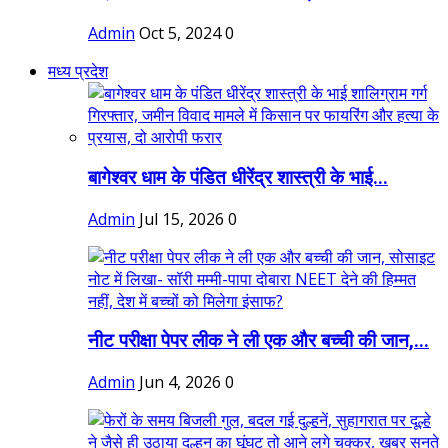
Admin
Oct 5, 2024
0
मध्य प्रदेश
बागेश्वर धाम के पंडित धीरेंद्र शास्त्री के भाई...
Admin
Jul 15, 2026
0
नीट परीक्षा पेपर लीक ने ली एक और बच्ची की जान,...
Admin
Jun 4, 2026
0