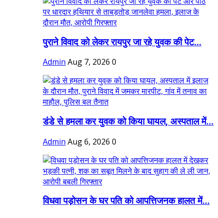
पुराने विवाद को लेकर रायपुर जा रहे युवक की पेट...
Admin
Aug 7, 2026
0
डंडे से हमला कर युवक को किया घायल, अस्पताल में...
Admin
Aug 6, 2026
0
विधवा पड़ोसन के घर पति को आपत्तिजनक हालत में...