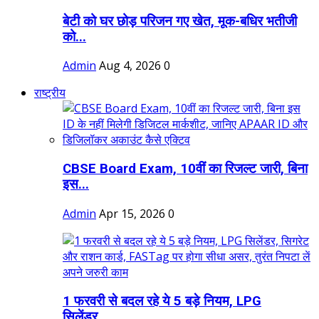
बेटी को घर छोड़ परिजन गए खेत, मूक-बधिर भतीजी
को...
Admin
Aug 4, 2026
0
राष्ट्रीय
CBSE Board Exam, 10वीं का रिजल्ट जारी, बिना
इस...
Admin
Apr 15, 2026
0
1 फरवरी से बदल रहे ये 5 बड़े नियम, LPG
सिलेंडर,...