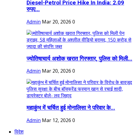
Diesel-Petrol Price Hike In India: 2.09
रुपए...
Admin
Mar 20, 2026
0
ज्योतिषाचार्य अशोक खरात गिरफ्तार, पुलिस को मिली...
Admin
Mar 20, 2026
0
महाकुंभ में चर्चित हुई मोनालिसा ने परिवार के...
Admin
Mar 12, 2026
0
विदेश