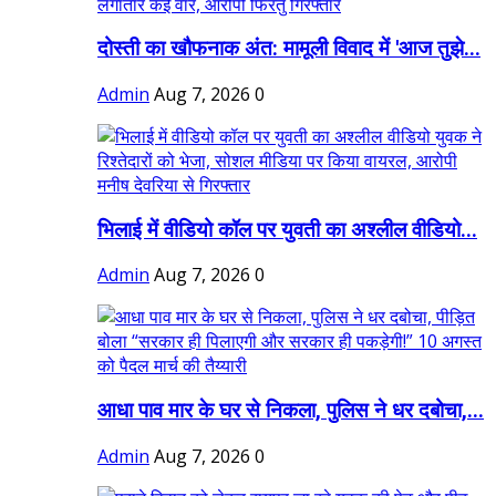
दोस्ती का खौफनाक अंत: मामूली विवाद में 'आज तुझे...
Admin
Aug 7, 2026
0
भिलाई में वीडियो कॉल पर युवती का अश्लील वीडियो...
Admin
Aug 7, 2026
0
आधा पाव मार के घर से निकला, पुलिस ने धर दबोचा,...
Admin
Aug 7, 2026
0