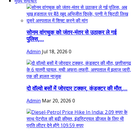
मुख्य समाचार
सोनम वांगचुक को जंतर-मंतर से उठाकर ले गई
पुलिस,...
Admin
Jul 18, 2026
0
दो वॉल्वो बसों में जोरदार टक्कर, कंडक्टर की मौत,...
Admin
Mar 20, 2026
0