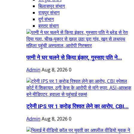
बिलासपुर संभाग
रायपुर संभाग
दुर्ग संभाग
बस्तर संभाग
पत्नी ने घर चलने से किया इंकार, गुस्साए पति ने...
Admin
Aug 8, 2026
0
ट्रेनी IPS पर 1 करोड़ रिश्वत लेने का आरोप, CBI...
Admin
Aug 8, 2026
0