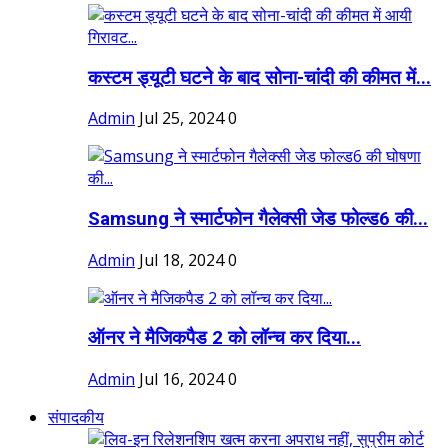
कस्टम ड्यूटी घटने के बाद सोना-चांदी की कीमत में...
Admin
Jul 25, 2024
0
Samsung ने स्मार्टफोन गैलेक्सी जेड फोल्ड6 की...
Admin
Jul 18, 2024
0
ऑनर ने मैजिकपैड 2 को लॉन्च कर दिया...
Admin
Jul 16, 2024
0
संपादकीय