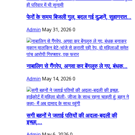
फेरों के समय बिजली गुल, बदल गई दुल्हनें, सुहागरात...
Admin
May 31, 2026
0
नाबालिग से गैंगरेप, अगवा कर बेंगलुरु ले गए, बंधक...
Admin
May 14, 2026
0
सगी बहनों ने जताई पतियों की अदला-बदली की
इच्छा,...
Admin
May 6, 2026
0