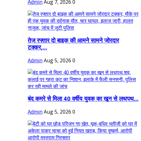
Admin
Aug 7, 2026
0
तेज रफ्तार दो बाइक की आमने सामने जोरदार
टक्कर,...
Admin
Aug 5, 2026
0
बंद कमरे से मिला 40 वर्षीय युवक का खून से लथपथ...
Admin
Aug 5, 2026
0