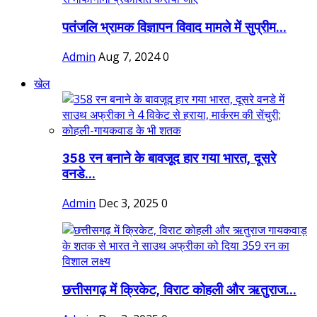
पतंजलि भ्रामक विज्ञापन विवाद मामले में सुप्रीम...
Admin
Aug 7, 2024
0
खेल
358 रन बनाने के बावजूद हार गया भारत, दूसरे
वनडे...
Admin
Dec 3, 2025
0
छत्तीसगढ़ में क्रिकेट, विराट कोहली और ऋतुराज...