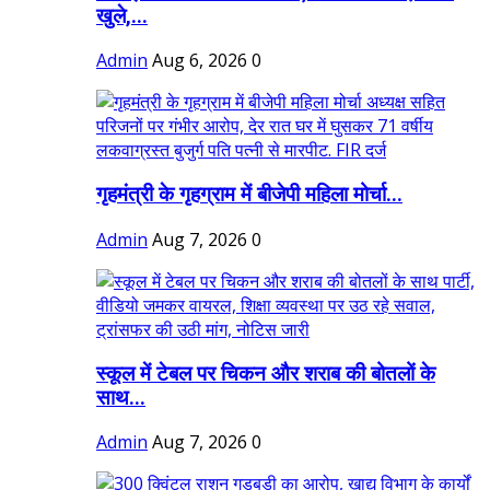
खुले,...
Admin
Aug 6, 2026
0
गृहमंत्री के गृहग्राम में बीजेपी महिला मोर्चा...
Admin
Aug 7, 2026
0
स्कूल में टेबल पर चिकन और शराब की बोतलों के
साथ...
Admin
Aug 7, 2026
0