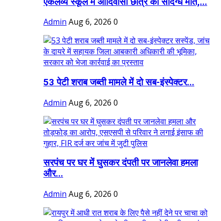
एकलव्य स्कूल में आदिवासी छात्र की संदिग्ध मौत,...
Admin
Aug 6, 2026
0
53 पेटी शराब जब्ती मामले में दो सब-इंस्पेक्टर...
Admin
Aug 6, 2026
0
सरपंच पर घर में घुसकर दंपती पर जानलेवा हमला
और...
Admin
Aug 6, 2026
0