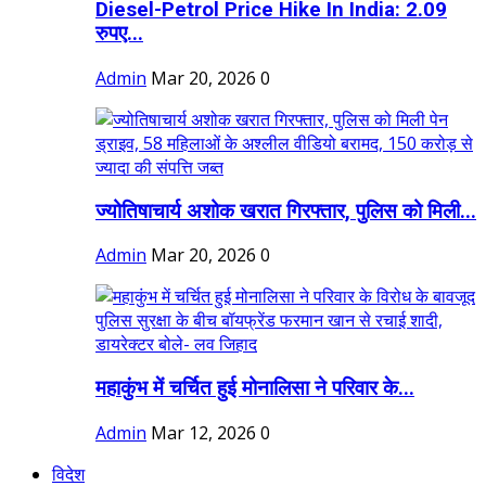
Diesel-Petrol Price Hike In India: 2.09
रुपए...
Admin
Mar 20, 2026
0
ज्योतिषाचार्य अशोक खरात गिरफ्तार, पुलिस को मिली...
Admin
Mar 20, 2026
0
महाकुंभ में चर्चित हुई मोनालिसा ने परिवार के...
Admin
Mar 12, 2026
0
विदेश