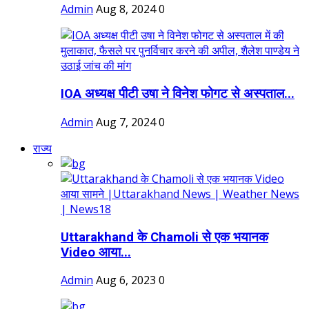
Admin
Aug 8, 2024
0
IOA अध्यक्ष पीटी उषा ने विनेश फोगट से अस्पताल...
Admin
Aug 7, 2024
0
राज्य
Uttarakhand के Chamoli से एक भयानक
Video आया...
Admin
Aug 6, 2023
0