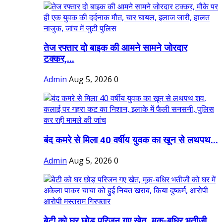
तेज रफ्तार दो बाइक की आमने सामने जोरदार
टक्कर,...
Admin
Aug 5, 2026
0
बंद कमरे से मिला 40 वर्षीय युवक का खून से लथपथ...
Admin
Aug 5, 2026
0
बेटी को घर छोड़ परिजन गए खेत, मूक-बधिर भतीजी