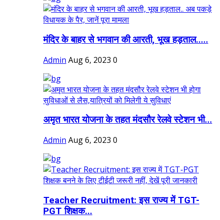
मंदिर के बाहर से भगवान की आरती, भूख हड़ताल.....
Admin
Aug 6, 2023
0
अमृत भारत योजना के तहत मंदसौर रेलवे स्टेशन भी...
Admin
Aug 6, 2023
0
Teacher Recruitment: इस राज्य में TGT-
PGT शिक्षक...