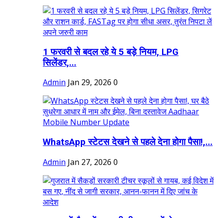
1 फरवरी से बदल रहे ये 5 बड़े नियम, LPG
सिलेंडर,...
Admin
Jan 29, 2026
0
WhatsApp स्टेटस देखने से पहले देना होगा पैसा!,...
Admin
Jan 27, 2026
0