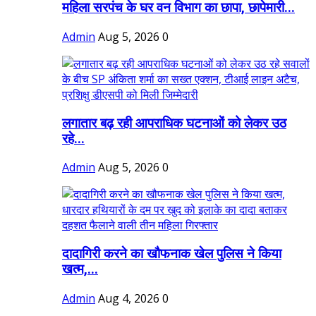
महिला सरपंच के घर वन विभाग का छापा, छापेमारी...
Admin
Aug 5, 2026
0
लगातार बढ़ रही आपराधिक घटनाओं को लेकर उठ
रहे...
Admin
Aug 5, 2026
0
दादागिरी करने का खौफनाक खेल पुलिस ने किया
खत्म,...
Admin
Aug 4, 2026
0