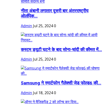
नीता अंबानी लगातार दूसरी बार अंतरराष्ट्रीय
ओलंपिक...
Admin
Jul 25, 2024
0
कस्टम ड्यूटी घटने के बाद सोना-चांदी की कीमत में...
Admin
Jul 25, 2024
0
Samsung ने स्मार्टफोन गैलेक्सी जेड फोल्ड6 की...
Admin
Jul 18, 2024
0