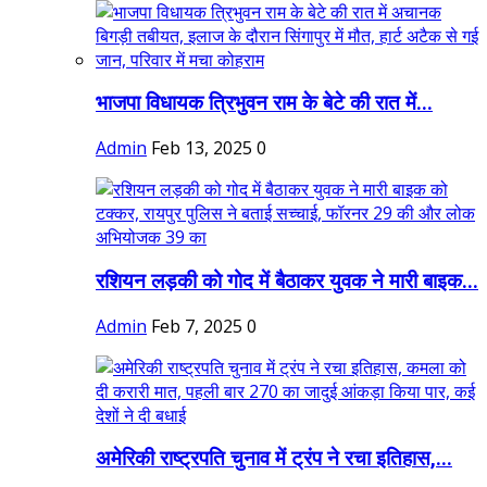
भाजपा विधायक त्रिभुवन राम के बेटे की रात में...
Admin
Feb 13, 2025
0
रशियन लड़की को गोद में बैठाकर युवक ने मारी बाइक...
Admin
Feb 7, 2025
0
अमेरिकी राष्ट्रपति चुनाव में ट्रंप ने रचा इतिहास,...