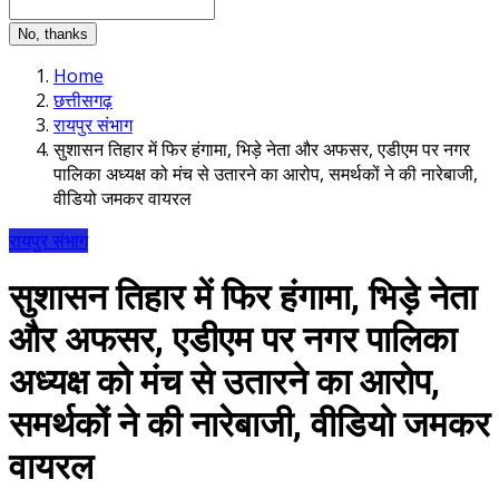
No, thanks
Home
छत्तीसगढ़
रायपुर संभाग
सुशासन तिहार में फिर हंगामा, भिड़े नेता और अफसर, एडीएम पर नगर
पालिका अध्यक्ष को मंच से उतारने का आरोप, समर्थकों ने की नारेबाजी,
वीडियो जमकर वायरल
रायपुर संभाग
सुशासन तिहार में फिर हंगामा, भिड़े नेता
और अफसर, एडीएम पर नगर पालिका
अध्यक्ष को मंच से उतारने का आरोप,
समर्थकों ने की नारेबाजी, वीडियो जमकर
वायरल