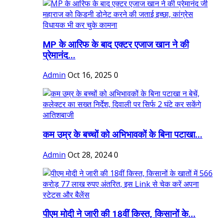
MP के आरिफ के बाद एक्टर एजाज खान ने की
प्रेमानंद...
Admin
Oct 16, 2025
0
कम उम्र के बच्चों को अभिभावकों के बिना पटाखा...
Admin
Oct 28, 2024
0
पीएम मोदी ने जारी की 18वीं किस्त, किसानों के...