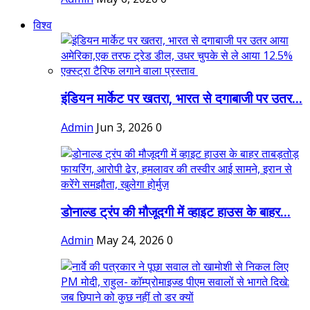
विश्व
इंडियन मार्केट पर खतरा, भारत से दगाबाजी पर उतर...
Admin
Jun 3, 2026
0
डोनाल्ड ट्रंप की मौजूदगी में व्हाइट हाउस के बाहर...
Admin
May 24, 2026
0