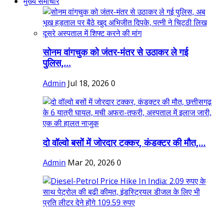
मुख्य समाचार
सोनम वांगचुक को जंतर-मंतर से उठाकर ले गई
पुलिस,...
Admin
Jul 18, 2026
0
दो वॉल्वो बसों में जोरदार टक्कर, कंडक्टर की मौत,...
Admin
Mar 20, 2026
0