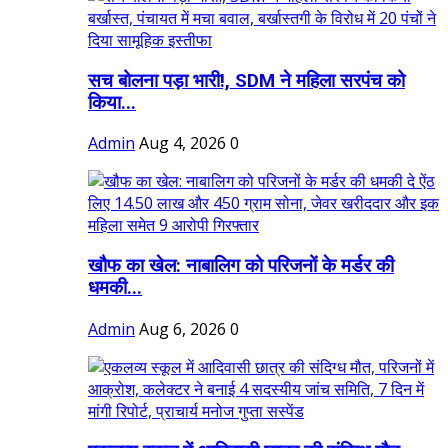
सच बोलना पड़ा भारी!, SDM ने महिला सरपंच को
किया...
Admin
Aug 4, 2026
0
खौफ का खेल: नाबालिग को परिजनों के मर्डर की
धमकी...
Admin
Aug 6, 2026
0