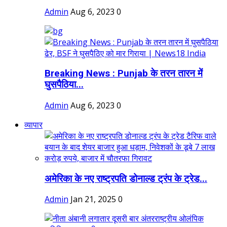
Admin
Aug 6, 2023
0
Breaking News : Punjab के तरन तारन में
घुसपैठिया...
Admin
Aug 6, 2023
0
व्यापार
अमेरिका के नए राष्ट्रपति डोनाल्ड ट्रंप के ट्रेड...
Admin
Jan 21, 2025
0