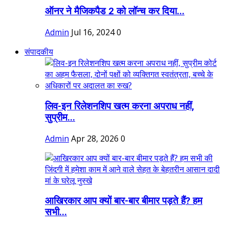
ऑनर ने मैजिकपैड 2 को लॉन्च कर दिया...
Admin
Jul 16, 2024
0
संपादकीय
लिव-इन रिलेशनशिप खत्म करना अपराध नहीं,
सुप्रीम...
Admin
Apr 28, 2026
0
आखिरकार आप क्यों बार-बार बीमार पड़ते हैं? हम
सभी...