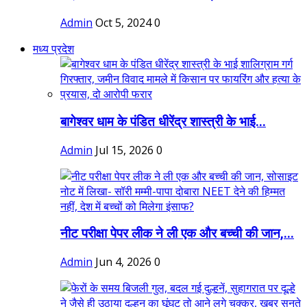
Admin
Oct 5, 2024
0
मध्य प्रदेश
बागेश्वर धाम के पंडित धीरेंद्र शास्त्री के भाई...
Admin
Jul 15, 2026
0
नीट परीक्षा पेपर लीक ने ली एक और बच्ची की जान,...
Admin
Jun 4, 2026
0