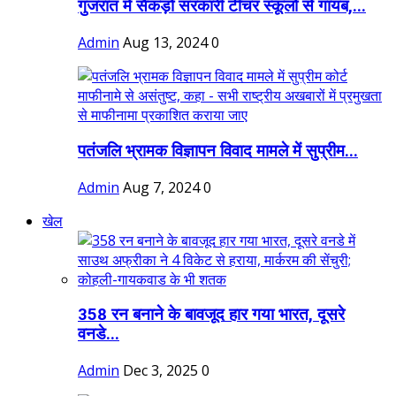
गुजरात में सैकड़ों सरकारी टीचर स्कूलों से गायब,...
Admin
Aug 13, 2024
0
पतंजलि भ्रामक विज्ञापन विवाद मामले में सुप्रीम...
Admin
Aug 7, 2024
0
खेल
358 रन बनाने के बावजूद हार गया भारत, दूसरे
वनडे...
Admin
Dec 3, 2025
0