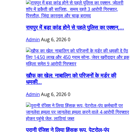
रायपुर में बड़ा कांड होने से पहले पुलिस का एक्शन,...
Admin
Aug 6, 2026
0
खौफ का खेल: नाबालिग को परिजनों के मर्डर की
धमकी...
Admin
Aug 6, 2026
0
पुरानी रंजिश ने लिया हिंसक रूप, पेट्रोल-पंप