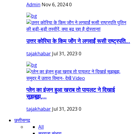
Admin
Nov 6, 2024
0
उत्तर कोरिया के किम जोंग ने लगवाईं रूसी राष्ट्रपति...
tajakhabar
Jul 31, 2023
0
प्लेन का इंजन हुआ खराब तो पायलट ने दिखाई
सूझबूझ,...
tajakhabar
Jul 31, 2023
0
छत्तीसगढ़
All
सरगुजा संभाग