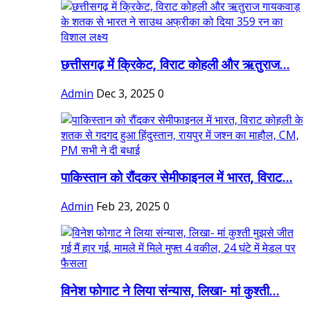
छत्तीसगढ़ में क्रिकेट, विराट कोहली और ऋतुराज...
Admin
Dec 3, 2025
0
पाकिस्तान को रौंदकर सेमीफाइनल में भारत, विराट...
Admin
Feb 23, 2025
0
विनेश फोगाट ने लिया संन्यास, लिखा- मां कुश्ती...