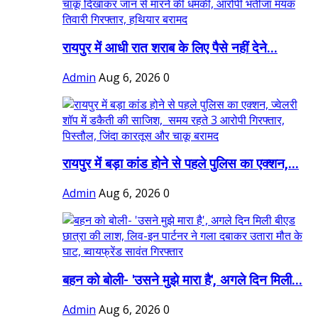
रायपुर में आधी रात शराब के लिए पैसे नहीं देने...
Admin
Aug 6, 2026
0
रायपुर में बड़ा कांड होने से पहले पुलिस का एक्शन,...
Admin
Aug 6, 2026
0
बहन को बोली- 'उसने मुझे मारा है', अगले दिन मिली...
Admin
Aug 6, 2026
0