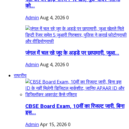
को...
Admin
Aug 4, 2026
0
जंगल में चल रहे जुए के अड्डे पर छापामारी, जुआ...
Admin
Aug 4, 2026
0
राष्ट्रीय
CBSE Board Exam, 10वीं का रिजल्ट जारी, बिना
इस...
Admin
Apr 15, 2026
0