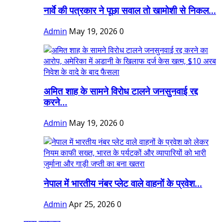
नार्वे की पत्रकार ने पूछा सवाल तो खामोशी से निकल...
Admin
May 19, 2026
0
अमित शाह के सामने विरोध टालने जनसुनवाई रद्द
करने...
Admin
May 19, 2026
0
नेपाल में भारतीय नंबर प्लेट वाले वाहनों के प्रवेश...
Admin
Apr 25, 2026
0