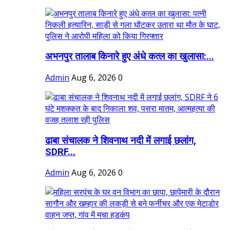
अभनपुर तालाब किनारे हुए अंधे कत्ल का खुलासा:...
Admin
Aug 6, 2026
0
ढाबा संचालक ने शिवनाथ नदी में लगाई छलांग,
SDRF...
Admin
Aug 6, 2026
0