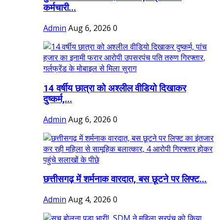
कर्मचारी...
Admin
Aug 6, 2026
0
14 वर्षीय छात्रा को अश्लील वीडियो दिखाकर
दुष्कर्म,...
Admin
Aug 6, 2026
0
छत्तीसगढ़ में शर्मनाक वारदात, बस छूटने पर लिफ्ट...
Admin
Aug 4, 2026
0