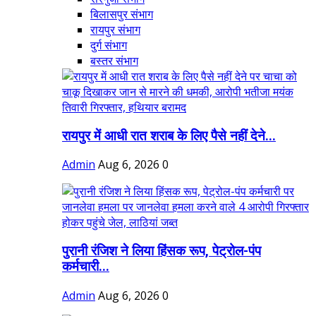
बिलासपुर संभाग
रायपुर संभाग
दुर्ग संभाग
बस्तर संभाग
रायपुर में आधी रात शराब के लिए पैसे नहीं देने...
Admin
Aug 6, 2026
0
पुरानी रंजिश ने लिया हिंसक रूप, पेट्रोल-पंप
कर्मचारी...
Admin
Aug 6, 2026
0