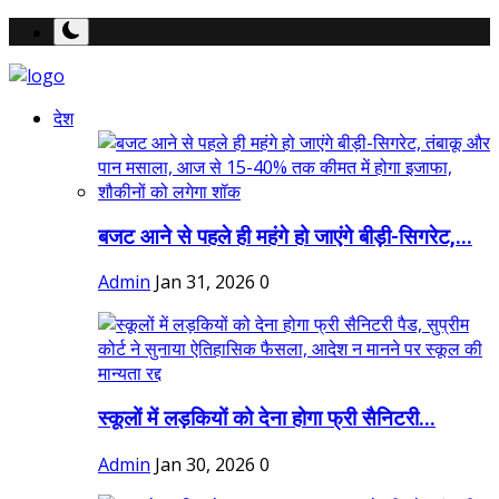
देश
बजट आने से पहले ही महंगे हो जाएंगे बीड़ी-सिगरेट,...
Admin
Jan 31, 2026
0
स्कूलों में लड़कियों को देना होगा फ्री सैनिटरी...
Admin
Jan 30, 2026
0