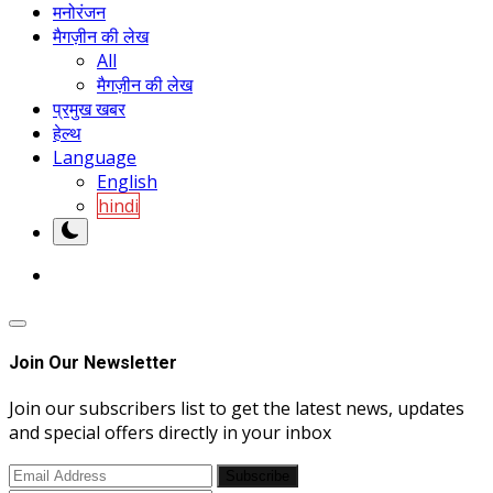
मनोरंजन
मैगज़ीन की लेख
All
मैगज़ीन की लेख
प्रमुख खबर
हेल्थ
Language
English
hindi
Join Our Newsletter
Join our subscribers list to get the latest news, updates
and special offers directly in your inbox
Subscribe