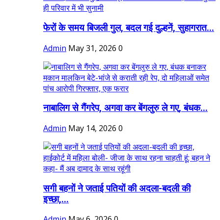
फेरों के समय बिजली गुल, बदल गई दुल्हनें, सुहागरात...
Admin
May 31, 2026
0
नाबालिग से गैंगरेप, अगवा कर बेंगलुरु ले गए, बंधक...
Admin
May 14, 2026
0
सगी बहनों ने जताई पतियों की अदला-बदली की
इच्छा,...
Admin
May 6, 2026
0