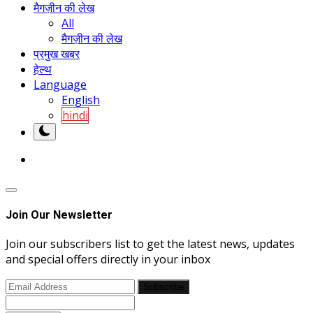
मैगज़ीन की लेख
All
मैगज़ीन की लेख
प्रमुख खबर
हेल्थ
Language
English
hindi
Join Our Newsletter
Join our subscribers list to get the latest news, updates
and special offers directly in your inbox
Subscribe