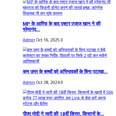
MP के आरिफ के बाद एक्टर एजाज खान ने की
प्रेमानंद...
Admin
Oct 16, 2025
0
कम उम्र के बच्चों को अभिभावकों के बिना पटाखा...
Admin
Oct 28, 2024
0
पीएम मोदी ने जारी की 18वीं किस्त, किसानों के...