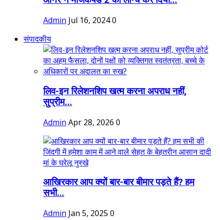
ऑनर ने मैजिकपैड 2 को लॉन्च कर दिया...
Admin
Jul 16, 2024
0
संपादकीय
लिव-इन रिलेशनशिप खत्म करना अपराध नहीं,
सुप्रीम...
Admin
Apr 28, 2026
0
आखिरकार आप क्यों बार-बार बीमार पड़ते हैं? हम
सभी...
Admin
Jan 5, 2025
0