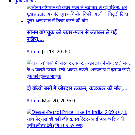
मुख्य समाचार
सोनम वांगचुक को जंतर-मंतर से उठाकर ले गई
पुलिस,...
Admin
Jul 18, 2026
0
दो वॉल्वो बसों में जोरदार टक्कर, कंडक्टर की मौत,...
Admin
Mar 20, 2026
0