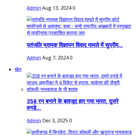
Admin
Aug 13, 2024
0
पतंजलि भ्रामक विज्ञापन विवाद मामले में सुप्रीम...
Admin
Aug 7, 2024
0
खेल
358 रन बनाने के बावजूद हार गया भारत, दूसरे
वनडे...
Admin
Dec 3, 2025
0