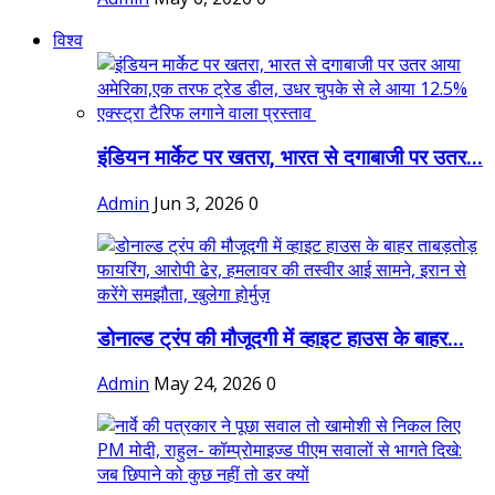
विश्व
इंडियन मार्केट पर खतरा, भारत से दगाबाजी पर उतर...
Admin
Jun 3, 2026
0
डोनाल्ड ट्रंप की मौजूदगी में व्हाइट हाउस के बाहर...
Admin
May 24, 2026
0