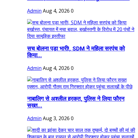
Admin
Aug 4, 2026
0
सच बोलना पड़ा भारी!, SDM ने महिला सरपंच को
किया...
Admin
Aug 4, 2026
0
नाबालिग से अश्लील हरकत, पुलिस ने लिया फौरन
सख्त...
Admin
Aug 3, 2026
0