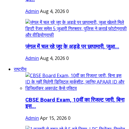
Admin
Aug 4, 2026
0
जंगल में चल रहे जुए के अड्डे पर छापामारी, जुआ...
Admin
Aug 4, 2026
0
राष्ट्रीय
CBSE Board Exam, 10वीं का रिजल्ट जारी, बिना
इस...
Admin
Apr 15, 2026
0