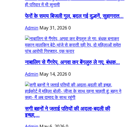
फेरों के समय बिजली गुल, बदल गई दुल्हनें, सुहागरात...
Admin
May 31, 2026
0
नाबालिग से गैंगरेप, अगवा कर बेंगलुरु ले गए, बंधक...
Admin
May 14, 2026
0
सगी बहनों ने जताई पतियों की अदला-बदली की
इच्छा,...
Admin
May 6, 2026
0