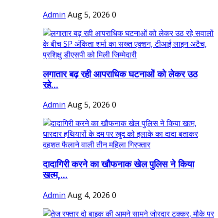
Admin
Aug 5, 2026
0
लगातार बढ़ रही आपराधिक घटनाओं को लेकर उठ
रहे...
Admin
Aug 5, 2026
0
दादागिरी करने का खौफनाक खेल पुलिस ने किया
खत्म,...
Admin
Aug 4, 2026
0