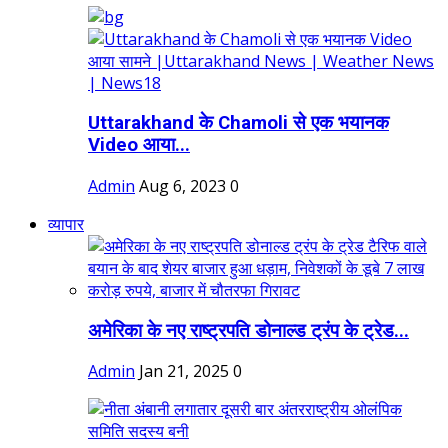
Uttarakhand के Chamoli से एक भयानक
Video आया...
Admin
Aug 6, 2023
0
व्यापार
अमेरिका के नए राष्ट्रपति डोनाल्ड ट्रंप के ट्रेड...
Admin
Jan 21, 2025
0