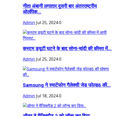
नीता अंबानी लगातार दूसरी बार अंतरराष्ट्रीय
ओलंपिक...
Admin
Jul 25, 2024
0
कस्टम ड्यूटी घटने के बाद सोना-चांदी की कीमत में...
Admin
Jul 25, 2024
0
Samsung ने स्मार्टफोन गैलेक्सी जेड फोल्ड6 की...
Admin
Jul 18, 2024
0