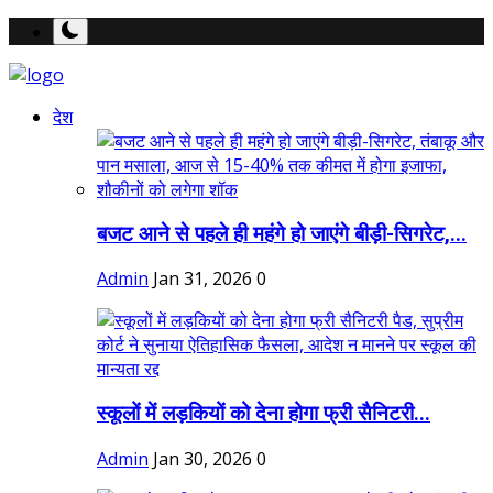
देश
बजट आने से पहले ही महंगे हो जाएंगे बीड़ी-सिगरेट,...
Admin
Jan 31, 2026
0
स्कूलों में लड़कियों को देना होगा फ्री सैनिटरी...
Admin
Jan 30, 2026
0