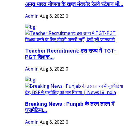
अमृत भारत योजना के तहत मंदसौर रेलवे स्टेशन भी...
Admin
Aug 6, 2023
0
Teacher Recruitment: इस राज्य में TGT-
PGT शिक्षक...
Admin
Aug 6, 2023
0
Breaking News : Punjab के तरन तारन में
घुसपैठिया...
Admin
Aug 6, 2023
0