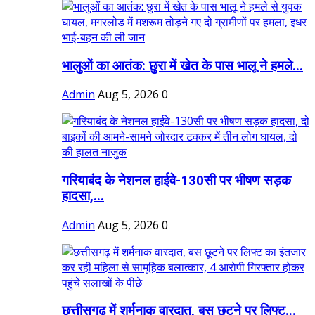
भालुओं का आतंक: छुरा में खेत के पास भालू ने हमले...
Admin
Aug 5, 2026
0
गरियाबंद के नेशनल हाईवे-130सी पर भीषण सड़क
हादसा,...
Admin
Aug 5, 2026
0
छत्तीसगढ़ में शर्मनाक वारदात, बस छूटने पर लिफ्ट...