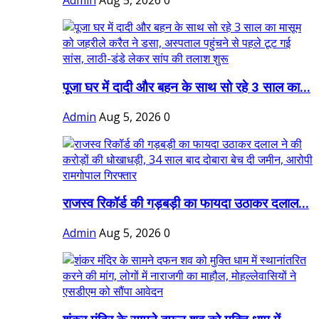
Admin
Aug 5, 2026
0
पूजा घर में दादी और बहन के साथ सो रहे 3 साल का...
Admin
Aug 5, 2026
0
राजस्व रिकॉर्ड की गड़बड़ी का फायदा उठाकर दलाल...
Admin
Aug 5, 2026
0