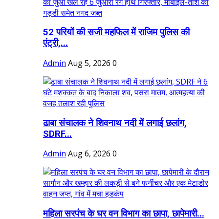
52 परियों की सजी महफिल में राजिम पुलिस की
एंट्री,...
Admin
Aug 5, 2026
0
ढाबा संचालक ने शिवनाथ नदी में लगाई छलांग,
SDRF...
Admin
Aug 6, 2026
0
महिला सरपंच के घर वन विभाग का छापा, छापेमारी...