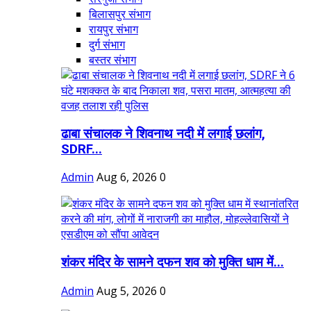
बिलासपुर संभाग
रायपुर संभाग
दुर्ग संभाग
बस्तर संभाग
ढाबा संचालक ने शिवनाथ नदी में लगाई छलांग,
SDRF...
Admin
Aug 6, 2026
0
शंकर मंदिर के सामने दफन शव को मुक्ति धाम में...
Admin
Aug 5, 2026
0