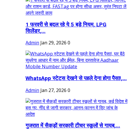
1 फरवरी से बदल रहे ये 5 बड़े नियम, LPG
सिलेंडर,...
Admin
Jan 29, 2026
0
WhatsApp स्टेटस देखने से पहले देना होगा पैसा!,...
Admin
Jan 27, 2026
0
गुजरात में सैकड़ों सरकारी टीचर स्कूलों से गायब,...