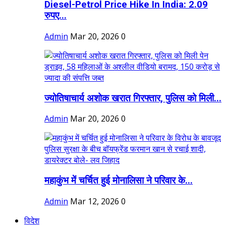
Diesel-Petrol Price Hike In India: 2.09
रुपए...
Admin
Mar 20, 2026
0
ज्योतिषाचार्य अशोक खरात गिरफ्तार, पुलिस को मिली...
Admin
Mar 20, 2026
0
महाकुंभ में चर्चित हुई मोनालिसा ने परिवार के...
Admin
Mar 12, 2026
0
विदेश