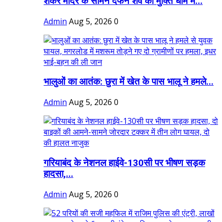
शंकर मंदिर के सामने दफन शव को मुक्ति धाम में...
Admin
Aug 5, 2026
0
भालुओं का आतंक: छुरा में खेत के पास भालू ने हमले...
Admin
Aug 5, 2026
0
गरियाबंद के नेशनल हाईवे-130सी पर भीषण सड़क
हादसा,...
Admin
Aug 5, 2026
0