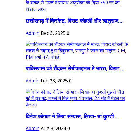
छत्तीसगढ़ में क्रिकेट, विराट कोहली और ऋतुराज...
Admin
Dec 3, 2025
0
पाकिस्तान को रौंदकर सेमीफाइनल में भारत, विराट...
Admin
Feb 23, 2025
0
विनेश फोगाट ने लिया संन्यास, लिखा- मां कुश्ती...
Admin
Aug 8, 2024
0