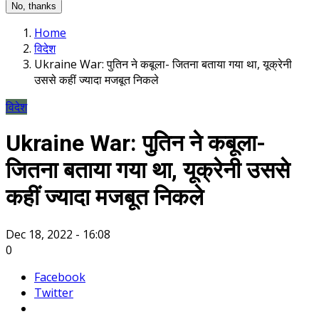
No, thanks
Home
विदेश
Ukraine War: पुतिन ने कबूला- जितना बताया गया था, यूक्रेनी
उससे कहीं ज्यादा मजबूत निकले
विदेश
Ukraine War: पुतिन ने कबूला-
जितना बताया गया था, यूक्रेनी उससे
कहीं ज्यादा मजबूत निकले
Dec 18, 2022 - 16:08
0
Facebook
Twitter