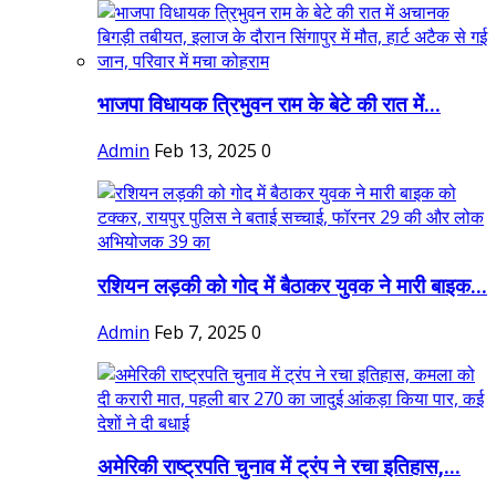
भाजपा विधायक त्रिभुवन राम के बेटे की रात में...
Admin
Feb 13, 2025
0
रशियन लड़की को गोद में बैठाकर युवक ने मारी बाइक...
Admin
Feb 7, 2025
0
अमेरिकी राष्ट्रपति चुनाव में ट्रंप ने रचा इतिहास,...