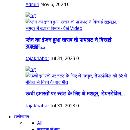
Admin
Nov 6, 2024
0
प्लेन का इंजन हुआ खराब तो पायलट ने दिखाई
सूझबूझ,...
tajakhabar
Jul 31, 2023
0
ऊंची इमारतों पर स्टंट के लिए थे मशहूर, डेयरडेविल...
tajakhabar
Jul 31, 2023
0
छत्तीसगढ़
All
सरगुजा संभाग