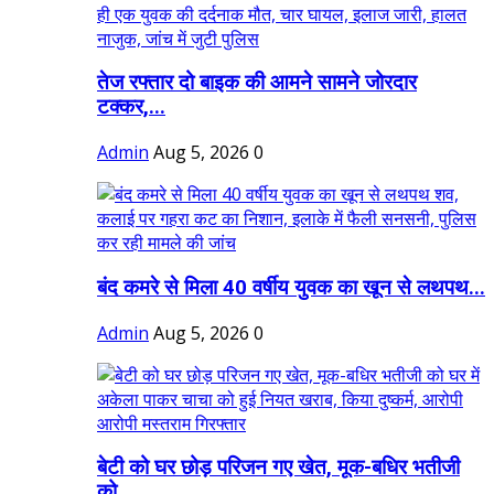
तेज रफ्तार दो बाइक की आमने सामने जोरदार
टक्कर,...
Admin
Aug 5, 2026
0
बंद कमरे से मिला 40 वर्षीय युवक का खून से लथपथ...
Admin
Aug 5, 2026
0
बेटी को घर छोड़ परिजन गए खेत, मूक-बधिर भतीजी
को...