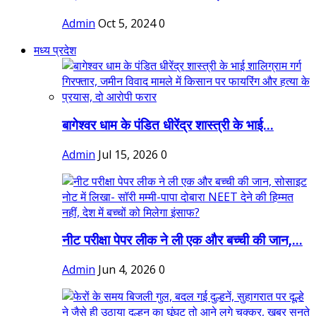
Admin
Oct 5, 2024
0
मध्य प्रदेश
बागेश्वर धाम के पंडित धीरेंद्र शास्त्री के भाई...
Admin
Jul 15, 2026
0
नीट परीक्षा पेपर लीक ने ली एक और बच्ची की जान,...
Admin
Jun 4, 2026
0