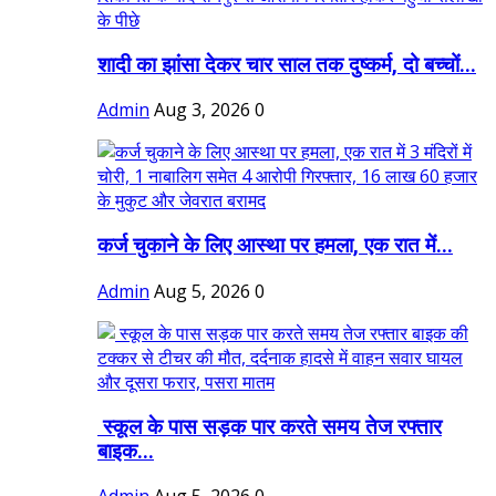
शादी का झांसा देकर चार साल तक दुष्कर्म, दो बच्चों...
Admin
Aug 3, 2026
0
कर्ज चुकाने के लिए आस्था पर हमला, एक रात में...
Admin
Aug 5, 2026
0
स्कूल के पास सड़क पार करते समय तेज रफ्तार
बाइक...