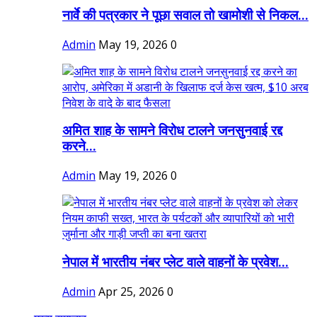
नार्वे की पत्रकार ने पूछा सवाल तो खामोशी से निकल...
Admin
May 19, 2026
0
अमित शाह के सामने विरोध टालने जनसुनवाई रद्द
करने...
Admin
May 19, 2026
0
नेपाल में भारतीय नंबर प्लेट वाले वाहनों के प्रवेश...
Admin
Apr 25, 2026
0