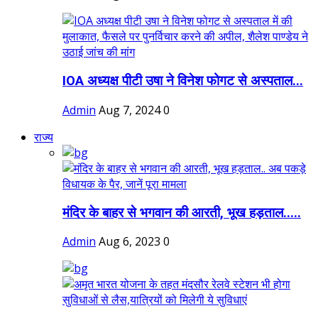
IOA अध्यक्ष पीटी उषा ने विनेश फोगट से अस्पताल...
Admin
Aug 7, 2024
0
राज्य
मंदिर के बाहर से भगवान की आरती, भूख हड़ताल.....
Admin
Aug 6, 2023
0