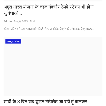
अमृत भारत योजना के तहत मंदसौर रेलवे स्टेशन भी होगा
सुविधाओं...
Admin
Aug 6, 2023
0
स्टेशन परिसर में रूफ प्लाजा और सिटी सेंटर बनाने के लिए रेलवे स्टेशन के लिए मास्टर...
सरगुजा संभाग
शादी के 3 दिन बाद दुल्हन टॉयलेट जा रही हूं बोलकर