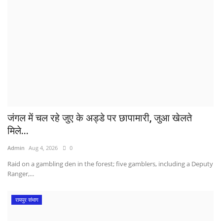
जंगल में चल रहे जुए के अड्डे पर छापामारी, जुआ खेलते
मिले...
Admin
Aug 4, 2026
0
Raid on a gambling den in the forest; five gamblers, including a Deputy
Ranger,...
रायपुर संभाग