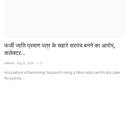
फर्जी जाति प्रमाण पत्र के सहारे सरपंच बनने का आरोप,
कलेक्टर...
Admin
Aug 8, 2026
0
Accusation of becoming Sarpanch using a fake caste certificate; plea
for justice...