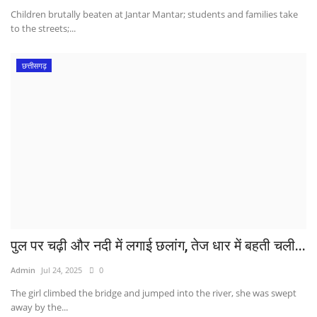
Children brutally beaten at Jantar Mantar; students and families take
to the streets;...
छत्तीसगढ़
पुल पर चढ़ी और नदी में लगाई छलांग, तेज धार में बहती चली...
Admin
Jul 24, 2025
0
The girl climbed the bridge and jumped into the river, she was swept
away by the...