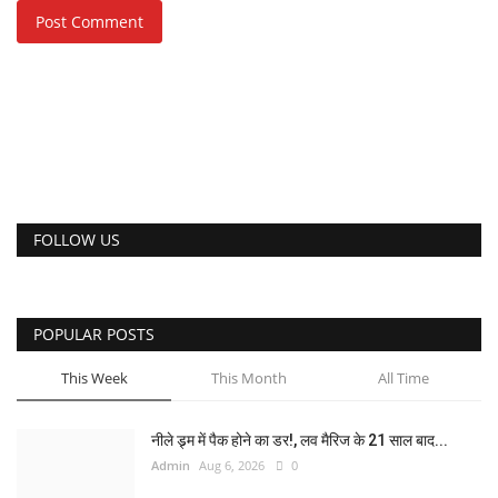
Post Comment
FOLLOW US
POPULAR POSTS
This Week
This Month
All Time
नीले ड्र्म में पैक होने का डर!, लव मैरिज के 21 साल बाद...
Admin
Aug 6, 2026
0