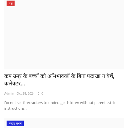
देश
कम उम्र के बच्चों को अभिभावकों के बिना पटाखा न बेचें,
कलेक्टर...
Admin
Oct 28, 2024
0
Do not sell firecrackers to underage children without parents strict
instructions...
बस्तर संभाग