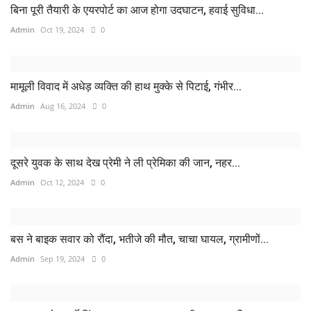
बिना पूरी तैयारी के एयरपोर्ट का आज होगा उदघाटन, हवाई सुविधा...
Admin
Oct 19, 2024
0
मामूली विवाद में अधेड़ व्यक्ति की हाथ मुक्के से पिटाई, गंभीर...
Admin
Aug 16, 2024
0
दूसरे युवक के साथ देख प्रेमी ने ली प्रेमिका की जान, नहर...
Admin
Oct 12, 2024
0
बस ने बाइक सवार को रौंदा, भतीजे की मौत, चाचा घायल, ग्रामीणों...
Admin
Sep 19, 2024
0