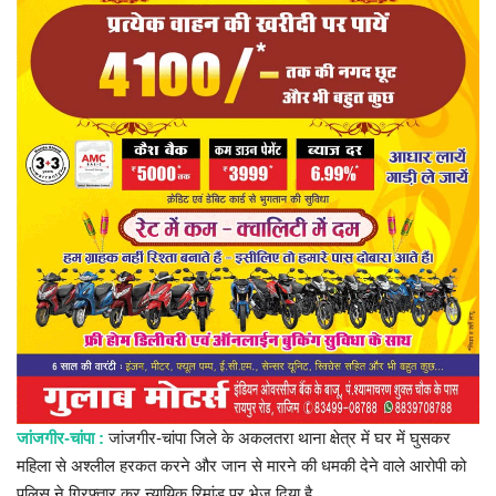
प्रमुख खबर
हेल्थ
Language
English
hindi
जांजगीर-चांपा :
जांजगीर-चांपा जिले के अकलतरा थाना क्षेत्र में घर में घुसकर
महिला से अश्लील हरकत करने और जान से मारने की धमकी देने वाले आरोपी को
पुलिस ने गिरफ्तार कर न्यायिक रिमांड पर भेज दिया है.