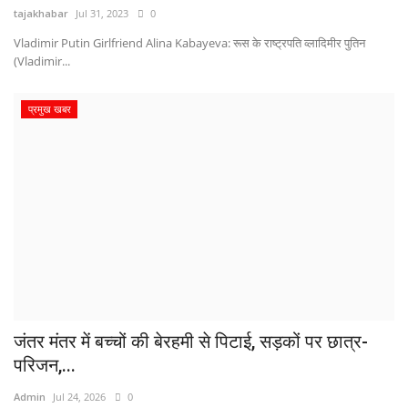
tajakhabar
Jul 31, 2023
0
Vladimir Putin Girlfriend Alina Kabayeva: रूस के राष्ट्रपति व्लादिमीर पुतिन
(Vladimir...
प्रमुख खबर
जंतर मंतर में बच्चों की बेरहमी से पिटाई, सड़कों पर छात्र-
परिजन,...
Admin
Jul 24, 2026
0