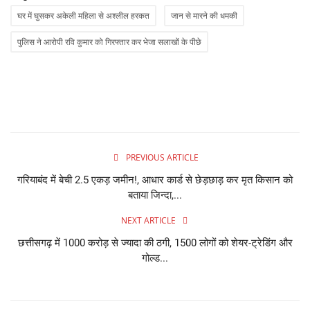
घर में घुसकर अकेली महिला से अश्लील हरकत
जान से मारने की धमकी
पुलिस ने आरोपी रवि कुमार को गिरफ्तार कर भेजा सलाखों के पीछे
PREVIOUS ARTICLE
गरियाबंद में बेची 2.5 एकड़ जमीन!, आधार कार्ड से छेड़छाड़ कर मृत किसान को
बताया जिन्दा,...
NEXT ARTICLE
छत्तीसगढ़ में 1000 करोड़ से ज्यादा की ठगी, 1500 लोगों को शेयर-ट्रेडिंग और
गोल्ड...