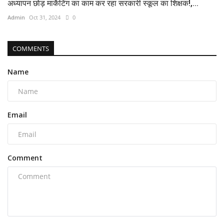
अध्यापन छोड़ मार्केटिंग का काम कर रहा सरकारी स्कूल का शिक्षक!,...
Admin
Oct 31, 2024
0
COMMENTS
Name
Email
Comment