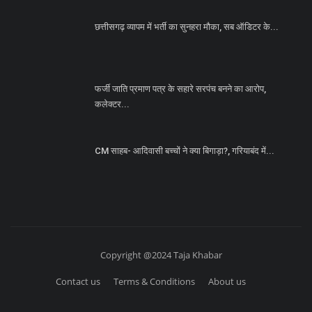
छत्तीसगढ़ व्यापम में भर्ती का सुनहरा मौका, सब ऑडिटर के...
फर्जी जाति प्रमाण पत्र के सहारे सरपंच बनने का आरोप,
कलेक्टर...
CM साहब- आदिवासी बच्चों ने क्या बिगाड़ा?, गरियाबंद में...
Copyright @2024 Taja Khabar
Contact us
Terms & Conditions
About us