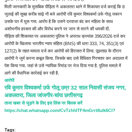
मिली जानकारी के मुताबिक पीड़िता ने अकलतरा थाने में शिकायत दर्ज कराई कि 8
जुलाई की सुबह करीब साढ़े नौ बजे आरोपी रवि कुमार विश्वकर्मा उर्फ गोलू जबरन
उसके घर में घुस गया. आरोप है कि उसने दरवाजा बंद कर महिला के साथ
अशोभनीय हरकत की और विरोध करने पर जान से मारने की धमकी दी.
पीड़िता की शिकायत पर अकलतरा पुलिस ने अपराध क्रमांक 396/2026 दर्ज कर
आरोपी के खिलाफ भारतीय न्याय संहिता (BNS) की धारा 333, 74, 351(3) एवं
127(2) के तहत मामला दर्ज कर आरोपी को हिरासत में लिया. पूछताछ के दौरान
आरोपी ने जुर्म करना कबूल किया. जिसके बाद उसे विधिवत गिरफ्तार कर अदालत में
पेश किया गया. जहां से उसे न्यायिक रिमांड पर भेज दिया गया है. पुलिस मामले में
आगे की वैधानिक कार्रवाई कर रही है.
आरोपी
रवि कुमार विश्वकर्मा उर्फ गोलू उम्र 32 साल निवासी संजय नगर,
अकलतरा, जिला जांजगीर-चांपा छत्तीसगढ़
ताजा खबर से जुड़ने के लिए इस लिंक पर क्लिक करें
https://chat.whatsapp.com/CvTzhhITF4mGrrt8ulk6CI?
Tags: