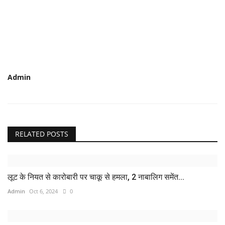
Admin
RELATED POSTS
लूट के नियत से कारोबारी पर चाकू से हमला, 2 नाबालिग समेंत...
Admin
Oct 6, 2024
0