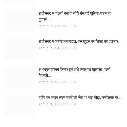
छत्तीसगढ़ में चलती बस के नीचे धंस गई पुलिया, वाहन के
गुजरने...
Admin
Aug 2, 2026
0
छत्तीसगढ़ में शर्मनाक वारदात, बस छूटने पर लिफ्ट का इंतजार...
Admin
Aug 4, 2026
0
अभनपुर तालाब किनारे हुए अंधे कत्ल का खुलासा: पत्नी
निकली...
Admin
Aug 6, 2026
0
हाईवे पर सफर करने वालों की जेब पर बढ़ा बोझ, छत्तीसगढ़ के...
Admin
Aug 6, 2026
0