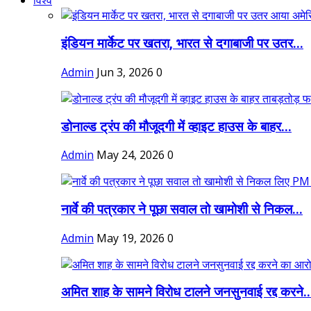
विश्व
इंडियन मार्केट पर खतरा, भारत से दगाबाजी पर उतर...
Admin
Jun 3, 2026
0
डोनाल्ड ट्रंप की मौजूदगी में व्हाइट हाउस के बाहर...
Admin
May 24, 2026
0
नार्वे की पत्रकार ने पूछा सवाल तो खामोशी से निकल...
Admin
May 19, 2026
0
अमित शाह के सामने विरोध टालने जनसुनवाई रद्द करने..