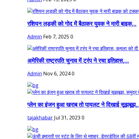
रशियन लड़की को गोद में बैठाकर युवक ने मारी बाइक...
Admin
Feb 7, 2025
0
अमेरिकी राष्ट्रपति चुनाव में ट्रंप ने रचा इतिहास,...
Admin
Nov 6, 2024
0
प्लेन का इंजन हुआ खराब तो पायलट ने दिखाई सूझबूझ,.
tajakhabar
Jul 31, 2023
0