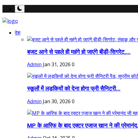
देश
बजट आने से पहले ही महंगे हो जाएंगे बीड़ी-सिगरेट,...
Admin
Jan 31, 2026
0
स्कूलों में लड़कियों को देना होगा फ्री सैनिटरी...
Admin
Jan 30, 2026
0
MP के आरिफ के बाद एक्टर एजाज खान ने की प्रेमानंद.