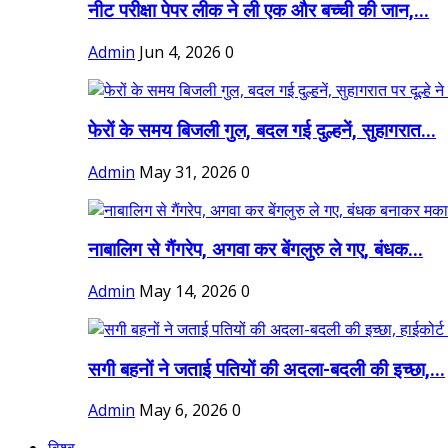
नीट परीक्षा पेपर लीक ने ली एक और बच्ची की जान,...
Admin
Jun 4, 2026
0
फेरों के समय बिजली गुल, बदल गई दुल्हनें, सुहागरात...
Admin
May 31, 2026
0
नाबालिग से गैंगरेप, अगवा कर बेंगलुरु ले गए, बंधक...
Admin
May 14, 2026
0
सगी बहनों ने जताई पतियों की अदला-बदली की इच्छा,...
Admin
May 6, 2026
0