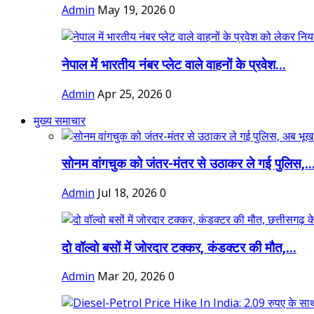
Admin
May 19, 2026
0
नेपाल में भारतीय नंबर प्लेट वाले वाहनों के प्रवेश...
Admin
Apr 25, 2026
0
मुख्य समाचार
सोनम वांगचुक को जंतर-मंतर से उठाकर ले गई पुलिस,..
Admin
Jul 18, 2026
0
दो वॉल्वो बसों में जोरदार टक्कर, कंडक्टर की मौत,...
Admin
Mar 20, 2026
0