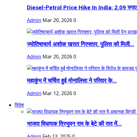
Diesel-Petrol Price Hike In India: 2.09 रुपए.
Admin
Mar 20, 2026
0
ज्योतिषाचार्य अशोक खरात गिरफ्तार, पुलिस को मिली...
Admin
Mar 20, 2026
0
महाकुंभ में चर्चित हुई मोनालिसा ने परिवार के...
Admin
Mar 12, 2026
0
विदेश
भाजपा विधायक त्रिभुवन राम के बेटे की रात में...
Admin
Feb 13, 2025
0