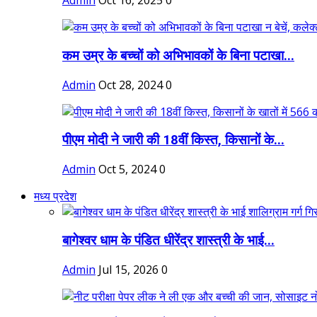
Admin
Oct 16, 2025
0
कम उम्र के बच्चों को अभिभावकों के बिना पटाखा...
Admin
Oct 28, 2024
0
पीएम मोदी ने जारी की 18वीं किस्त, किसानों के...
Admin
Oct 5, 2024
0
मध्य प्रदेश
बागेश्वर धाम के पंडित धीरेंद्र शास्त्री के भाई...
Admin
Jul 15, 2026
0