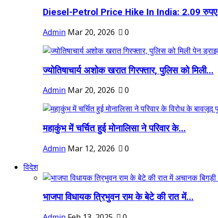
Diesel-Petrol Price Hike In India: 2.09 रुपए.
Admin
Mar 20, 2026
0
ज्योतिषाचार्य अशोक खरात गिरफ्तार, पुलिस को मिली...
Admin
Mar 20, 2026
0
महाकुंभ में चर्चित हुई मोनालिसा ने परिवार के...
Admin
Mar 12, 2026
0
विदेश
भाजपा विधायक त्रिभुवन राम के बेटे की रात में...
Admin
Feb 13, 2025
0