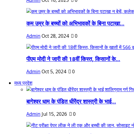
Admin
Oct 16, 2025
0
कम उम्र के बच्चों को अभिभावकों के बिना पटाखा...
Admin
Oct 28, 2024
0
पीएम मोदी ने जारी की 18वीं किस्त, किसानों के...
Admin
Oct 5, 2024
0
मध्य प्रदेश
बागेश्वर धाम के पंडित धीरेंद्र शास्त्री के भाई...
Admin
Jul 15, 2026
0