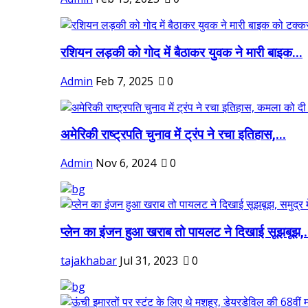
रशियन लड़की को गोद में बैठाकर युवक ने मारी बाइक...
Admin
Feb 7, 2025
0
अमेरिकी राष्ट्रपति चुनाव में ट्रंप ने रचा इतिहास,...
Admin
Nov 6, 2024
0
प्लेन का इंजन हुआ खराब तो पायलट ने दिखाई सूझबूझ,.
tajakhabar
Jul 31, 2023
0