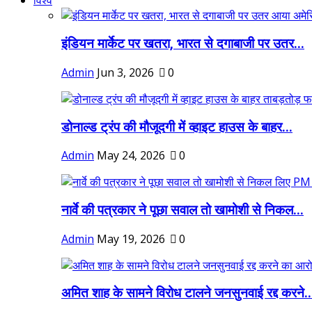
विश्व
इंडियन मार्केट पर खतरा, भारत से दगाबाजी पर उतर...
Admin
Jun 3, 2026
0
डोनाल्ड ट्रंप की मौजूदगी में व्हाइट हाउस के बाहर...
Admin
May 24, 2026
0
नार्वे की पत्रकार ने पूछा सवाल तो खामोशी से निकल...
Admin
May 19, 2026
0
अमित शाह के सामने विरोध टालने जनसुनवाई रद्द करने..