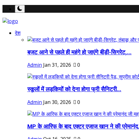
देश
बजट आने से पहले ही महंगे हो जाएंगे बीड़ी-सिगरेट,...
Admin
Jan 31, 2026
0
स्कूलों में लड़कियों को देना होगा फ्री सैनिटरी...
Admin
Jan 30, 2026
0
MP के आरिफ के बाद एक्टर एजाज खान ने की प्रेमानंद.