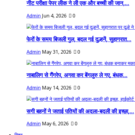
नीट परीक्षा पेपर लीक ने ली एक और बच्ची की जान,...
Admin
Jun 4, 2026
0
फेरों के समय बिजली गुल, बदल गई दुल्हनें, सुहागरात...
Admin
May 31, 2026
0
नाबालिग से गैंगरेप, अगवा कर बेंगलुरु ले गए, बंधक...
Admin
May 14, 2026
0
सगी बहनों ने जताई पतियों की अदला-बदली की इच्छा,...
Admin
May 6, 2026
0