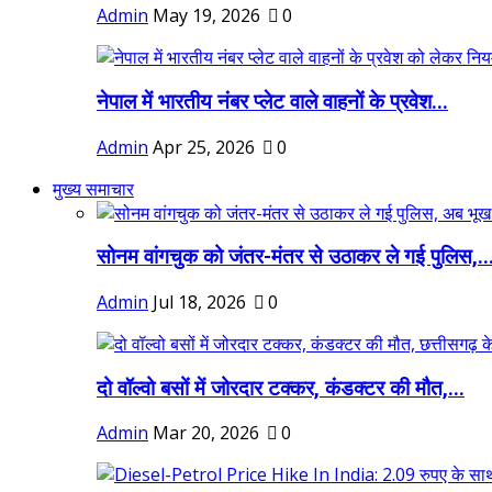
Admin
May 19, 2026
0
नेपाल में भारतीय नंबर प्लेट वाले वाहनों के प्रवेश...
Admin
Apr 25, 2026
0
मुख्य समाचार
सोनम वांगचुक को जंतर-मंतर से उठाकर ले गई पुलिस,..
Admin
Jul 18, 2026
0
दो वॉल्वो बसों में जोरदार टक्कर, कंडक्टर की मौत,...
Admin
Mar 20, 2026
0