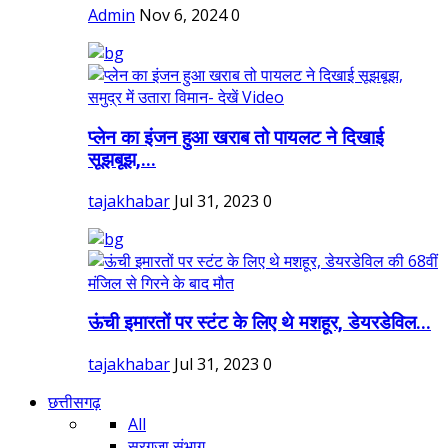
Admin
Nov 6, 2024
0
प्लेन का इंजन हुआ खराब तो पायलट ने दिखाई
सूझबूझ,...
tajakhabar
Jul 31, 2023
0
ऊंची इमारतों पर स्टंट के लिए थे मशहूर, डेयरडेविल...
tajakhabar
Jul 31, 2023
0
छत्तीसगढ़
All
सरगुजा संभाग