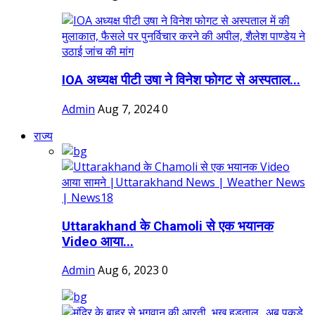
IOA अध्यक्ष पीटी उषा ने विनेश फोगट से अस्पताल...
Admin
Aug 7, 2024
0
राज्य
Uttarakhand के Chamoli से एक भयानक
Video आया...
Admin
Aug 6, 2023
0