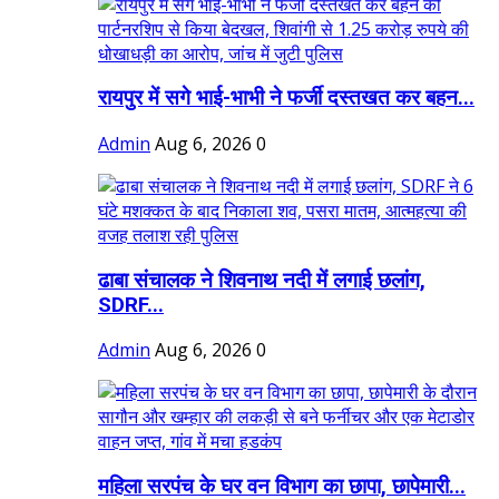
रायपुर में सगे भाई-भाभी ने फर्जी दस्तखत कर बहन...
Admin
Aug 6, 2026
0
ढाबा संचालक ने शिवनाथ नदी में लगाई छलांग,
SDRF...
Admin
Aug 6, 2026
0
महिला सरपंच के घर वन विभाग का छापा, छापेमारी...