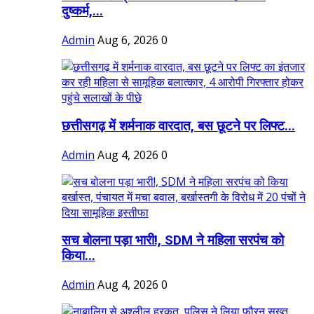
दुष्कर्म,...
Admin
Aug 6, 2026
0
छत्तीसगढ़ में शर्मनाक वारदात, बस छूटने पर लिफ्ट...
Admin
Aug 4, 2026
0
सच बोलना पड़ा भारी!, SDM ने महिला सरपंच को
किया...
Admin
Aug 4, 2026
0