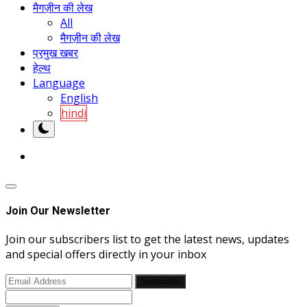
मैगज़ीन की लेख
All
मैगज़ीन की लेख
प्रमुख खबर
हेल्थ
Language
English
hindi
Join Our Newsletter
Join our subscribers list to get the latest news, updates
and special offers directly in your inbox
Subscribe