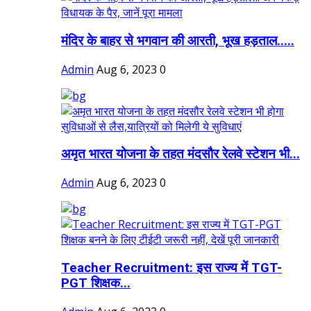
मंदिर के बाहर से भगवान की आरती, भूख हड़ताल.....
Admin
Aug 6, 2023
0
अमृत भारत योजना के तहत मंदसौर रेलवे स्टेशन भी...
Admin
Aug 6, 2023
0
Teacher Recruitment: इस राज्य में TGT-
PGT शिक्षक...