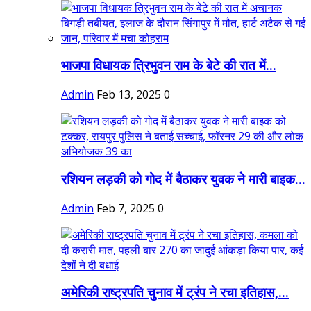
भाजपा विधायक त्रिभुवन राम के बेटे की रात में...
Admin
Feb 13, 2025
0
रशियन लड़की को गोद में बैठाकर युवक ने मारी बाइक...
Admin
Feb 7, 2025
0
अमेरिकी राष्ट्रपति चुनाव में ट्रंप ने रचा इतिहास,...