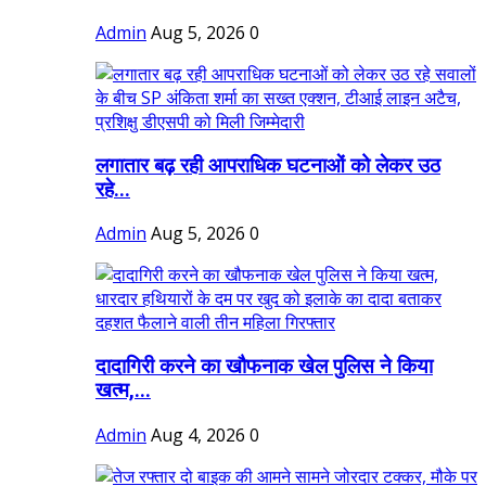
Admin
Aug 5, 2026
0
लगातार बढ़ रही आपराधिक घटनाओं को लेकर उठ
रहे...
Admin
Aug 5, 2026
0
दादागिरी करने का खौफनाक खेल पुलिस ने किया
खत्म,...
Admin
Aug 4, 2026
0