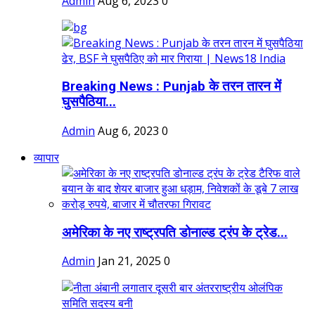
Admin
Aug 6, 2023
0
Breaking News : Punjab के तरन तारन में
घुसपैठिया...
Admin
Aug 6, 2023
0
व्यापार
अमेरिका के नए राष्ट्रपति डोनाल्ड ट्रंप के ट्रेड...
Admin
Jan 21, 2025
0