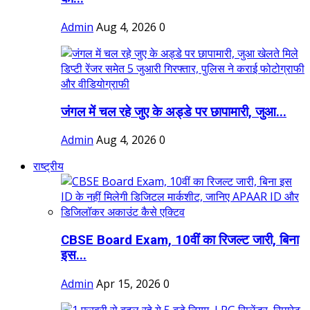
Admin
Aug 4, 2026
0
जंगल में चल रहे जुए के अड्डे पर छापामारी, जुआ...
Admin
Aug 4, 2026
0
राष्ट्रीय
CBSE Board Exam, 10वीं का रिजल्ट जारी, बिना
इस...
Admin
Apr 15, 2026
0