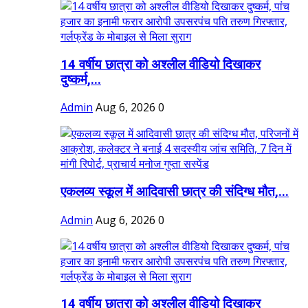
14 वर्षीय छात्रा को अश्लील वीडियो दिखाकर
दुष्कर्म,...
Admin
Aug 6, 2026
0
एकलव्य स्कूल में आदिवासी छात्र की संदिग्ध मौत,...
Admin
Aug 6, 2026
0
14 वर्षीय छात्रा को अश्लील वीडियो दिखाकर