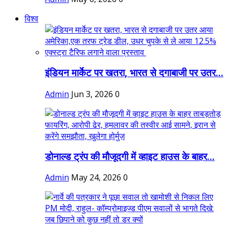
विश्व
इंडियन मार्केट पर खतरा, भारत से दगाबाजी पर उतर...
Admin
Jun 3, 2026
0
डोनाल्ड ट्रंप की मौजूदगी में व्हाइट हाउस के बाहर...
Admin
May 24, 2026
0