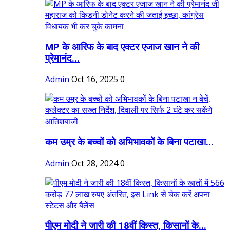
MP के आरिफ के बाद एक्टर एजाज खान ने की
प्रेमानंद...
Admin
Oct 16, 2025
0
कम उम्र के बच्चों को अभिभावकों के बिना पटाखा...
Admin
Oct 28, 2024
0
पीएम मोदी ने जारी की 18वीं किस्त, किसानों के...