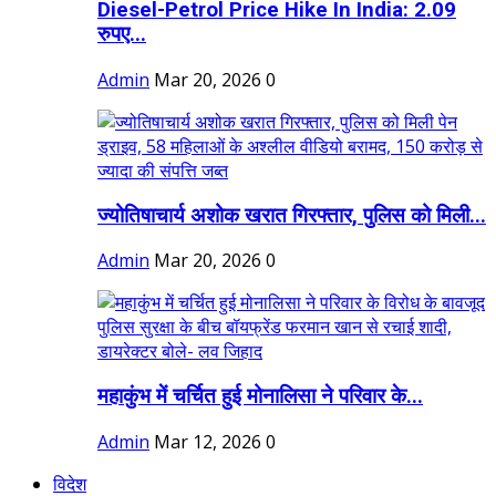
Diesel-Petrol Price Hike In India: 2.09
रुपए...
Admin
Mar 20, 2026
0
ज्योतिषाचार्य अशोक खरात गिरफ्तार, पुलिस को मिली...
Admin
Mar 20, 2026
0
महाकुंभ में चर्चित हुई मोनालिसा ने परिवार के...
Admin
Mar 12, 2026
0
विदेश