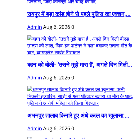
रायपुर में बड़ा कांड होने से पहले पुलिस का एक्शन,...
Admin
Aug 6, 2026
0
बहन को बोली- 'उसने मुझे मारा है', अगले दिन मिली...
Admin
Aug 6, 2026
0
अभनपुर तालाब किनारे हुए अंधे कत्ल का खुलासा:...
Admin
Aug 6, 2026
0