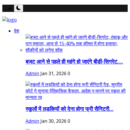
देश
बजट आने से पहले ही महंगे हो जाएंगे बीड़ी-सिगरेट,...
Admin
Jan 31, 2026
0
स्कूलों में लड़कियों को देना होगा फ्री सैनिटरी...
Admin
Jan 30, 2026
0