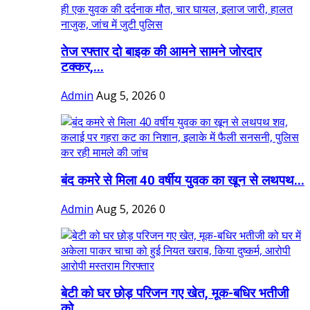
तेज रफ्तार दो बाइक की आमने सामने जोरदार
टक्कर,...
Admin
Aug 5, 2026
0
बंद कमरे से मिला 40 वर्षीय युवक का खून से लथपथ...
Admin
Aug 5, 2026
0
बेटी को घर छोड़ परिजन गए खेत, मूक-बधिर भतीजी
को...