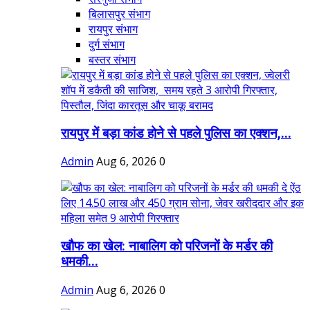
बिलासपुर संभाग
रायपुर संभाग
दुर्ग संभाग
बस्तर संभाग
रायपुर में बड़ा कांड होने से पहले पुलिस का एक्शन,...
Admin
Aug 6, 2026
0
खौफ का खेल: नाबालिग को परिजनों के मर्डर की
धमकी...
Admin
Aug 6, 2026
0