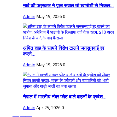
नार्वे की पत्रकार ने पूछा सवाल तो खामोशी से निकल...
Admin
May 19, 2026
0
अमित शाह के सामने विरोध टालने जनसुनवाई रद्द
करने...
Admin
May 19, 2026
0
नेपाल में भारतीय नंबर प्लेट वाले वाहनों के प्रवेश...
Admin
Apr 25, 2026
0