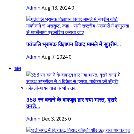
Admin
Aug 13, 2024
0
पतंजलि भ्रामक विज्ञापन विवाद मामले में सुप्रीम...
Admin
Aug 7, 2024
0
खेल
358 रन बनाने के बावजूद हार गया भारत, दूसरे
वनडे...
Admin
Dec 3, 2025
0