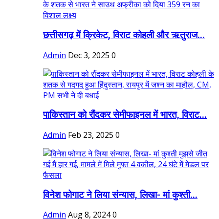
छत्तीसगढ़ में क्रिकेट, विराट कोहली और ऋतुराज...
Admin
Dec 3, 2025
0
पाकिस्तान को रौंदकर सेमीफाइनल में भारत, विराट...
Admin
Feb 23, 2025
0
विनेश फोगाट ने लिया संन्यास, लिखा- मां कुश्ती...
Admin
Aug 8, 2024
0