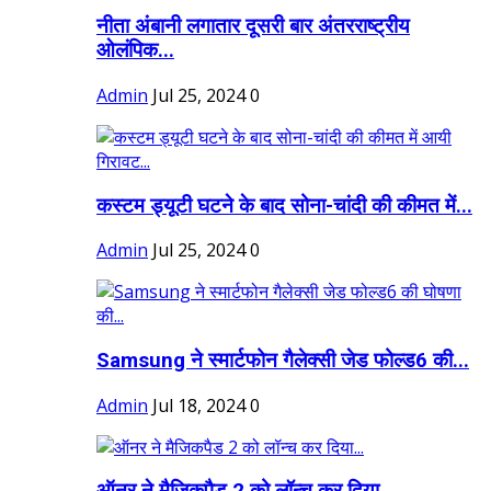
नीता अंबानी लगातार दूसरी बार अंतरराष्ट्रीय
ओलंपिक...
Admin
Jul 25, 2024
0
कस्टम ड्यूटी घटने के बाद सोना-चांदी की कीमत में...
Admin
Jul 25, 2024
0
Samsung ने स्मार्टफोन गैलेक्सी जेड फोल्ड6 की...
Admin
Jul 18, 2024
0