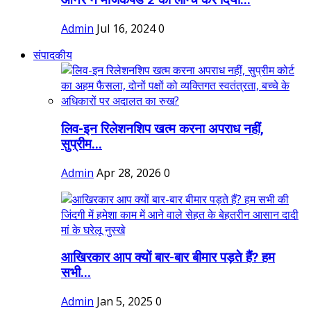
ऑनर ने मैजिकपैड 2 को लॉन्च कर दिया...
Admin
Jul 16, 2024
0
संपादकीय
लिव-इन रिलेशनशिप खत्म करना अपराध नहीं,
सुप्रीम...
Admin
Apr 28, 2026
0
आखिरकार आप क्यों बार-बार बीमार पड़ते हैं? हम
सभी...
Admin
Jan 5, 2025
0