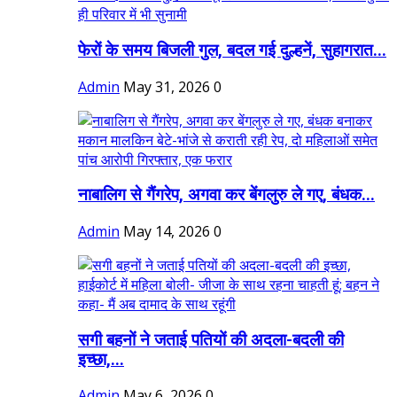
फेरों के समय बिजली गुल, बदल गई दुल्हनें, सुहागरात...
Admin
May 31, 2026
0
नाबालिग से गैंगरेप, अगवा कर बेंगलुरु ले गए, बंधक...
Admin
May 14, 2026
0
सगी बहनों ने जताई पतियों की अदला-बदली की
इच्छा,...
Admin
May 6, 2026
0