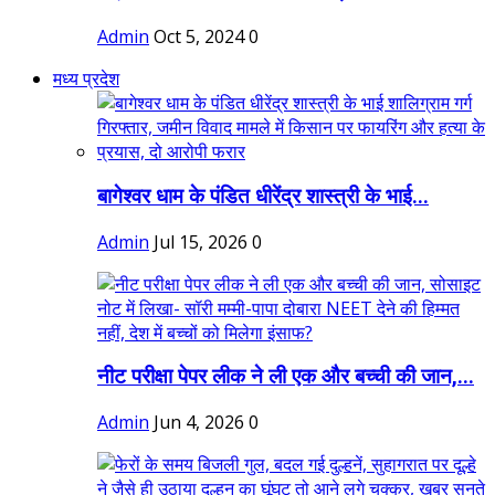
Admin
Oct 5, 2024
0
मध्य प्रदेश
बागेश्वर धाम के पंडित धीरेंद्र शास्त्री के भाई...
Admin
Jul 15, 2026
0
नीट परीक्षा पेपर लीक ने ली एक और बच्ची की जान,...
Admin
Jun 4, 2026
0