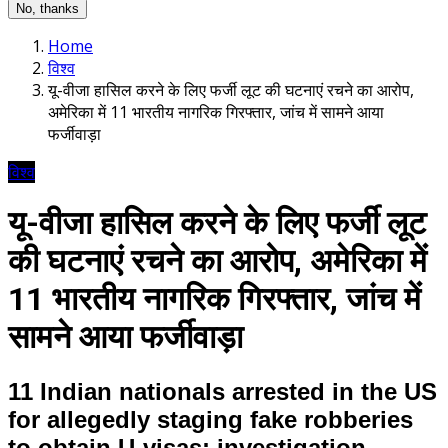
No, thanks
Home
विश्व
यू-वीजा हासिल करने के लिए फर्जी लूट की घटनाएं रचने का आरोप,
अमेरिका में 11 भारतीय नागरिक गिरफ्तार, जांच में सामने आया
फर्जीवाड़ा
विश्व
यू-वीजा हासिल करने के लिए फर्जी लूट
की घटनाएं रचने का आरोप, अमेरिका में
11 भारतीय नागरिक गिरफ्तार, जांच में
सामने आया फर्जीवाड़ा
11 Indian nationals arrested in the US
for allegedly staging fake robberies
to obtain U-visas; investigation