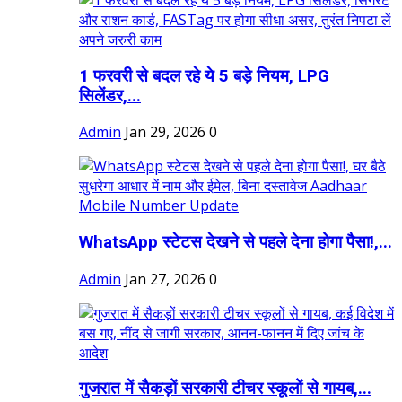
1 फरवरी से बदल रहे ये 5 बड़े नियम, LPG
सिलेंडर,...
Admin
Jan 29, 2026
0
WhatsApp स्टेटस देखने से पहले देना होगा पैसा!,...
Admin
Jan 27, 2026
0
गुजरात में सैकड़ों सरकारी टीचर स्कूलों से गायब,...