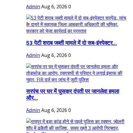
Admin
Aug 6, 2026
0
53 पेटी शराब जब्ती मामले में दो सब-इंस्पेक्टर...
Admin
Aug 6, 2026
0
सरपंच पर घर में घुसकर दंपती पर जानलेवा हमला
और...
Admin
Aug 6, 2026
0