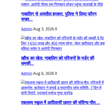
नाबालिग से अश्लील हरकत, पुलिस ने लिया फौरन
सख्त...
Admin
Aug 3, 2026
0
खौफ का खेल: नाबालिग को परिजनों के मर्डर की
धमकी...
Admin
Aug 6, 2026
0
एकलव्य स्कूल में आदिवासी छात्र की संदिग्ध मौत,...