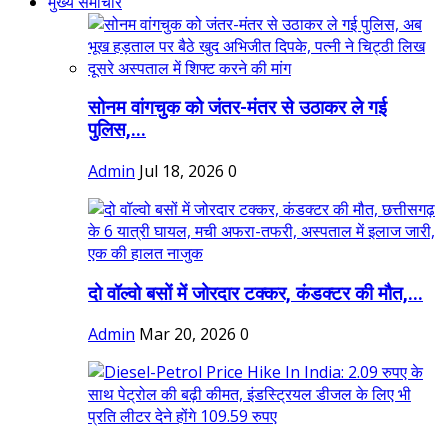
मुख्य समाचार
सोनम वांगचुक को जंतर-मंतर से उठाकर ले गई
पुलिस,...
Admin
Jul 18, 2026
0
दो वॉल्वो बसों में जोरदार टक्कर, कंडक्टर की मौत,...
Admin
Mar 20, 2026
0