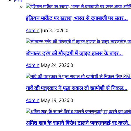
विश्व
इंडियन मार्केट पर खतरा, भारत से दगाबाजी पर उतर...
Admin
Jun 3, 2026
0
डोनाल्ड ट्रंप की मौजूदगी में व्हाइट हाउस के बाहर...
Admin
May 24, 2026
0
नार्वे की पत्रकार ने पूछा सवाल तो खामोशी से निकल...
Admin
May 19, 2026
0
अमित शाह के सामने विरोध टालने जनसुनवाई रद्द करने..