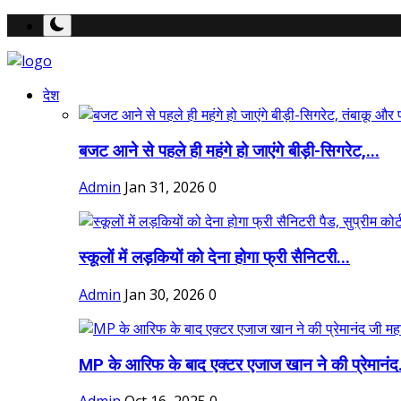
देश
बजट आने से पहले ही महंगे हो जाएंगे बीड़ी-सिगरेट,...
Admin
Jan 31, 2026
0
स्कूलों में लड़कियों को देना होगा फ्री सैनिटरी...
Admin
Jan 30, 2026
0
MP के आरिफ के बाद एक्टर एजाज खान ने की प्रेमानंद.