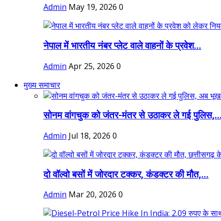
Admin
May 19, 2026
0
नेपाल में भारतीय नंबर प्लेट वाले वाहनों के प्रवेश...
Admin
Apr 25, 2026
0
मुख्य समाचार
सोनम वांगचुक को जंतर-मंतर से उठाकर ले गई पुलिस,..
Admin
Jul 18, 2026
0
दो वॉल्वो बसों में जोरदार टक्कर, कंडक्टर की मौत,...
Admin
Mar 20, 2026
0