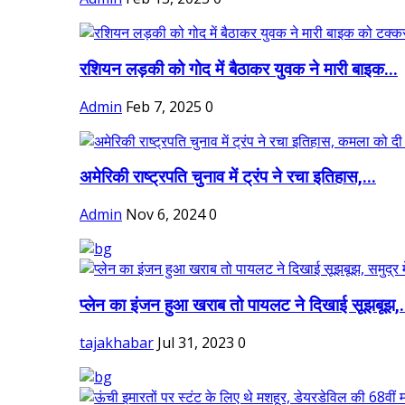
रशियन लड़की को गोद में बैठाकर युवक ने मारी बाइक...
Admin
Feb 7, 2025
0
अमेरिकी राष्ट्रपति चुनाव में ट्रंप ने रचा इतिहास,...
Admin
Nov 6, 2024
0
प्लेन का इंजन हुआ खराब तो पायलट ने दिखाई सूझबूझ,.
tajakhabar
Jul 31, 2023
0