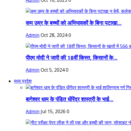
Admin
Oct 16, 2025
0
कम उम्र के बच्चों को अभिभावकों के बिना पटाखा...
Admin
Oct 28, 2024
0
पीएम मोदी ने जारी की 18वीं किस्त, किसानों के...
Admin
Oct 5, 2024
0
मध्य प्रदेश
बागेश्वर धाम के पंडित धीरेंद्र शास्त्री के भाई...
Admin
Jul 15, 2026
0