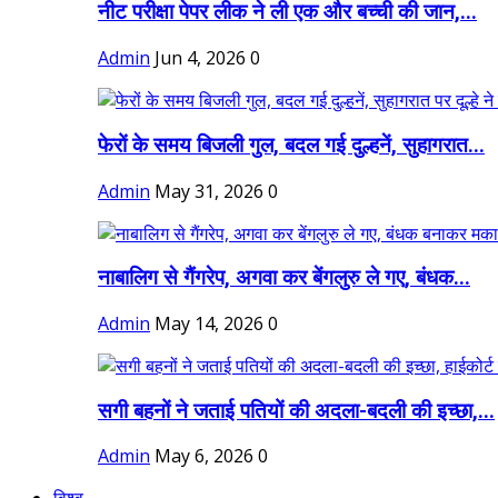
नीट परीक्षा पेपर लीक ने ली एक और बच्ची की जान,...
Admin
Jun 4, 2026
0
फेरों के समय बिजली गुल, बदल गई दुल्हनें, सुहागरात...
Admin
May 31, 2026
0
नाबालिग से गैंगरेप, अगवा कर बेंगलुरु ले गए, बंधक...
Admin
May 14, 2026
0
सगी बहनों ने जताई पतियों की अदला-बदली की इच्छा,...
Admin
May 6, 2026
0