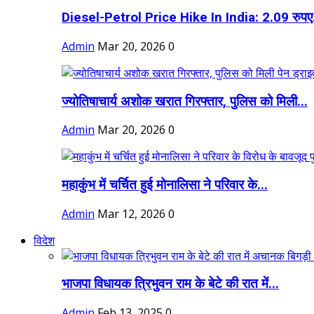
Diesel-Petrol Price Hike In India: 2.09 रुपए.
Admin
Mar 20, 2026
0
ज्योतिषाचार्य अशोक खरात गिरफ्तार, पुलिस को मिली...
Admin
Mar 20, 2026
0
महाकुंभ में चर्चित हुई मोनालिसा ने परिवार के...
Admin
Mar 12, 2026
0
विदेश
भाजपा विधायक त्रिभुवन राम के बेटे की रात में...
Admin
Feb 13, 2025
0