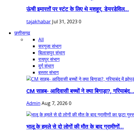
ऊंची इमारतों पर स्टंट के लिए थे मशहूर, डेयरडेविल...
tajakhabar
Jul 31, 2023
0
छत्तीसगढ़
All
सरगुजा संभाग
बिलासपुर संभाग
रायपुर संभाग
दुर्ग संभाग
बस्तर संभाग
CM साहब- आदिवासी बच्चों ने क्या बिगाड़ा?, गरियाबंद..
Admin
Aug 7, 2026
0
भालू के हमले से दो लोगों की मौत के बाद ग्रामीणों...