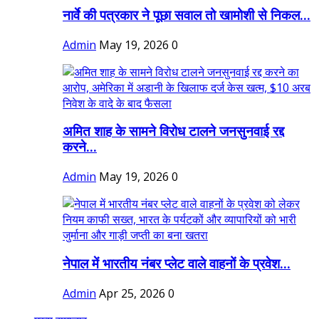
नार्वे की पत्रकार ने पूछा सवाल तो खामोशी से निकल...
Admin
May 19, 2026
0
अमित शाह के सामने विरोध टालने जनसुनवाई रद्द
करने...
Admin
May 19, 2026
0
नेपाल में भारतीय नंबर प्लेट वाले वाहनों के प्रवेश...
Admin
Apr 25, 2026
0