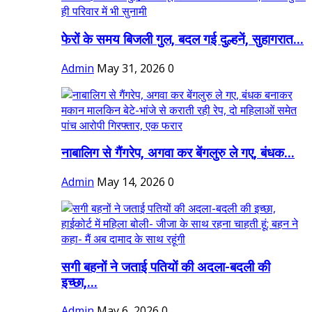
फेरों के समय बिजली गुल, बदल गई दुल्हनें, सुहागरात...
Admin
May 31, 2026
0
नाबालिग से गैंगरेप, अगवा कर बेंगलुरु ले गए, बंधक...
Admin
May 14, 2026
0
सगी बहनों ने जताई पतियों की अदला-बदली की
इच्छा,...
Admin
May 6, 2026
0