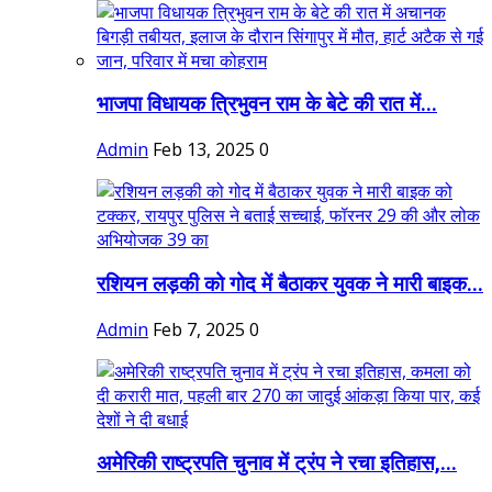
भाजपा विधायक त्रिभुवन राम के बेटे की रात में...
Admin
Feb 13, 2025
0
रशियन लड़की को गोद में बैठाकर युवक ने मारी बाइक...
Admin
Feb 7, 2025
0
अमेरिकी राष्ट्रपति चुनाव में ट्रंप ने रचा इतिहास,...