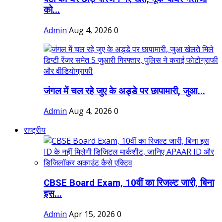
को...
Admin
Aug 4, 2026
0
जंगल में चल रहे जुए के अड्डे पर छापामारी, जुआ...
Admin
Aug 4, 2026
0
राष्ट्रीय
CBSE Board Exam, 10वीं का रिजल्ट जारी, बिना
इस...
Admin
Apr 15, 2026
0