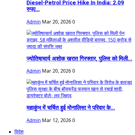
Diesel-Petrol Price Hike In India: 2.09
रुपए...
Admin
Mar 20, 2026
0
ज्योतिषाचार्य अशोक खरात गिरफ्तार, पुलिस को मिली...
Admin
Mar 20, 2026
0
महाकुंभ में चर्चित हुई मोनालिसा ने परिवार के...
Admin
Mar 12, 2026
0
विदेश