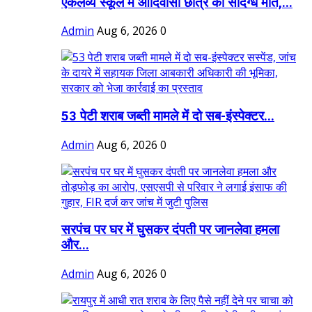
एकलव्य स्कूल में आदिवासी छात्र की संदिग्ध मौत,...
Admin
Aug 6, 2026
0
53 पेटी शराब जब्ती मामले में दो सब-इंस्पेक्टर...
Admin
Aug 6, 2026
0
सरपंच पर घर में घुसकर दंपती पर जानलेवा हमला
और...
Admin
Aug 6, 2026
0