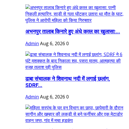
अभनपुर तालाब किनारे हुए अंधे कत्ल का खुलासा:...
Admin
Aug 6, 2026
0
ढाबा संचालक ने शिवनाथ नदी में लगाई छलांग,
SDRF...
Admin
Aug 6, 2026
0