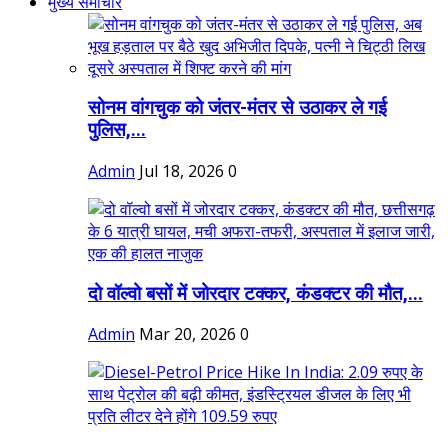
मुख्य समाचार
सोनम वांगचुक को जंतर-मंतर से उठाकर ले गई
पुलिस,...
Admin
Jul 18, 2026
0
दो वॉल्वो बसों में जोरदार टक्कर, कंडक्टर की मौत,...
Admin
Mar 20, 2026
0