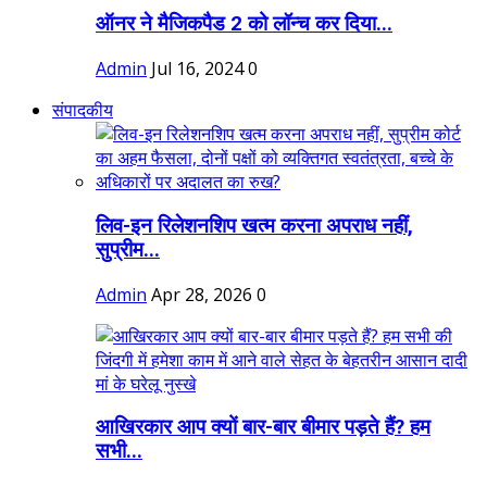
ऑनर ने मैजिकपैड 2 को लॉन्च कर दिया...
Admin
Jul 16, 2024
0
संपादकीय
लिव-इन रिलेशनशिप खत्म करना अपराध नहीं,
सुप्रीम...
Admin
Apr 28, 2026
0
आखिरकार आप क्यों बार-बार बीमार पड़ते हैं? हम
सभी...