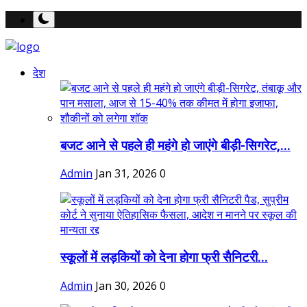
देश
बजट आने से पहले ही महंगे हो जाएंगे बीड़ी-सिगरेट,...
Admin
Jan 31, 2026
0
स्कूलों में लड़कियों को देना होगा फ्री सैनिटरी...
Admin
Jan 30, 2026
0