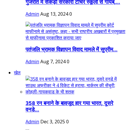
गुजरात में सैकड़ों सरकारी टीचर स्कूलों से गायब,...
Admin
Aug 13, 2024
0
पतंजलि भ्रामक विज्ञापन विवाद मामले में सुप्रीम...
Admin
Aug 7, 2024
0
खेल
358 रन बनाने के बावजूद हार गया भारत, दूसरे
वनडे...
Admin
Dec 3, 2025
0