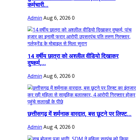
कर्मचारी...
Admin
Aug 6, 2026
0
14 वर्षीय छात्रा को अश्लील वीडियो दिखाकर
दुष्कर्म,...
Admin
Aug 6, 2026
0
छत्तीसगढ़ में शर्मनाक वारदात, बस छूटने पर लिफ्ट...
Admin
Aug 4, 2026
0