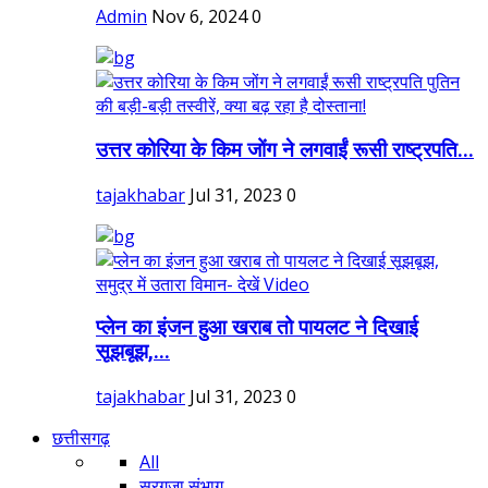
Admin
Nov 6, 2024
0
उत्तर कोरिया के किम जोंग ने लगवाईं रूसी राष्ट्रपति...
tajakhabar
Jul 31, 2023
0
प्लेन का इंजन हुआ खराब तो पायलट ने दिखाई
सूझबूझ,...
tajakhabar
Jul 31, 2023
0
छत्तीसगढ़
All
सरगुजा संभाग