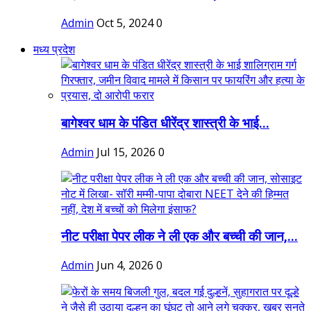
Admin
Oct 5, 2024
0
मध्य प्रदेश
बागेश्वर धाम के पंडित धीरेंद्र शास्त्री के भाई...
Admin
Jul 15, 2026
0
नीट परीक्षा पेपर लीक ने ली एक और बच्ची की जान,...
Admin
Jun 4, 2026
0