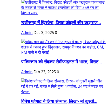
छत्तीसगढ़ में क्रिकेट, विराट कोहली और ऋतुराज...
Admin
Dec 3, 2025
0
पाकिस्तान को रौंदकर सेमीफाइनल में भारत, विराट...
Admin
Feb 23, 2025
0
विनेश फोगाट ने लिया संन्यास, लिखा- मां कुश्ती...