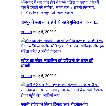
रायपुर में बड़ा कांड होने से पहले पुलिस का एक्शन,...
Admin
Aug 6, 2026
0
खौफ का खेल: नाबालिग को परिजनों के मर्डर की
धमकी...
Admin
Aug 6, 2026
0
पुरानी रंजिश ने लिया हिंसक रूप, पेट्रोल-पंप