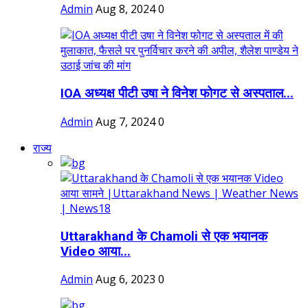
Admin
Aug 8, 2024
0
IOA अध्यक्ष पीटी उषा ने विनेश फोगट से अस्पताल...
Admin
Aug 7, 2024
0
राज्य
Uttarakhand के Chamoli से एक भयानक
Video आया...
Admin
Aug 6, 2023
0