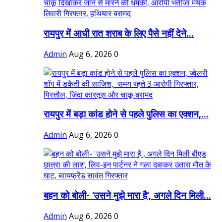
रायपुर में आधी रात शराब के लिए पैसे नहीं देने...
Admin
Aug 6, 2026
0
रायपुर में बड़ा कांड होने से पहले पुलिस का एक्शन,...
Admin
Aug 6, 2026
0
बहन को बोली- 'उसने मुझे मारा है', अगले दिन मिली...
Admin
Aug 6, 2026
0