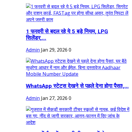
1 फरवरी से बदल रहे ये 5 बड़े नियम, LPG
सिलेंडर,...
Admin
Jan 29, 2026
0
WhatsApp स्टेटस देखने से पहले देना होगा पैसा!,...
Admin
Jan 27, 2026
0