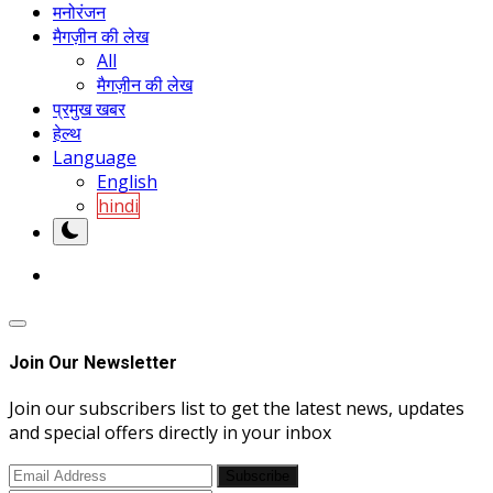
मनोरंजन
मैगज़ीन की लेख
All
मैगज़ीन की लेख
प्रमुख खबर
हेल्थ
Language
English
hindi
Join Our Newsletter
Join our subscribers list to get the latest news, updates
and special offers directly in your inbox
Subscribe