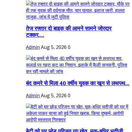
तेज रफ्तार दो बाइक की आमने सामने जोरदार
टक्कर,...
Admin
Aug 5, 2026
0
बंद कमरे से मिला 40 वर्षीय युवक का खून से लथपथ...
Admin
Aug 5, 2026
0
बेटी को घर छोड़ परिजन गए खेत, मूक-बधिर भतीजी