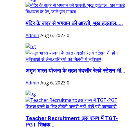
मंदिर के बाहर से भगवान की आरती, भूख हड़ताल.....
Admin
Aug 6, 2023
0
अमृत भारत योजना के तहत मंदसौर रेलवे स्टेशन भी...
Admin
Aug 6, 2023
0
Teacher Recruitment: इस राज्य में TGT-
PGT शिक्षक...