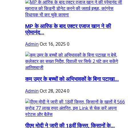
MP के आरिफ के बाद एक्टर एजाज खान ने की
प्रेमानंद...
Admin
Oct 16, 2025
0
कम उम्र के बच्चों को अभिभावकों के बिना पटाखा...
Admin
Oct 28, 2024
0
पीएम मोदी ने जारी की 18वीं किस्त, किसानों के...