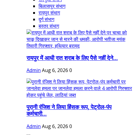
बिलासपुर संभाग
रायपुर संभाग
दुर्ग संभाग
बस्तर संभाग
रायपुर में आधी रात शराब के लिए पैसे नहीं देने...
Admin
Aug 6, 2026
0
पुरानी रंजिश ने लिया हिंसक रूप, पेट्रोल-पंप
कर्मचारी...
Admin
Aug 6, 2026
0