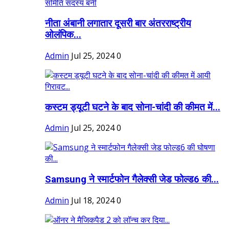
नीता अंबानी लगातार दूसरी बार अंतरराष्ट्रीय
ओलंपिक...
Admin
Jul 25, 2024
0
कस्टम ड्यूटी घटने के बाद सोना-चांदी की कीमत में...
Admin
Jul 25, 2024
0
Samsung ने स्मार्टफोन गैलेक्सी जेड फोल्ड6 की...
Admin
Jul 18, 2024
0