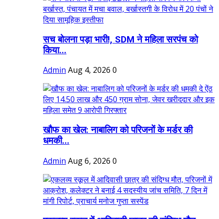
सच बोलना पड़ा भारी!, SDM ने महिला सरपंच को
किया...
Admin
Aug 4, 2026
0
खौफ का खेल: नाबालिग को परिजनों के मर्डर की
धमकी...
Admin
Aug 6, 2026
0