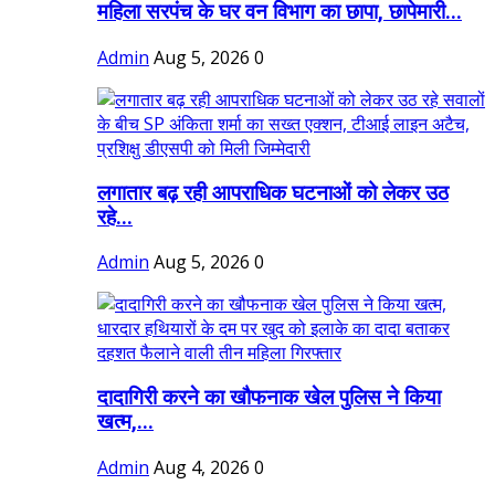
महिला सरपंच के घर वन विभाग का छापा, छापेमारी...
Admin
Aug 5, 2026
0
लगातार बढ़ रही आपराधिक घटनाओं को लेकर उठ
रहे...
Admin
Aug 5, 2026
0
दादागिरी करने का खौफनाक खेल पुलिस ने किया
खत्म,...
Admin
Aug 4, 2026
0