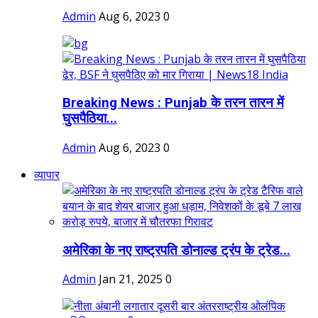
Admin
Aug 6, 2023
0
Breaking News : Punjab के तरन तारन में
घुसपैठिया...
Admin
Aug 6, 2023
0
व्यापार
अमेरिका के नए राष्ट्रपति डोनाल्ड ट्रंप के ट्रेड...
Admin
Jan 21, 2025
0