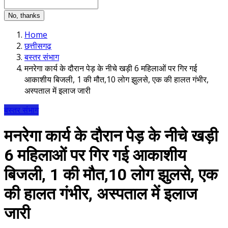
No, thanks
Home
छत्तीसगढ़
बस्तर संभाग
मनरेगा कार्य के दौरान पेड़ के नीचे खड़ी 6 महिलाओं पर गिर गई
आकाशीय बिजली, 1 की मौत,10 लोग झुलसे, एक की हालत गंभीर,
अस्पताल में इलाज जारी
बस्तर संभाग
मनरेगा कार्य के दौरान पेड़ के नीचे खड़ी
6 महिलाओं पर गिर गई आकाशीय
बिजली, 1 की मौत,10 लोग झुलसे, एक
की हालत गंभीर, अस्पताल में इलाज
जारी