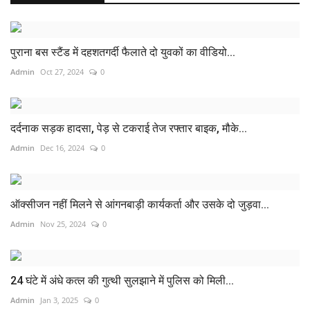
पुराना बस स्टैंड में दहशतगर्दी फैलाते दो युवकों का वीडियो...
Admin
Oct 27, 2024
0
दर्दनाक सड़क हादसा, पेड़ से टकराई तेज रफ्तार बाइक, मौके...
Admin
Dec 16, 2024
0
ऑक्सीजन नहीं मिलने से आंगनबाड़ी कार्यकर्ता और उसके दो जुड़वा...
Admin
Nov 25, 2024
0
24 घंटे में अंधे कत्ल की गुत्थी सुलझाने में पुलिस को मिली...
Admin
Jan 3, 2025
0