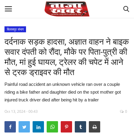
बिलासपुर संभाग
दर्दनाक सड़क हादसा, अज्ञात वाहन ने बाइक
देश
सवार दंपती को रौंदा, मौके पर पिता-पुत्री की
मध्य प्रदेश
मौत, मां हुई घायल, ट्रेलर की चपेट में आने
से ट्रक ड्राइवर की मौत
विश्व
Painful road accident an unknown vehicle ran over a couple
मुख्य समाचार
riding a bike father and daughter died on the spot mother got
injured truck driver died after being hit by a trailer
विदेश
Oct 13, 2024 - 00:43
0
छत्तीसगढ़
राष्ट्रीय