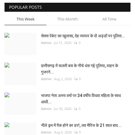
POPULAR POSTS
This Week
This Month
All Time
सेक्स रेकेट का खुलासा, देह व्यापार के दो अड्डों पर पुलिस...
Admin
Jul 31, 2026
0
छत्तीसगढ़ में चलती बस के नीचे धंस गई पुलिया, वाहन के
गुजरने...
Admin
Aug 2, 2026
0
भाजपा नेता अभय वर्मा पर 34 वर्षीय विधवा महिला के साथ
आधी...
Admin
Jul 30, 2026
0
नीले ड्र्म में पैक होने का डर!, लव मैरिज के 21 साल बाद...
Admin
Aug 6, 2026
0