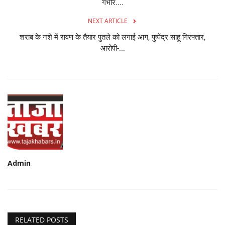
गंभीर....
NEXT ARTICLE
शराब के नशे में रावण के तैयार पुतले को लगाई आग, पुष्पेंद्र साहू गिरफ्तार,
आरोपी-...
Admin
RELATED POSTS