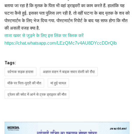
बताया जा रहा है कि मृतक के पिता भी वहां ड्राइवरी का काम करते हैं. हालांकि यह
घटना कैसे हुई. इसका पता पुलिस लग रही है. तो वहीं घटना के बाद मृतक के शव को
पोस्टमार्टम के लिए भेज दिया गया. पोस्टमार्टम रिपोर्ट के बाद यह साफ होगा कि मौत
की असली वजह क्या है.
ताजा खबर से जुड़ने के लिए इस लिंक पर क्लिक करें
https://chat.whatsapp.com/LEzQMc7v4AU8DYccDDrQlb
Tags:
दर्दनाक सड़क हादसा
अज्ञात वाहन ने बाइक सवार दंपती को रौंदा
मौके पर पिता-पुत्री की मौत
मां हुई घायल
ट्रेलर की चपेट में आने से ट्रक ड्राइवर की मौत