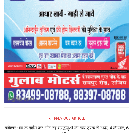
PREVIOUS ARTICLE
बागेश्वर धाम के दर्शन कर लौट रहे श्रद्धालुओं की कार ट्रक से भिड़ी, 4 की मौत, 6