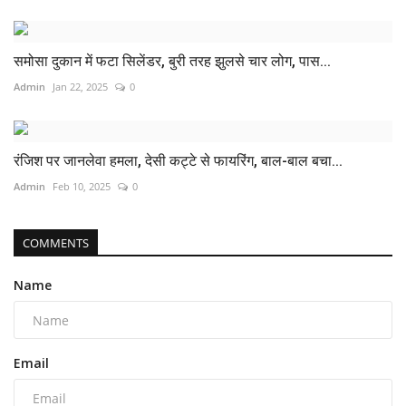
समोसा दुकान में फटा सिलेंडर, बुरी तरह झुलसे चार लोग, पास...
Admin
Jan 22, 2025
0
रंजिश पर जानलेवा हमला, देसी कट्टे से फायरिंग, बाल-बाल बचा...
Admin
Feb 10, 2025
0
COMMENTS
Name
Email