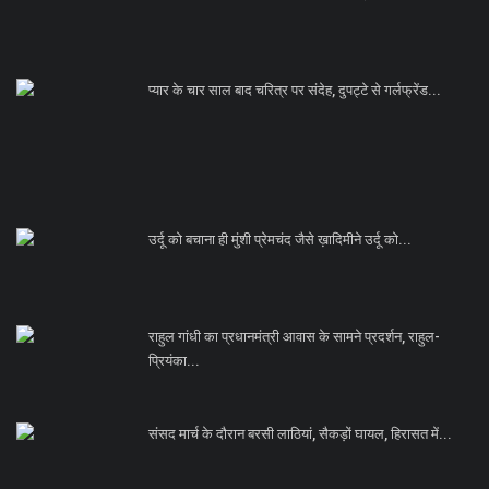
प्यार के चार साल बाद चरित्र पर संदेह, दुपट्टे से गर्लफ्रेंड...
उर्दू को बचाना ही मुंशी प्रेमचंद जैसे ख़ादिमीने उर्दू को...
राहुल गांधी का प्रधानमंत्री आवास के सामने प्रदर्शन, राहुल-
प्रियंका...
संसद मार्च के दौरान बरसी लाठियां, सैकड़ों घायल, हिरासत में...