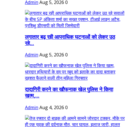
Admin
Aug 5, 2026
0
लगातार बढ़ रही आपराधिक घटनाओं को लेकर उठ
रहे...
Admin
Aug 5, 2026
0
दादागिरी करने का खौफनाक खेल पुलिस ने किया
खत्म,...
Admin
Aug 4, 2026
0