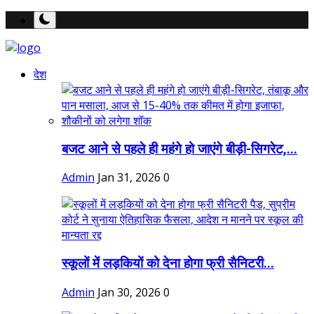
देश
बजट आने से पहले ही महंगे हो जाएंगे बीड़ी-सिगरेट,...
Admin
Jan 31, 2026
0
स्कूलों में लड़कियों को देना होगा फ्री सैनिटरी...
Admin
Jan 30, 2026
0