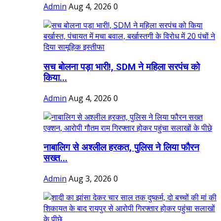
Admin
Aug 4, 2026
0
सच बोलना पड़ा भारी!, SDM ने महिला सरपंच को
किया...
Admin
Aug 4, 2026
0
नाबालिग से अश्लील हरकत, पुलिस ने लिया फौरन
सख्त...
Admin
Aug 3, 2026
0