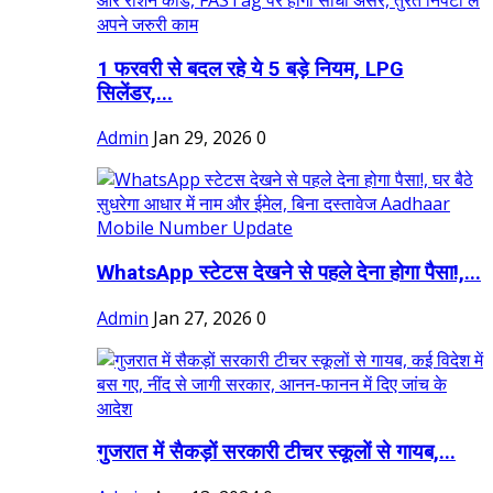
1 फरवरी से बदल रहे ये 5 बड़े नियम, LPG
सिलेंडर,...
Admin
Jan 29, 2026
0
WhatsApp स्टेटस देखने से पहले देना होगा पैसा!,...
Admin
Jan 27, 2026
0
गुजरात में सैकड़ों सरकारी टीचर स्कूलों से गायब,...