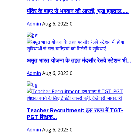
मंदिर के बाहर से भगवान की आरती, भूख हड़ताल.....
Admin
Aug 6, 2023
0
अमृत भारत योजना के तहत मंदसौर रेलवे स्टेशन भी...
Admin
Aug 6, 2023
0
Teacher Recruitment: इस राज्य में TGT-
PGT शिक्षक...
Admin
Aug 6, 2023
0