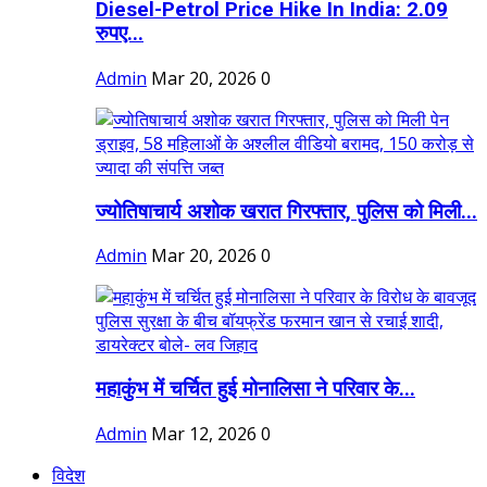
Diesel-Petrol Price Hike In India: 2.09
रुपए...
Admin
Mar 20, 2026
0
ज्योतिषाचार्य अशोक खरात गिरफ्तार, पुलिस को मिली...
Admin
Mar 20, 2026
0
महाकुंभ में चर्चित हुई मोनालिसा ने परिवार के...
Admin
Mar 12, 2026
0
विदेश