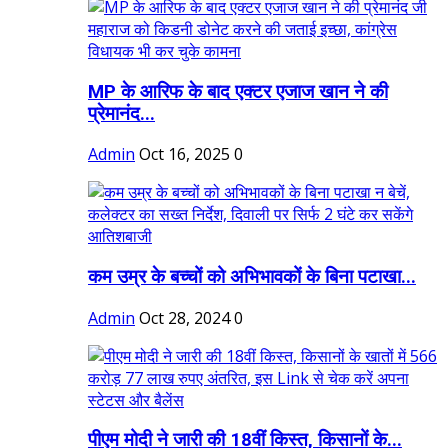
MP के आरिफ के बाद एक्टर एजाज खान ने की
प्रेमानंद...
Admin
Oct 16, 2025
0
कम उम्र के बच्चों को अभिभावकों के बिना पटाखा...
Admin
Oct 28, 2024
0
पीएम मोदी ने जारी की 18वीं किस्त, किसानों के...