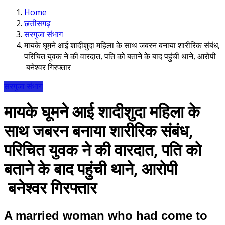
Home
छत्तीसगढ़
सरगुजा संभाग
मायके घूमने आई शादीशुदा महिला के साथ जबरन बनाया शारीरिक संबंध,
परिचित युवक ने की वारदात, पति को बताने के बाद पहुंची थाने, आरोपी
बनेश्वर गिरफ्तार
सरगुजा संभाग
मायके घूमने आई शादीशुदा महिला के
साथ जबरन बनाया शारीरिक संबंध,
परिचित युवक ने की वारदात, पति को
बताने के बाद पहुंची थाने, आरोपी
बनेश्वर गिरफ्तार
A married woman who had come to