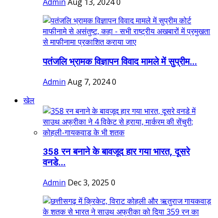
Admin
Aug 13, 2024
0
पतंजलि भ्रामक विज्ञापन विवाद मामले में सुप्रीम...
Admin
Aug 7, 2024
0
खेल
358 रन बनाने के बावजूद हार गया भारत, दूसरे
वनडे...
Admin
Dec 3, 2025
0