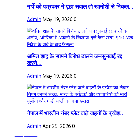
नार्वे की पत्रकार ने पूछा सवाल तो खामोशी से निकल...
Admin
May 19, 2026
0
अमित शाह के सामने विरोध टालने जनसुनवाई रद्द
करने...
Admin
May 19, 2026
0
नेपाल में भारतीय नंबर प्लेट वाले वाहनों के प्रवेश...
Admin
Apr 25, 2026
0