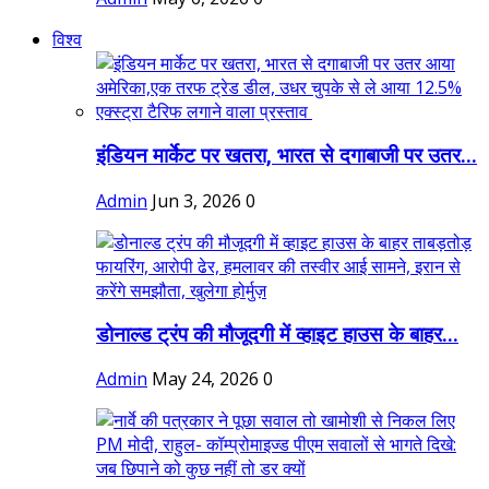
विश्व
इंडियन मार्केट पर खतरा, भारत से दगाबाजी पर उतर...
Admin
Jun 3, 2026
0
डोनाल्ड ट्रंप की मौजूदगी में व्हाइट हाउस के बाहर...
Admin
May 24, 2026
0