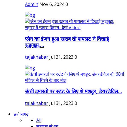
Admin
Nov 6, 2024
0
प्लेन का इंजन हुआ खराब तो पायलट ने दिखाई
सूझबूझ,...
tajakhabar
Jul 31, 2023
0
ऊंची इमारतों पर स्टंट के लिए थे मशहूर, डेयरडेविल...
tajakhabar
Jul 31, 2023
0
छत्तीसगढ़
All
सरगुजा संभाग