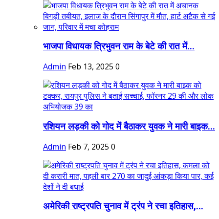
भाजपा विधायक त्रिभुवन राम के बेटे की रात में...
Admin
Feb 13, 2025
0
रशियन लड़की को गोद में बैठाकर युवक ने मारी बाइक...
Admin
Feb 7, 2025
0
अमेरिकी राष्ट्रपति चुनाव में ट्रंप ने रचा इतिहास,...