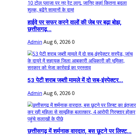
हाईवे पर सफर करने वालों की जेब पर बढ़ा बोझ,
छत्तीसगढ़...
Admin
Aug 6, 2026
0
53 पेटी शराब जब्ती मामले में दो सब-इंस्पेक्टर...
Admin
Aug 6, 2026
0
छत्तीसगढ़ में शर्मनाक वारदात, बस छूटने पर लिफ्ट...