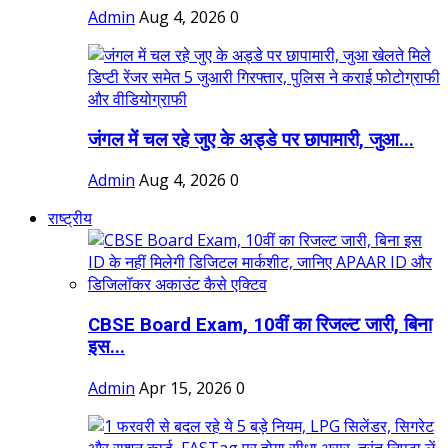
Admin
Aug 4, 2026
0
जंगल में चल रहे जुए के अड्डे पर छापामारी, जुआ...
Admin
Aug 4, 2026
0
राष्ट्रीय
CBSE Board Exam, 10वीं का रिजल्ट जारी, बिना
इस...
Admin
Apr 15, 2026
0