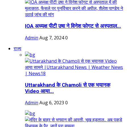
IOA अध्यक्ष पीटी उषा ने विनेश फोगट से अस्पताल...
Admin
Aug 7, 2024
0
राज्य
Uttarakhand के Chamoli से एक भयानक
Video आया...
Admin
Aug 6, 2023
0