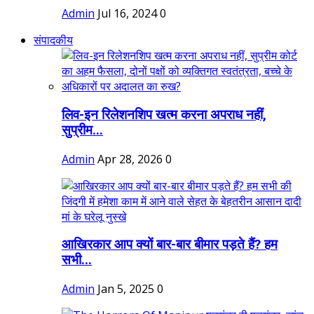
Admin
Jul 16, 2024
0
संपादकीय
लिव-इन रिलेशनशिप खत्म करना अपराध नहीं,
सुप्रीम...
Admin
Apr 28, 2026
0
आखिरकार आप क्यों बार-बार बीमार पड़ते हैं? हम
सभी...
Admin
Jan 5, 2025
0