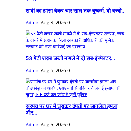
शादी का झांसा देकर चार साल तक दुष्कर्म, दो बच्चों...
Admin
Aug 3, 2026
0
53 पेटी शराब जब्ती मामले में दो सब-इंस्पेक्टर...
Admin
Aug 6, 2026
0
सरपंच पर घर में घुसकर दंपती पर जानलेवा हमला
और...
Admin
Aug 6, 2026
0