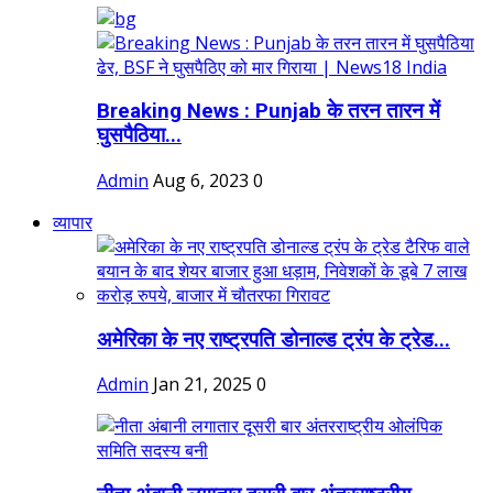
Breaking News : Punjab के तरन तारन में
घुसपैठिया...
Admin
Aug 6, 2023
0
व्यापार
अमेरिका के नए राष्ट्रपति डोनाल्ड ट्रंप के ट्रेड...
Admin
Jan 21, 2025
0