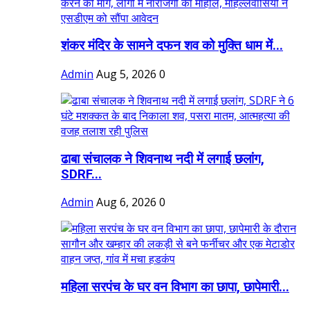
शंकर मंदिर के सामने दफन शव को मुक्ति धाम में...
Admin
Aug 5, 2026
0
ढाबा संचालक ने शिवनाथ नदी में लगाई छलांग,
SDRF...
Admin
Aug 6, 2026
0
महिला सरपंच के घर वन विभाग का छापा, छापेमारी...