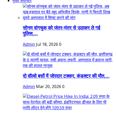
मुख्य समाचार
सोनम वांगचुक को जंतर-मंतर से उठाकर ले गई
पुलिस,...
Admin
Jul 18, 2026
0
दो वॉल्वो बसों में जोरदार टक्कर, कंडक्टर की मौत,...
Admin
Mar 20, 2026
0