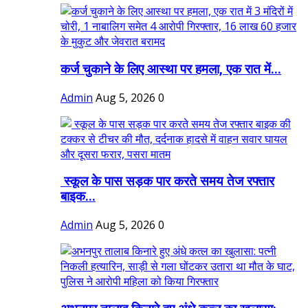
कर्ज चुकाने के लिए आस्था पर हमला, एक रात में...
Admin
Aug 5, 2026
0
स्कूल के पास सड़क पार करते समय तेज रफ्तार
बाइक...
Admin
Aug 5, 2026
0