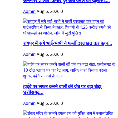
अभनपुर तालाब किनारे हुए अंधे कत्ल का खुलासा:...
Admin
Aug 6, 2026
0
रायपुर में सगे भाई-भाभी ने फर्जी दस्तखत कर बहन...
Admin
Aug 6, 2026
0
हाईवे पर सफर करने वालों की जेब पर बढ़ा बोझ,
छत्तीसगढ़...
Admin
Aug 6, 2026
0