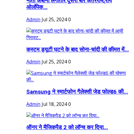
नीता अंबानी लगातार दूसरी बार अंतरराष्ट्रीय
ओलंपिक...
Admin
Jul 25, 2024
0
कस्टम ड्यूटी घटने के बाद सोना-चांदी की कीमत में...
Admin
Jul 25, 2024
0
Samsung ने स्मार्टफोन गैलेक्सी जेड फोल्ड6 की...
Admin
Jul 18, 2024
0
ऑनर ने मैजिकपैड 2 को लॉन्च कर दिया...