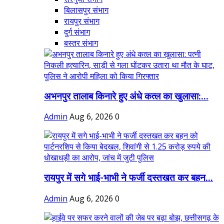
बिलासपुर संभाग
रायपुर संभाग
दुर्ग संभाग
बस्तर संभाग
अभनपुर तालाब किनारे हुए अंधे कत्ल का खुलासा:...
Admin
Aug 6, 2026
0
रायपुर में सगे भाई-भाभी ने फर्जी दस्तखत कर बहन...
Admin
Aug 6, 2026
0