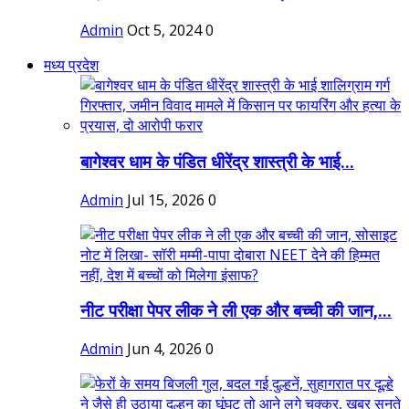
Admin
Oct 5, 2024
0
मध्य प्रदेश
बागेश्वर धाम के पंडित धीरेंद्र शास्त्री के भाई...
Admin
Jul 15, 2026
0
नीट परीक्षा पेपर लीक ने ली एक और बच्ची की जान,...
Admin
Jun 4, 2026
0