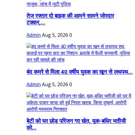
तेज रफ्तार दो बाइक की आमने सामने जोरदार
टक्कर,...
Admin
Aug 5, 2026
0
बंद कमरे से मिला 40 वर्षीय युवक का खून से लथपथ...
Admin
Aug 5, 2026
0
बेटी को घर छोड़ परिजन गए खेत, मूक-बधिर भतीजी
को...