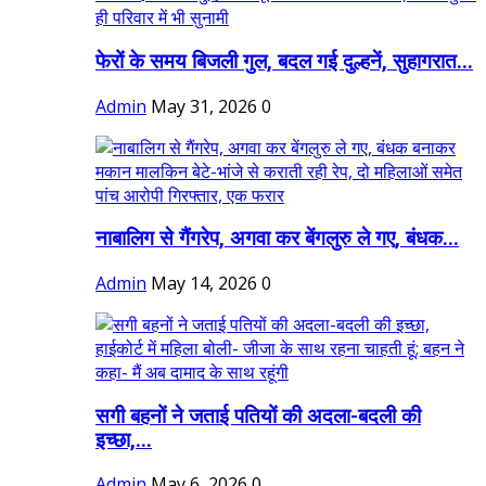
फेरों के समय बिजली गुल, बदल गई दुल्हनें, सुहागरात...
Admin
May 31, 2026
0
नाबालिग से गैंगरेप, अगवा कर बेंगलुरु ले गए, बंधक...
Admin
May 14, 2026
0
सगी बहनों ने जताई पतियों की अदला-बदली की
इच्छा,...
Admin
May 6, 2026
0