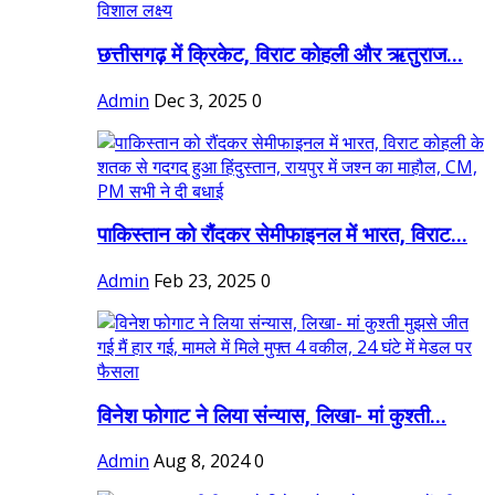
छत्तीसगढ़ में क्रिकेट, विराट कोहली और ऋतुराज...
Admin
Dec 3, 2025
0
पाकिस्तान को रौंदकर सेमीफाइनल में भारत, विराट...
Admin
Feb 23, 2025
0
विनेश फोगाट ने लिया संन्यास, लिखा- मां कुश्ती...
Admin
Aug 8, 2024
0