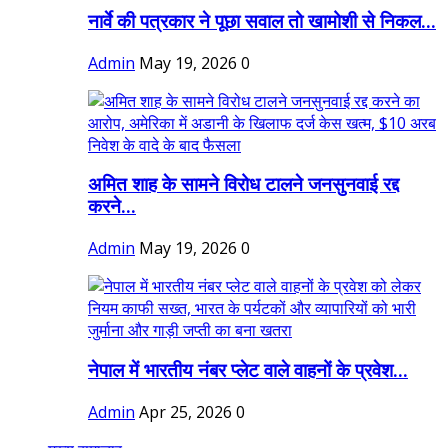
नार्वे की पत्रकार ने पूछा सवाल तो खामोशी से निकल...
Admin
May 19, 2026
0
अमित शाह के सामने विरोध टालने जनसुनवाई रद्द
करने...
Admin
May 19, 2026
0
नेपाल में भारतीय नंबर प्लेट वाले वाहनों के प्रवेश...
Admin
Apr 25, 2026
0