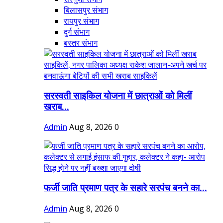
बिलासपुर संभाग
रायपुर संभाग
दुर्ग संभाग
बस्तर संभाग
सरस्वती साइकिल योजना में छात्राओं को मिलीं
खराब...
Admin
Aug 8, 2026
0
फर्जी जाति प्रमाण पत्र के सहारे सरपंच बनने का...
Admin
Aug 8, 2026
0