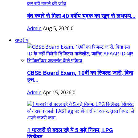
बंद कमरे से मिला 40 वर्षीय युवक का खून से लथपथ...
Admin
Aug 5, 2026
0
राष्ट्रीय
CBSE Board Exam, 10वीं का रिजल्ट जारी, बिना
इस...
Admin
Apr 15, 2026
0
1 फरवरी से बदल रहे ये 5 बड़े नियम, LPG
सिलेंडर,...