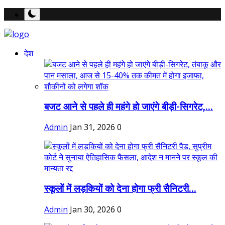
देश
बजट आने से पहले ही महंगे हो जाएंगे बीड़ी-सिगरेट,...
Admin
Jan 31, 2026
0
स्कूलों में लड़कियों को देना होगा फ्री सैनिटरी...
Admin
Jan 30, 2026
0