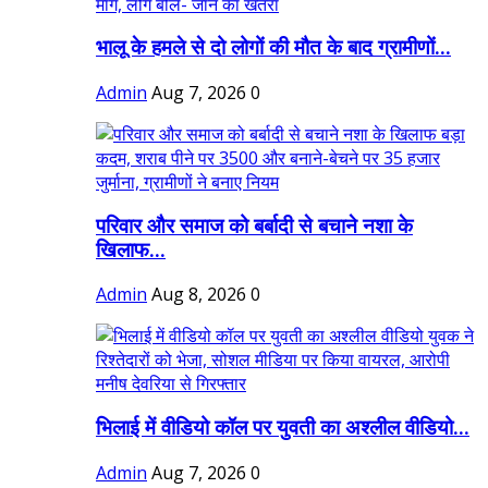
भालू के हमले से दो लोगों की मौत के बाद ग्रामीणों...
Admin
Aug 7, 2026
0
परिवार और समाज को बर्बादी से बचाने नशा के
खिलाफ...
Admin
Aug 8, 2026
0
भिलाई में वीडियो कॉल पर युवती का अश्लील वीडियो...
Admin
Aug 7, 2026
0