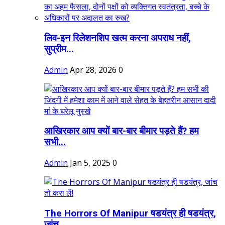
लिव-इन रिलेशनशिप खत्म करना अपराध नहीं,
सुप्रीम...
Admin
Apr 28, 2026
0
आखिरकार आप क्यों बार-बार बीमार पड़ते हैं? हम
सभी...
Admin
Jan 5, 2025
0
The Horrors Of Manipur षडयंत्र ही षडयंत्र,
जांच...