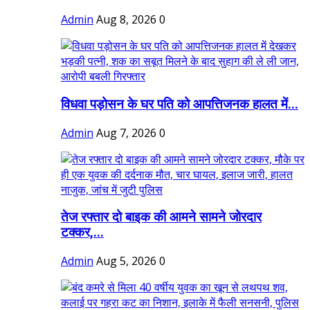
Admin
Aug 8, 2026
0
विधवा पड़ोसन के घर पति को आपत्तिजनक हालत में...
Admin
Aug 7, 2026
0
तेज रफ्तार दो बाइक की आमने सामने जोरदार
टक्कर,...
Admin
Aug 5, 2026
0