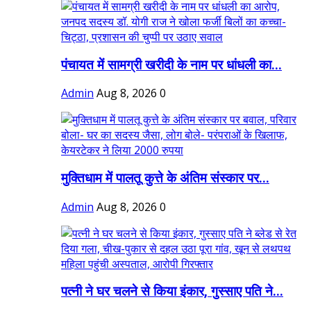
पंचायत में सामग्री खरीदी के नाम पर धांधली का...
Admin
Aug 8, 2026
0
मुक्तिधाम में पालतू कुत्ते के अंतिम संस्कार पर...
Admin
Aug 8, 2026
0
पत्नी ने घर चलने से किया इंकार, गुस्साए पति ने...