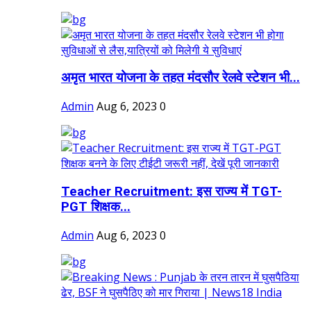
अमृत भारत योजना के तहत मंदसौर रेलवे स्टेशन भी...
Admin
Aug 6, 2023
0
Teacher Recruitment: इस राज्य में TGT-
PGT शिक्षक...
Admin
Aug 6, 2023
0