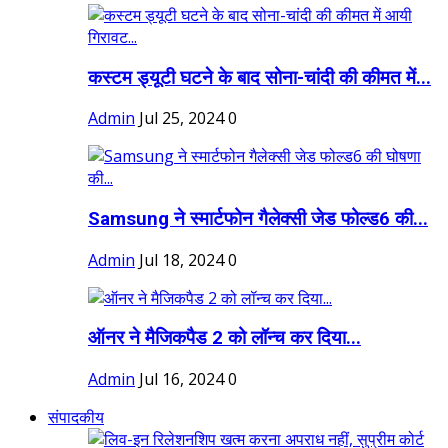
कस्टम ड्यूटी घटने के बाद सोना-चांदी की कीमत में...
Admin
Jul 25, 2024
0
Samsung ने स्मार्टफोन गैलेक्सी जेड फोल्ड6 की...
Admin
Jul 18, 2024
0
ऑनर ने मैजिकपैड 2 को लॉन्च कर दिया...
Admin
Jul 16, 2024
0
संपादकीय