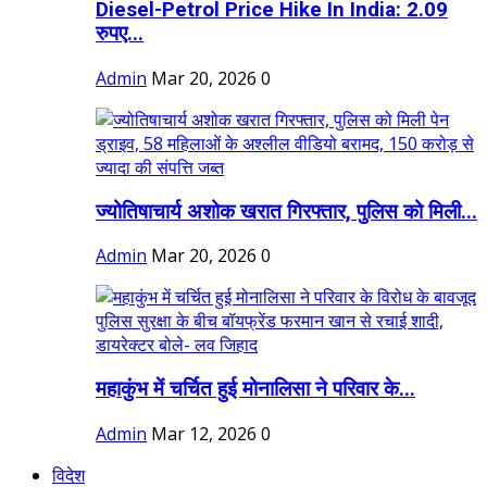
Diesel-Petrol Price Hike In India: 2.09
रुपए...
Admin
Mar 20, 2026
0
ज्योतिषाचार्य अशोक खरात गिरफ्तार, पुलिस को मिली...
Admin
Mar 20, 2026
0
महाकुंभ में चर्चित हुई मोनालिसा ने परिवार के...
Admin
Mar 12, 2026
0
विदेश