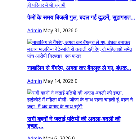
फेरों के समय बिजली गुल, बदल गई दुल्हनें, सुहागरात...
Admin
May 31, 2026
0
नाबालिग से गैंगरेप, अगवा कर बेंगलुरु ले गए, बंधक...
Admin
May 14, 2026
0
सगी बहनों ने जताई पतियों की अदला-बदली की
इच्छा,...
Admin
May 6, 2026
0