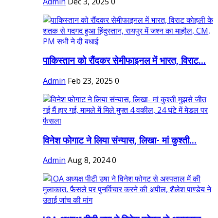
Admin
Dec 3, 2025
0
पाकिस्तान को रौंदकर सेमीफाइनल में भारत, विराट...
Admin
Feb 23, 2025
0
विनेश फोगाट ने लिया संन्यास, लिखा- मां कुश्ती...
Admin
Aug 8, 2024
0