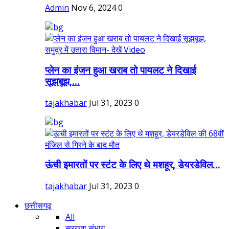
Admin
Nov 6, 2024
0
प्लेन का इंजन हुआ खराब तो पायलट ने दिखाई
सूझबूझ,...
tajakhabar
Jul 31, 2023
0
ऊंची इमारतों पर स्टंट के लिए थे मशहूर, डेयरडेविल...
tajakhabar
Jul 31, 2023
0
छत्तीसगढ़
All
सरगुजा संभाग