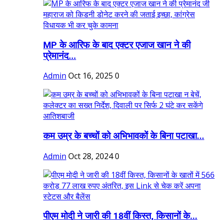
MP के आरिफ के बाद एक्टर एजाज खान ने की
प्रेमानंद...
Admin
Oct 16, 2025
0
कम उम्र के बच्चों को अभिभावकों के बिना पटाखा...
Admin
Oct 28, 2024
0
पीएम मोदी ने जारी की 18वीं किस्त, किसानों के...