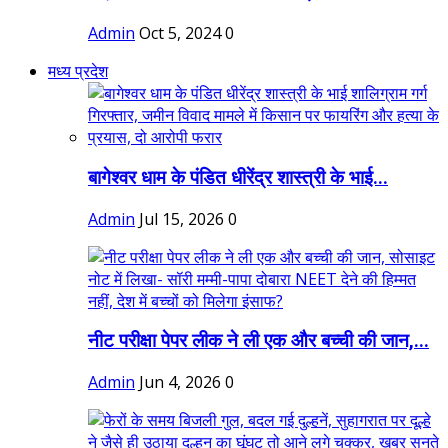
Admin
Oct 5, 2024
0
मध्य प्रदेश
बागेश्वर धाम के पंडित धीरेंद्र शास्त्री के भाई...
Admin
Jul 15, 2026
0
नीट परीक्षा पेपर लीक ने ली एक और बच्ची की जान,...
Admin
Jun 4, 2026
0