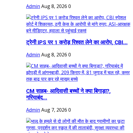
Admin
Aug 8, 2026
0
ट्रेनी IPS पर 1 करोड़ रिश्वत लेने का आरोप, CBI...
Admin
Aug 8, 2026
0
CM साहब- आदिवासी बच्चों ने क्या बिगाड़ा?,
गरियाबंद...
Admin
Aug 7, 2026
0