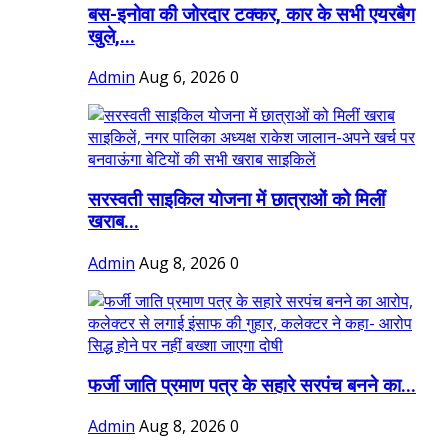
बस-इनोवा की जोरदार टक्कर, कार के सभी एयरबैग
खुले,...
Admin
Aug 6, 2026
0
सरस्वती साइकिल योजना में छात्राओं को मिलीं
खराब...
Admin
Aug 8, 2026
0
फर्जी जाति प्रमाण पत्र के सहारे सरपंच बनने का...
Admin
Aug 8, 2026
0