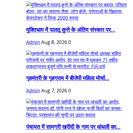
मुक्तिधाम में पालतू कुत्ते के अंतिम संस्कार पर...
Admin
Aug 8, 2026
0
गृहमंत्री के गृहग्राम में बीजेपी महिला मोर्चा...
Admin
Aug 7, 2026
0
पंचायत में सामग्री खरीदी के नाम पर धांधली का...