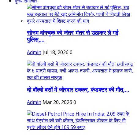
मुख्य समाचार
सोनम वांगचुक को जंतर-मंतर से उठाकर ले गई
पुलिस,...
Admin
Jul 18, 2026
0
दो वॉल्वो बसों में जोरदार टक्कर, कंडक्टर की मौत,...
Admin
Mar 20, 2026
0