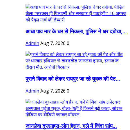
आधा पाव मार के घर से निकला, पुलिस ने धर दबोचा,...
Admin
Aug 7, 2026
0
पुराने विवाद को लेकर रायपुर जा रहे युवक की पेट...
Admin
Aug 7, 2026
0
जानलेवा दुस्साहस-लोग हैरान, गले में जिंदा सांप...