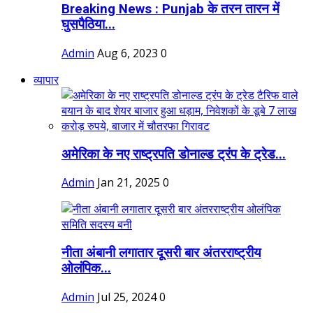
Breaking News : Punjab के तरन तारन में
घुसपैठिया...
Admin
Aug 6, 2023
0
व्यापार
अमेरिका के नए राष्ट्रपति डोनाल्ड ट्रंप के ट्रेड...
Admin
Jan 21, 2025
0
नीता अंबानी लगातार दूसरी बार अंतरराष्ट्रीय
ओलंपिक...
Admin
Jul 25, 2024
0