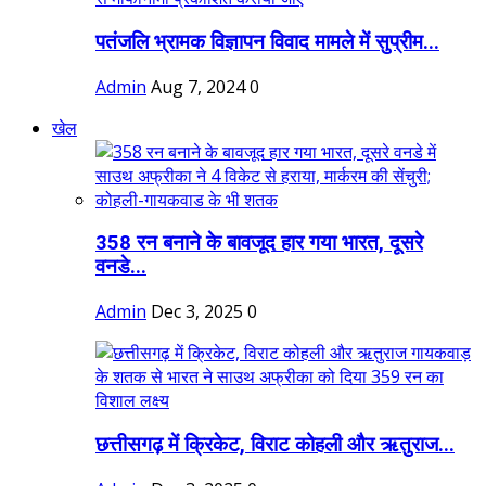
पतंजलि भ्रामक विज्ञापन विवाद मामले में सुप्रीम...
Admin
Aug 7, 2024
0
खेल
358 रन बनाने के बावजूद हार गया भारत, दूसरे
वनडे...
Admin
Dec 3, 2025
0
छत्तीसगढ़ में क्रिकेट, विराट कोहली और ऋतुराज...