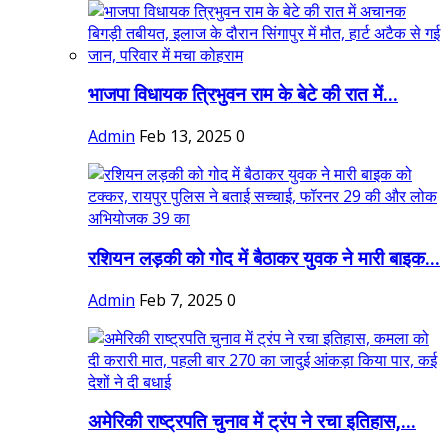
भाजपा विधायक त्रिभुवन राम के बेटे की रात में...
Admin
Feb 13, 2025
0
रशियन लड़की को गोद में बैठाकर युवक ने मारी बाइक...
Admin
Feb 7, 2025
0
अमेरिकी राष्ट्रपति चुनाव में ट्रंप ने रचा इतिहास,...