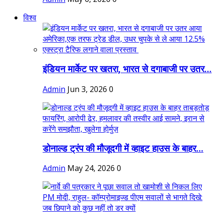
विश्व
इंडियन मार्केट पर खतरा, भारत से दगाबाजी पर उतर...
Admin
Jun 3, 2026
0
डोनाल्ड ट्रंप की मौजूदगी में व्हाइट हाउस के बाहर...
Admin
May 24, 2026
0