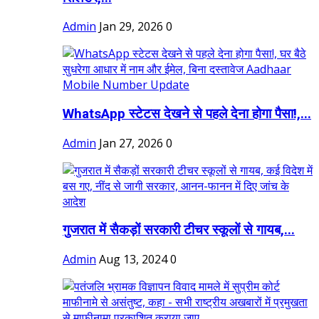
Admin
Jan 29, 2026
0
WhatsApp स्टेटस देखने से पहले देना होगा पैसा!,...
Admin
Jan 27, 2026
0
गुजरात में सैकड़ों सरकारी टीचर स्कूलों से गायब,...
Admin
Aug 13, 2024
0