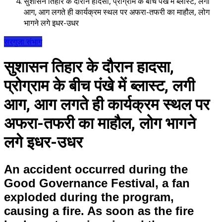
सुशासन तिहार के दौरान हादसा, प्रोग्राम के बीच पंखे में ब्लास्ट, लगी
आग, आग लगते ही कार्यक्रम स्थल पर अफरा-तफरी का माहौल, लोग
भागने लगे इधर-उधर
सरगुजा संभाग
सुशासन तिहार के दौरान हादसा,
प्रोग्राम के बीच पंखे में ब्लास्ट, लगी
आग, आग लगते ही कार्यक्रम स्थल पर
अफरा-तफरी का माहौल, लोग भागने
लगे इधर-उधर
An accident occurred during the
Good Governance Festival, a fan
exploded during the program,
causing a fire. As soon as the fire