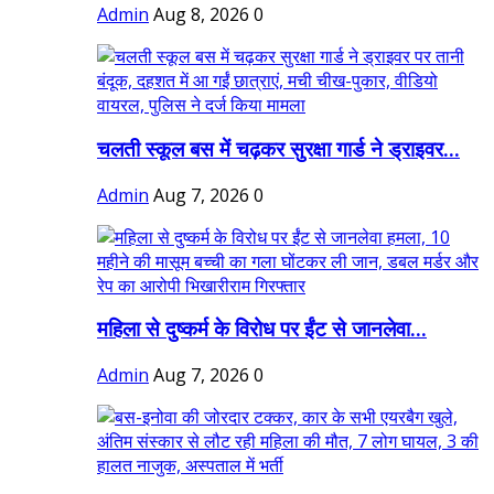
Admin
Aug 8, 2026
0
चलती स्कूल बस में चढ़कर सुरक्षा गार्ड ने ड्राइवर...
Admin
Aug 7, 2026
0
महिला से दुष्कर्म के विरोध पर ईंट से जानलेवा...
Admin
Aug 7, 2026
0