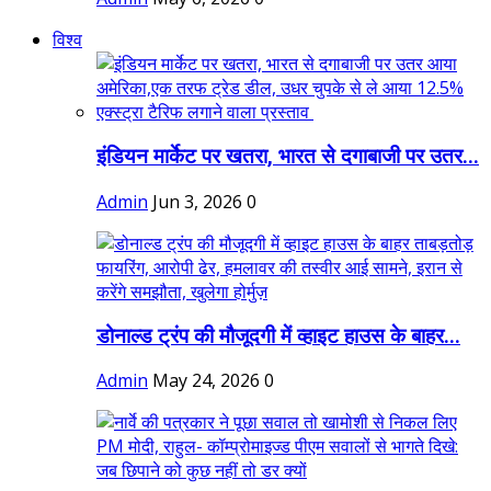
विश्व
इंडियन मार्केट पर खतरा, भारत से दगाबाजी पर उतर...
Admin
Jun 3, 2026
0
डोनाल्ड ट्रंप की मौजूदगी में व्हाइट हाउस के बाहर...
Admin
May 24, 2026
0