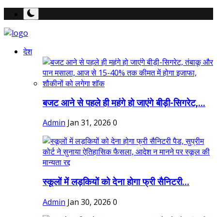
देश
बजट आने से पहले ही महंगे हो जाएंगे बीड़ी-सिगरेट,...
Admin
Jan 31, 2026
0
स्कूलों में लड़कियों को देना होगा फ्री सैनिटरी...
Admin
Jan 30, 2026
0