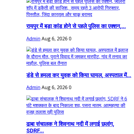
रायपुर में बड़ा कांड होने से पहले पुलिस का एक्शन,...
Admin
Aug 6, 2026
0
डंडे से हमला कर युवक को किया घायल, अस्पताल में...
Admin
Aug 6, 2026
0
ढाबा संचालक ने शिवनाथ नदी में लगाई छलांग,
SDRF...