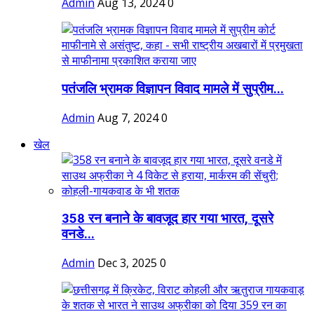
Admin
Aug 13, 2024
0
पतंजलि भ्रामक विज्ञापन विवाद मामले में सुप्रीम...
Admin
Aug 7, 2024
0
खेल
358 रन बनाने के बावजूद हार गया भारत, दूसरे
वनडे...
Admin
Dec 3, 2025
0