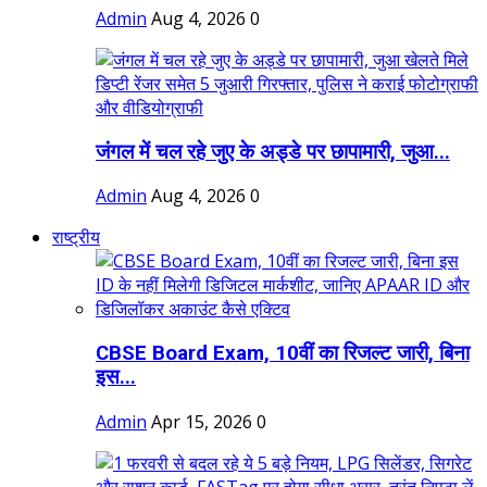
Admin
Aug 4, 2026
0
जंगल में चल रहे जुए के अड्डे पर छापामारी, जुआ...
Admin
Aug 4, 2026
0
राष्ट्रीय
CBSE Board Exam, 10वीं का रिजल्ट जारी, बिना
इस...
Admin
Apr 15, 2026
0