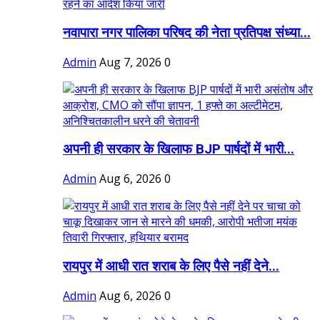
नवापारा नगर पालिका परिषद की नेता प्रतिपक्ष संध्या...
Admin
Aug 7, 2026
0
अपनी ही सरकार के खिलाफ BJP पार्षदों में भारी...
Admin
Aug 6, 2026
0
रायपुर में आधी रात शराब के लिए पैसे नहीं देने...
Admin
Aug 6, 2026
0