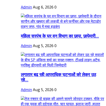
Admin
Aug 6, 2026
0
महिला सरपंच के घर वन विभाग का छापा, छापेमारी...
Admin
Aug 5, 2026
0
लगातार बढ़ रही आपराधिक घटनाओं को लेकर उठ
रहे...
Admin
Aug 5, 2026
0