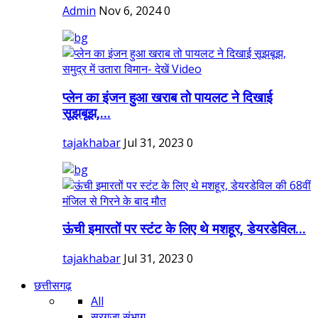
Admin
Nov 6, 2024
0
प्लेन का इंजन हुआ खराब तो पायलट ने दिखाई
सूझबूझ,...
tajakhabar
Jul 31, 2023
0
ऊंची इमारतों पर स्टंट के लिए थे मशहूर, डेयरडेविल...
tajakhabar
Jul 31, 2023
0
छत्तीसगढ़
All
सरगुजा संभाग