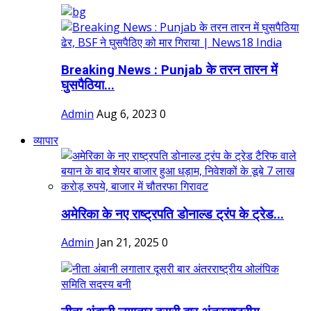
Breaking News : Punjab के तरन तारन में
घुसपैठिया...
Admin
Aug 6, 2023
0
व्यापार
अमेरिका के नए राष्ट्रपति डोनाल्ड ट्रंप के ट्रेड...
Admin
Jan 21, 2025
0