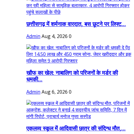
छत्तीसगढ़ में शर्मनाक वारदात, बस छूटने पर लिफ्ट...
Admin
Aug 4, 2026
0
खौफ का खेल: नाबालिग को परिजनों के मर्डर की
धमकी...
Admin
Aug 6, 2026
0
एकलव्य स्कूल में आदिवासी छात्र की संदिग्ध मौत,...