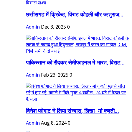
छत्तीसगढ़ में क्रिकेट, विराट कोहली और ऋतुराज...
Admin
Dec 3, 2025
0
पाकिस्तान को रौंदकर सेमीफाइनल में भारत, विराट...
Admin
Feb 23, 2025
0
विनेश फोगाट ने लिया संन्यास, लिखा- मां कुश्ती...
Admin
Aug 8, 2024
0