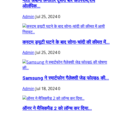
नीता अंबानी लगातार दूसरी बार अंतरराष्ट्रीय
ओलंपिक...
Admin
Jul 25, 2024
0
कस्टम ड्यूटी घटने के बाद सोना-चांदी की कीमत में...
Admin
Jul 25, 2024
0
Samsung ने स्मार्टफोन गैलेक्सी जेड फोल्ड6 की...
Admin
Jul 18, 2024
0
ऑनर ने मैजिकपैड 2 को लॉन्च कर दिया...