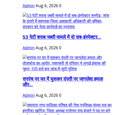
Admin
Aug 6, 2026
0
53 पेटी शराब जब्ती मामले में दो सब-इंस्पेक्टर...
Admin
Aug 6, 2026
0
सरपंच पर घर में घुसकर दंपती पर जानलेवा हमला
और...
Admin
Aug 6, 2026
0