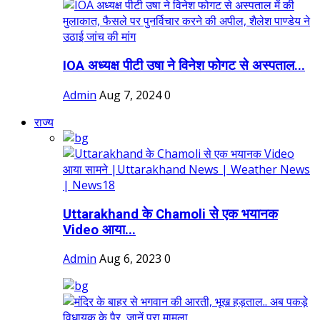
IOA अध्यक्ष पीटी उषा ने विनेश फोगट से अस्पताल...
Admin
Aug 7, 2024
0
राज्य
Uttarakhand के Chamoli से एक भयानक
Video आया...
Admin
Aug 6, 2023
0