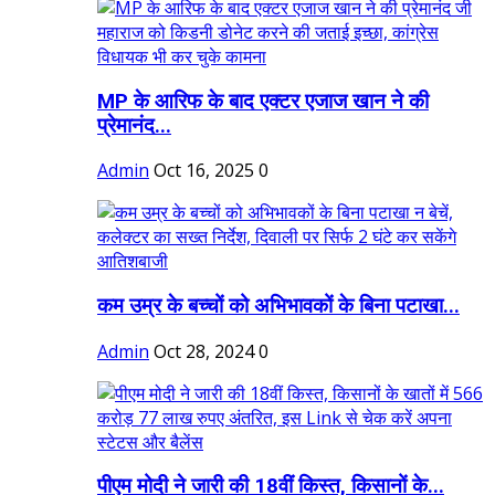
MP के आरिफ के बाद एक्टर एजाज खान ने की
प्रेमानंद...
Admin
Oct 16, 2025
0
कम उम्र के बच्चों को अभिभावकों के बिना पटाखा...
Admin
Oct 28, 2024
0
पीएम मोदी ने जारी की 18वीं किस्त, किसानों के...