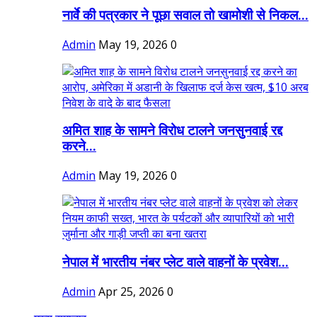
नार्वे की पत्रकार ने पूछा सवाल तो खामोशी से निकल...
Admin
May 19, 2026
0
अमित शाह के सामने विरोध टालने जनसुनवाई रद्द
करने...
Admin
May 19, 2026
0
नेपाल में भारतीय नंबर प्लेट वाले वाहनों के प्रवेश...
Admin
Apr 25, 2026
0