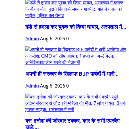
डंडे से हमला कर युवक को किया घायल, अस्पताल में...
Admin
Aug 6, 2026
0
अपनी ही सरकार के खिलाफ BJP पार्षदों में भारी...
Admin
Aug 6, 2026
0
बस-इनोवा की जोरदार टक्कर, कार के सभी एयरबैग
खुले,...