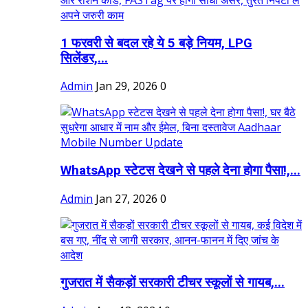
1 फरवरी से बदल रहे ये 5 बड़े नियम, LPG
सिलेंडर,...
Admin
Jan 29, 2026
0
WhatsApp स्टेटस देखने से पहले देना होगा पैसा!,...
Admin
Jan 27, 2026
0
गुजरात में सैकड़ों सरकारी टीचर स्कूलों से गायब,...