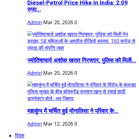
Diesel-Petrol Price Hike In India: 2.09
रुपए...
Admin
Mar 20, 2026
0
ज्योतिषाचार्य अशोक खरात गिरफ्तार, पुलिस को मिली...
Admin
Mar 20, 2026
0
महाकुंभ में चर्चित हुई मोनालिसा ने परिवार के...
Admin
Mar 12, 2026
0
विदेश