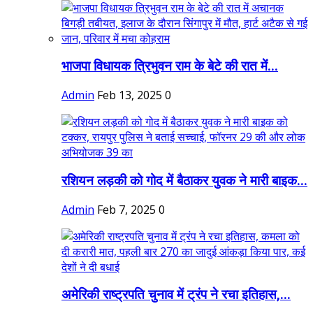
भाजपा विधायक त्रिभुवन राम के बेटे की रात में...
Admin
Feb 13, 2025
0
रशियन लड़की को गोद में बैठाकर युवक ने मारी बाइक...
Admin
Feb 7, 2025
0
अमेरिकी राष्ट्रपति चुनाव में ट्रंप ने रचा इतिहास,...