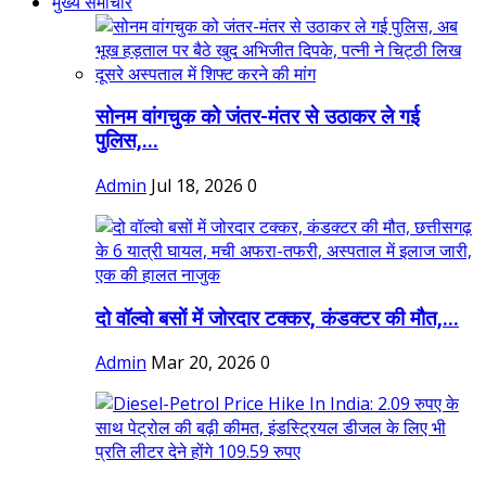
मुख्य समाचार
सोनम वांगचुक को जंतर-मंतर से उठाकर ले गई
पुलिस,...
Admin
Jul 18, 2026
0
दो वॉल्वो बसों में जोरदार टक्कर, कंडक्टर की मौत,...
Admin
Mar 20, 2026
0