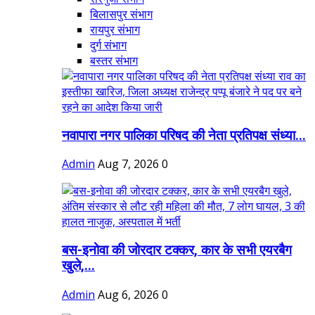
बिलासपुर संभाग
रायपुर संभाग
दुर्ग संभाग
बस्तर संभाग
नवापारा नगर पालिका परिषद की नेता प्रतिपक्ष संध्या...
Admin
Aug 7, 2026
0
बस-इनोवा की जोरदार टक्कर, कार के सभी एयरबैग
खुले,...
Admin
Aug 6, 2026
0