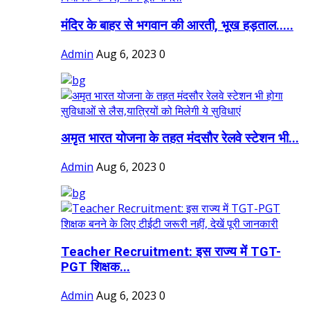
मंदिर के बाहर से भगवान की आरती, भूख हड़ताल.....
Admin
Aug 6, 2023
0
अमृत भारत योजना के तहत मंदसौर रेलवे स्टेशन भी...
Admin
Aug 6, 2023
0
Teacher Recruitment: इस राज्य में TGT-
PGT शिक्षक...
Admin
Aug 6, 2023
0