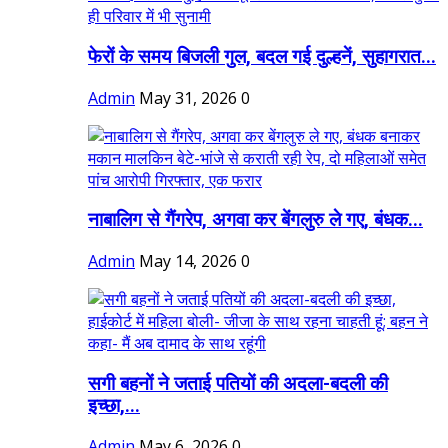
फेरों के समय बिजली गुल, बदल गई दुल्हनें, सुहागरात...
Admin
May 31, 2026
0
नाबालिग से गैंगरेप, अगवा कर बेंगलुरु ले गए, बंधक...
Admin
May 14, 2026
0
सगी बहनों ने जताई पतियों की अदला-बदली की
इच्छा,...
Admin
May 6, 2026
0