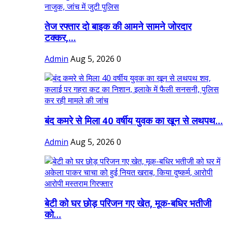
तेज रफ्तार दो बाइक की आमने सामने जोरदार
टक्कर,...
Admin
Aug 5, 2026
0
बंद कमरे से मिला 40 वर्षीय युवक का खून से लथपथ...
Admin
Aug 5, 2026
0
बेटी को घर छोड़ परिजन गए खेत, मूक-बधिर भतीजी
को...