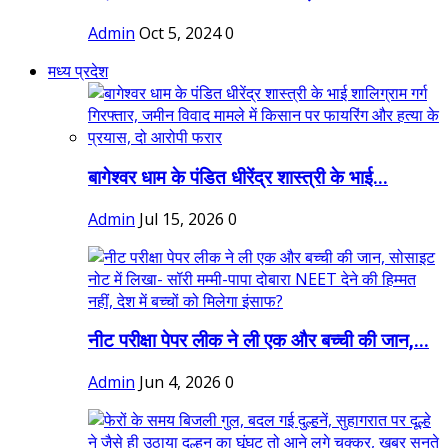
Admin
Oct 5, 2024
0
मध्य प्रदेश
बागेश्वर धाम के पंडित धीरेंद्र शास्त्री के भाई...
Admin
Jul 15, 2026
0
नीट परीक्षा पेपर लीक ने ली एक और बच्ची की जान,...
Admin
Jun 4, 2026
0