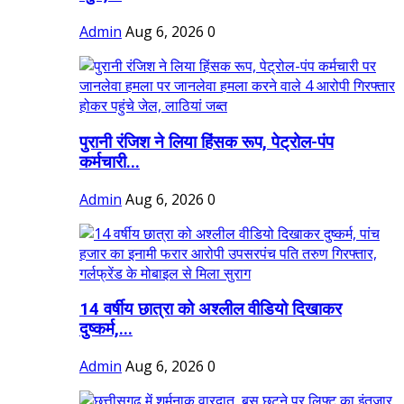
Admin
Aug 6, 2026
0
पुरानी रंजिश ने लिया हिंसक रूप, पेट्रोल-पंप
कर्मचारी...
Admin
Aug 6, 2026
0
14 वर्षीय छात्रा को अश्लील वीडियो दिखाकर
दुष्कर्म,...
Admin
Aug 6, 2026
0