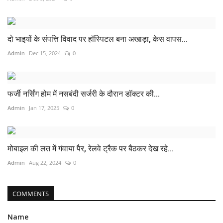
दो भाइयों के संपत्ति विवाद पर हॉस्पिटल बना अखाड़ा, केस वापस...
Admin
Dec 15, 2024
0
फर्जी नर्सिंग होम में नसबंदी सर्जरी के दौरान डॉक्टर की...
Admin
Jan 17, 2025
0
मोबाइल की लत में गंवाया पैर, रेलवे ट्रैक पर बैठकर देख रहे...
Admin
Aug 22, 2024
0
COMMENTS
Name