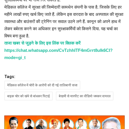
मेडिकल कॉलेज में सुरक्षा की जिम्मेदारी कामथेन कंपनी के पास है. जिसके लिए हर
महीने लाखों रुपए खर्च किए जाते हैं. लेकिन इस वारदात के बाद अस्पताल की सुरक्षा
व्यवस्था और बाउंसरों की ट्रेनिंग पर सवाल उठने लगे हैं. कानून को अपने हाथ में
लेकर बर्बरता करने का अधिकार इन सुरक्षाकर्मियों को किसने दिया. यह चर्चा का
विषय बना हुआ है.
ताजा खबर से जुड़ने के लिए इस लिंक पर क्लिक करें
https://chat.whatsapp.com/CvTzhhITF4mGrrt8ulk6CI?
mode=gi_t
Tags:
मेडिकल कॉलेज में चोरी के आरोपी को दी गई तालिबानी सजा
बाइक चोर को खंभे से बांधकर पिटाई
बेरहमी से मारपीट का वीडियो जमकर वायरल