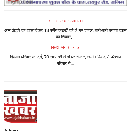
PREVIOUS ARTICLE
आम तोड़ने का झांसा देकर 13 वर्षीय लड़की को ले गए जंगल, बारी-बारी बनाया हवास
का शिकार,...
NEXT ARTICLE
दिव्यांग परिवार का दर्द, 70 साल की खेती पर संकट, जमीन विवाद से परेशान
परिवार ने...
Admin