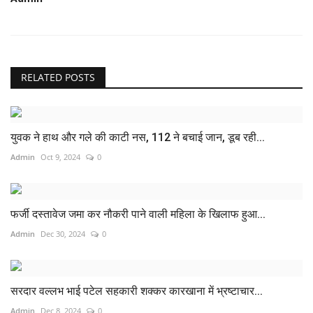
RELATED POSTS
युवक ने हाथ और गले की काटी नस, 112 ने बचाई जान, डूब रही...
Admin
Oct 9, 2024
0
फर्जी दस्तावेज जमा कर नौकरी पाने वाली महिला के खिलाफ हुआ...
Admin
Dec 30, 2024
0
सरदार वल्लभ भाई पटेल सहकारी शक्कर कारखाना में भ्रष्टाचार...
Admin
Dec 8, 2024
0