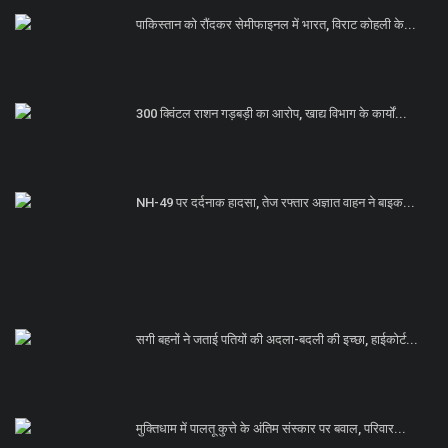
पाकिस्तान को रौंदकर सेमीफाइनल में भारत, विराट कोहली के...
300 क्विंटल राशन गड़बड़ी का आरोप, खाद्य विभाग के कार्यों...
NH-49 पर दर्दनाक हादसा, तेज रफ्तार अज्ञात वाहन ने बाइक...
सगी बहनों ने जताई पतियों की अदला-बदली की इच्छा, हाईकोर्ट...
मुक्तिधाम में पालतू कुत्ते के अंतिम संस्कार पर बवाल, परिवार...