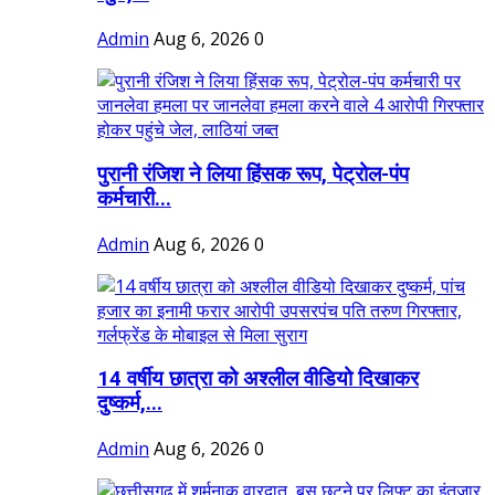
Admin
Aug 6, 2026
0
पुरानी रंजिश ने लिया हिंसक रूप, पेट्रोल-पंप
कर्मचारी...
Admin
Aug 6, 2026
0
14 वर्षीय छात्रा को अश्लील वीडियो दिखाकर
दुष्कर्म,...
Admin
Aug 6, 2026
0