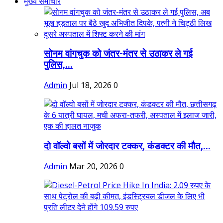
मुख्य समाचार
सोनम वांगचुक को जंतर-मंतर से उठाकर ले गई
पुलिस,...
Admin
Jul 18, 2026
0
दो वॉल्वो बसों में जोरदार टक्कर, कंडक्टर की मौत,...
Admin
Mar 20, 2026
0