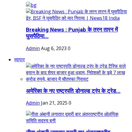
Breaking News : Punjab के तरन तारन में
घुसपैठिया...
Admin
Aug 6, 2023
0
व्यापार
अमेरिका के नए राष्ट्रपति डोनाल्ड ट्रंप के ट्रेड...
Admin
Jan 21, 2025
0