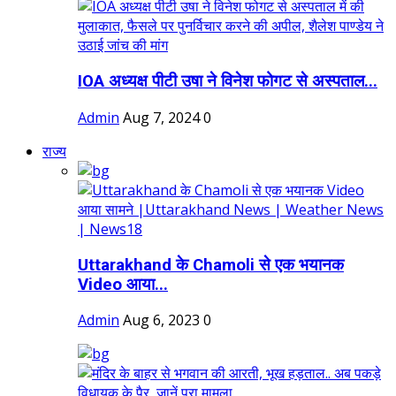
IOA अध्यक्ष पीटी उषा ने विनेश फोगट से अस्पताल...
Admin
Aug 7, 2024
0
राज्य
Uttarakhand के Chamoli से एक भयानक
Video आया...
Admin
Aug 6, 2023
0