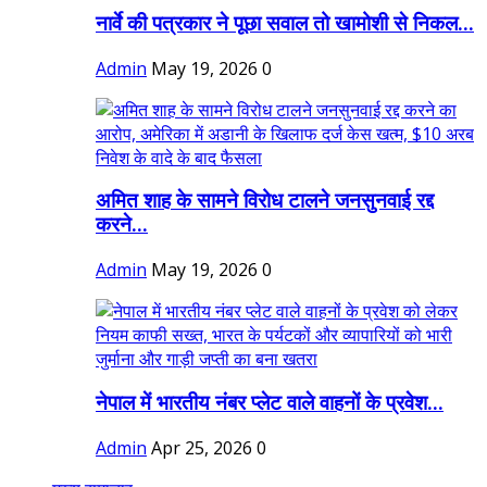
नार्वे की पत्रकार ने पूछा सवाल तो खामोशी से निकल...
Admin
May 19, 2026
0
अमित शाह के सामने विरोध टालने जनसुनवाई रद्द
करने...
Admin
May 19, 2026
0
नेपाल में भारतीय नंबर प्लेट वाले वाहनों के प्रवेश...
Admin
Apr 25, 2026
0