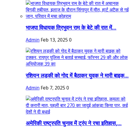
भाजपा विधायक त्रिभुवन राम के बेटे की रात में...
Admin
Feb 13, 2025
0
रशियन लड़की को गोद में बैठाकर युवक ने मारी बाइक...
Admin
Feb 7, 2025
0
अमेरिकी राष्ट्रपति चुनाव में ट्रंप ने रचा इतिहास,...