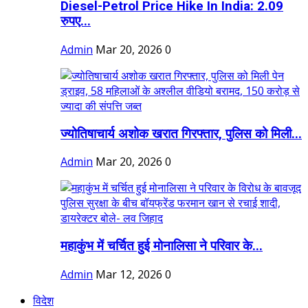
Diesel-Petrol Price Hike In India: 2.09
रुपए...
Admin
Mar 20, 2026
0
ज्योतिषाचार्य अशोक खरात गिरफ्तार, पुलिस को मिली...
Admin
Mar 20, 2026
0
महाकुंभ में चर्चित हुई मोनालिसा ने परिवार के...
Admin
Mar 12, 2026
0
विदेश