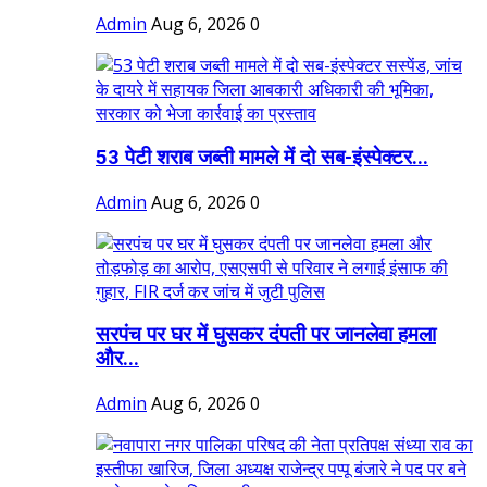
Admin
Aug 6, 2026
0
53 पेटी शराब जब्ती मामले में दो सब-इंस्पेक्टर...
Admin
Aug 6, 2026
0
सरपंच पर घर में घुसकर दंपती पर जानलेवा हमला
और...
Admin
Aug 6, 2026
0