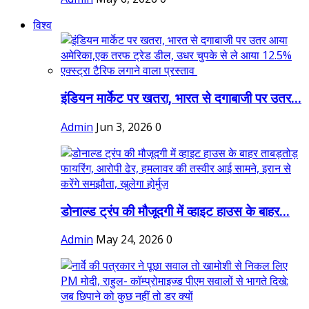
विश्व
इंडियन मार्केट पर खतरा, भारत से दगाबाजी पर उतर...
Admin
Jun 3, 2026
0
डोनाल्ड ट्रंप की मौजूदगी में व्हाइट हाउस के बाहर...
Admin
May 24, 2026
0