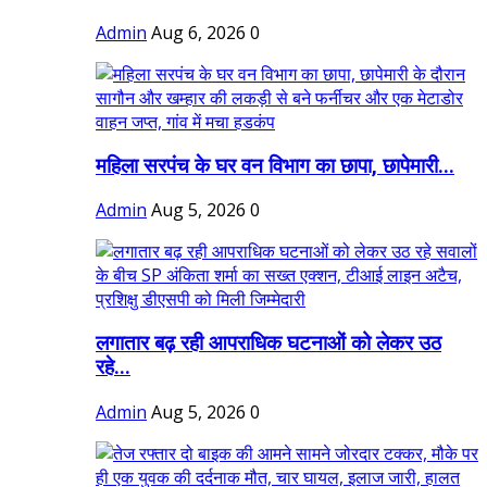
Admin
Aug 6, 2026
0
महिला सरपंच के घर वन विभाग का छापा, छापेमारी...
Admin
Aug 5, 2026
0
लगातार बढ़ रही आपराधिक घटनाओं को लेकर उठ
रहे...
Admin
Aug 5, 2026
0