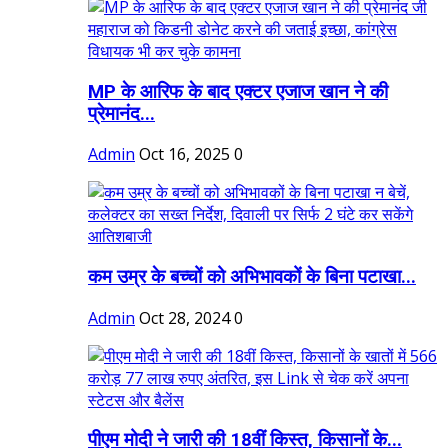
MP के आरिफ के बाद एक्टर एजाज खान ने की
प्रेमानंद...
Admin
Oct 16, 2025
0
कम उम्र के बच्चों को अभिभावकों के बिना पटाखा...
Admin
Oct 28, 2024
0
पीएम मोदी ने जारी की 18वीं किस्त, किसानों के...