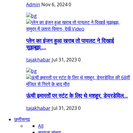
Admin
Nov 6, 2024
0
प्लेन का इंजन हुआ खराब तो पायलट ने दिखाई
सूझबूझ,...
tajakhabar
Jul 31, 2023
0
ऊंची इमारतों पर स्टंट के लिए थे मशहूर, डेयरडेविल...
tajakhabar
Jul 31, 2023
0
छत्तीसगढ़
All
सरगुजा संभाग