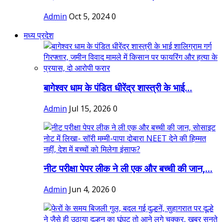
Admin
Oct 5, 2024
0
मध्य प्रदेश
बागेश्वर धाम के पंडित धीरेंद्र शास्त्री के भाई...
Admin
Jul 15, 2026
0
नीट परीक्षा पेपर लीक ने ली एक और बच्ची की जान,...
Admin
Jun 4, 2026
0