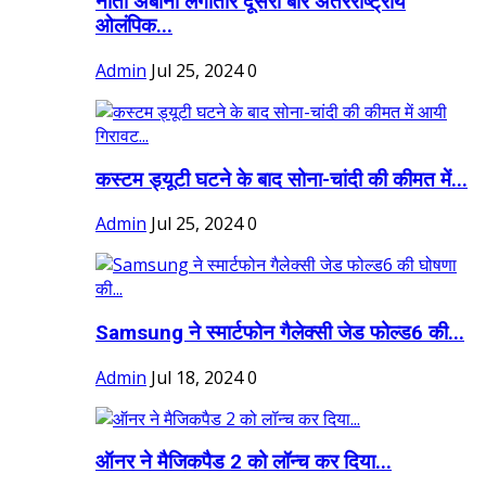
नीता अंबानी लगातार दूसरी बार अंतरराष्ट्रीय
ओलंपिक...
Admin
Jul 25, 2024
0
कस्टम ड्यूटी घटने के बाद सोना-चांदी की कीमत में...
Admin
Jul 25, 2024
0
Samsung ने स्मार्टफोन गैलेक्सी जेड फोल्ड6 की...
Admin
Jul 18, 2024
0
ऑनर ने मैजिकपैड 2 को लॉन्च कर दिया...