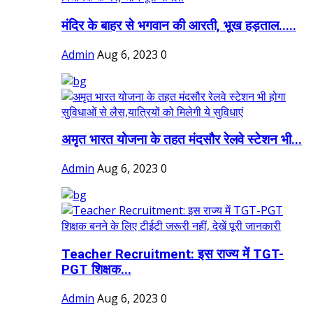
मंदिर के बाहर से भगवान की आरती, भूख हड़ताल.....
Admin
Aug 6, 2023
0
अमृत भारत योजना के तहत मंदसौर रेलवे स्टेशन भी...
Admin
Aug 6, 2023
0
Teacher Recruitment: इस राज्य में TGT-
PGT शिक्षक...
Admin
Aug 6, 2023
0