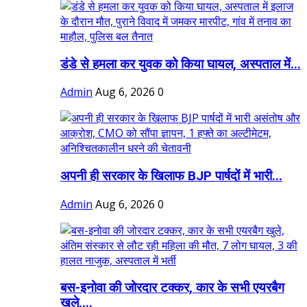
डंडे से हमला कर युवक को किया घायल, अस्पताल में...
Admin
Aug 6, 2026
0
अपनी ही सरकार के खिलाफ BJP पार्षदों में भारी...
Admin
Aug 6, 2026
0
बस-इनोवा की जोरदार टक्कर, कार के सभी एयरबैग
खुले,...