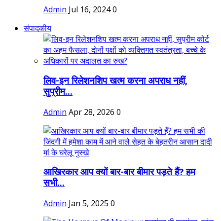
Admin
Jul 16, 2024
0
संपादकीय
लिव-इन रिलेशनशिप खत्म करना अपराध नहीं,
सुप्रीम...
Admin
Apr 28, 2026
0
आखिरकार आप क्यों बार-बार बीमार पड़ते हैं? हम
सभी...
Admin
Jan 5, 2025
0