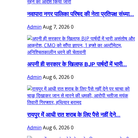
नवापारा नगर पालिका परिषद की नेता प्रतिपक्ष संध्या...
Admin
Aug 7, 2026
0
अपनी ही सरकार के खिलाफ BJP पार्षदों में भारी...
Admin
Aug 6, 2026
0
रायपुर में आधी रात शराब के लिए पैसे नहीं देने...
Admin
Aug 6, 2026
0