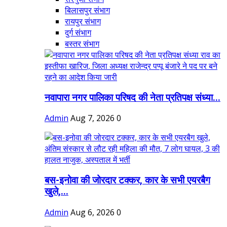
बिलासपुर संभाग
रायपुर संभाग
दुर्ग संभाग
बस्तर संभाग
नवापारा नगर पालिका परिषद की नेता प्रतिपक्ष संध्या...
Admin
Aug 7, 2026
0
बस-इनोवा की जोरदार टक्कर, कार के सभी एयरबैग
खुले,...
Admin
Aug 6, 2026
0