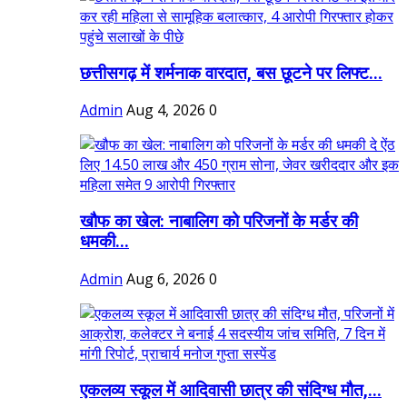
छत्तीसगढ़ में शर्मनाक वारदात, बस छूटने पर लिफ्ट...
Admin
Aug 4, 2026
0
खौफ का खेल: नाबालिग को परिजनों के मर्डर की
धमकी...
Admin
Aug 6, 2026
0
एकलव्य स्कूल में आदिवासी छात्र की संदिग्ध मौत,...