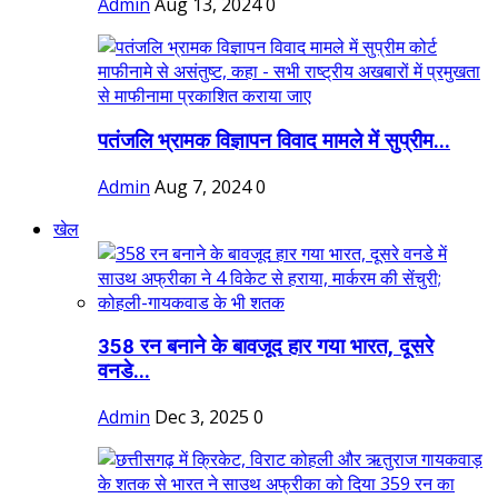
Admin
Aug 13, 2024
0
पतंजलि भ्रामक विज्ञापन विवाद मामले में सुप्रीम...
Admin
Aug 7, 2024
0
खेल
358 रन बनाने के बावजूद हार गया भारत, दूसरे
वनडे...
Admin
Dec 3, 2025
0