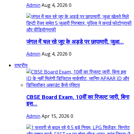
Admin
Aug 4, 2026
0
जंगल में चल रहे जुए के अड्डे पर छापामारी, जुआ...
Admin
Aug 4, 2026
0
राष्ट्रीय
CBSE Board Exam, 10वीं का रिजल्ट जारी, बिना
इस...
Admin
Apr 15, 2026
0