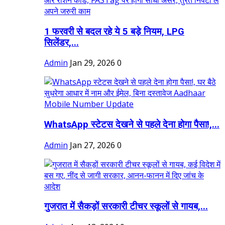
1 फरवरी से बदल रहे ये 5 बड़े नियम, LPG
सिलेंडर,...
Admin
Jan 29, 2026
0
WhatsApp स्टेटस देखने से पहले देना होगा पैसा!,...
Admin
Jan 27, 2026
0
गुजरात में सैकड़ों सरकारी टीचर स्कूलों से गायब,...