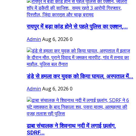
रायपुर में बड़ा कांड होने से पहले पुलिस का एक्शन,...
Admin
Aug 6, 2026
0
डंडे से हमला कर युवक को किया घायल, अस्पताल में...
Admin
Aug 6, 2026
0
ढाबा संचालक ने शिवनाथ नदी में लगाई छलांग,
SDRF...