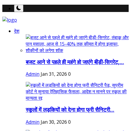
देश
बजट आने से पहले ही महंगे हो जाएंगे बीड़ी-सिगरेट,...
Admin
Jan 31, 2026
0
स्कूलों में लड़कियों को देना होगा फ्री सैनिटरी...
Admin
Jan 30, 2026
0