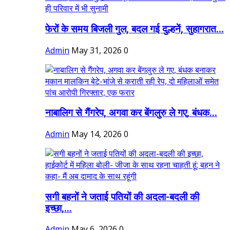
फेरों के समय बिजली गुल, बदल गई दुल्हनें, सुहागरात...
Admin
May 31, 2026
0
नाबालिग से गैंगरेप, अगवा कर बेंगलुरु ले गए, बंधक...
Admin
May 14, 2026
0
सगी बहनों ने जताई पतियों की अदला-बदली की
इच्छा,...
Admin
May 6, 2026
0