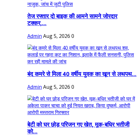
तेज रफ्तार दो बाइक की आमने सामने जोरदार
टक्कर,...
Admin
Aug 5, 2026
0
बंद कमरे से मिला 40 वर्षीय युवक का खून से लथपथ...
Admin
Aug 5, 2026
0
बेटी को घर छोड़ परिजन गए खेत, मूक-बधिर भतीजी
को...