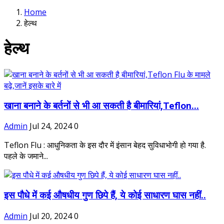
Home
हेल्थ
हेल्थ
खाना बनाने के बर्तनों से भी आ सकती है बीमारियां,Teflon...
Admin
Jul 24, 2024
0
Teflon Flu : आधुनिकता के इस दौर में इंसान बेहद सुविधाभोगी हो गया है.
पहले के जमाने...
इस पौधे में कई औषधीय गुण छिपे हैं, ये कोई साधारण घास नहीं..
Admin
Jul 20, 2024
0