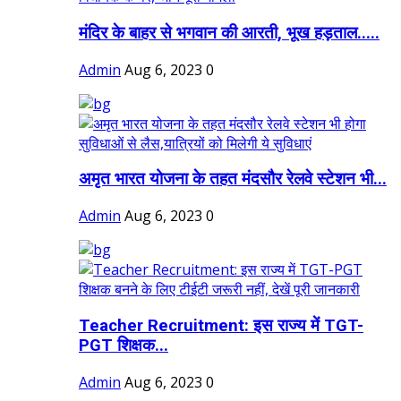
मंदिर के बाहर से भगवान की आरती, भूख हड़ताल.....
Admin
Aug 6, 2023
0
अमृत भारत योजना के तहत मंदसौर रेलवे स्टेशन भी...
Admin
Aug 6, 2023
0
Teacher Recruitment: इस राज्य में TGT-
PGT शिक्षक...
Admin
Aug 6, 2023
0