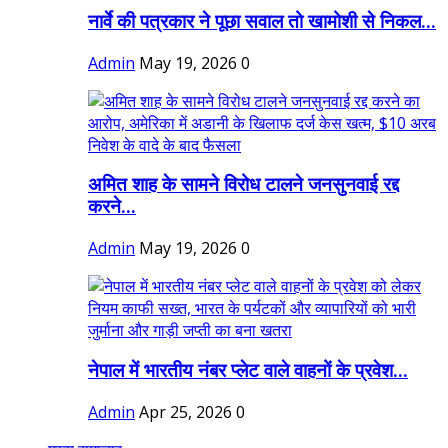
नार्वे की पत्रकार ने पूछा सवाल तो खामोशी से निकल...
Admin
May 19, 2026
0
अमित शाह के सामने विरोध टालने जनसुनवाई रद्द
करने...
Admin
May 19, 2026
0
नेपाल में भारतीय नंबर प्लेट वाले वाहनों के प्रवेश...
Admin
Apr 25, 2026
0