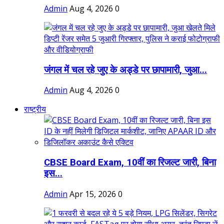
Admin
Aug 4, 2026
0
जंगल में चल रहे जुए के अड्डे पर छापामारी, जुआ...
Admin
Aug 4, 2026
0
राष्ट्रीय
CBSE Board Exam, 10वीं का रिजल्ट जारी, बिना
इस...
Admin
Apr 15, 2026
0