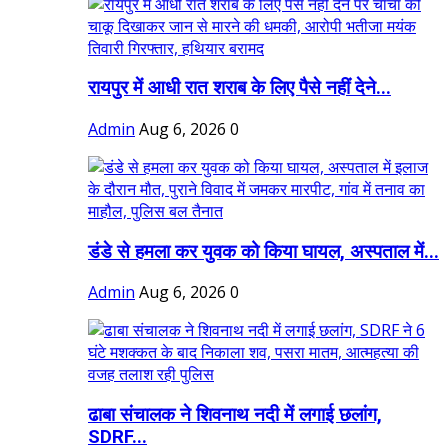
रायपुर में आधी रात शराब के लिए पैसे नहीं देने...
Admin
Aug 6, 2026
0
डंडे से हमला कर युवक को किया घायल, अस्पताल में...
Admin
Aug 6, 2026
0
ढाबा संचालक ने शिवनाथ नदी में लगाई छलांग,
SDRF...