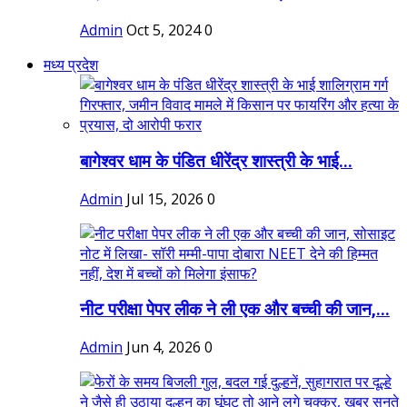
Admin
Oct 5, 2024
0
मध्य प्रदेश
बागेश्वर धाम के पंडित धीरेंद्र शास्त्री के भाई...
Admin
Jul 15, 2026
0
नीट परीक्षा पेपर लीक ने ली एक और बच्ची की जान,...
Admin
Jun 4, 2026
0