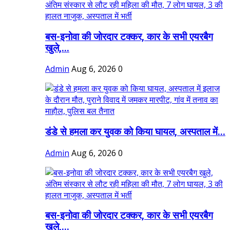
बस-इनोवा की जोरदार टक्कर, कार के सभी एयरबैग
खुले,...
Admin
Aug 6, 2026
0
डंडे से हमला कर युवक को किया घायल, अस्पताल में...
Admin
Aug 6, 2026
0
बस-इनोवा की जोरदार टक्कर, कार के सभी एयरबैग
खुले,...