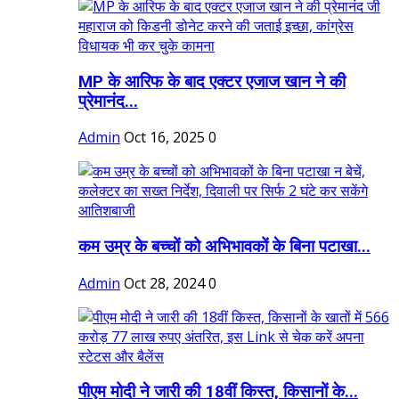
MP के आरिफ के बाद एक्टर एजाज खान ने की
प्रेमानंद...
Admin
Oct 16, 2025
0
कम उम्र के बच्चों को अभिभावकों के बिना पटाखा...
Admin
Oct 28, 2024
0
पीएम मोदी ने जारी की 18वीं किस्त, किसानों के...