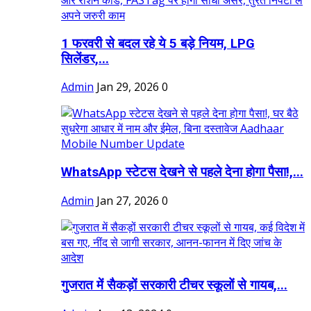
1 फरवरी से बदल रहे ये 5 बड़े नियम, LPG
सिलेंडर,...
Admin
Jan 29, 2026
0
WhatsApp स्टेटस देखने से पहले देना होगा पैसा!,...
Admin
Jan 27, 2026
0
गुजरात में सैकड़ों सरकारी टीचर स्कूलों से गायब,...