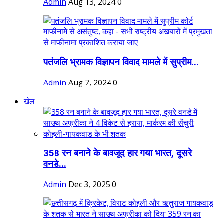
Admin
Aug 13, 2024
0
पतंजलि भ्रामक विज्ञापन विवाद मामले में सुप्रीम...
Admin
Aug 7, 2024
0
खेल
358 रन बनाने के बावजूद हार गया भारत, दूसरे
वनडे...
Admin
Dec 3, 2025
0