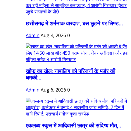
छत्तीसगढ़ में शर्मनाक वारदात, बस छूटने पर लिफ्ट...
Admin
Aug 4, 2026
0
खौफ का खेल: नाबालिग को परिजनों के मर्डर की
धमकी...
Admin
Aug 6, 2026
0
एकलव्य स्कूल में आदिवासी छात्र की संदिग्ध मौत,...