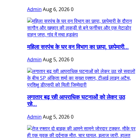
Admin
Aug 6, 2026
0
महिला सरपंच के घर वन विभाग का छापा, छापेमारी...
Admin
Aug 5, 2026
0
लगातार बढ़ रही आपराधिक घटनाओं को लेकर उठ
रहे...
Admin
Aug 5, 2026
0