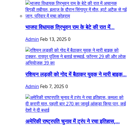
भाजपा विधायक त्रिभुवन राम के बेटे की रात में...
Admin
Feb 13, 2025
0
रशियन लड़की को गोद में बैठाकर युवक ने मारी बाइक...
Admin
Feb 7, 2025
0
अमेरिकी राष्ट्रपति चुनाव में ट्रंप ने रचा इतिहास,...