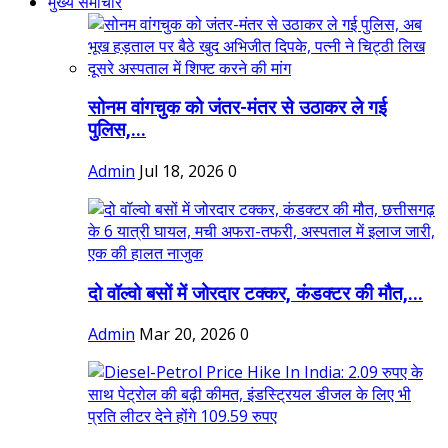
मुख्य समाचार
सोनम वांगचुक को जंतर-मंतर से उठाकर ले गई
पुलिस,...
Admin
Jul 18, 2026
0
दो वॉल्वो बसों में जोरदार टक्कर, कंडक्टर की मौत,...
Admin
Mar 20, 2026
0