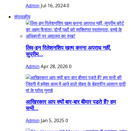
Admin
Jul 16, 2024
0
संपादकीय
लिव-इन रिलेशनशिप खत्म करना अपराध नहीं,
सुप्रीम...
Admin
Apr 28, 2026
0
आखिरकार आप क्यों बार-बार बीमार पड़ते हैं? हम
सभी...
Admin
Jan 5, 2025
0