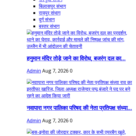
बिलासपुर संभाग
रायपुर संभाग
दुर्ग संभाग
बस्तर संभाग
हनुमान मंदिर तोड़े जाने का विरोध, बजरंग दल का...
Admin
Aug 7, 2026
0
नवापारा नगर पालिका परिषद की नेता प्रतिपक्ष संध्या...
Admin
Aug 7, 2026
0