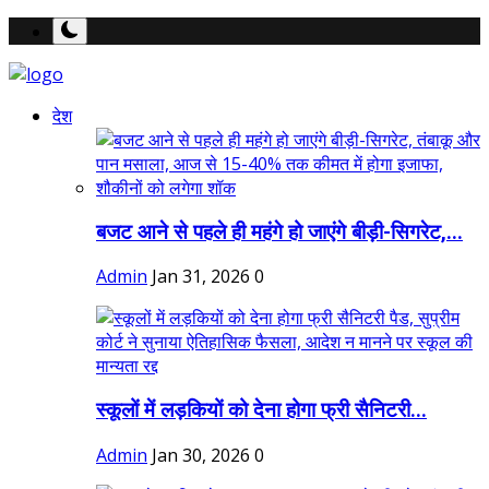
देश
बजट आने से पहले ही महंगे हो जाएंगे बीड़ी-सिगरेट,...
Admin
Jan 31, 2026
0
स्कूलों में लड़कियों को देना होगा फ्री सैनिटरी...
Admin
Jan 30, 2026
0