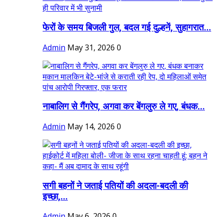
फेरों के समय बिजली गुल, बदल गई दुल्हनें, सुहागरात...
Admin
May 31, 2026
0
नाबालिग से गैंगरेप, अगवा कर बेंगलुरु ले गए, बंधक...
Admin
May 14, 2026
0
सगी बहनों ने जताई पतियों की अदला-बदली की
इच्छा,...
Admin
May 6, 2026
0