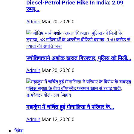
Diesel-Petrol Price Hike In India: 2.09
रुपए...
Admin
Mar 20, 2026
0
ज्योतिषाचार्य अशोक खरात गिरफ्तार, पुलिस को मिली...
Admin
Mar 20, 2026
0
महाकुंभ में चर्चित हुई मोनालिसा ने परिवार के...
Admin
Mar 12, 2026
0
विदेश