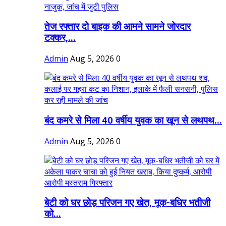
तेज रफ्तार दो बाइक की आमने सामने जोरदार
टक्कर,...
Admin
Aug 5, 2026
0
बंद कमरे से मिला 40 वर्षीय युवक का खून से लथपथ...
Admin
Aug 5, 2026
0
बेटी को घर छोड़ परिजन गए खेत, मूक-बधिर भतीजी
को...