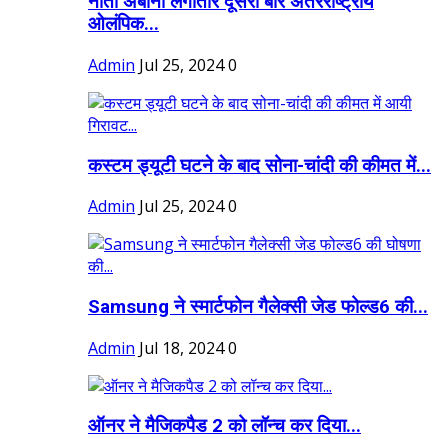
नीता अंबानी लगातार दूसरी बार अंतरराष्ट्रीय
ओलंपिक...
Admin
Jul 25, 2024
0
कस्टम ड्यूटी घटने के बाद सोना-चांदी की कीमत में...
Admin
Jul 25, 2024
0
Samsung ने स्मार्टफोन गैलेक्सी जेड फोल्ड6 की...
Admin
Jul 18, 2024
0
ऑनर ने मैजिकपैड 2 को लॉन्च कर दिया...