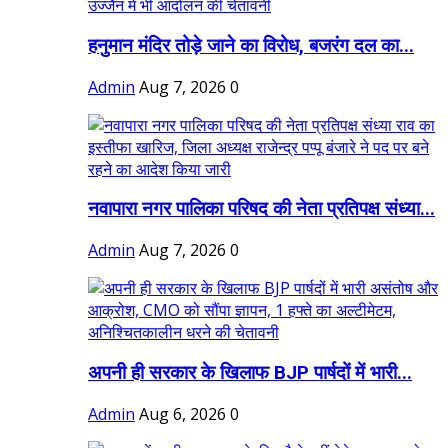
हनुमान मंदिर तोड़े जाने का विरोध, बजरंग दल का...
Admin
Aug 7, 2026
0
नवापारा नगर पालिका परिषद की नेता प्रतिपक्ष संध्या...
Admin
Aug 7, 2026
0
अपनी ही सरकार के खिलाफ BJP पार्षदों में भारी...
Admin
Aug 6, 2026
0