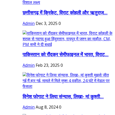
छत्तीसगढ़ में क्रिकेट, विराट कोहली और ऋतुराज...
Admin
Dec 3, 2025
0
पाकिस्तान को रौंदकर सेमीफाइनल में भारत, विराट...
Admin
Feb 23, 2025
0
विनेश फोगाट ने लिया संन्यास, लिखा- मां कुश्ती...
Admin
Aug 8, 2024
0