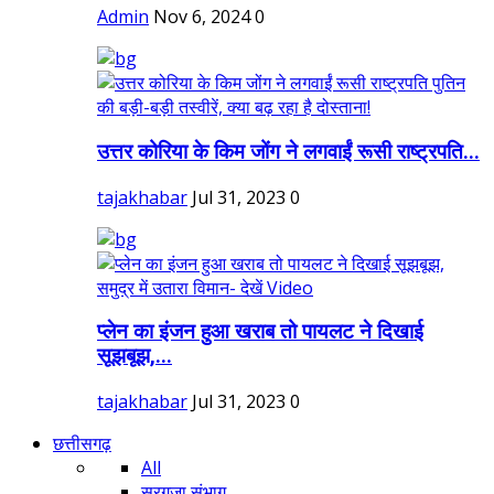
Admin
Nov 6, 2024
0
उत्तर कोरिया के किम जोंग ने लगवाईं रूसी राष्ट्रपति...
tajakhabar
Jul 31, 2023
0
प्लेन का इंजन हुआ खराब तो पायलट ने दिखाई
सूझबूझ,...
tajakhabar
Jul 31, 2023
0
छत्तीसगढ़
All
सरगुजा संभाग