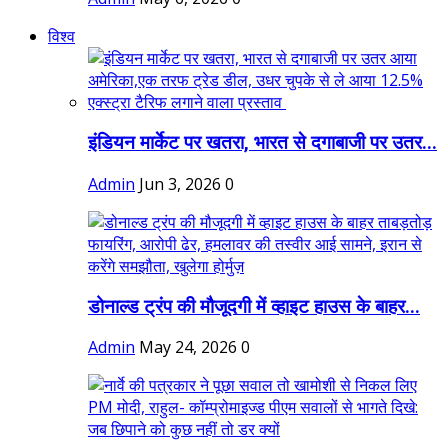
विश्व
इंडियन मार्केट पर खतरा, भारत से दगाबाजी पर उतर...
Admin
Jun 3, 2026
0
डोनाल्ड ट्रंप की मौजूदगी में व्हाइट हाउस के बाहर...
Admin
May 24, 2026
0