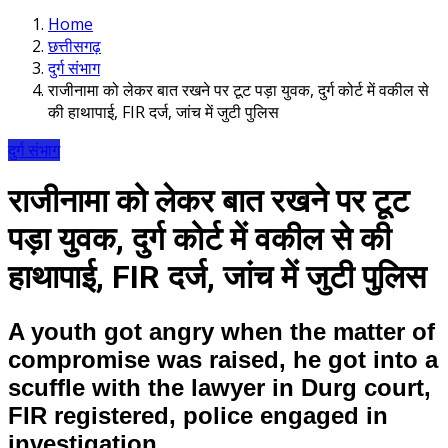
Home
छत्तीसगढ़
दुर्ग संभाग
राजीनामा को लेकर बात रखने पर टूट पड़ा युवक, दुर्ग कोर्ट में वकील से
की हाथापाई, FIR दर्ज, जांच में जुटी पुलिस
दुर्ग संभाग
राजीनामा को लेकर बात रखने पर टूट
पड़ा युवक, दुर्ग कोर्ट में वकील से की
हाथापाई, FIR दर्ज, जांच में जुटी पुलिस
A youth got angry when the matter of
compromise was raised, he got into a
scuffle with the lawyer in Durg court,
FIR registered, police engaged in
investigation