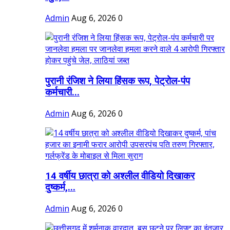
Admin
Aug 6, 2026
0
पुरानी रंजिश ने लिया हिंसक रूप, पेट्रोल-पंप
कर्मचारी...
Admin
Aug 6, 2026
0
14 वर्षीय छात्रा को अश्लील वीडियो दिखाकर
दुष्कर्म,...
Admin
Aug 6, 2026
0