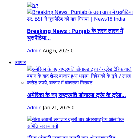
Breaking News : Punjab के तरन तारन में
घुसपैठिया...
Admin
Aug 6, 2023
0
व्यापार
अमेरिका के नए राष्ट्रपति डोनाल्ड ट्रंप के ट्रेड...
Admin
Jan 21, 2025
0