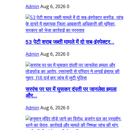
Admin
Aug 6, 2026
0
53 पेटी शराब जब्ती मामले में दो सब-इंस्पेक्टर...
Admin
Aug 6, 2026
0
सरपंच पर घर में घुसकर दंपती पर जानलेवा हमला
और...
Admin
Aug 6, 2026
0