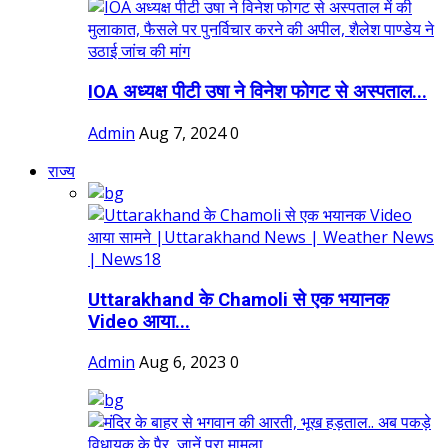
IOA अध्यक्ष पीटी उषा ने विनेश फोगट से अस्पताल...
Admin
Aug 7, 2024
0
राज्य
Uttarakhand के Chamoli से एक भयानक
Video आया...
Admin
Aug 6, 2023
0