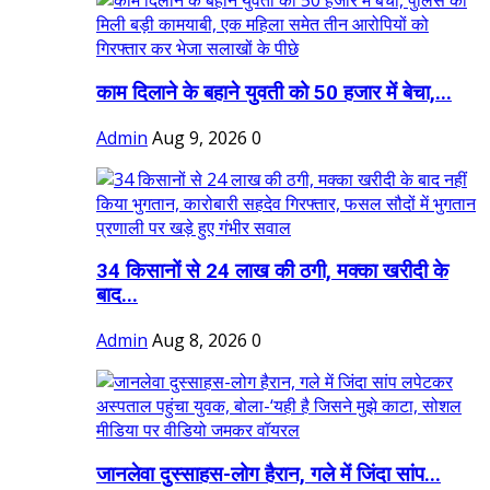
काम दिलाने के बहाने युवती को 50 हजार में बेचा,...
Admin
Aug 9, 2026
0
34 किसानों से 24 लाख की ठगी, मक्का खरीदी के
बाद...
Admin
Aug 8, 2026
0
जानलेवा दुस्साहस-लोग हैरान, गले में जिंदा सांप...