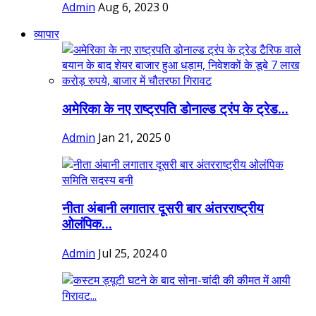
Admin
Aug 6, 2023
0
व्यापार
अमेरिका के नए राष्ट्रपति डोनाल्ड ट्रंप के ट्रेड...
Admin
Jan 21, 2025
0
नीता अंबानी लगातार दूसरी बार अंतरराष्ट्रीय
ओलंपिक...
Admin
Jul 25, 2024
0