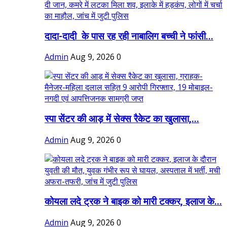
दादा-दादी के पास रह रही नाबालिग बच्ची ने फांसी...
Admin
Aug 9, 2026
0
स्पा सेंटर की आड़ में सेक्स रैकेट का खुलासा,...
Admin
Aug 9, 2026
0
कोयला लदे ट्रक ने बाइक को मारी टक्कर, इलाज के...
Admin
Aug 9, 2026
0