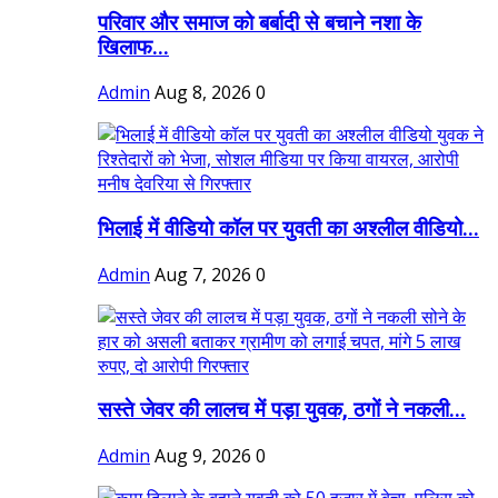
परिवार और समाज को बर्बादी से बचाने नशा के
खिलाफ...
Admin
Aug 8, 2026
0
भिलाई में वीडियो कॉल पर युवती का अश्लील वीडियो...
Admin
Aug 7, 2026
0
सस्ते जेवर की लालच में पड़ा युवक, ठगों ने नकली...
Admin
Aug 9, 2026
0