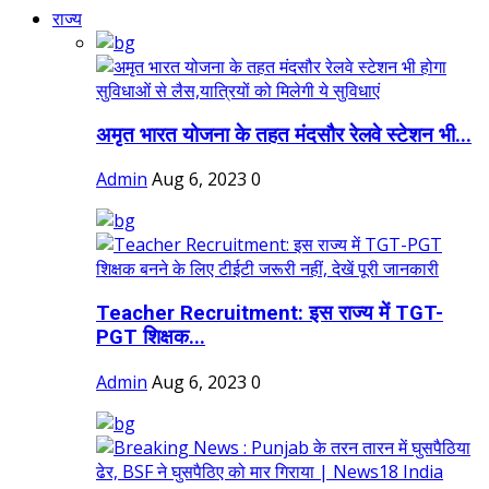
राज्य
अमृत भारत योजना के तहत मंदसौर रेलवे स्टेशन भी...
Admin
Aug 6, 2023
0
Teacher Recruitment: इस राज्य में TGT-
PGT शिक्षक...
Admin
Aug 6, 2023
0