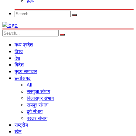
हेल्थ
मध्य प्रदेश
विश्व
देश
विदेश
मुख्य समाचार
छत्तीसगढ़
All
सरगुजा संभाग
बिलासपुर संभाग
रायपुर संभाग
दुर्ग संभाग
बस्तर संभाग
राष्ट्रीय
खेल