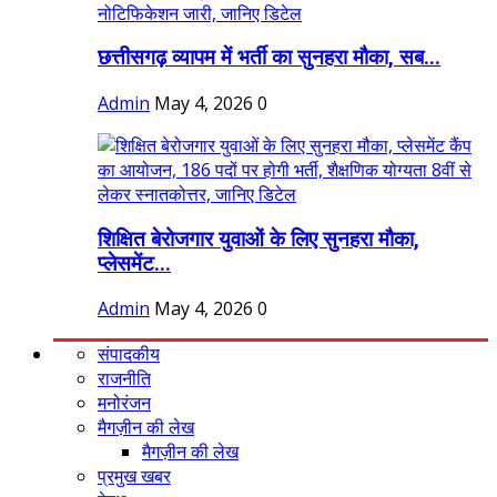
छत्तीसगढ़ व्यापम में भर्ती का सुनहरा मौका, सब...
Admin
May 4, 2026
0
शिक्षित बेरोजगार युवाओं के लिए सुनहरा मौका,
प्लेसमेंट...
Admin
May 4, 2026
0
संपादकीय
राजनीति
मनोरंजन
मैगज़ीन की लेख
मैगज़ीन की लेख
प्रमुख खबर