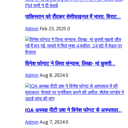
पाकिस्तान को रौंदकर सेमीफाइनल में भारत, विराट...
Admin
Feb 23, 2025
0
विनेश फोगाट ने लिया संन्यास, लिखा- मां कुश्ती...
Admin
Aug 8, 2024
0
IOA अध्यक्ष पीटी उषा ने विनेश फोगट से अस्पताल...
Admin
Aug 7, 2024
0