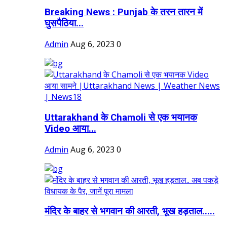
Breaking News : Punjab के तरन तारन में
घुसपैठिया...
Admin
Aug 6, 2023
0
Uttarakhand के Chamoli से एक भयानक
Video आया...
Admin
Aug 6, 2023
0
मंदिर के बाहर से भगवान की आरती, भूख हड़ताल.....