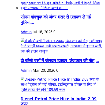
सोनम वांगचुक को जंतर-मंतर से उठाकर ले गई
पुलिस,...
Admin
Jul 18, 2026
0
दो वॉल्वो बसों में जोरदार टक्कर, कंडक्टर की मौत,...
Admin
Mar 20, 2026
0
Diesel-Petrol Price Hike In India: 2.09
रुपए...