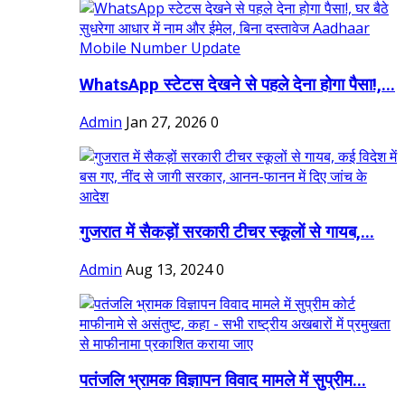
WhatsApp स्टेटस देखने से पहले देना होगा पैसा!,...
Admin
Jan 27, 2026
0
गुजरात में सैकड़ों सरकारी टीचर स्कूलों से गायब,...
Admin
Aug 13, 2024
0
पतंजलि भ्रामक विज्ञापन विवाद मामले में सुप्रीम...