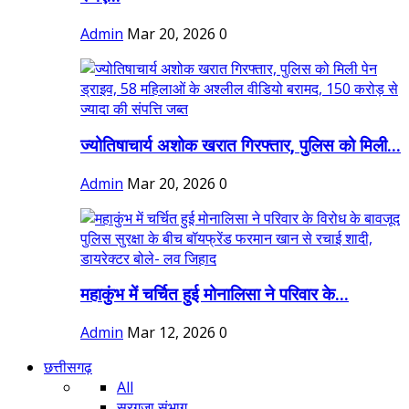
Admin
Mar 20, 2026
0
ज्योतिषाचार्य अशोक खरात गिरफ्तार, पुलिस को मिली...
Admin
Mar 20, 2026
0
महाकुंभ में चर्चित हुई मोनालिसा ने परिवार के...
Admin
Mar 12, 2026
0
छत्तीसगढ़
All
सरगुजा संभाग