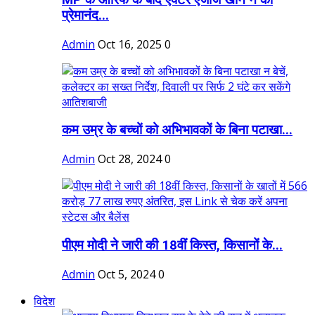
प्रेमानंद...
Admin
Oct 16, 2025
0
कम उम्र के बच्चों को अभिभावकों के बिना पटाखा...
Admin
Oct 28, 2024
0
पीएम मोदी ने जारी की 18वीं किस्त, किसानों के...
Admin
Oct 5, 2024
0
विदेश