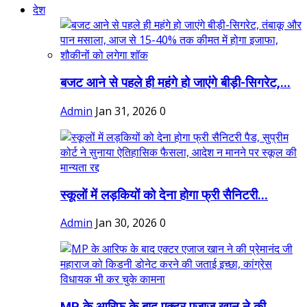
देश
बजट आने से पहले ही महंगे हो जाएंगे बीड़ी-सिगरेट,...
Admin
Jan 31, 2026
0
स्कूलों में लड़कियों को देना होगा फ्री सैनिटरी...
Admin
Jan 30, 2026
0
MP के आरिफ के बाद एक्टर एजाज खान ने की