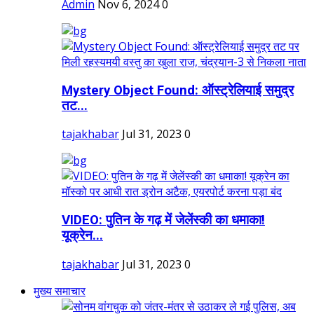
Admin
Nov 6, 2024
0
Mystery Object Found: ऑस्ट्रेलियाई समुद्र
तट...
tajakhabar
Jul 31, 2023
0
VIDEO: पुतिन के गढ़ में जेलेंस्की का धमाका!
यूक्रेन...
tajakhabar
Jul 31, 2023
0
मुख्य समाचार