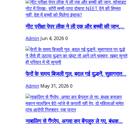
नीट परीक्षा पेपर लीक ने ली एक और बच्ची की जान,...
Admin
Jun 4, 2026
0
फेरों के समय बिजली गुल, बदल गई दुल्हनें, सुहागरात...
Admin
May 31, 2026
0
नाबालिग से गैंगरेप, अगवा कर बेंगलुरु ले गए, बंधक...