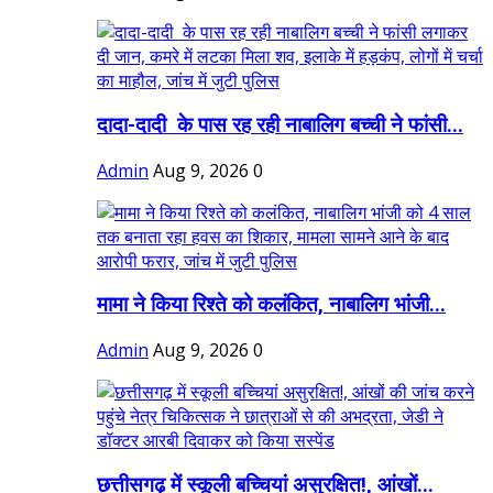
दादा-दादी के पास रह रही नाबालिग बच्ची ने फांसी...
Admin
Aug 9, 2026
0
मामा ने किया रिश्ते को कलंकित, नाबालिग भांजी...
Admin
Aug 9, 2026
0
छत्तीसगढ़ में स्कूली बच्चियां असुरक्षित!, आंखों...