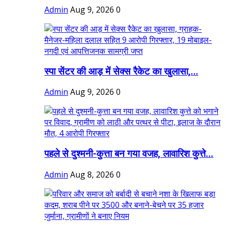
Admin
Aug 9, 2026
0
स्पा सेंटर की आड़ में सेक्स रैकेट का खुलासा,...
Admin
Aug 9, 2026
0
पहले से दुश्मनी-कुत्ता बन गया वजह, लावारिश कुत्ते...
Admin
Aug 8, 2026
0