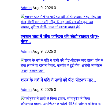
Admin
Aug 9, 2026
0
श्मशान घाट में चीफ जस्टिस की फोटो रखकर तंत्र-
मंत्र...
Admin
Aug 9, 2026
0
शराब के नशे में पति ने पत्नी को पीट-पीटकर मार...
Admin
Aug 8, 2026
0