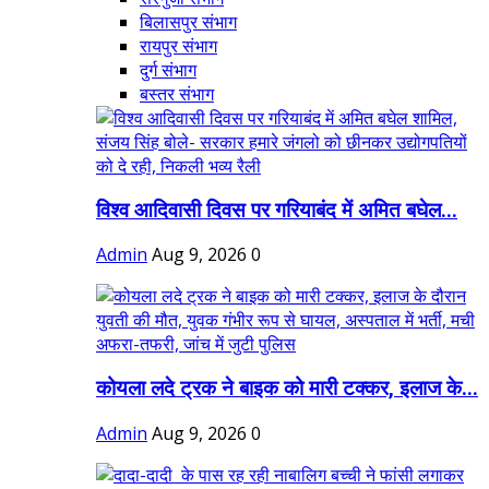
बिलासपुर संभाग
रायपुर संभाग
दुर्ग संभाग
बस्तर संभाग
विश्व आदिवासी दिवस पर गरियाबंद में अमित बघेल...
Admin
Aug 9, 2026
0
कोयला लदे ट्रक ने बाइक को मारी टक्कर, इलाज के...
Admin
Aug 9, 2026
0