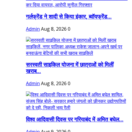
गर्लफ्रेंड ने शादी से किया इंकार, ब्वॉयफ्रेंड...
Admin
Aug 8, 2026
0
सरस्वती साइकिल योजना में छात्राओं को मिलीं
खराब...
Admin
Aug 8, 2026
0
विश्व आदिवासी दिवस पर गरियाबंद में अमित बघेल...
Admin
Aug 9, 2026
0