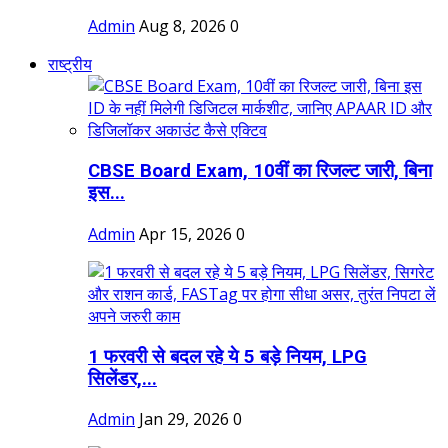
Admin
Aug 8, 2026
0
राष्ट्रीय
CBSE Board Exam, 10वीं का रिजल्ट जारी, बिना
इस...
Admin
Apr 15, 2026
0
1 फरवरी से बदल रहे ये 5 बड़े नियम, LPG
सिलेंडर,...
Admin
Jan 29, 2026
0