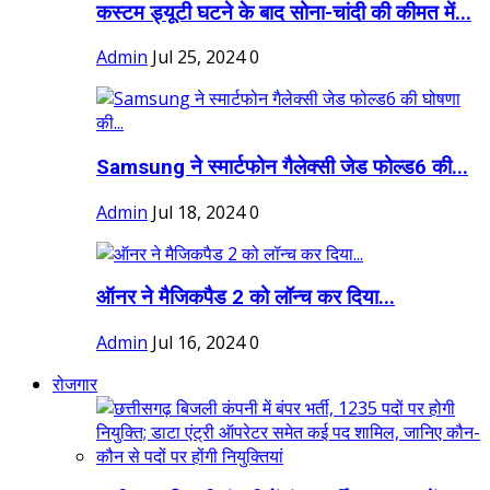
कस्टम ड्यूटी घटने के बाद सोना-चांदी की कीमत में...
Admin
Jul 25, 2024
0
Samsung ने स्मार्टफोन गैलेक्सी जेड फोल्ड6 की...
Admin
Jul 18, 2024
0
ऑनर ने मैजिकपैड 2 को लॉन्च कर दिया...
Admin
Jul 16, 2024
0
रोजगार