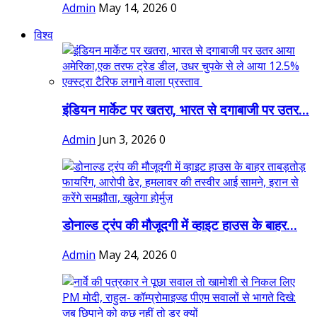
Admin
May 14, 2026
0
विश्व
इंडियन मार्केट पर खतरा, भारत से दगाबाजी पर उतर...
Admin
Jun 3, 2026
0
डोनाल्ड ट्रंप की मौजूदगी में व्हाइट हाउस के बाहर...
Admin
May 24, 2026
0