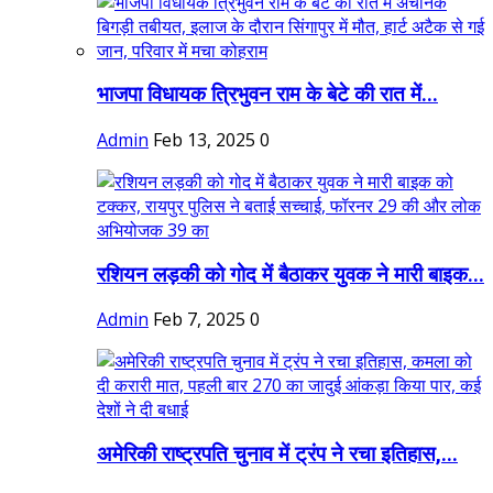
भाजपा विधायक त्रिभुवन राम के बेटे की रात में...
Admin
Feb 13, 2025
0
रशियन लड़की को गोद में बैठाकर युवक ने मारी बाइक...
Admin
Feb 7, 2025
0
अमेरिकी राष्ट्रपति चुनाव में ट्रंप ने रचा इतिहास,...