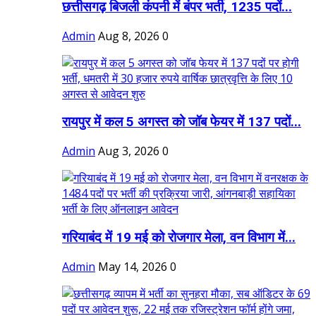
छत्तीसगढ़ बिजली कंपनी में बंपर भर्ती, 1235 पदों...
Admin
Aug 8, 2026
0
रायपुर में कल 5 अगस्त को जॉब फेयर में 137 पदों...
Admin
Aug 3, 2026
0
गरियाबंद में 19 मई को रोजगार मेला, वन विभाग में...
Admin
May 14, 2026
0