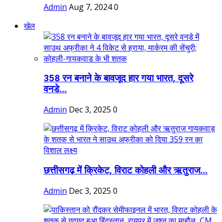
Admin
Aug 7, 2024
0
खेल
358 रन बनाने के बावजूद हार गया भारत, दूसरे
वनडे...
Admin
Dec 3, 2025
0
छत्तीसगढ़ में क्रिकेट, विराट कोहली और ऋतुराज...
Admin
Dec 3, 2025
0