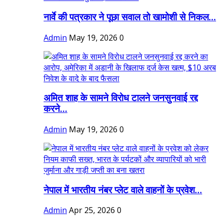
नार्वे की पत्रकार ने पूछा सवाल तो खामोशी से निकल...
Admin
May 19, 2026
0
अमित शाह के सामने विरोध टालने जनसुनवाई रद्द
करने...
Admin
May 19, 2026
0
नेपाल में भारतीय नंबर प्लेट वाले वाहनों के प्रवेश...
Admin
Apr 25, 2026
0