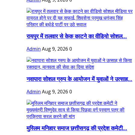
रायपुर में तलवार से केक काटने का वीडियो सोशल...
Admin
Aug 9, 2026
0
नवापारा सोशल ग्रुप के आयोजन में युवाओं ने उत्साह...
Admin
Aug 9, 2026
0
मुस्लिम मनिहार समाज छत्तीसगढ़ की प्रदेश कमेटी...