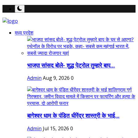
मध्य प्रदेश
भाजपा सांसद बोले- शुद्ध पेट्रोल तुम्हारे बाप...
Admin
Aug 9, 2026
0
बागेश्वर धाम के पंडित धीरेंद्र शास्त्री के भाई...
Admin
Jul 15, 2026
0