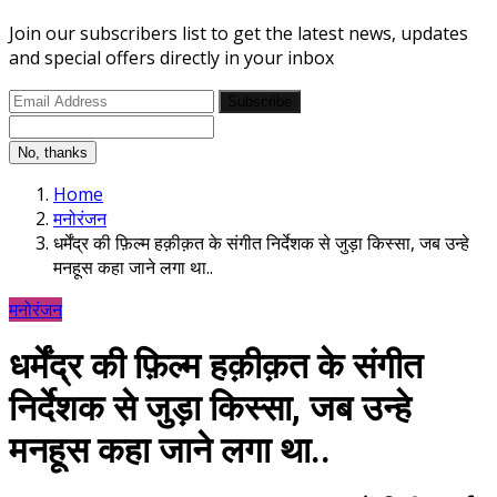
Join our subscribers list to get the latest news, updates
and special offers directly in your inbox
Subscribe
No, thanks
Home
मनोरंजन
धर्मेंद्र की फ़िल्म हक़ीक़त के संगीत निर्देशक से जुड़ा किस्सा, जब उन्हे
मनहूस कहा जाने लगा था..
मनोरंजन
धर्मेंद्र की फ़िल्म हक़ीक़त के संगीत
निर्देशक से जुड़ा किस्सा, जब उन्हे
मनहूस कहा जाने लगा था..