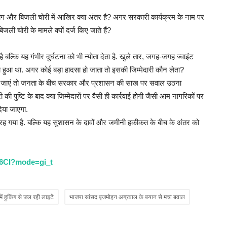
ग और बिजली चोरी में आखिर क्या अंतर है? अगर सरकारी कार्यक्रम के नाम पर
ली चोरी के मामले क्यों दर्ज किए जाते हैं?
 बल्कि यह गंभीर दुर्घटना को भी न्योता देता है. खुले तार, जगह-जगह ज्वाइंट
ुआ था. अगर कोई बड़ा हादसा हो जाता तो इसकी जिम्मेदारी कौन लेता?
उड़ाई जाएं तो जनता के बीच सरकार और प्रशासन की साख पर सवाल उठना
की पुष्टि के बाद क्या जिम्मेदारों पर वैसी ही कार्रवाई होगी जैसी आम नागरिकों पर
िया जाएगा.
 रह गया है. बल्कि यह सुशासन के दावों और जमीनी हकीकत के बीच के अंतर को
k6CI?mode=gi_t
ं हुकिंग से जल रही लाइटें
भाजपा सांसद बृजमोहन अग्रवाल के बयान से मचा बवाल