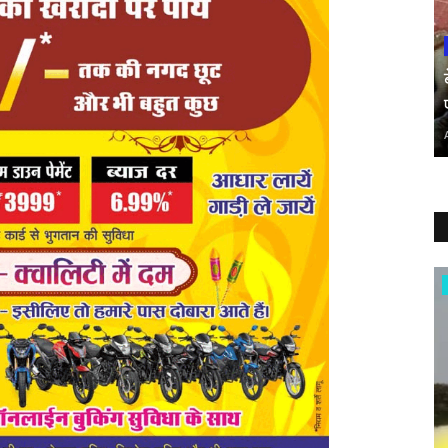
बिलासपुर संभाग