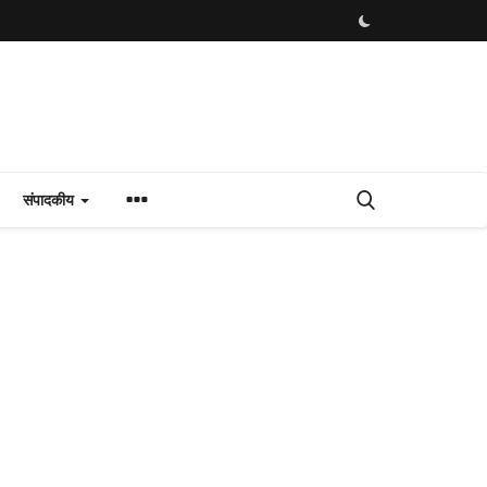
संपादकीय