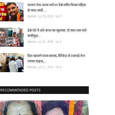
भाजपा नेता अभय वर्मा पर 34 वर्षीय विधवा महिला
के साथ आधी...
Admin
Jul 30, 2026
0
24 घंटे में अंधे कत्ल का खुलासा: दो साल तक चले
शादीशुदा...
Admin
Jul 31, 2026
0
दिल दहलाने वाला हादसा, बैरिकेड से टकराई तेज
रफ्तार बाइक,...
Admin
Jul 31, 2026
0
RECOMMENDED POSTS