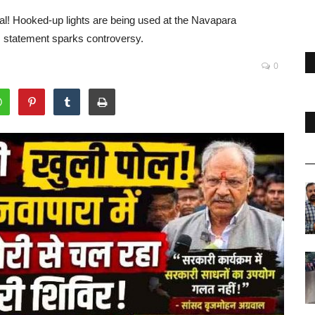
l! Hooked-up lights are being used at the Navapara
statement sparks controversy.
0