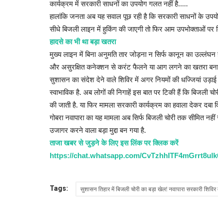
कार्यक्रम में सरकारी साधनों का उपयोग गलत नहीं है.....
हालांकि जनता अब यह सवाल पूछ रही है कि सरकारी साधनों के उपयो
सीधे बिजली लाइन में हुकिंग की जाएगी तो फिर आम उपभोक्ताओं पर बिज
हादसे का भी था बड़ा खतरा
मुख्य लाइन में बिना अनुमति तार जोड़ना न सिर्फ कानून का उल्लंघन है
और असुरक्षित कनेक्शन से करंट फैलने या आग लगने का खतरा बना ह
सुशासन का संदेश देने वाले शिविर में अगर नियमों की धज्जियां 
स्वाभाविक है. अब लोगों की निगाहें इस बात पर टिकी हैं कि बिजली चोरी 
की जाती है. या फिर मामला सरकारी कार्यक्रम का हवाला देकर दबा द
गोबरा नवापारा का यह मामला अब सिर्फ बिजली चोरी तक सीमित नहीं
उजागर करने वाला बड़ा मुद्दा बन गया है.
ताजा खबर से जुड़ने के लिए इस लिंक पर क्लिक करें
https://chat.whatsapp.com/CvTzhhITF4mGrrt8ul
Tags:
सुशासन तिहार में बिजली चोरी का बड़ा खेल! नवापारा सरकारी शिविर मे