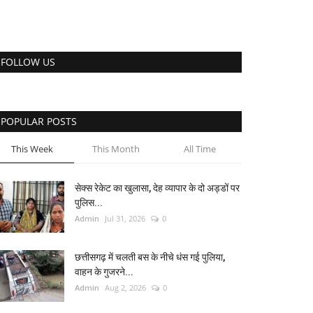
FOLLOW US
POPULAR POSTS
This Week
This Month
All Time
सेक्स रेकेट का खुलासा, देह व्यापार के दो अड्डों पर
पुलिस...
Admin
Jul 31, 2026
0
छत्तीसगढ़ में चलती बस के नीचे धंस गई पुलिया,
वाहन के गुजरने...
Admin
Aug 2, 2026
0