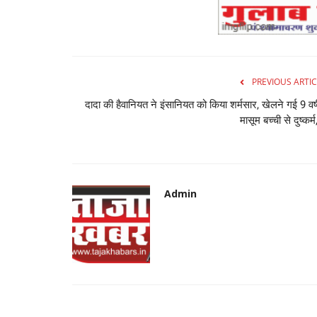
PREVIOUS ARTIC
दादा की हैवानियत ने इंसानियत को किया शर्मसार, खेलने गई 9 वर्
मासूम बच्ची से दुष्कर्म,
Admin