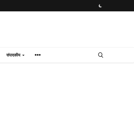
संपादकीय