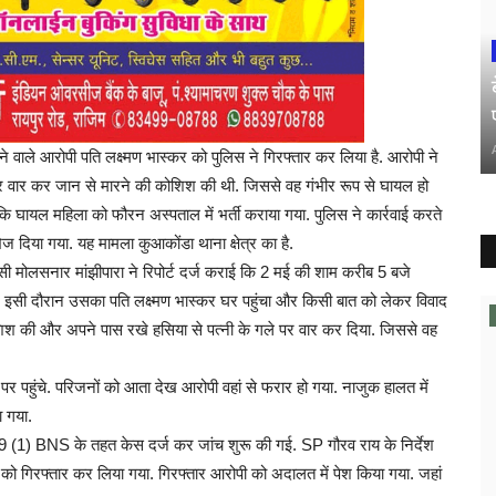
ने वाले आरोपी पति लक्ष्मण भास्कर को पुलिस ने गिरफ्तार कर लिया है. आरोपी ने
 पर वार कर जान से मारने की कोशिश की थी. जिससे वह गंभीर रूप से घायल हो
ि घायल महिला को फौरन अस्पताल में भर्ती कराया गया. पुलिस ने कार्रवाई करते
ज दिया गया. यह मामला कुआकोंडा थाना क्षेत्र का है.
 मोलसनार मांझीपारा ने रिपोर्ट दर्ज कराई कि 2 मई की शाम करीब 5 बजे
इसी दौरान उसका पति लक्ष्मण भास्कर घर पहुंचा और किसी बात को लेकर विवाद
शिश की और अपने पास रखे हसिया से पत्नी के गले पर वार कर दिया. जिससे वह
 पहुंचे. परिजनों को आता देख आरोपी वहां से फरार हो गया. नाजुक हालत में
ा गया.
09 (1) BNS के तहत केस दर्ज कर जांच शुरू की गई. SP गौरव राय के निर्देश
 को गिरफ्तार कर लिया गया. गिरफ्तार आरोपी को अदालत में पेश किया गया. जहां