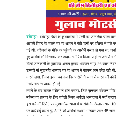
दंतेवाड़ा :
दंतेवाड़ा जिले के कुआकोंडा में पत्नी पर जानलेवा हमला कर
आपसी विवाद के चलते घर के आंगन में बैठी पत्नी पर हसिया से गले
गई थी. परिजनों के मौके पर पहुंचने पर आरोपी फरार हो गया था. जबक
हुए आरोपी को गिरफ्तार कर अदालत में पेश किया. जहां से उसे जेल भे
मिली जानकारी के मुताबिक अजय कुमार भास्कर उम्र 26 साल निवासी
उसकी मां सुखमति भास्कर घर के आंगन में बैठकर आम छील रही थी. 
करने लगा. विवाद इतना बढ़ गया कि आरोपी ने जान से मारने की को
गंभीर रूप से घायल हो गई.
हमले के बाद घायल महिला ने शोर मचाया. जिसे सुनकर परिजन मौके पर
महिला को इलाज के लिए बचेली स्थित अपोलो अस्पताल में भर्ती कराय
इस मले की रिपोर्ट पर कुआकोंडा थाना में आरोपी के खिलाफ धारा 1
पर कार्रवाई करते हुए 3 मई को आरोपी लक्ष्मण भास्कर उम्र 45 साल