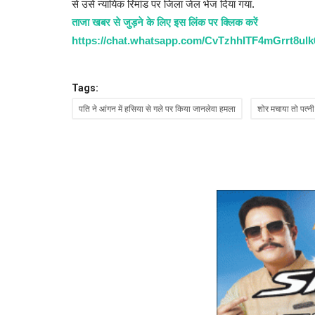
से उसे न्यायिक रिमांड पर जिला जेल भेज दिया गया.
ताजा खबर से जुड़ने के लिए इस लिंक पर क्लिक करें
https://chat.whatsapp.com/CvTzhhITF4mGrrt8ul
Tags:
पति ने आंगन में हसिया से गले पर किया जानलेवा हमला
शोर मचाया तो पत्न