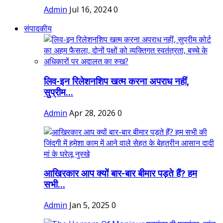
Admin
Jul 16, 2024
0
संपादकीय
लिव-इन रिलेशनशिप खत्म करना अपराध नहीं,
सुप्रीम...
Admin
Apr 28, 2026
0
आखिरकार आप क्यों बार-बार बीमार पड़ते हैं? हम
सभी...
Admin
Jan 5, 2025
0