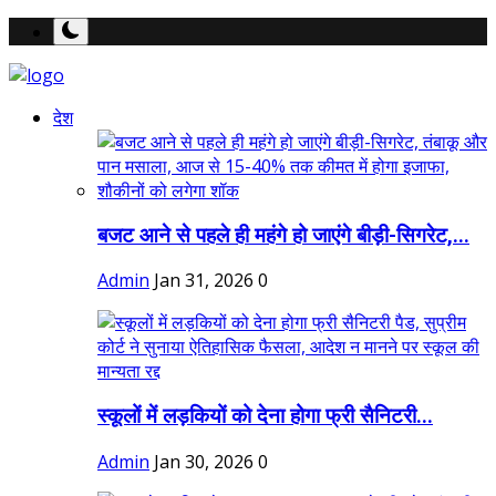
देश
बजट आने से पहले ही महंगे हो जाएंगे बीड़ी-सिगरेट,...
Admin
Jan 31, 2026
0
स्कूलों में लड़कियों को देना होगा फ्री सैनिटरी...
Admin
Jan 30, 2026
0