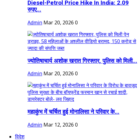
Diesel-Petrol Price Hike In India: 2.09
रुपए...
Admin
Mar 20, 2026
0
ज्योतिषाचार्य अशोक खरात गिरफ्तार, पुलिस को मिली...
Admin
Mar 20, 2026
0
महाकुंभ में चर्चित हुई मोनालिसा ने परिवार के...
Admin
Mar 12, 2026
0
विदेश