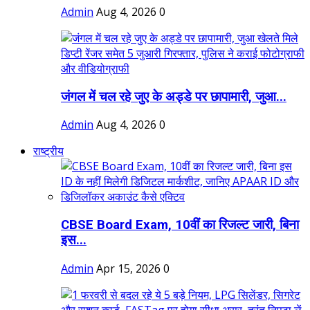
Admin
Aug 4, 2026
0
जंगल में चल रहे जुए के अड्डे पर छापामारी, जुआ...
Admin
Aug 4, 2026
0
राष्ट्रीय
CBSE Board Exam, 10वीं का रिजल्ट जारी, बिना
इस...
Admin
Apr 15, 2026
0