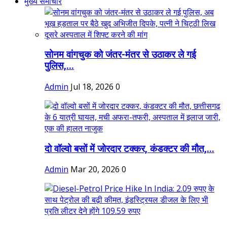
मुख्य समाचार
सोनम वांगचुक को जंतर-मंतर से उठाकर ले गई
पुलिस,...
Admin
Jul 18, 2026
0
दो वॉल्वो बसों में जोरदार टक्कर, कंडक्टर की मौत,...
Admin
Mar 20, 2026
0