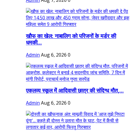
Admin
Aug 7, 2026
0
खौफ का खेल: नाबालिग को परिजनों के मर्डर की
धमकी...
Admin
Aug 6, 2026
0
एकलव्य स्कूल में आदिवासी छात्र की संदिग्ध मौत,...
Admin
Aug 6, 2026
0