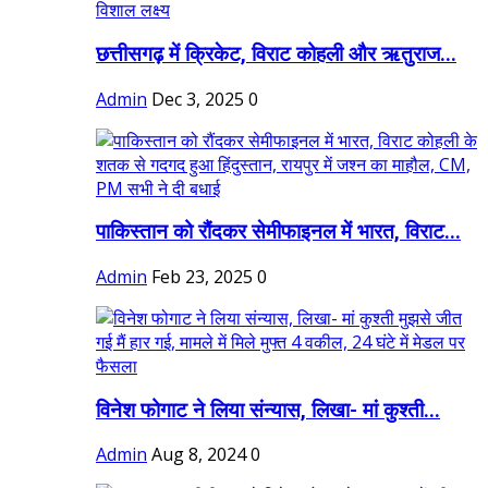
छत्तीसगढ़ में क्रिकेट, विराट कोहली और ऋतुराज...
Admin
Dec 3, 2025
0
पाकिस्तान को रौंदकर सेमीफाइनल में भारत, विराट...
Admin
Feb 23, 2025
0
विनेश फोगाट ने लिया संन्यास, लिखा- मां कुश्ती...
Admin
Aug 8, 2024
0