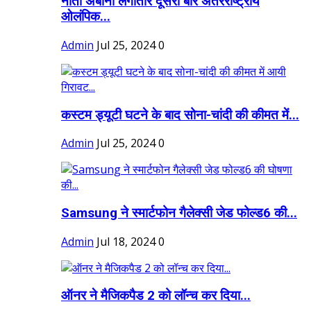
नीता अंबानी लगातार दूसरी बार अंतरराष्ट्रीय
ओलंपिक...
Admin
Jul 25, 2024
0
कस्टम ड्यूटी घटने के बाद सोना-चांदी की कीमत में...
Admin
Jul 25, 2024
0
Samsung ने स्मार्टफोन गैलेक्सी जेड फोल्ड6 की...
Admin
Jul 18, 2024
0
ऑनर ने मैजिकपैड 2 को लॉन्च कर दिया...