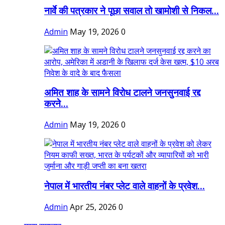
नार्वे की पत्रकार ने पूछा सवाल तो खामोशी से निकल...
Admin
May 19, 2026
0
अमित शाह के सामने विरोध टालने जनसुनवाई रद्द
करने...
Admin
May 19, 2026
0
नेपाल में भारतीय नंबर प्लेट वाले वाहनों के प्रवेश...
Admin
Apr 25, 2026
0