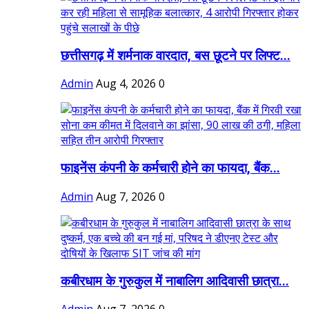
छत्तीसगढ़ में शर्मनाक वारदात, बस छूटने पर लिफ्ट...
Admin
Aug 4, 2026
0
फाइनेंस कंपनी के कर्मचारी होने का फायदा, बैंक...
Admin
Aug 7, 2026
0
कबीरधाम के गुरुकुल में नाबालिग आदिवासी छात्रा...