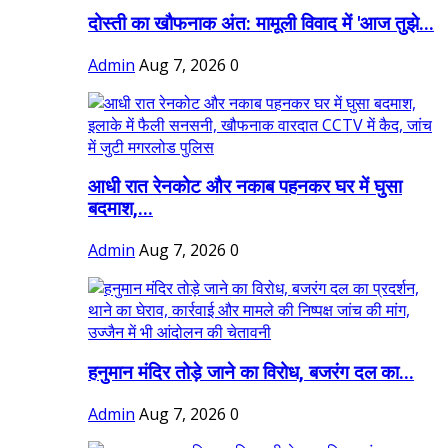
दोस्ती का खौफनाक अंत: मामूली विवाद में 'आज तुझे...
Admin
Aug 7, 2026
0
आधी रात रेनकोट और नकाब पहनकर घर में घुसा
बदमाश,...
Admin
Aug 7, 2026
0
हनुमान मंदिर तोड़े जाने का विरोध, बजरंग दल का...
Admin
Aug 7, 2026
0