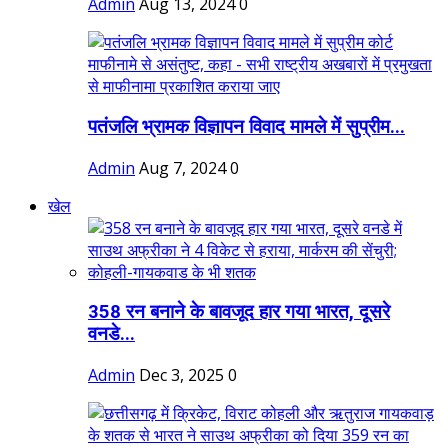
Admin
Aug 13, 2024
0
पतंजलि भ्रामक विज्ञापन विवाद मामले में सुप्रीम...
Admin
Aug 7, 2024
0
खेल
358 रन बनाने के बावजूद हार गया भारत, दूसरे
वनडे...
Admin
Dec 3, 2025
0