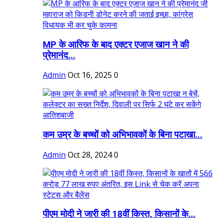
MP के आरिफ के बाद एक्टर एजाज खान ने की
प्रेमानंद...
Admin
Oct 16, 2025
0
कम उम्र के बच्चों को अभिभावकों के बिना पटाखा...
Admin
Oct 28, 2024
0
पीएम मोदी ने जारी की 18वीं किस्त, किसानों के...