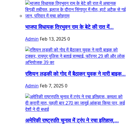
भाजपा विधायक त्रिभुवन राम के बेटे की रात में...
Admin
Feb 13, 2025
0
रशियन लड़की को गोद में बैठाकर युवक ने मारी बाइक...
Admin
Feb 7, 2025
0
अमेरिकी राष्ट्रपति चुनाव में ट्रंप ने रचा इतिहास,...