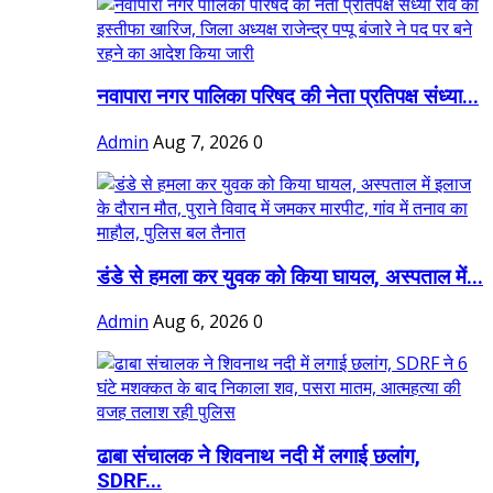
नवापारा नगर पालिका परिषद की नेता प्रतिपक्ष संध्या...
Admin
Aug 7, 2026
0
डंडे से हमला कर युवक को किया घायल, अस्पताल में...
Admin
Aug 6, 2026
0
ढाबा संचालक ने शिवनाथ नदी में लगाई छलांग,
SDRF...