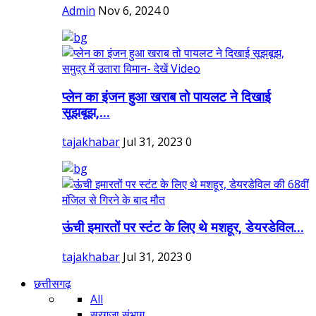
Admin
Nov 6, 2024
0
प्लेन का इंजन हुआ खराब तो पायलट ने दिखाई
सूझबूझ,...
tajakhabar
Jul 31, 2023
0
ऊंची इमारतों पर स्टंट के लिए थे मशहूर, डेयरडेविल...
tajakhabar
Jul 31, 2023
0
छत्तीसगढ़
All
सरगुजा संभाग