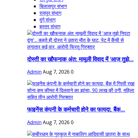
बिलासपुर संभाग
रायपुर संभाग
दुर्ग संभाग
बस्तर संभाग
दोस्ती का खौफनाक अंत: मामूली विवाद में 'आज तुझे...
Admin
Aug 7, 2026
0
फाइनेंस कंपनी के कर्मचारी होने का फायदा, बैंक...
Admin
Aug 7, 2026
0