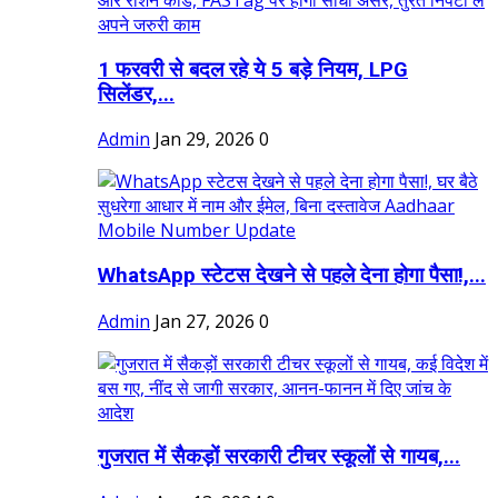
1 फरवरी से बदल रहे ये 5 बड़े नियम, LPG
सिलेंडर,...
Admin
Jan 29, 2026
0
WhatsApp स्टेटस देखने से पहले देना होगा पैसा!,...
Admin
Jan 27, 2026
0
गुजरात में सैकड़ों सरकारी टीचर स्कूलों से गायब,...