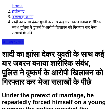
Home
छत्तीसगढ़
बिलासपुर संभाग
शादी का झांसा देकर युवती के साथ कई बार जबरन बनाया शारीरिक
संबंध, पुलिस ने दुष्कर्म के आरोपी खिलावन को गिरफ्तार कर भेजा
सलाखों के पीछे
बिलासपुर संभाग
शादी का झांसा देकर युवती के साथ कई
बार जबरन बनाया शारीरिक संबंध,
पुलिस ने दुष्कर्म के आरोपी खिलावन को
गिरफ्तार कर भेजा सलाखों के पीछे
Under the pretext of marriage, he
repeatedly forced himself on a young
woman; the police arrested the