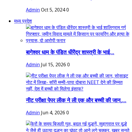
Admin
Oct 5, 2024
0
मध्य प्रदेश
बागेश्वर धाम के पंडित धीरेंद्र शास्त्री के भाई...
Admin
Jul 15, 2026
0
नीट परीक्षा पेपर लीक ने ली एक और बच्ची की जान,...
Admin
Jun 4, 2026
0