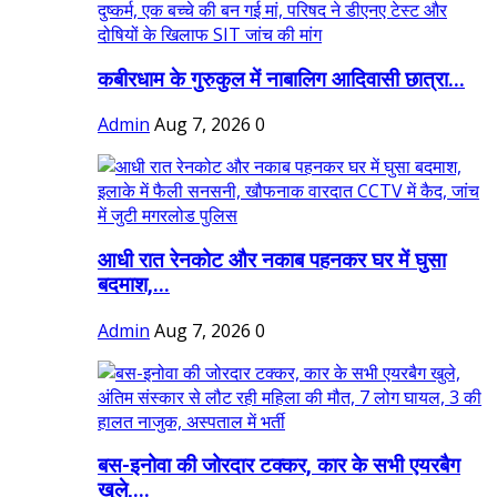
कबीरधाम के गुरुकुल में नाबालिग आदिवासी छात्रा...
Admin
Aug 7, 2026
0
आधी रात रेनकोट और नकाब पहनकर घर में घुसा
बदमाश,...
Admin
Aug 7, 2026
0
बस-इनोवा की जोरदार टक्कर, कार के सभी एयरबैग
खुले,...