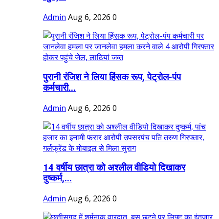
Admin
Aug 6, 2026
0
पुरानी रंजिश ने लिया हिंसक रूप, पेट्रोल-पंप
कर्मचारी...
Admin
Aug 6, 2026
0
14 वर्षीय छात्रा को अश्लील वीडियो दिखाकर
दुष्कर्म,...
Admin
Aug 6, 2026
0