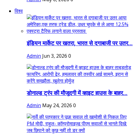
विश्व
इंडियन मार्केट पर खतरा, भारत से दगाबाजी पर उतर...
Admin
Jun 3, 2026
0
डोनाल्ड ट्रंप की मौजूदगी में व्हाइट हाउस के बाहर...
Admin
May 24, 2026
0