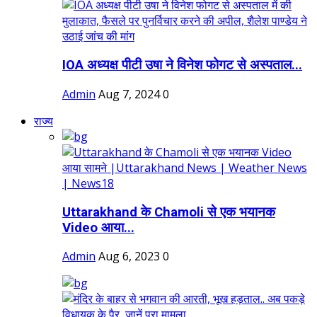
IOA अध्यक्ष पीटी उषा ने विनेश फोगट से अस्पताल...
Admin
Aug 7, 2024
0
राज्य
Uttarakhand के Chamoli से एक भयानक
Video आया...
Admin
Aug 6, 2023
0