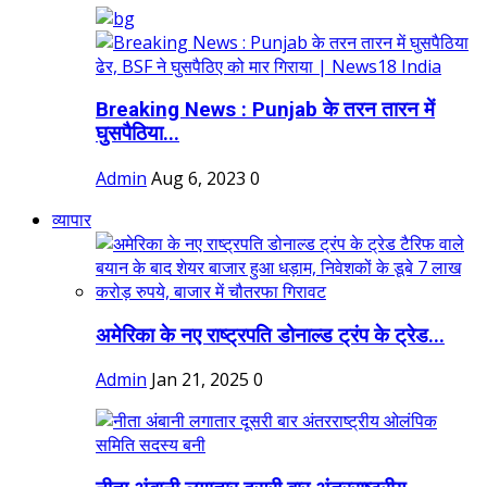
Breaking News : Punjab के तरन तारन में
घुसपैठिया...
Admin
Aug 6, 2023
0
व्यापार
अमेरिका के नए राष्ट्रपति डोनाल्ड ट्रंप के ट्रेड...
Admin
Jan 21, 2025
0