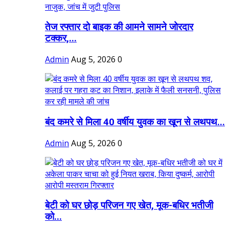
तेज रफ्तार दो बाइक की आमने सामने जोरदार
टक्कर,...
Admin
Aug 5, 2026
0
बंद कमरे से मिला 40 वर्षीय युवक का खून से लथपथ...
Admin
Aug 5, 2026
0
बेटी को घर छोड़ परिजन गए खेत, मूक-बधिर भतीजी
को...