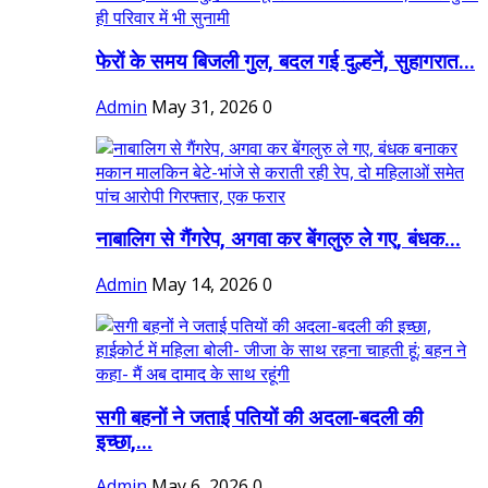
फेरों के समय बिजली गुल, बदल गई दुल्हनें, सुहागरात...
Admin
May 31, 2026
0
नाबालिग से गैंगरेप, अगवा कर बेंगलुरु ले गए, बंधक...
Admin
May 14, 2026
0
सगी बहनों ने जताई पतियों की अदला-बदली की
इच्छा,...
Admin
May 6, 2026
0