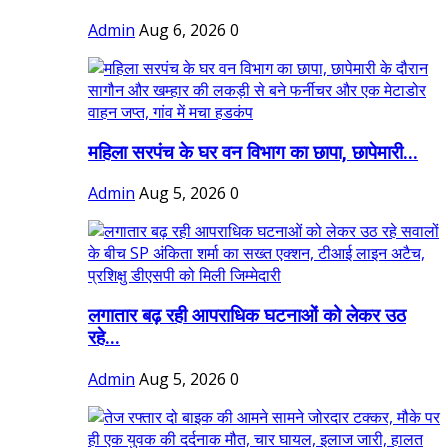
Admin
Aug 6, 2026
0
महिला सरपंच के घर वन विभाग का छापा, छापेमारी...
Admin
Aug 5, 2026
0
लगातार बढ़ रही आपराधिक घटनाओं को लेकर उठ
रहे...
Admin
Aug 5, 2026
0