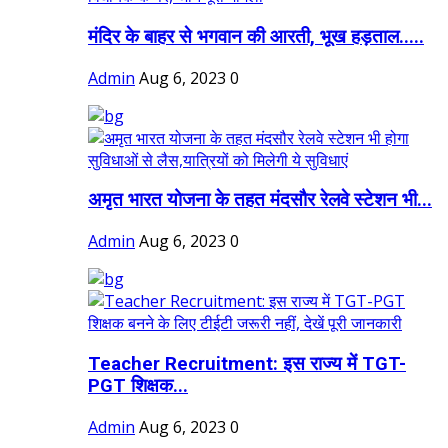
मंदिर के बाहर से भगवान की आरती, भूख हड़ताल.....
Admin
Aug 6, 2023
0
अमृत भारत योजना के तहत मंदसौर रेलवे स्टेशन भी...
Admin
Aug 6, 2023
0
Teacher Recruitment: इस राज्य में TGT-
PGT शिक्षक...
Admin
Aug 6, 2023
0