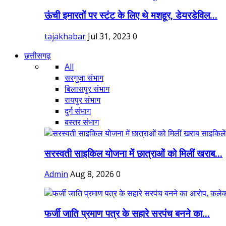
ऊंची इमारतों पर स्टंट के लिए थे मशहूर, डेयरडेविल...
tajakhabar
Jul 31, 2023
0
छत्तीसगढ़
All
सरगुजा संभाग
बिलासपुर संभाग
रायपुर संभाग
दुर्ग संभाग
बस्तर संभाग
सरस्वती साइकिल योजना में छात्राओं को मिलीं खराब...
Admin
Aug 8, 2026
0
फर्जी जाति प्रमाण पत्र के सहारे सरपंच बनने का...