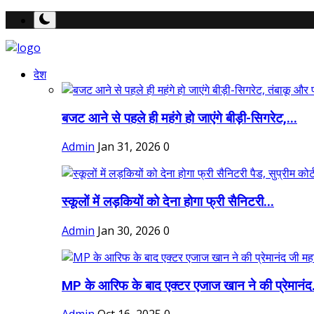
देश
बजट आने से पहले ही महंगे हो जाएंगे बीड़ी-सिगरेट,...
Admin
Jan 31, 2026
0
स्कूलों में लड़कियों को देना होगा फ्री सैनिटरी...
Admin
Jan 30, 2026
0
MP के आरिफ के बाद एक्टर एजाज खान ने की प्रेमानंद.