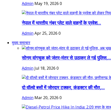
Admin
May 19, 2026
0
नेपाल में भारतीय नंबर प्लेट वाले वाहनों के प्रवेश...
Admin
Apr 25, 2026
0
मुख्य समाचार
सोनम वांगचुक को जंतर-मंतर से उठाकर ले गई पुलिस,..
Admin
Jul 18, 2026
0
दो वॉल्वो बसों में जोरदार टक्कर, कंडक्टर की मौत,...
Admin
Mar 20, 2026
0