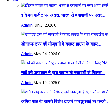
विश्व
इंडियन मार्केट पर खतरा, भारत से दगाबाजी पर उतर...
Admin
Jun 3, 2026
0
डोनाल्ड ट्रंप की मौजूदगी में व्हाइट हाउस के बाहर...
Admin
May 24, 2026
0
नार्वे की पत्रकार ने पूछा सवाल तो खामोशी से निकल...
Admin
May 19, 2026
0
अमित शाह के सामने विरोध टालने जनसुनवाई रद्द करने..