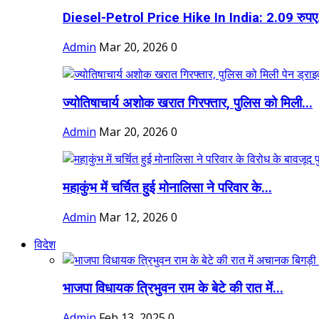
Diesel-Petrol Price Hike In India: 2.09 रुपए.
Admin
Mar 20, 2026
0
ज्योतिषाचार्य अशोक खरात गिरफ्तार, पुलिस को मिली...
Admin
Mar 20, 2026
0
महाकुंभ में चर्चित हुई मोनालिसा ने परिवार के...
Admin
Mar 12, 2026
0
विदेश
भाजपा विधायक त्रिभुवन राम के बेटे की रात में...
Admin
Feb 13, 2025
0