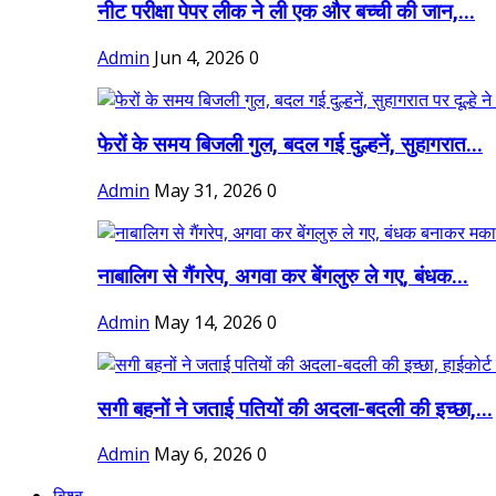
नीट परीक्षा पेपर लीक ने ली एक और बच्ची की जान,...
Admin
Jun 4, 2026
0
फेरों के समय बिजली गुल, बदल गई दुल्हनें, सुहागरात...
Admin
May 31, 2026
0
नाबालिग से गैंगरेप, अगवा कर बेंगलुरु ले गए, बंधक...
Admin
May 14, 2026
0
सगी बहनों ने जताई पतियों की अदला-बदली की इच्छा,...
Admin
May 6, 2026
0