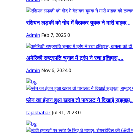
रशियन लड़की को गोद में बैठाकर युवक ने मारी बाइक...
Admin
Feb 7, 2025
0
अमेरिकी राष्ट्रपति चुनाव में ट्रंप ने रचा इतिहास,...
Admin
Nov 6, 2024
0
प्लेन का इंजन हुआ खराब तो पायलट ने दिखाई सूझबूझ,.
tajakhabar
Jul 31, 2023
0