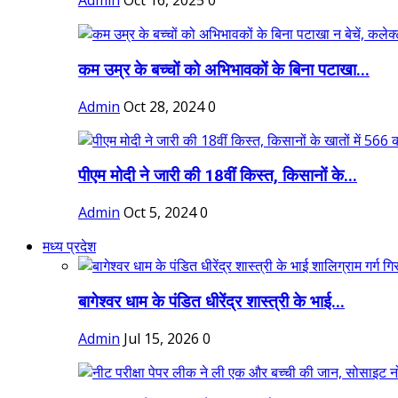
Admin
Oct 16, 2025
0
कम उम्र के बच्चों को अभिभावकों के बिना पटाखा...
Admin
Oct 28, 2024
0
पीएम मोदी ने जारी की 18वीं किस्त, किसानों के...
Admin
Oct 5, 2024
0
मध्य प्रदेश
बागेश्वर धाम के पंडित धीरेंद्र शास्त्री के भाई...
Admin
Jul 15, 2026
0