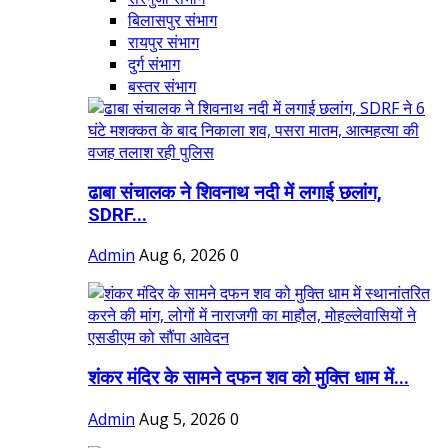
बिलासपुर संभाग
रायपुर संभाग
दुर्ग संभाग
बस्तर संभाग
ढाबा संचालक ने शिवनाथ नदी में लगाई छलांग,
SDRF...
Admin
Aug 6, 2026
0
शंकर मंदिर के सामने दफन शव को मुक्ति धाम में...
Admin
Aug 5, 2026
0