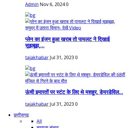
Admin
Nov 6, 2024
0
प्लेन का इंजन हुआ खराब तो पायलट ने दिखाई
सूझबूझ,...
tajakhabar
Jul 31, 2023
0
ऊंची इमारतों पर स्टंट के लिए थे मशहूर, डेयरडेविल...
tajakhabar
Jul 31, 2023
0
छत्तीसगढ़
All
सरगुजा संभाग