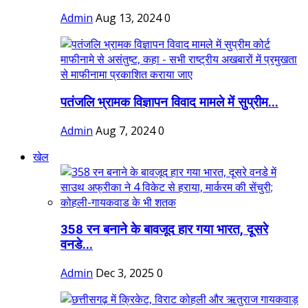
Admin
Aug 13, 2024
0
पतंजलि भ्रामक विज्ञापन विवाद मामले में सुप्रीम...
Admin
Aug 7, 2024
0
खेल
358 रन बनाने के बावजूद हार गया भारत, दूसरे
वनडे...
Admin
Dec 3, 2025
0