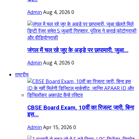
Admin
Aug 4, 2026
0
जंगल में चल रहे जुए के अड्डे पर छापामारी, जुआ...
Admin
Aug 4, 2026
0
राष्ट्रीय
CBSE Board Exam, 10वीं का रिजल्ट जारी, बिना
इस...
Admin
Apr 15, 2026
0