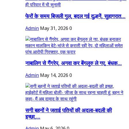
फेरों के समय बिजली गुल, बदल गई दुल्हनें, सुहागरात...
Admin
May 31, 2026
0
नाबालिग से गैंगरेप, अगवा कर बेंगलुरु ले गए, बंधक...
Admin
May 14, 2026
0
सगी बहनों ने जताई पतियों की अदला-बदली की
इच्छा,...
Admin
May 6, 2026
0