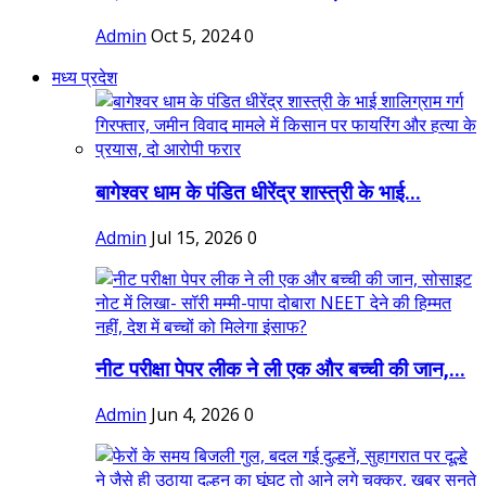
Admin
Oct 5, 2024
0
मध्य प्रदेश
बागेश्वर धाम के पंडित धीरेंद्र शास्त्री के भाई...
Admin
Jul 15, 2026
0
नीट परीक्षा पेपर लीक ने ली एक और बच्ची की जान,...
Admin
Jun 4, 2026
0