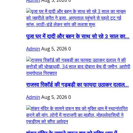
Admin
Aug 5, 2026
0
पूजा घर में दादी और बहन के साथ सो रहे 3 साल का...
Admin
Aug 5, 2026
0
राजस्व रिकॉर्ड की गड़बड़ी का फायदा उठाकर दलाल...
Admin
Aug 5, 2026
0