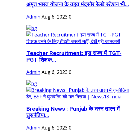
अमृत भारत योजना के तहत मंदसौर रेलवे स्टेशन भी...
Admin
Aug 6, 2023
0
Teacher Recruitment: इस राज्य में TGT-
PGT शिक्षक...
Admin
Aug 6, 2023
0
Breaking News : Punjab के तरन तारन में
घुसपैठिया...
Admin
Aug 6, 2023
0