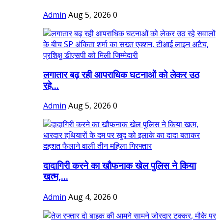
Admin
Aug 5, 2026
0
लगातार बढ़ रही आपराधिक घटनाओं को लेकर उठ
रहे...
Admin
Aug 5, 2026
0
दादागिरी करने का खौफनाक खेल पुलिस ने किया
खत्म,...
Admin
Aug 4, 2026
0