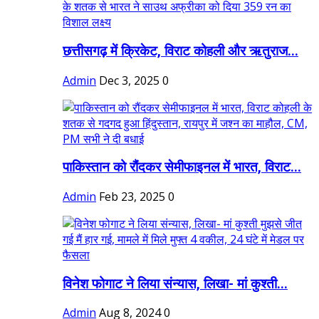
छत्तीसगढ़ में क्रिकेट, विराट कोहली और ऋतुराज...
Admin
Dec 3, 2025
0
पाकिस्तान को रौंदकर सेमीफाइनल में भारत, विराट...
Admin
Feb 23, 2025
0
विनेश फोगाट ने लिया संन्यास, लिखा- मां कुश्ती...
Admin
Aug 8, 2024
0