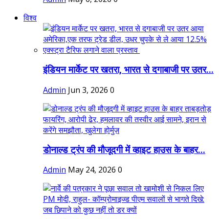
विश्व
इंडियन मार्केट पर खतरा, भारत से दगाबाजी पर उतर...
Admin
Jun 3, 2026
0
डोनाल्ड ट्रंप की मौजूदगी में व्हाइट हाउस के बाहर...
Admin
May 24, 2026
0