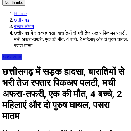
No, thanks
Home
छत्तीसगढ़
बस्तर संभाग
छत्तीसगढ़ में सड़क हादसा, बारातियों से भरी तेज रफ्तार पिकअप पलटी,
मची अफरा-तफरी, एक की मौत, 4 बच्चे, 2 महिलाएं और दो पुरुष घायल,
पसरा मातम
बस्तर संभाग
छत्तीसगढ़ में सड़क हादसा, बारातियों से
भरी तेज रफ्तार पिकअप पलटी, मची
अफरा-तफरी, एक की मौत, 4 बच्चे, 2
महिलाएं और दो पुरुष घायल, पसरा
मातम