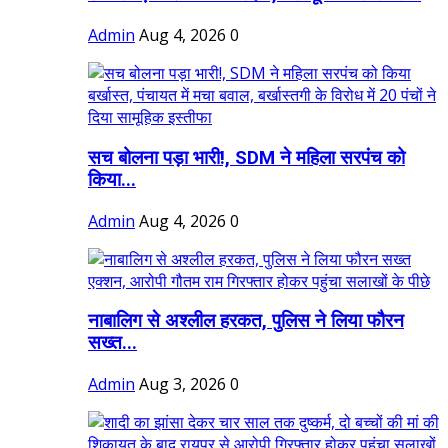
Admin
Aug 4, 2026
0
सच बोलना पड़ा भारी!, SDM ने महिला सरपंच को
किया...
Admin
Aug 4, 2026
0
नाबालिग से अश्लील हरकत, पुलिस ने लिया फौरन
सख्त...
Admin
Aug 3, 2026
0