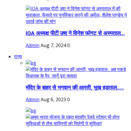
IOA अध्यक्ष पीटी उषा ने विनेश फोगट से अस्पताल...
Admin
Aug 7, 2024
0
राज्य
मंदिर के बाहर से भगवान की आरती, भूख हड़ताल.....
Admin
Aug 6, 2023
0