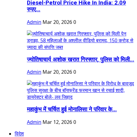
Diesel-Petrol Price Hike In India: 2.09
रुपए...
Admin
Mar 20, 2026
0
ज्योतिषाचार्य अशोक खरात गिरफ्तार, पुलिस को मिली...
Admin
Mar 20, 2026
0
महाकुंभ में चर्चित हुई मोनालिसा ने परिवार के...
Admin
Mar 12, 2026
0
विदेश