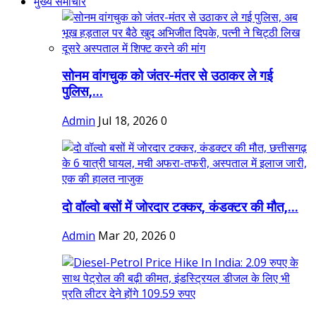
मुख्य समाचार
सोनम वांगचुक को जंतर-मंतर से उठाकर ले गई
पुलिस,...
Admin
Jul 18, 2026
0
दो वॉल्वो बसों में जोरदार टक्कर, कंडक्टर की मौत,...
Admin
Mar 20, 2026
0