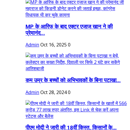
MP के आरिफ के बाद एक्टर एजाज खान ने की
प्रेमानंद...
Admin
Oct 16, 2025
0
कम उम्र के बच्चों को अभिभावकों के बिना पटाखा...
Admin
Oct 28, 2024
0
पीएम मोदी ने जारी की 18वीं किस्त, किसानों के...