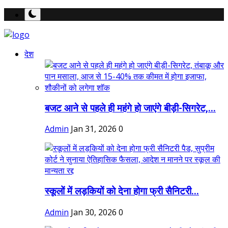
देश
बजट आने से पहले ही महंगे हो जाएंगे बीड़ी-सिगरेट,...
Admin
Jan 31, 2026
0
स्कूलों में लड़कियों को देना होगा फ्री सैनिटरी...
Admin
Jan 30, 2026
0