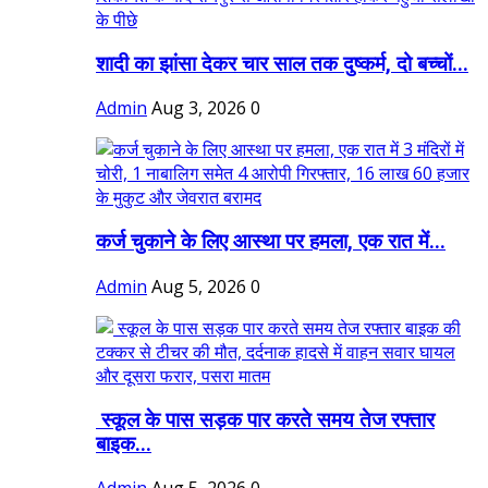
शादी का झांसा देकर चार साल तक दुष्कर्म, दो बच्चों...
Admin
Aug 3, 2026
0
कर्ज चुकाने के लिए आस्था पर हमला, एक रात में...
Admin
Aug 5, 2026
0
स्कूल के पास सड़क पार करते समय तेज रफ्तार
बाइक...