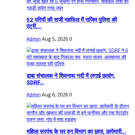
52 परियों की सजी महफिल में राजिम पुलिस की
एंट्री,...
Admin
Aug 5, 2026
0
ढाबा संचालक ने शिवनाथ नदी में लगाई छलांग,
SDRF...
Admin
Aug 6, 2026
0
महिला सरपंच के घर वन विभाग का छापा, छापेमारी...