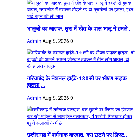
भालुओं का आतंक: छुरा में खेत के पास भालू ने हमले...
Admin
Aug 5, 2026
0
गरियाबंद के नेशनल हाईवे-130सी पर भीषण सड़क
हादसा,...
Admin
Aug 5, 2026
0
छत्तीसगढ़ में शर्मनाक वारदात, बस छूटने पर लिफ्ट...