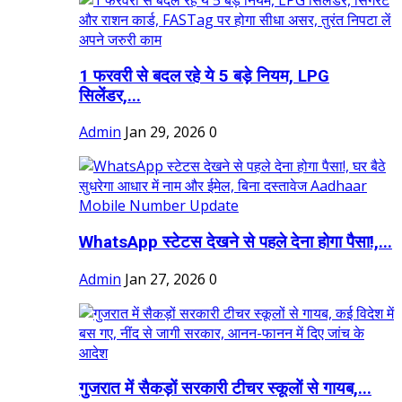
1 फरवरी से बदल रहे ये 5 बड़े नियम, LPG
सिलेंडर,...
Admin
Jan 29, 2026
0
WhatsApp स्टेटस देखने से पहले देना होगा पैसा!,...
Admin
Jan 27, 2026
0
गुजरात में सैकड़ों सरकारी टीचर स्कूलों से गायब,...