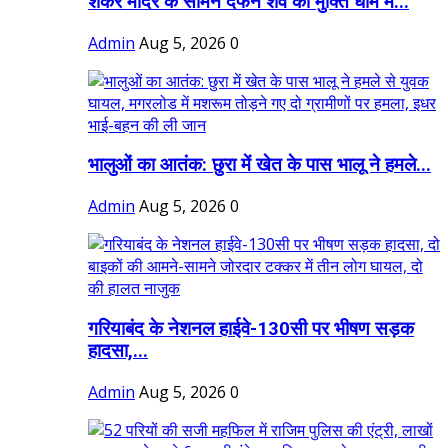
शंकर मंदिर के सामने दफन शव को मुक्ति धाम में...
Admin
Aug 5, 2026
0
भालुओं का आतंक: छुरा में खेत के पास भालू ने हमले...
Admin
Aug 5, 2026
0
गरियाबंद के नेशनल हाईवे-130सी पर भीषण सड़क
हादसा,...
Admin
Aug 5, 2026
0