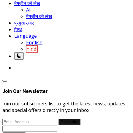
मैगज़ीन की लेख
All
मैगज़ीन की लेख
प्रमुख खबर
हेल्थ
Language
English
hindi
Join Our Newsletter
Join our subscribers list to get the latest news, updates
and special offers directly in your inbox
Subscribe