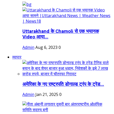
Uttarakhand के Chamoli से एक भयानक
Video आया...
Admin
Aug 6, 2023
0
व्यापार
अमेरिका के नए राष्ट्रपति डोनाल्ड ट्रंप के ट्रेड...
Admin
Jan 21, 2025
0