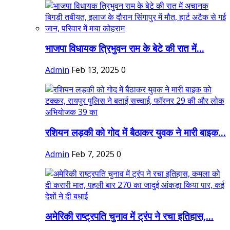
भाजपा विधायक त्रिभुवन राम के बेटे की रात में...
Admin
Feb 13, 2025
0
रशियन लड़की को गोद में बैठाकर युवक ने मारी बाइक...
Admin
Feb 7, 2025
0
अमेरिकी राष्ट्रपति चुनाव में ट्रंप ने रचा इतिहास,...