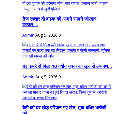
तेज रफ्तार दो बाइक की आमने सामने जोरदार
टक्कर,...
Admin
Aug 5, 2026
0
बंद कमरे से मिला 40 वर्षीय युवक का खून से लथपथ...
Admin
Aug 5, 2026
0
बेटी को घर छोड़ परिजन गए खेत, मूक-बधिर भतीजी
को...