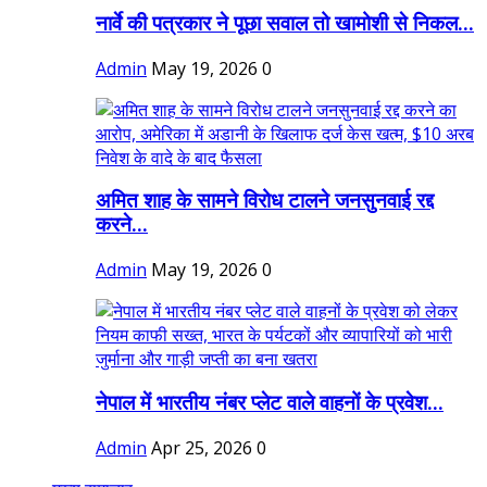
नार्वे की पत्रकार ने पूछा सवाल तो खामोशी से निकल...
Admin
May 19, 2026
0
अमित शाह के सामने विरोध टालने जनसुनवाई रद्द
करने...
Admin
May 19, 2026
0
नेपाल में भारतीय नंबर प्लेट वाले वाहनों के प्रवेश...
Admin
Apr 25, 2026
0