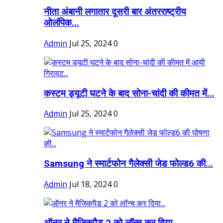
नीता अंबानी लगातार दूसरी बार अंतरराष्ट्रीय
ओलंपिक...
Admin
Jul 25, 2024
0
कस्टम ड्यूटी घटने के बाद सोना-चांदी की कीमत में...
Admin
Jul 25, 2024
0
Samsung ने स्मार्टफोन गैलेक्सी जेड फोल्ड6 की...
Admin
Jul 18, 2024
0