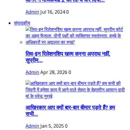
ऑनर ने मैजिकपैड 2 को लॉन्च कर दिया...
Admin
Jul 16, 2024
0
संपादकीय
लिव-इन रिलेशनशिप खत्म करना अपराध नहीं,
सुप्रीम...
Admin
Apr 28, 2026
0
आखिरकार आप क्यों बार-बार बीमार पड़ते हैं? हम
सभी...
Admin
Jan 5, 2025
0